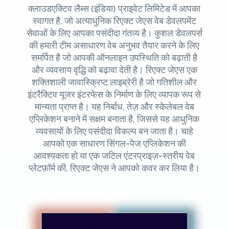
क्लाउडएक्टिव लैब्स (इंडिया) प्राइवेट लिमिटेड में आपका
स्वागत है, जो अत्याधुनिक रिएक्ट जेएस वेब डेवलपमेंट
सेवाओं के लिए आपका पसंदीदा गंतव्य है। कुशल डेवलपर्स
की हमारी टीम असाधारण वेब अनुभव तैयार करने के लिए
समर्पित है जो आपकी ऑनलाइन उपस्थिति को बढ़ाती है
और व्यवसाय वृद्धि को बढ़ावा देती है। रिएक्ट जेएस एक
शक्तिशाली जावास्क्रिप्ट लाइब्रेरी है जो गतिशील और
इंटरैक्टिव यूजर इंटरफेस के निर्माण के लिए व्यापक रूप से
मान्यता प्राप्त है। यह निर्बाध, तेज़ और स्केलेबल वेब
एप्लिकेशन बनाने में सक्षम बनाता है, जिससे यह आधुनिक
व्यवसायों के लिए पसंदीदा विकल्प बन जाता है। चाहे
आपको एक साधारण सिंगल-पेज एप्लिकेशन की
आवश्यकता हो या एक जटिल एंटरप्राइज़-स्तरीय वेब
प्लेटफ़ॉर्म की, रिएक्ट जेएस ने आपको कवर कर लिया है।