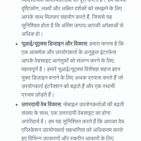
दृष्टिकोण, लक्ष्यों और लक्षित दर्शकों को समझने के लिए
आपके साथ मिलकर सहयोग करते हैं, जिससे यह
सुनिश्चित होता है कि अंतिम उत्पाद आपकी अपेक्षाओं से
अधिक हो।
यूआई/यूएक्स डिजाइन और विकास:
हमारा मानना है कि
एक आकर्षक और उपयोगकर्ता के अनुकूल इंटरफेस
आपके वेबसाइट आगंतुकों को संलग्न करने के लिए
महत्वपूर्ण है। हमारे यूआई/यूएक्स विशेषज्ञ सहज ज्ञान
युक्त डिज़ाइन बनाने के लिए अथक प्रयास करते हैं जो
उपयोगकर्ता इंटरैक्शन को बढ़ाते हैं और एक स्थायी
प्रभाव छोड़ते हैं।
उत्तरदायी वेब विकास:
मोबाइल उपयोगकर्ताओं की बढ़ती
संख्या के साथ, एक उत्तरदायी वेबसाइट का होना
अपरिहार्य है। हम यह सुनिश्चित करते हैं कि आपका वेब
एप्लिकेशन उपयोगकर्ता सहभागिता को अधिकतम करते
हुए विभिन्न उपकरणों और स्क्रीन आकारों के लिए