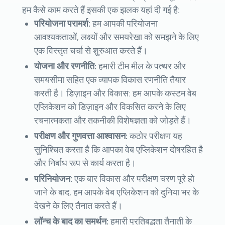
हम कैसे काम करते हैं इसकी एक झलक यहां दी गई है:
परियोजना परामर्श:
हम आपकी परियोजना
आवश्यकताओं, लक्ष्यों और समयरेखा को समझने के लिए
एक विस्तृत चर्चा से शुरुआत करते हैं।
योजना और रणनीति:
हमारी टीम मील के पत्थर और
समयसीमा सहित एक व्यापक विकास रणनीति तैयार
करती है। डिज़ाइन और विकास: हम आपके कस्टम वेब
एप्लिकेशन को डिज़ाइन और विकसित करने के लिए
रचनात्मकता और तकनीकी विशेषज्ञता को जोड़ते हैं।
परीक्षण और गुणवत्ता आश्वासन:
कठोर परीक्षण यह
सुनिश्चित करता है कि आपका वेब एप्लिकेशन दोषरहित है
और निर्बाध रूप से कार्य करता है।
परिनियोजन:
एक बार विकास और परीक्षण चरण पूरे हो
जाने के बाद, हम आपके वेब एप्लिकेशन को दुनिया भर के
देखने के लिए तैनात करते हैं।
लॉन्च के बाद का समर्थन:
हमारी प्रतिबद्धता तैनाती के