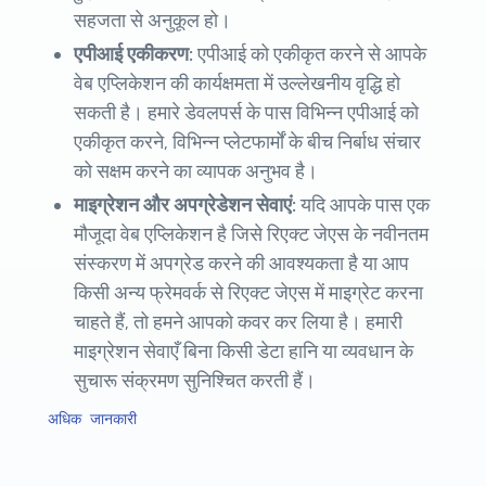
सहजता से अनुकूल हो।
एपीआई एकीकरण:
एपीआई को एकीकृत करने से आपके
वेब एप्लिकेशन की कार्यक्षमता में उल्लेखनीय वृद्धि हो
सकती है। हमारे डेवलपर्स के पास विभिन्न एपीआई को
एकीकृत करने, विभिन्न प्लेटफार्मों के बीच निर्बाध संचार
को सक्षम करने का व्यापक अनुभव है।
माइग्रेशन और अपग्रेडेशन सेवाएं:
यदि आपके पास एक
मौजूदा वेब एप्लिकेशन है जिसे रिएक्ट जेएस के नवीनतम
संस्करण में अपग्रेड करने की आवश्यकता है या आप
किसी अन्य फ्रेमवर्क से रिएक्ट जेएस में माइग्रेट करना
चाहते हैं, तो हमने आपको कवर कर लिया है। हमारी
माइग्रेशन सेवाएँ बिना किसी डेटा हानि या व्यवधान के
सुचारू संक्रमण सुनिश्चित करती हैं।
अधिक जानकारी