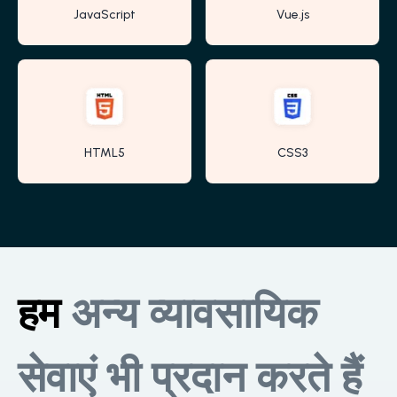
JavaScript
Vue.js
HTML5
CSS3
हम
अन्य व्यावसायिक
सेवाएं भी प्रदान करते हैं