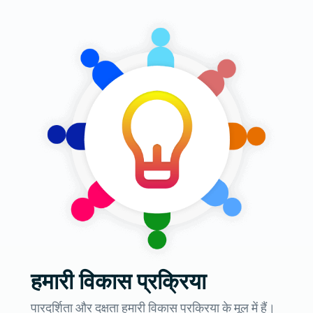
हमारी विकास प्रक्रिया
पारदर्शिता और दक्षता हमारी विकास प्रक्रिया के मूल में हैं।