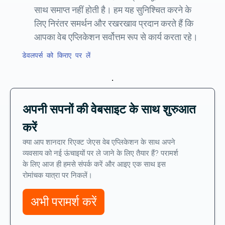
साथ समाप्त नहीं होती है। हम यह सुनिश्चित करने के
लिए निरंतर समर्थन और रखरखाव प्रदान करते हैं कि
आपका वेब एप्लिकेशन सर्वोत्तम रूप से कार्य करता रहे।
डेवलपर्स को किराए पर लें
.
अपनी सपनों की वेबसाइट के साथ शुरुआत
करें
क्या आप शानदार रिएक्ट जेएस वेब एप्लिकेशन के साथ अपने
व्यवसाय को नई ऊंचाइयों पर ले जाने के लिए तैयार हैं? परामर्श
के लिए आज ही हमसे संपर्क करें और आइए एक साथ इस
रोमांचक यात्रा पर निकलें।
अभी परामर्श करें