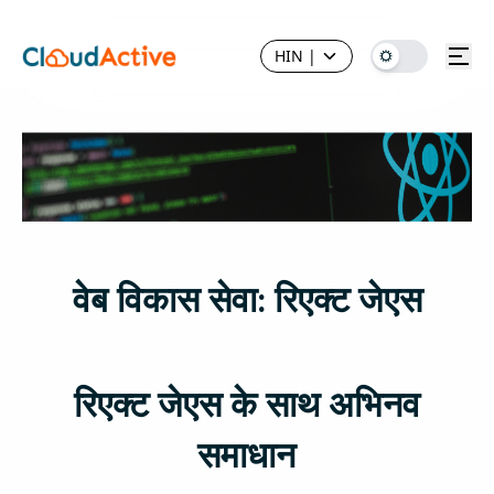
HIN
|
वेब विकास सेवा: रिएक्ट जेएस
रिएक्ट जेएस के साथ अभिनव
समाधान