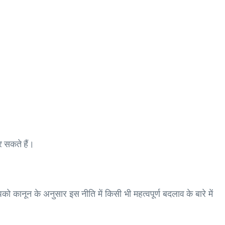
 सकते हैं।
न के अनुसार इस नीति में किसी भी महत्वपूर्ण बदलाव के बारे में