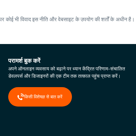
र कोई भी विवाद इस नीति और वेबसाइट के उपयोग की शर्तों के अधीन है। उ
परामर्श बुक करें
अपने ऑनलाइन व्यवसाय को बढ़ाने पर ध्यान केंद्रित परिणाम-संचालित
डेवलपर्स और डिजाइनरों की एक टीम तक तत्काल पहुंच प्राप्त करें।
किसी विशेषज्ञ से बात करें