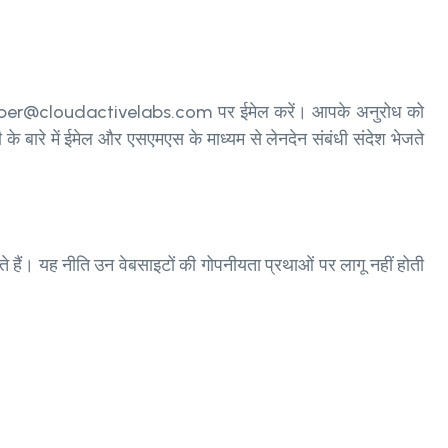
ubscriber@cloudactivelabs.com पर ईमेल करें। आपके अनुरोध को
े बारे में ईमेल और एसएमएस के माध्यम से लेनदेन संबंधी संदेश भेजते
रते हैं। यह नीति उन वेबसाइटों की गोपनीयता प्रथाओं पर लागू नहीं होती