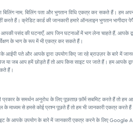
िलिंग नाम, बिलिंग पता और भुगतान विधि एकत्र कर सकते हैं। हम अपनी 
ं करते हैं। क्रेडिट कार्ड की जानकारी हमारे ऑनलाइन भुगतान भागीदार पेपैल 
आपकी पसंद की घटनाएँ, आप जिन घटनाओं में भाग लेना चाहते हैं, आपके द्व
्षण के भाग के रूप में भी एकत्र कर सकते हैं।
े आईपी पते और आपके द्वारा उपयोग किए जा रहे ब्राउज़र के बारे में ज
ज या जब आप हमें छोड़ते हैं तो आप किस साइट पर जाते हैं। हम आपके द्वा
ते हैं।
्रकार के समर्थन अनुरोध के लिए पूछताछ फ़ॉर्म सबमिट करते हैं तो हम आ
 के माध्यम से हमसे कोई प्रश्न पूछते हैं तो हम भी जानकारी एकत्र करते है
इट के आपके उपयोग के बारे में जानकारी एकत्र करने के लिए Google A