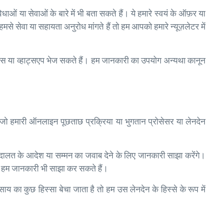
ं या सेवाओं के बारे में भी बता सकते हैं। ये हमारे स्वयं के ऑफ़र या
े सेवा या सहायता अनुरोध मांगते हैं तो हम आपको हमारे न्यूज़लेटर में
एस या व्हाट्सएप भेज सकते हैं।
हम जानकारी का उपयोग अन्यथा कानून
 जो हमारी ऑनलाइन पूछताछ प्रक्रिया या भुगतान प्रोसेसर या लेनदेन
लत के आदेश या सम्मन का जवाब देने के लिए जानकारी साझा करेंगे।
ो हम जानकारी भी साझा कर सकते हैं।
ाय का कुछ हिस्सा बेचा जाता है तो हम उस लेनदेन के हिस्से के रूप में