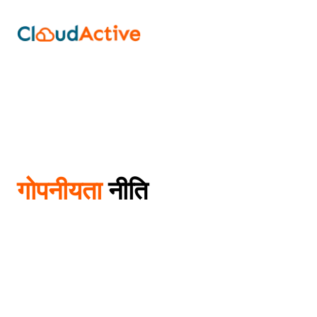
गोपनीयता
नीति