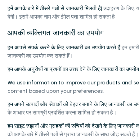
हमें आपके बारे में तीसरे पक्षों से जानकारी मिलती है|
उदाहरण के लिए, य
देगी। इसमें आपका नाम और ईमेल पता शामिल हो सकता है।
आपकी व्यक्तिगत जानकारी का उपयोग
हम आपसे संपर्क करने के लिए जानकारी का उपयोग करते हैं:
हम हमारी
जानकारी का उपयोग कर सकते हैं।
हम आपके अनुरोधों या प्रश्नों का उत्तर देने के लिए जानकारी का उपयोग
We use information to improve our products and se
content based upon your preferences.
हम अपने उत्पादों और सेवाओं को बेहतर बनाने के लिए जानकारी का उप
के आधार पर सामग्री प्रदर्शित करना शामिल हो सकता है।
हम साइट रुझानों और ग्राहकों की रुचियों को देखने के लिए जानकारी 
को आपके बारे में तीसरे पक्षों से प्राप्त जानकारी के साथ जोड़ सकते हैं।