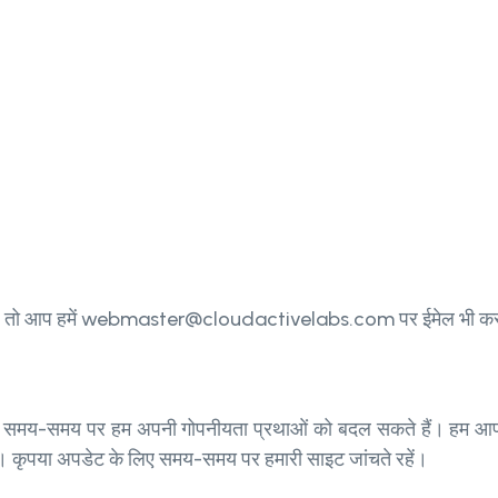
रश्न हैं, तो आप हमें webmaster@cloudactivelabs.com पर ईमेल भी कर
मय-समय पर हम अपनी गोपनीयता प्रथाओं को बदल सकते हैं। हम आपको कानू
गे। कृपया अपडेट के लिए समय-समय पर हमारी साइट जांचते रहें।