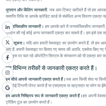
भुगतान और बिलिंग जानकारी.
जब आप टिकट खरीदते हैं तो हम आपका ब
समाप्ति तिथि या आपके क्रेडिट कार्ड से संबंधित अन्य विवरण एकत्र नही
जनसांख्यिकीय जानकारी।
हम आपके बारे में जनसांख्यिकीय जानकारी, 
प्रदान की गई कोई अन्य जानकारी एकत्र कर सकते हैं। हम इसे एक सर्वेक
अन्य सूचना।
यदि आप हमारी वेबसाइट का उपयोग करते हैं, तो हम आपक
आए हैं, हमारी वेबसाइट पर बिताए गए समय की अवधि, एक्सेस किए गए पे
डिवाइस पर चल रहे ऑपरेटिंग सिस्टम के संस्करण को भी एकत्र कर सक
हम विभिन्न तरीकों से जानकारी एकत्र करते हैं।
हम सीधे आपसे जानकारी एकत्र करते हैं।
जब आप किसी सेवा या किसी प
पर कोई टिप्पणी पोस्ट करते हैं या एसएमएस या व्हाट्सएप या फोन या ईमेल
हम आपसे निष्क्रिय रूप से जानकारी एकत्र करते हैं।
हम अपनी वेबसा
ट्रैकिंग टूल का उपयोग करते हैं।