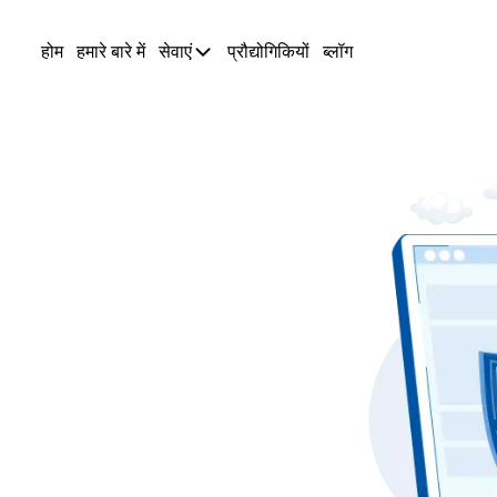
होम
हमारे बारे में
सेवाएं
प्रौद्योगिकियों
ब्लॉग