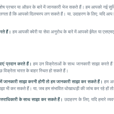
ष प्रचार या ऑफ़र के बारे में जानकारी भेज सकते हैं। हम आपको नई सुविधाओ
ें लगता है कि आपको दिलचस्प लग सकते हैं। या, उदाहरण के लिए, यदि आप हमस
ते हैं।
हम आपकी क्वेरी या सेवा अनुरोध के बारे में आपको ईमेल या एसएम
ाएं प्रदान करते हैं।
हम उन विक्रेताओं के साथ जानकारी साझा करते हैं
ुछ विक्रेता भारत के बाहर स्थित हो सकते हैं।
 हमें जानकारी साझा करनी होगी तो हम जानकारी साझा कर सकते हैं।
हम अदा
ाझा भी कर सकते हैं। या, जब हम संभावित धोखाधड़ी की जांच कर रहे हों त
उत्तराधिकारी के साथ साझा कर सकते हैं।
उदाहरण के लिए, यदि हमारे व्यवस