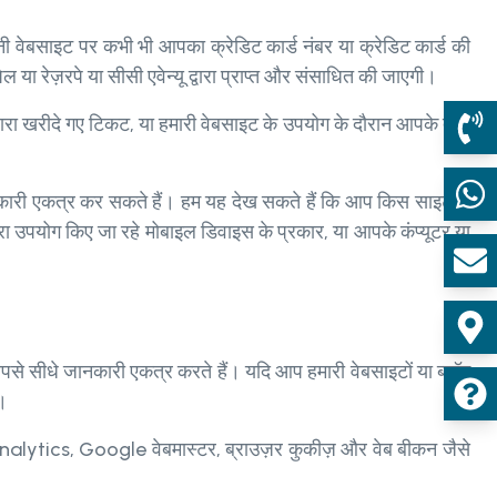
वेबसाइट पर कभी भी आपका क्रेडिट कार्ड नंबर या क्रेडिट कार्ड की
या रेज़रपे या सीसी एवेन्यू द्वारा प्राप्त और संसाधित की जाएगी।
ारा खरीदे गए टिकट, या हमारी वेबसाइट के उपयोग के दौरान आपके द्वारा
ानकारी एकत्र कर सकते हैं। हम यह देख सकते हैं कि आप किस साइट से
रा उपयोग किए जा रहे मोबाइल डिवाइस के प्रकार, या आपके कंप्यूटर या
पसे सीधे जानकारी एकत्र करते हैं। यदि आप हमारी वेबसाइटों या ब्लॉग
ं।
nalytics, Google वेबमास्टर, ब्राउज़र कुकीज़ और वेब बीकन जैसे