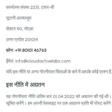
कार्यालय संख्या 2231, टावर-बी
भूटानी अल्फाथुम
सेक्टर 90, नोएडा
उत्तर प्रदेश 201014
फ़ोन: +91 80101 46763
ईमेल: info@cloudactivelabs.com
यदि इस नीति या अन्य गोपनीयता चिंताओं के बारे में आपके कोई प्
इस नीति में अद्यतन
यह गोपनीयता नीति अंतिम बार 01.04.2022 को अद्यतन की गई थी। स
सूचित करेंगे। हम अपनी वेबसाइट पर एक अद्यतन प्रति भी पोस्ट करें