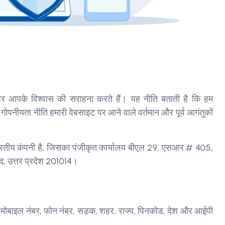
आपके विश्वास की सराहना करते हैं। यह नीति बताती है कि हम
ीयता नीति हमारी वेबसाइट पर आने वाले वर्तमान और पूर्व आगंतुकों
।
भारतीय कंपनी है, जिसका पंजीकृत कार्यालय बीएल 29, एसआर # 405,
द, उत्तर प्रदेश 201014।
 मोबाइल नंबर, फोन नंबर, सड़क, शहर, राज्य, पिनकोड, देश और आईपी