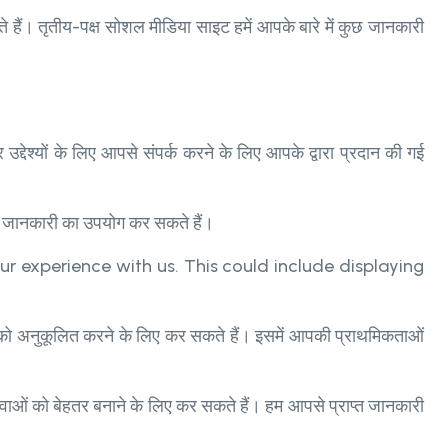
ैं। तृतीय-पक्ष सोशल मीडिया साइट हमें आपके बारे में कुछ जानकारी
 उद्देश्यों के लिए आपसे संपर्क करने के लिए आपके द्वारा प्रदान की गई
ी जानकारी का उपयोग कर सकते हैं।
r experience with us. This could include displaying
 अनुकूलित करने के लिए कर सकते हैं। इसमें आपकी प्राथमिकताओं
ं को बेहतर बनाने के लिए कर सकते हैं। हम आपसे प्राप्त जानकारी