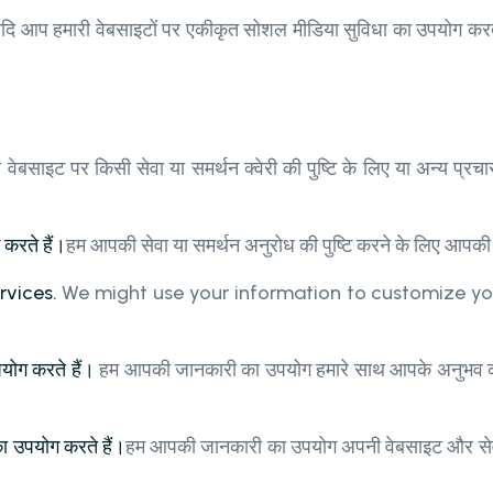
दि आप हमारी वेबसाइटों पर एकीकृत सोशल मीडिया सुविधा का उपयोग करते ह
 वेबसाइट पर किसी सेवा या समर्थन क्वेरी की पुष्टि के लिए या अन्य प्रचार
 करते हैं।
हम आपकी सेवा या समर्थन अनुरोध की पुष्टि करने के लिए आपक
rvices.
We might use your information to customize you
योग करते हैं।
हम आपकी जानकारी का उपयोग हमारे साथ आपके अनुभव को
का उपयोग करते हैं।
हम आपकी जानकारी का उपयोग अपनी वेबसाइट और सेवाओ