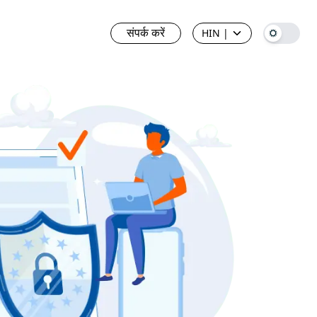
संपर्क करें
HIN
|