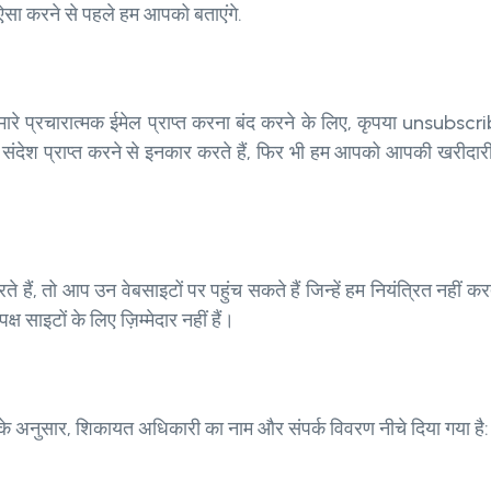
सा करने से पहले हम आपको बताएंगे.
मारे प्रचारात्मक ईमेल प्राप्त करना बंद करने के लिए, कृपया uns
संदेश प्राप्त करने से इनकार करते हैं, फिर भी हम आपको आपकी खरीदारी क
े हैं, तो आप उन वेबसाइटों पर पहुंच सकते हैं जिन्हें हम नियंत्रित नहीं क
ष साइटों के लिए ज़िम्मेदार नहीं हैं।
े अनुसार, शिकायत अधिकारी का नाम और संपर्क विवरण नीचे दिया गया है: