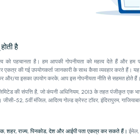
होती है
ो पहचानता है। हम आपकी गोपनीयता को महत्व देते हैं और हम पर 
र की गई उपयोगकर्ता जानकारी के साथ कैसा व्यवहार करते हैं। यह गोपन
ाकर और/या इसका उपयोग करके, आप इस गोपनीयता नीति से सहमत होते हैं
मिटेड की संपत्ति है, जो कंपनी अधिनियम, 2013 के तहत पंजीकृत एक 
ीसी-52, 5वीं मंजिल, आदित्य गोल्ड क्रेस्ट टॉवर, इंदिरापुरम, गाजियाबा
ड़क, शहर, राज्य, पिनकोड, देश और आईपी पता एकत्र कर सकते हैं।
ईमेल,