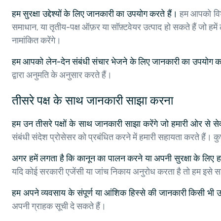
हम सुरक्षा उद्देश्यों के लिए जानकारी का उपयोग करते हैं।
हम आपको विशे
समाधान, या तृतीय-पक्ष ऑफ़र या सॉफ़्टवेयर उत्पाद हो सकते हैं जो हम
नामांकित करेंगे।
हम आपको लेन-देन संबंधी संचार भेजने के लिए जानकारी का उपयोग कर
द्वारा अनुमति के अनुसार करते हैं।
तीसरे पक्ष के साथ जानकारी साझा करना
हम उन तीसरे पक्षों के साथ जानकारी साझा करेंगे जो हमारी ओर से सेव
संबंधी संदेश प्रोसेसर को प्रबंधित करने में हमारी सहायता करते हैं। क
अगर हमें लगता है कि कानून का पालन करने या अपनी सुरक्षा के लिए
यदि कोई सरकारी एजेंसी या जांच निकाय अनुरोध करता है तो हम इसे स
हम अपने व्यवसाय के संपूर्ण या आंशिक हिस्से की जानकारी किसी भी 
अपनी ग्राहक सूची दे सकते हैं।