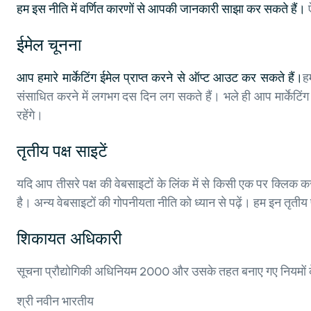
हम इस नीति में वर्णित कारणों से आपकी जानकारी साझा कर सकते हैं।
ऐ
ईमेल चूनना
आप हमारे मार्केटिंग ईमेल प्राप्त करने से ऑप्ट आउट कर सकते हैं।
ह
संसाधित करने में लगभग दस दिन लग सकते हैं। भले ही आप मार्केटिंग 
रहेंगे।
तृतीय पक्ष साइटें
यदि आप तीसरे पक्ष की वेबसाइटों के लिंक में से किसी एक पर क्लिक करत
है। अन्य वेबसाइटों की गोपनीयता नीति को ध्यान से पढ़ें। हम इन तृतीय पक्
शिकायत अधिकारी
सूचना प्रौद्योगिकी अधिनियम 2000 और उसके तहत बनाए गए नियमों क
श्री नवीन भारतीय