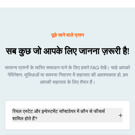
पूछे जाने वाले प्रश्न
सब कुछ जो आपके लिए जानना ज़रूरी है!
सामान्य प्रश्नों के त्वरित समाधान पाने के लिए हमारे FAQ देखें। चाहे आपको
नेविगेशन, सुविधाओं या समस्या निवारण में सहायता की आवश्यकता हो, हम
आपकी सहायता के लिए तैयार हैं।
रियल एस्टेट और इन्वेस्टमेंट सॉफ्टवेयर में कौन से फीचर्स
+
शामिल होते हैं?