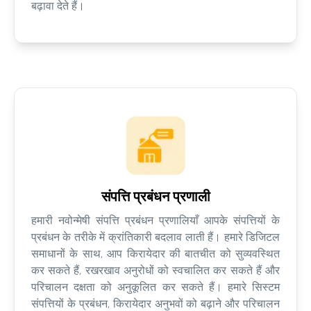
बढ़ावा देते हैं।
संपत्ति प्रबंधन प्रणाली
हमारी नवोन्मेषी संपत्ति प्रबंधन प्रणालियाँ आपके संपत्तियों के
प्रबंधन के तरीके में क्रांतिकारी बदलाव लाती हैं। हमारे डिजिटल
समाधानों के साथ, आप किरायेदार की बातचीत को सुव्यवस्थित
कर सकते हैं, रखरखाव अनुरोधों को स्वचालित कर सकते हैं और
परिचालन दक्षता को अनुकूलित कर सकते हैं। हमारे सिस्टम
संपत्तियों के प्रबंधन, किरायेदार अनुभवों को बढ़ाने और परिचालन