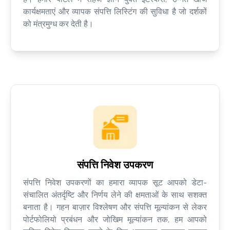
कार्यक्षमताएं और व्यापक संपत्ति लिस्टिंग की सुविधा है जो दर्शकों
को मंत्रमुग्ध कर देती है।
संपत्ति निवेश उपकरण
संपत्ति निवेश उपकरणों का हमारा व्यापक सूट आपको डेटा-
संचालित अंतर्दृष्टि और निर्णय लेने की क्षमताओं के साथ सशक्त
बनाता है। गहन बाज़ार विश्लेषण और संपत्ति मूल्यांकन से लेकर
पोर्टफोलियो प्रबंधन और जोखिम मूल्यांकन तक, हम आपको