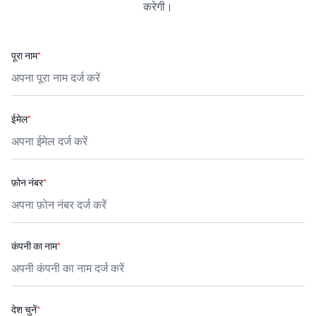
करेगी।
पूरा नाम
*
ईमेल
*
फ़ोन नंबर
*
कंपनी का नाम
*
देश चुनें
*