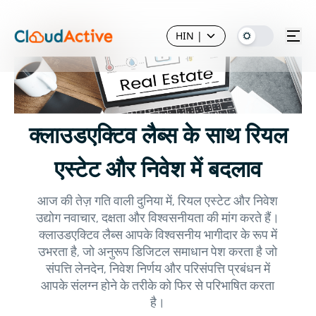
HIN
|
क्लाउडएक्टिव लैब्स के साथ रियल
एस्टेट और निवेश में बदलाव
आज की तेज़ गति वाली दुनिया में, रियल एस्टेट और निवेश
उद्योग नवाचार, दक्षता और विश्वसनीयता की मांग करते हैं।
क्लाउडएक्टिव लैब्स आपके विश्वसनीय भागीदार के रूप में
उभरता है, जो अनुरूप डिजिटल समाधान पेश करता है जो
संपत्ति लेनदेन, निवेश निर्णय और परिसंपत्ति प्रबंधन में
आपके संलग्न होने के तरीके को फिर से परिभाषित करता
है।