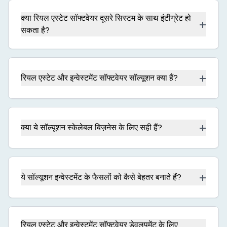
क्या रियल एस्टेट सॉफ्टवेयर दूसरे सिस्टम के साथ इंटीग्रेट हो
+
सकता है?
+
रियल एस्टेट और इन्वेस्टमेंट सॉफ्टवेयर सॉल्यूशन क्या हैं?
+
क्या ये सॉल्यूशन स्केलेबल बिज़नेस के लिए सही हैं?
+
ये सॉल्यूशन इन्वेस्टमेंट के फैसलों को कैसे बेहतर बनाते हैं?
रियल एस्टेट और इन्वेस्टमेंट सॉफ्टवेयर डेवलपमेंट के लिए