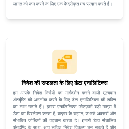
लागत को कम करने के लिए एक केंद्रीकृत मंच प्रदान करते हैं।
निवेश की सफलता के लिए डेटा एनालिटिक्स
हम आपके निवेश निर्णयों का मार्गदर्शन करने वाली मूल्यवान
अंतर्दृष्टि को अनलॉक करने के लिए डेटा एनालिटिक्स की शक्ति
का लाभ उठाते हैं। हमारा एनालिटिक्स प्लेटफ़ॉर्म बड़ी मात्रा में
डेटा का विश्लेषण करता है, बाज़ार के रुझान, उभरते अवसरों और
संभावित जोखिमों की पहचान करता है। हमारी डेटा-संचालित
अंतर्दृष्टि के साथ, आप सूचित निवेश विकल्प चुन सकते हैं और