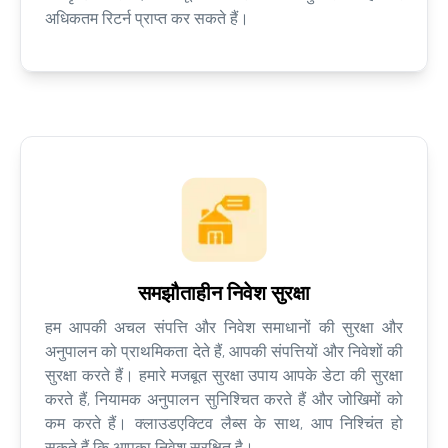
अधिकतम रिटर्न प्राप्त कर सकते हैं।
समझौताहीन निवेश सुरक्षा
हम आपकी अचल संपत्ति और निवेश समाधानों की सुरक्षा और
अनुपालन को प्राथमिकता देते हैं, आपकी संपत्तियों और निवेशों की
सुरक्षा करते हैं। हमारे मजबूत सुरक्षा उपाय आपके डेटा की सुरक्षा
करते हैं, नियामक अनुपालन सुनिश्चित करते हैं और जोखिमों को
कम करते हैं। क्लाउडएक्टिव लैब्स के साथ, आप निश्चिंत हो
सकते हैं कि आपका निवेश सुरक्षित है।