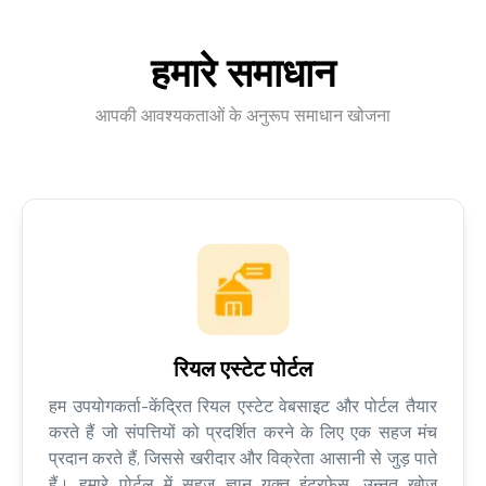
हमारे समाधान
आपकी आवश्यकताओं के अनुरूप समाधान खोजना
रियल एस्टेट पोर्टल
हम उपयोगकर्ता-केंद्रित रियल एस्टेट वेबसाइट और पोर्टल तैयार
करते हैं जो संपत्तियों को प्रदर्शित करने के लिए एक सहज मंच
प्रदान करते हैं, जिससे खरीदार और विक्रेता आसानी से जुड़ पाते
हैं। हमारे पोर्टल में सहज ज्ञान युक्त इंटरफेस, उन्नत खोज