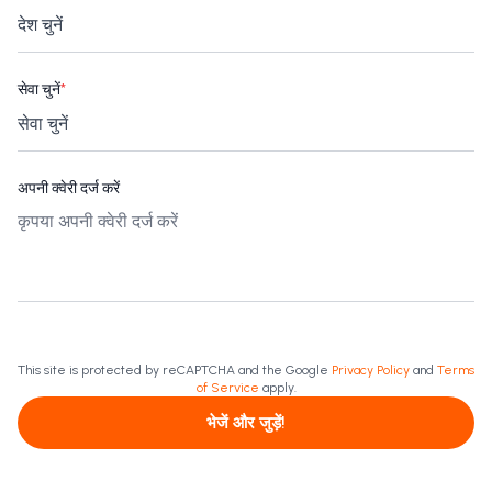
सेवा चुनें
*
अपनी क्वेरी दर्ज करें
This site is protected by reCAPTCHA and the Google
Privacy Policy
and
Terms
of Service
apply.
भेजें और जुड़ें!