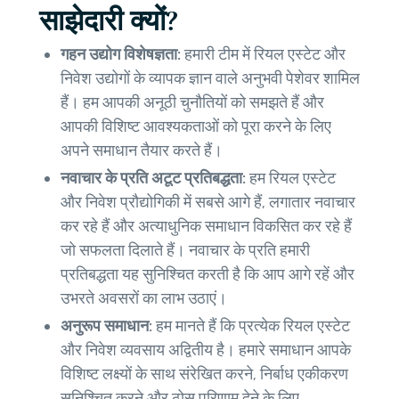
साझेदारी क्यों?
गहन उद्योग विशेषज्ञता:
हमारी टीम में रियल एस्टेट और
निवेश उद्योगों के व्यापक ज्ञान वाले अनुभवी पेशेवर शामिल
हैं। हम आपकी अनूठी चुनौतियों को समझते हैं और
आपकी विशिष्ट आवश्यकताओं को पूरा करने के लिए
अपने समाधान तैयार करते हैं।
नवाचार के प्रति अटूट प्रतिबद्धता:
हम रियल एस्टेट
और निवेश प्रौद्योगिकी में सबसे आगे हैं, लगातार नवाचार
कर रहे हैं और अत्याधुनिक समाधान विकसित कर रहे हैं
जो सफलता दिलाते हैं। नवाचार के प्रति हमारी
प्रतिबद्धता यह सुनिश्चित करती है कि आप आगे रहें और
उभरते अवसरों का लाभ उठाएं।
अनुरूप समाधान:
हम मानते हैं कि प्रत्येक रियल एस्टेट
और निवेश व्यवसाय अद्वितीय है। हमारे समाधान आपके
विशिष्ट लक्ष्यों के साथ संरेखित करने, निर्बाध एकीकरण
सुनिश्चित करने और ठोस परिणाम देने के लिए