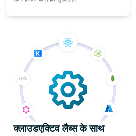
क्लाउडएक्टिव लैब्स के साथ