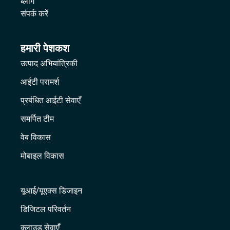
ब्लॉग
संपर्क करें
हमारी पेशकश
उत्पाद अभियांत्रिकी
आईटी परामर्श
प्रबंधित आईटी सेवाएँ
समर्पित टीम
वेब विकास
मोबाइल विकास
यूआई/यूएक्स डिजाइन
डिजिटल परिवर्तन
क्लाउड सेवाएँ