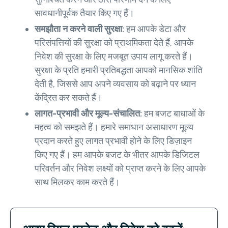
सावधानीपूर्वक तैयार किए गए हैं।
समझौता न करने वाली सुरक्षा:
हम आपके डेटा और
परिसंपत्तियों की सुरक्षा को प्राथमिकता देते हैं, आपके
निवेश की सुरक्षा के लिए मजबूत उपाय लागू करते हैं।
सुरक्षा के प्रति हमारी प्रतिबद्धता आपको मानसिक शांति
देती है, जिससे आप अपने व्यवसाय को बढ़ाने पर ध्यान
केंद्रित कर सकते हैं।
लागत-प्रभावी और मूल्य-संचालित:
हम बजट बाधाओं के
महत्व को समझते हैं। हमारे समाधान असाधारण मूल्य
प्रदान करते हुए लागत प्रभावी होने के लिए डिज़ाइन
किए गए हैं। हम आपके बजट के भीतर आपके डिजिटल
परिवर्तन और निवेश लक्ष्यों को प्राप्त करने के लिए आपके
साथ मिलकर काम करते हैं।