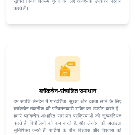
सूचित निवेश विकल्प चुनने के लिए आवश्यक उपकरण प्रदान
करते हैं।
ब्लॉकचेन-संचालित समाधान
हम संपत्ति लेनदेन में पारदर्शिता, सुरक्षा और दक्षता लाने के लिए
ब्लॉकचेन तकनीक की परिवर्तनकारी शक्ति का उपयोग करते हैं।
हमारे ब्लॉकचेन-आधारित समाधान प्रक्रियाओं को सुव्यवस्थित
करते हैं, बिचौलियों को कम करते हैं, और लेनदेन की अखंडता
सुनिश्चित करते हैं, पार्टियों के बीच विश्वास और विश्वास को