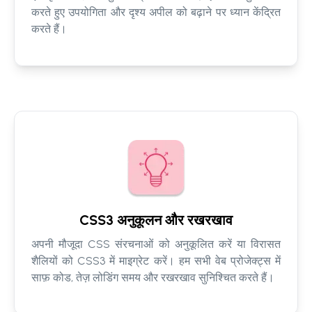
करते हुए उपयोगिता और दृश्य अपील को बढ़ाने पर ध्यान केंद्रित
करते हैं।
CSS3 अनुकूलन और रखरखाव
अपनी मौजूदा CSS संरचनाओं को अनुकूलित करें या विरासत
शैलियों को CSS3 में माइग्रेट करें। हम सभी वेब प्रोजेक्ट्स में
साफ़ कोड, तेज़ लोडिंग समय और रखरखाव सुनिश्चित करते हैं।