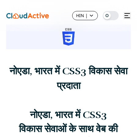
HIN
|
नोएडा, भारत में CSS3 विकास सेवा
प्रदाता
नोएडा, भारत में CSS3
विकास सेवाओं के साथ वेब की