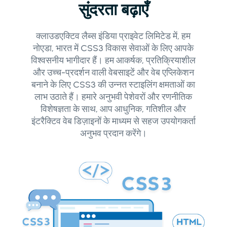
सुंदरता बढ़ाएँ
क्लाउडएक्टिव लैब्स इंडिया प्राइवेट लिमिटेड में, हम
नोएडा, भारत में CSS3 विकास सेवाओं के लिए आपके
विश्वसनीय भागीदार हैं। हम आकर्षक, प्रतिक्रियाशील
और उच्च-प्रदर्शन वाली वेबसाइटें और वेब एप्लिकेशन
बनाने के लिए CSS3 की उन्नत स्टाइलिंग क्षमताओं का
लाभ उठाते हैं। हमारे अनुभवी पेशेवरों और रणनीतिक
विशेषज्ञता के साथ, आप आधुनिक, गतिशील और
इंटरैक्टिव वेब डिज़ाइनों के माध्यम से सहज उपयोगकर्ता
अनुभव प्रदान करेंगे।