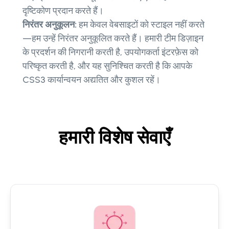
दृष्टिकोण प्रदान करते हैं।
निरंतर अनुकूलन:
हम केवल वेबसाइटों को स्टाइल नहीं करते
—हम उन्हें निरंतर अनुकूलित करते हैं। हमारी टीम डिज़ाइन
के प्रदर्शन की निगरानी करती है, उपयोगकर्ता इंटरफ़ेस को
परिष्कृत करती है, और यह सुनिश्चित करती है कि आपके
CSS3 कार्यान्वयन अद्यतित और कुशल रहें।
हमारी विशेष सेवाएँ