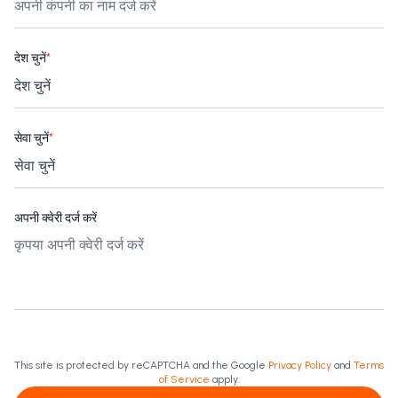
देश चुनें
*
सेवा चुनें
*
अपनी क्वेरी दर्ज करें
This site is protected by reCAPTCHA and the Google
Privacy Policy
and
Terms
of Service
apply.