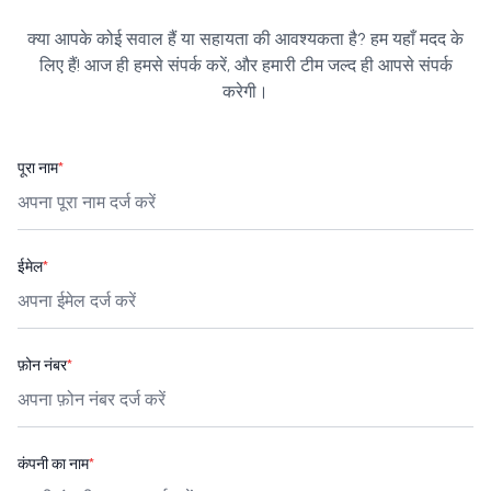
क्या आपके कोई सवाल हैं या सहायता की आवश्यकता है? हम यहाँ मदद के
लिए हैं! आज ही हमसे संपर्क करें, और हमारी टीम जल्द ही आपसे संपर्क
करेगी।
पूरा नाम
*
ईमेल
*
फ़ोन नंबर
*
कंपनी का नाम
*