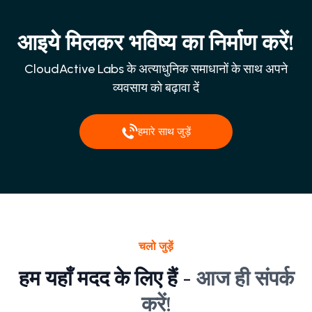
आइये मिलकर भविष्य का निर्माण करें!
CloudActive Labs के अत्याधुनिक समाधानों के साथ अपने
व्यवसाय को बढ़ावा दें
हमारे साथ जुड़ें
चलो जुड़ें
हम यहाँ मदद के लिए हैं -
आज ही संपर्क
करें!