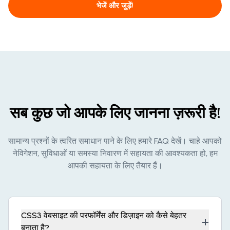
भेजें और जुड़ें!
सब कुछ जो आपके लिए जानना ज़रूरी है!
सामान्य प्रश्नों के त्वरित समाधान पाने के लिए हमारे FAQ देखें। चाहे आपको
नेविगेशन, सुविधाओं या समस्या निवारण में सहायता की आवश्यकता हो, हम
आपकी सहायता के लिए तैयार हैं।
CSS3 वेबसाइट की परफॉर्मेंस और डिज़ाइन को कैसे बेहतर
+
बनाता है?