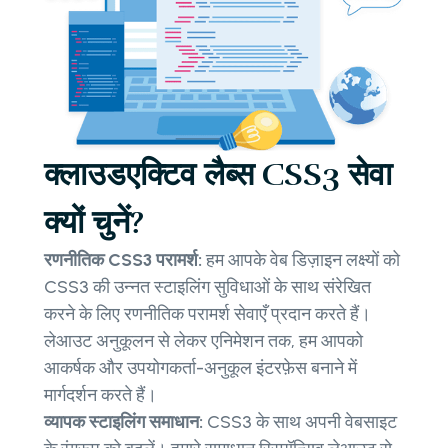
क्लाउडएक्टिव लैब्स CSS3 सेवा
क्यों चुनें?
रणनीतिक CSS3 परामर्श:
हम आपके वेब डिज़ाइन लक्ष्यों को
CSS3 की उन्नत स्टाइलिंग सुविधाओं के साथ संरेखित
करने के लिए रणनीतिक परामर्श सेवाएँ प्रदान करते हैं।
लेआउट अनुकूलन से लेकर एनिमेशन तक, हम आपको
आकर्षक और उपयोगकर्ता-अनुकूल इंटरफ़ेस बनाने में
मार्गदर्शन करते हैं।
व्यापक स्टाइलिंग समाधान:
CSS3 के साथ अपनी वेबसाइट