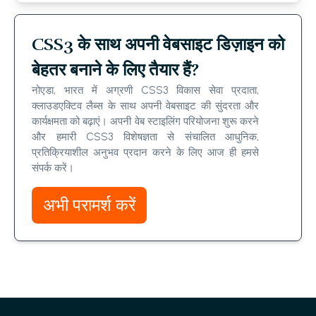
CSS3 के साथ अपनी वेबसाइट डिज़ाइन को
बेहतर बनाने के लिए तैयार हैं?
नोएडा, भारत में अग्रणी CSS3 विकास सेवा प्रदाता,
क्लाउडएक्टिव लैब्स के साथ अपनी वेबसाइट की सुंदरता और
कार्यक्षमता को बढ़ाएं। अपनी वेब स्टाइलिंग परियोजना शुरू करने
और हमारी CSS3 विशेषज्ञता से संचालित आधुनिक,
प्रतिक्रियाशील अनुभव प्रदान करने के लिए आज ही हमसे
संपर्क करें।
अभी परामर्श करें