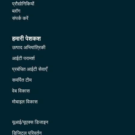
प्रौद्योगिकियों
ब्लॉग
संपर्क करें
हमारी पेशकश
उत्पाद अभियांत्रिकी
आईटी परामर्श
प्रबंधित आईटी सेवाएँ
समर्पित टीम
वेब विकास
मोबाइल विकास
यूआई/यूएक्स डिजाइन
डिजिटल परिवर्तन