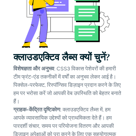
क्लाउडएक्टिव लैब्स क्यों चुनें?
विशेषज्ञता और अनुभव:
CSS3 विकास पेशेवरों की हमारी
टीम फ्रंट-एंड तकनीकों में वर्षों का अनुभव लेकर आई है।
पिक्सेल-परफेक्ट, रिस्पॉन्सिव डिज़ाइन प्रदान करने के लिए
हम पर भरोसा करें जो आपकी वेब उपस्थिति को बेहतर बनाते
हैं।
ग्राहक-केंद्रित दृष्टिकोण:
क्लाउडएक्टिव लैब्स में, हम
आपके व्यावसायिक उद्देश्यों को प्राथमिकता देते हैं। हम
पारदर्शी संचार, समय पर परियोजना वितरण और आपकी
डिज़ाइन अपेक्षाओं को पूरा करने के लिए एक सहयोगात्मक