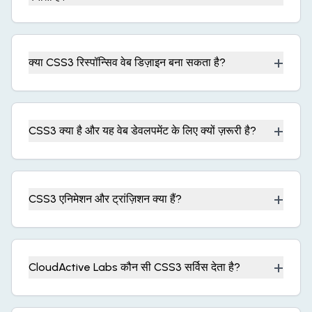
+
क्या CSS3 रिस्पॉन्सिव वेब डिज़ाइन बना सकता है?
+
CSS3 क्या है और यह वेब डेवलपमेंट के लिए क्यों ज़रूरी है?
+
CSS3 एनिमेशन और ट्रांज़िशन क्या हैं?
+
CloudActive Labs कौन सी CSS3 सर्विस देता है?