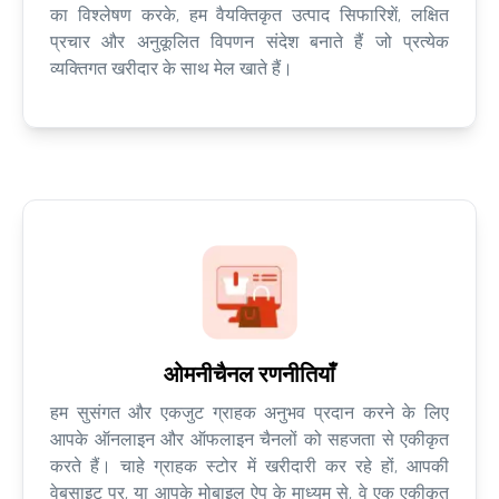
का विश्लेषण करके, हम वैयक्तिकृत उत्पाद सिफारिशें, लक्षित
प्रचार और अनुकूलित विपणन संदेश बनाते हैं जो प्रत्येक
व्यक्तिगत खरीदार के साथ मेल खाते हैं।
ओमनीचैनल रणनीतियाँ
हम सुसंगत और एकजुट ग्राहक अनुभव प्रदान करने के लिए
आपके ऑनलाइन और ऑफलाइन चैनलों को सहजता से एकीकृत
करते हैं। चाहे ग्राहक स्टोर में खरीदारी कर रहे हों, आपकी
वेबसाइट पर, या आपके मोबाइल ऐप के माध्यम से, वे एक एकीकृत