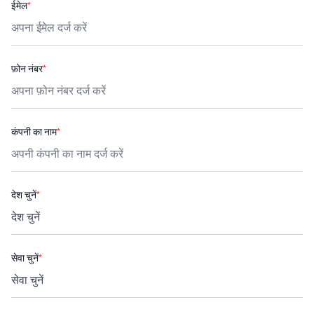
ईमेल
*
फ़ोन नंबर
*
कंपनी का नाम
*
देश चुनें
*
सेवा चुनें
*