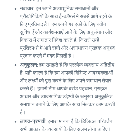
नवाचार:
हम अपने अत्याधुनिक समाधानों और
प्रौद्योगिकियों के साथ ई-कॉमर्स में सबसे आगे रहने के
लिए प्रतिबद्ध हैं। हम अपने ग्राहकों के लिए नवीन
सुविधाएँ और कार्यक्षमताएँ लाने के लिए अनुसंधान और
विकास में लगातार निवेश करते हैं, जिससे उन्हें
प्रतिस्पर्धा में आगे रहने और असाधारण ग्राहक अनुभव
प्रदान करने में मदद मिलती है।
अनुकूलन:
हम समझते हैं कि प्रत्येक व्यवसाय अद्वितीय
है, यही कारण है कि हम आपकी विशिष्ट आवश्यकताओं
और लक्ष्यों को पूरा करने के लिए अपने समाधान तैयार
करते हैं। हमारी टीम आपके ब्रांड पहचान, ग्राहक
आधार और व्यावसायिक उद्देश्यों के अनुरूप अनुकूलित
समाधान बनाने के लिए आपके साथ मिलकर काम करती
है।
लागत-प्रभावी:
हमारा मानना है कि डिजिटल परिवर्तन
सभी आकार के व्यवसायों के लिए सुलभ होना चाहिए।