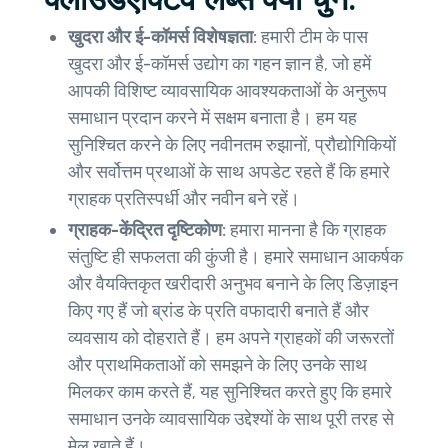
खुदरा और ई-कॉमर्स विशेषज्ञता:
हमारी टीम के पास
खुदरा और ई-कॉमर्स उद्योग का गहन ज्ञान है, जो हमें
आपकी विशिष्ट व्यावसायिक आवश्यकताओं के अनुरूप
समाधान प्रदान करने में सक्षम बनाता है। हम यह
सुनिश्चित करने के लिए नवीनतम रुझानों, प्रौद्योगिकियों
और सर्वोत्तम प्रथाओं के साथ अपडेट रहते हैं कि हमारे
ग्राहक प्रतिस्पर्धी और नवीन बने रहें।
ग्राहक-केंद्रित दृष्टिकोण:
हमारा मानना है कि ग्राहक
संतुष्टि ही सफलता की कुंजी है। हमारे समाधान आकर्षक
और वैयक्तिकृत खरीदारी अनुभव बनाने के लिए डिज़ाइन
किए गए हैं जो ब्रांड के प्रति वफादारी बनाते हैं और
व्यवसाय को दोहराते हैं। हम अपने ग्राहकों की जरूरतों
और प्राथमिकताओं को समझने के लिए उनके साथ
मिलकर काम करते हैं, यह सुनिश्चित करते हुए कि हमारे
समाधान उनके व्यावसायिक उद्देश्यों के साथ पूरी तरह से
मेल खाते हैं।