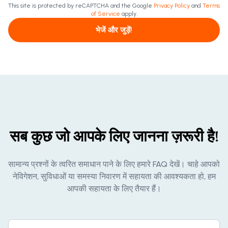
This site is protected by reCAPTCHA and the Google
Privacy Policy
and
Terms
of Service
apply.
भेजें और जुड़ें!
सब कुछ जो आपके लिए जानना ज़रूरी है!
सामान्य प्रश्नों के त्वरित समाधान पाने के लिए हमारे FAQ देखें। चाहे आपको
नेविगेशन, सुविधाओं या समस्या निवारण में सहायता की आवश्यकता हो, हम
आपकी सहायता के लिए तैयार हैं।