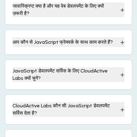
जावास्क्रिप्ट क्या है और यह वेब डेवलपमेंट के लिए क्यों
+
ज़रूरी है?
+
आप कौन से JavaScript फ्रेमवर्क के साथ काम करते हैं?
JavaScript डेवलपमेंट सर्विस के लिए CloudActive
+
Labs क्यों चुनें?
CloudActive Labs कौन सी JavaScript डेवलपमेंट
+
सर्विस देता है?