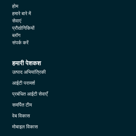
होम
हमारे बारे में
सेवाएं
प्रौद्योगिकियों
ब्लॉग
संपर्क करें
हमारी पेशकश
उत्पाद अभियांत्रिकी
आईटी परामर्श
प्रबंधित आईटी सेवाएँ
समर्पित टीम
वेब विकास
मोबाइल विकास