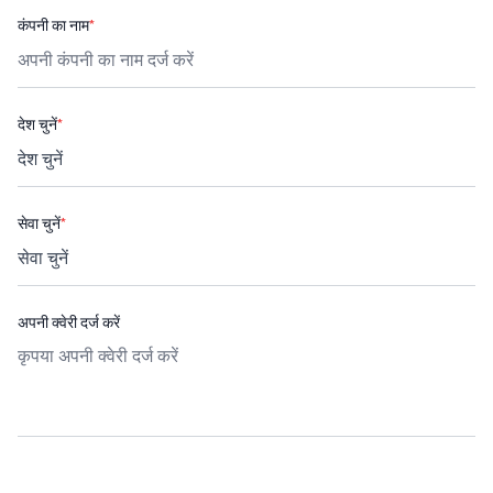
कंपनी का नाम
*
देश चुनें
*
सेवा चुनें
*
अपनी क्वेरी दर्ज करें