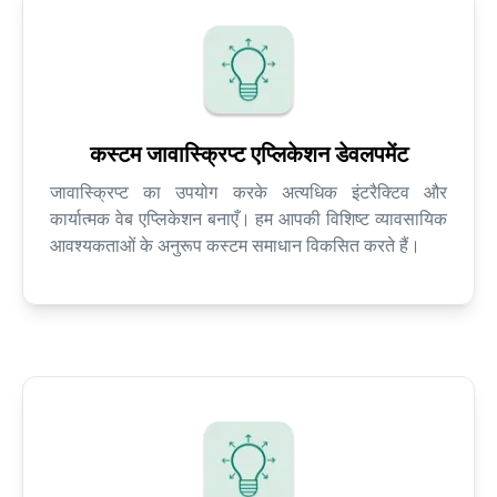
कस्टम जावास्क्रिप्ट एप्लिकेशन डेवलपमेंट
जावास्क्रिप्ट का उपयोग करके अत्यधिक इंटरैक्टिव और
कार्यात्मक वेब एप्लिकेशन बनाएँ। हम आपकी विशिष्ट व्यावसायिक
आवश्यकताओं के अनुरूप कस्टम समाधान विकसित करते हैं।