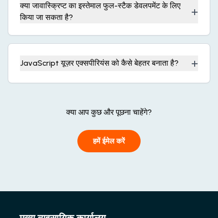
क्या जावास्क्रिप्ट का इस्तेमाल फुल-स्टैक डेवलपमेंट के लिए
+
किया जा सकता है?
+
JavaScript यूज़र एक्सपीरियंस को कैसे बेहतर बनाता है?
क्या आप कुछ और पूछना चाहेंगे?
हमें ईमेल करें