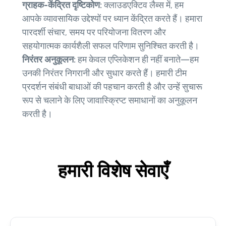
ग्राहक-केंद्रित दृष्टिकोण:
क्लाउडएक्टिव लैब्स में, हम
आपके व्यावसायिक उद्देश्यों पर ध्यान केंद्रित करते हैं। हमारा
पारदर्शी संचार, समय पर परियोजना वितरण और
सहयोगात्मक कार्यशैली सफल परिणाम सुनिश्चित करती है।
निरंतर अनुकूलन:
हम केवल एप्लिकेशन ही नहीं बनाते—हम
उनकी निरंतर निगरानी और सुधार करते हैं। हमारी टीम
प्रदर्शन संबंधी बाधाओं की पहचान करती है और उन्हें सुचारू
रूप से चलाने के लिए जावास्क्रिप्ट समाधानों का अनुकूलन
करती है।
हमारी विशेष सेवाएँ