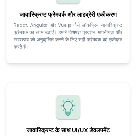
जावास्क्रिप्ट फ्रेमवर्क और लाइब्रेरी एकीकरण
React, Angular और Vue.js जैसे लोकप्रिय जावास्क्रिप्ट
फ्रेमवर्क का लाभ उठाएँ। हमारे विशेषज्ञ प्रदर्शन, मापनीयता और
रखरखाव को अनुकूलित करने के लिए सही फ्रेमवर्क को एकीकृत
करते हैं।
जावास्क्रिप्ट के साथ UI/UX डेवलपमेंट