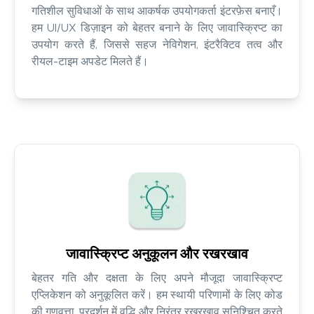
गतिशील सुविधाओं के साथ आकर्षक उपयोगकर्ता इंटरफ़ेस बनाएँ।
हम UI/UX डिज़ाइन को बेहतर बनाने के लिए जावास्क्रिप्ट का
उपयोग करते हैं, जिससे सहज नेविगेशन, इंटरैक्टिव तत्व और
रीयल-टाइम अपडेट मिलते हैं।
जावास्क्रिप्ट अनुकूलन और रखरखाव
बेहतर गति और दक्षता के लिए अपने मौजूदा जावास्क्रिप्ट
एप्लिकेशन को अनुकूलित करें। हम स्थायी परिणामों के लिए कोड
की गुणवत्ता, प्रदर्शन में वृद्धि और निरंतर रखरखाव सुनिश्चित करते