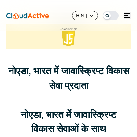
HIN
|
नोएडा, भारत में जावास्क्रिप्ट विकास
सेवा प्रदाता
नोएडा, भारत में जावास्क्रिप्ट
विकास सेवाओं के साथ