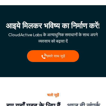
आइये मिलकर भविष्य का निर्माण करें!
CloudActive Labs के अत्याधुनिक समाधानों के साथ अपने
व्यवसाय को बढ़ावा दें
हमारे साथ जुड़ें
चलो जुड़ें