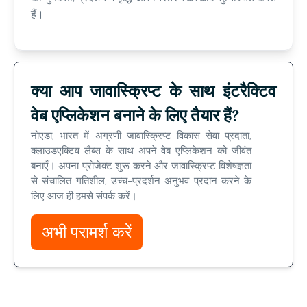
हैं।
क्या आप जावास्क्रिप्ट के साथ इंटरैक्टिव
वेब एप्लिकेशन बनाने के लिए तैयार हैं?
नोएडा, भारत में अग्रणी जावास्क्रिप्ट विकास सेवा प्रदाता,
क्लाउडएक्टिव लैब्स के साथ अपने वेब एप्लिकेशन को जीवंत
बनाएँ। अपना प्रोजेक्ट शुरू करने और जावास्क्रिप्ट विशेषज्ञता
से संचालित गतिशील, उच्च-प्रदर्शन अनुभव प्रदान करने के
लिए आज ही हमसे संपर्क करें।
अभी परामर्श करें