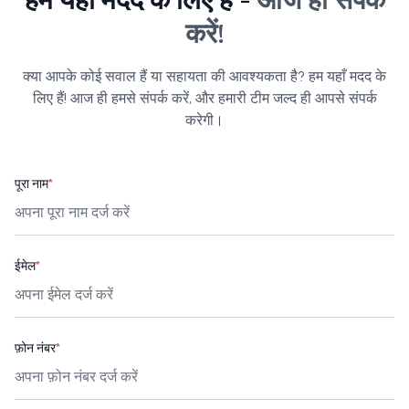
हम यहाँ मदद के लिए हैं -
आज ही संपर्क
करें!
क्या आपके कोई सवाल हैं या सहायता की आवश्यकता है? हम यहाँ मदद के
लिए हैं! आज ही हमसे संपर्क करें, और हमारी टीम जल्द ही आपसे संपर्क
करेगी।
पूरा नाम
*
ईमेल
*
फ़ोन नंबर
*