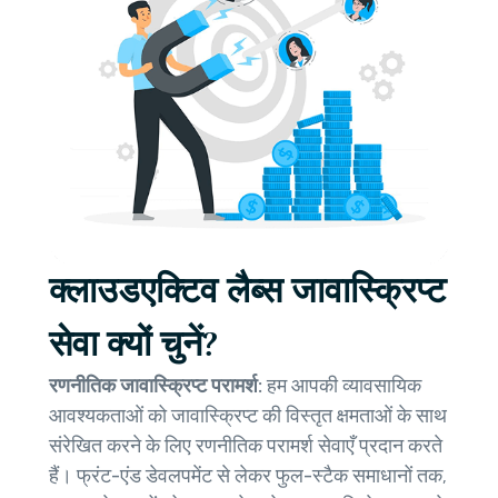
क्लाउडएक्टिव लैब्स जावास्क्रिप्ट
सेवा क्यों चुनें?
रणनीतिक जावास्क्रिप्ट परामर्श:
हम आपकी व्यावसायिक
आवश्यकताओं को जावास्क्रिप्ट की विस्तृत क्षमताओं के साथ
संरेखित करने के लिए रणनीतिक परामर्श सेवाएँ प्रदान करते
हैं। फ्रंट-एंड डेवलपमेंट से लेकर फुल-स्टैक समाधानों तक,