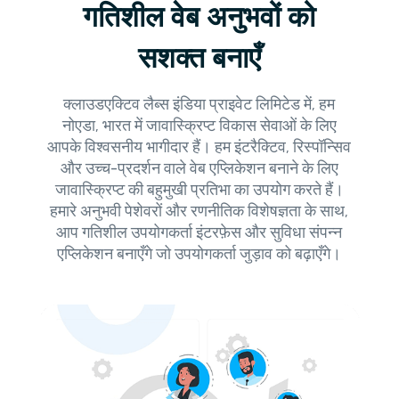
गतिशील वेब अनुभवों को
सशक्त बनाएँ
क्लाउडएक्टिव लैब्स इंडिया प्राइवेट लिमिटेड में, हम
नोएडा, भारत में जावास्क्रिप्ट विकास सेवाओं के लिए
आपके विश्वसनीय भागीदार हैं। हम इंटरैक्टिव, रिस्पॉन्सिव
और उच्च-प्रदर्शन वाले वेब एप्लिकेशन बनाने के लिए
जावास्क्रिप्ट की बहुमुखी प्रतिभा का उपयोग करते हैं।
हमारे अनुभवी पेशेवरों और रणनीतिक विशेषज्ञता के साथ,
आप गतिशील उपयोगकर्ता इंटरफ़ेस और सुविधा संपन्न
एप्लिकेशन बनाएँगे जो उपयोगकर्ता जुड़ाव को बढ़ाएँगे।