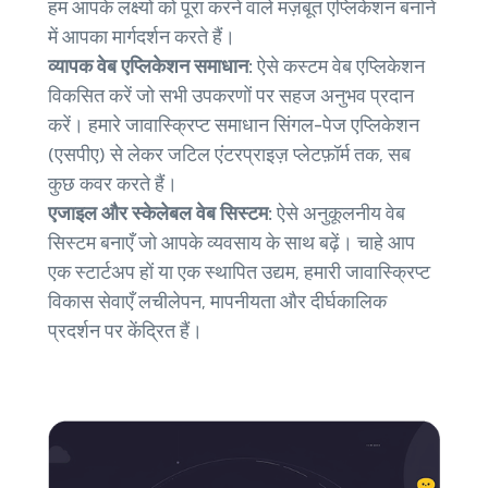
हम आपके लक्ष्यों को पूरा करने वाले मज़बूत एप्लिकेशन बनाने
में आपका मार्गदर्शन करते हैं।
व्यापक वेब एप्लिकेशन समाधान:
ऐसे कस्टम वेब एप्लिकेशन
विकसित करें जो सभी उपकरणों पर सहज अनुभव प्रदान
करें। हमारे जावास्क्रिप्ट समाधान सिंगल-पेज एप्लिकेशन
(एसपीए) से लेकर जटिल एंटरप्राइज़ प्लेटफ़ॉर्म तक, सब
कुछ कवर करते हैं।
एजाइल और स्केलेबल वेब सिस्टम:
ऐसे अनुकूलनीय वेब
सिस्टम बनाएँ जो आपके व्यवसाय के साथ बढ़ें। चाहे आप
एक स्टार्टअप हों या एक स्थापित उद्यम, हमारी जावास्क्रिप्ट
विकास सेवाएँ लचीलेपन, मापनीयता और दीर्घकालिक
प्रदर्शन पर केंद्रित हैं।