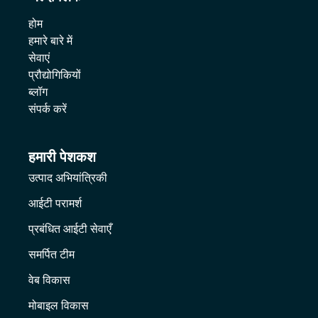
होम
हमारे बारे में
सेवाएं
प्रौद्योगिकियों
ब्लॉग
संपर्क करें
हमारी पेशकश
उत्पाद अभियांत्रिकी
आईटी परामर्श
प्रबंधित आईटी सेवाएँ
समर्पित टीम
वेब विकास
मोबाइल विकास