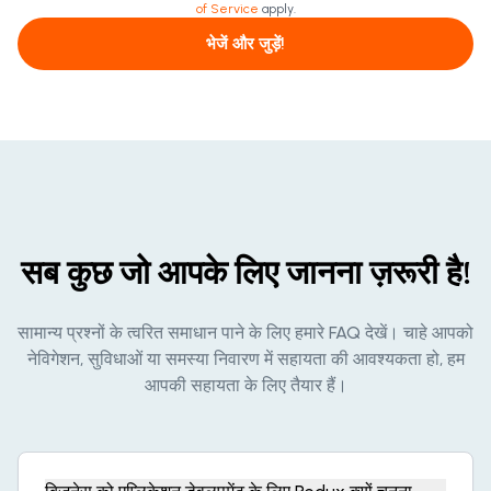
of Service
apply.
भेजें और जुड़ें!
सब कुछ जो आपके लिए जानना ज़रूरी है!
सामान्य प्रश्नों के त्वरित समाधान पाने के लिए हमारे FAQ देखें। चाहे आपको
नेविगेशन, सुविधाओं या समस्या निवारण में सहायता की आवश्यकता हो, हम
आपकी सहायता के लिए तैयार हैं।