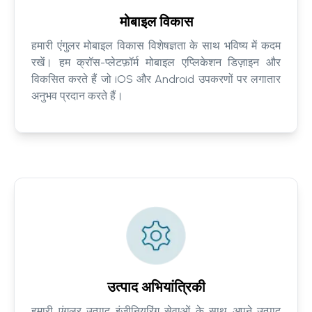
मोबाइल विकास
हमारी एंगुलर मोबाइल विकास विशेषज्ञता के साथ भविष्य में कदम
रखें। हम क्रॉस-प्लेटफ़ॉर्म मोबाइल एप्लिकेशन डिज़ाइन और
विकसित करते हैं जो iOS और Android उपकरणों पर लगातार
अनुभव प्रदान करते हैं।
उत्पाद अभियांत्रिकी
हमारी एंगुलर उत्पाद इंजीनियरिंग सेवाओं के साथ अपने उत्पाद