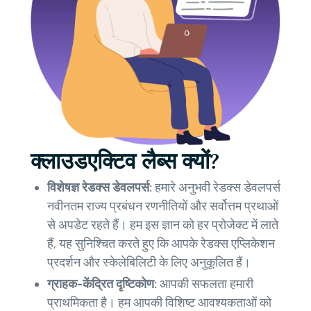
क्लाउडएक्टिव लैब्स क्यों?
विशेषज्ञ रेडक्स डेवलपर्स:
हमारे अनुभवी रेडक्स डेवलपर्स
नवीनतम राज्य प्रबंधन रणनीतियों और सर्वोत्तम प्रथाओं
से अपडेट रहते हैं। हम इस ज्ञान को हर प्रोजेक्ट में लाते
हैं, यह सुनिश्चित करते हुए कि आपके रेडक्स एप्लिकेशन
प्रदर्शन और स्केलेबिलिटी के लिए अनुकूलित हैं।
ग्राहक-केंद्रित दृष्टिकोण:
आपकी सफलता हमारी
प्राथमिकता है। हम आपकी विशिष्ट आवश्यकताओं को