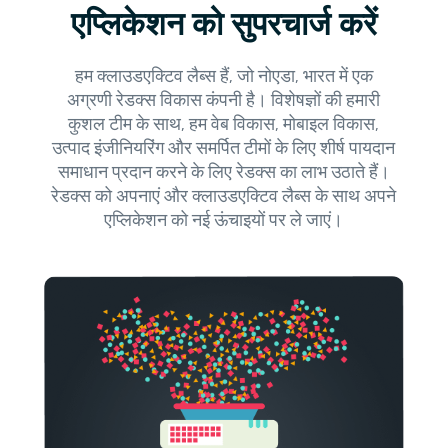
एप्लिकेशन को सुपरचार्ज करें
हम क्लाउडएक्टिव लैब्स हैं, जो नोएडा, भारत में एक
अग्रणी रेडक्स विकास कंपनी है। विशेषज्ञों की हमारी
कुशल टीम के साथ, हम वेब विकास, मोबाइल विकास,
उत्पाद इंजीनियरिंग और समर्पित टीमों के लिए शीर्ष पायदान
समाधान प्रदान करने के लिए रेडक्स का लाभ उठाते हैं।
रेडक्स को अपनाएं और क्लाउडएक्टिव लैब्स के साथ अपने
एप्लिकेशन को नई ऊंचाइयों पर ले जाएं।