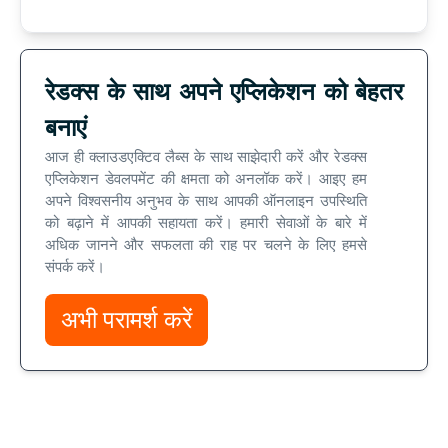
रेडक्स के साथ अपने एप्लिकेशन को बेहतर
बनाएं
आज ही क्लाउडएक्टिव लैब्स के साथ साझेदारी करें और रेडक्स
एप्लिकेशन डेवलपमेंट की क्षमता को अनलॉक करें। आइए हम
अपने विश्वसनीय अनुभव के साथ आपकी ऑनलाइन उपस्थिति
को बढ़ाने में आपकी सहायता करें। हमारी सेवाओं के बारे में
अधिक जानने और सफलता की राह पर चलने के लिए हमसे
संपर्क करें।
अभी परामर्श करें