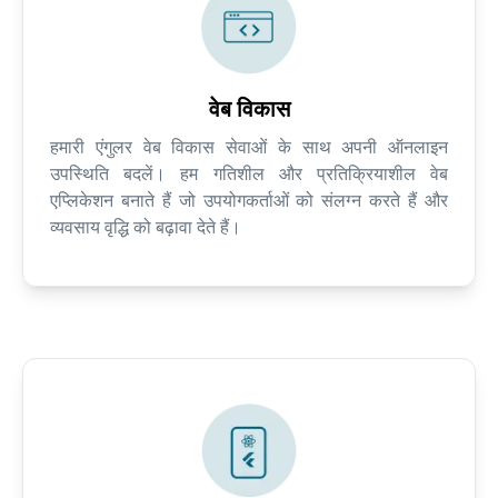
वेब विकास
हमारी एंगुलर वेब विकास सेवाओं के साथ अपनी ऑनलाइन
उपस्थिति बदलें। हम गतिशील और प्रतिक्रियाशील वेब
एप्लिकेशन बनाते हैं जो उपयोगकर्ताओं को संलग्न करते हैं और
व्यवसाय वृद्धि को बढ़ावा देते हैं।