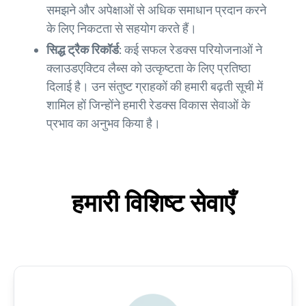
समझने और अपेक्षाओं से अधिक समाधान प्रदान करने
के लिए निकटता से सहयोग करते हैं।
सिद्ध ट्रैक रिकॉर्ड:
कई सफल रेडक्स परियोजनाओं ने
क्लाउडएक्टिव लैब्स को उत्कृष्टता के लिए प्रतिष्ठा
दिलाई है। उन संतुष्ट ग्राहकों की हमारी बढ़ती सूची में
शामिल हों जिन्होंने हमारी रेडक्स विकास सेवाओं के
प्रभाव का अनुभव किया है।
हमारी विशिष्ट सेवाएँ