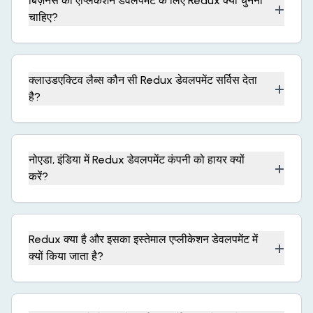
बिज़नेस को एप्लिकेशन डेवलपमेंट के लिए Redux क्यों चुनना
+
चाहिए?
क्लाउडएक्टिव लैब्स कौन सी Redux डेवलपमेंट सर्विस देता
+
है?
नोएडा, इंडिया में Redux डेवलपमेंट कंपनी को हायर क्यों
+
करें?
Redux क्या है और इसका इस्तेमाल एप्लीकेशन डेवलपमेंट में
+
क्यों किया जाता है?