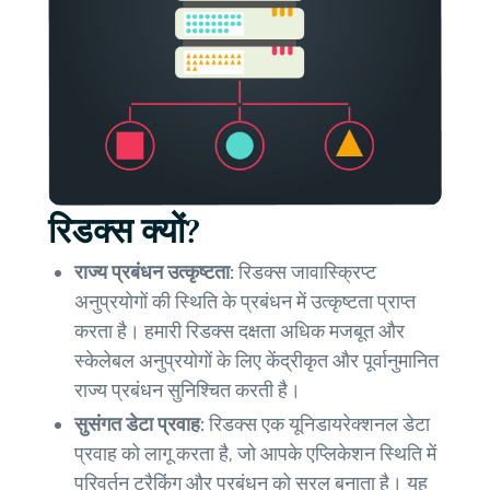
रिडक्स क्यों?
राज्य प्रबंधन उत्कृष्टता:
रिडक्स जावास्क्रिप्ट
अनुप्रयोगों की स्थिति के प्रबंधन में उत्कृष्टता प्राप्त
करता है। हमारी रिडक्स दक्षता अधिक मजबूत और
स्केलेबल अनुप्रयोगों के लिए केंद्रीकृत और पूर्वानुमानित
राज्य प्रबंधन सुनिश्चित करती है।
सुसंगत डेटा प्रवाह:
रिडक्स एक यूनिडायरेक्शनल डेटा
प्रवाह को लागू करता है, जो आपके एप्लिकेशन स्थिति में
परिवर्तन ट्रैकिंग और प्रबंधन को सरल बनाता है। यह