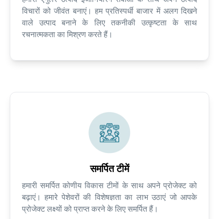
विचारों को जीवंत बनाएं। हम प्रतिस्पर्धी बाजार में अलग दिखने
वाले उत्पाद बनाने के लिए तकनीकी उत्कृष्टता के साथ
रचनात्मकता का मिश्रण करते हैं।
समर्पित टीमें
हमारी समर्पित कोणीय विकास टीमों के साथ अपने प्रोजेक्ट को
बढ़ाएं। हमारे पेशेवरों की विशेषज्ञता का लाभ उठाएं जो आपके
प्रोजेक्ट लक्ष्यों को प्राप्त करने के लिए समर्पित हैं।