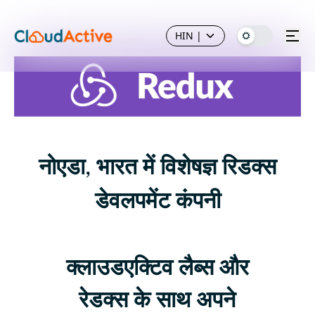
HIN
|
नोएडा, भारत में विशेषज्ञ रिडक्स
डेवलपमेंट कंपनी
क्लाउडएक्टिव लैब्स और
रेडक्स के साथ अपने