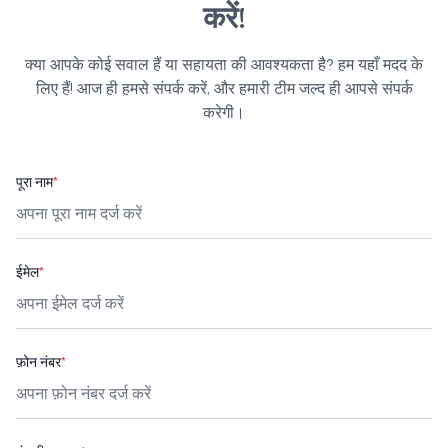
करें!
क्या आपके कोई सवाल हैं या सहायता की आवश्यकता है? हम यहाँ मदद के
लिए हैं! आज ही हमसे संपर्क करें, और हमारी टीम जल्द ही आपसे संपर्क
करेगी।
पूरा नाम
*
ईमेल
*
फ़ोन नंबर
*