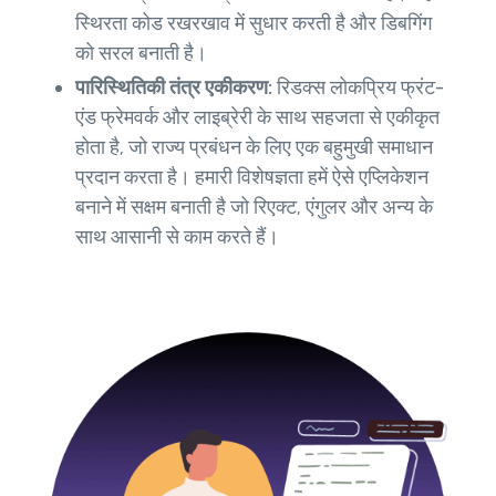
स्थिरता कोड रखरखाव में सुधार करती है और डिबगिंग
को सरल बनाती है।
पारिस्थितिकी तंत्र एकीकरण:
रिडक्स लोकप्रिय फ्रंट-
एंड फ्रेमवर्क और लाइब्रेरी के साथ सहजता से एकीकृत
होता है, जो राज्य प्रबंधन के लिए एक बहुमुखी समाधान
प्रदान करता है। हमारी विशेषज्ञता हमें ऐसे एप्लिकेशन
बनाने में सक्षम बनाती है जो रिएक्ट, एंगुलर और अन्य के
साथ आसानी से काम करते हैं।