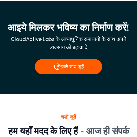
आइये मिलकर भविष्य का निर्माण करें!
CloudActive Labs के अत्याधुनिक समाधानों के साथ अपने
व्यवसाय को बढ़ावा दें
हमारे साथ जुड़ें
चलो जुड़ें
हम यहाँ मदद के लिए हैं -
आज ही संपर्क