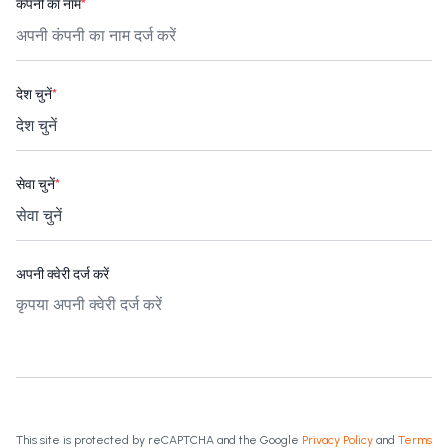
कंपनी का नाम
*
देश चुनें
*
सेवा चुनें
*
अपनी क्वेरी दर्ज करें
This site is protected by reCAPTCHA and the Google
Privacy Policy
and
Terms