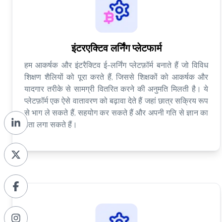
इंटरएक्टिव लर्निंग प्लेटफार्म
हम आकर्षक और इंटरैक्टिव ई-लर्निंग प्लेटफ़ॉर्म बनाते हैं जो विविध
शिक्षण शैलियों को पूरा करते हैं, जिससे शिक्षकों को आकर्षक और
यादगार तरीके से सामग्री वितरित करने की अनुमति मिलती है। ये
प्लेटफ़ॉर्म एक ऐसे वातावरण को बढ़ावा देते हैं जहां छात्र सक्रिय रूप
से भाग ले सकते हैं, सहयोग कर सकते हैं और अपनी गति से ज्ञान का
पता लगा सकते हैं।