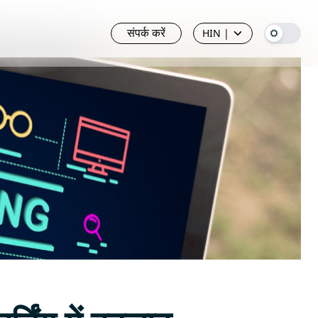
संपर्क करें
HIN
|