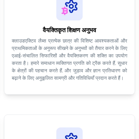
वैयक्तिकृत शिक्षण अनुभव
क्लाउडएक्टिव लैब्स प्रत्येक छात्र की विशिष्ट आवश्यकताओं और
प्राथमिकताओं के अनुरूप सीखने के अनुभवों को तैयार करने के लिए
एआई-संचालित सिफारिशों और वैयक्तिकरण की शक्ति का उपयोग
करता है। हमारे समाधान व्यक्तिगत प्रगति को ट्रैक करते हैं, सुधार
के क्षेत्रों की पहचान करते हैं, और जुड़ाव और ज्ञान प्रतिधारण को
बढ़ाने के लिए अनुकूलित सामग्री और गतिविधियाँ प्रदान करते हैं।