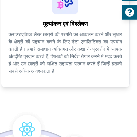
मूल्यांकन एवं विश्लेषण
क्लाउडएक्टिव लैब्स छात्रों की प्रगति का आकलन करने और सुधार
के क्षेत्रों की पहचान करने के लिए डेटा एनालिटिक्स का उपयोग
करती है। हमारे समाधान व्यक्तिगत और कक्षा के प्रदर्शन में व्यापक
अंतर्दृष्टि प्रदान करते हैं, शिक्षकों को निर्देश तैयार करने में मदद करते
हैं और उन छात्रों को लक्षित सहायता प्रदान करते हैं जिन्हें इसकी
सबसे अधिक आवश्यकता है।