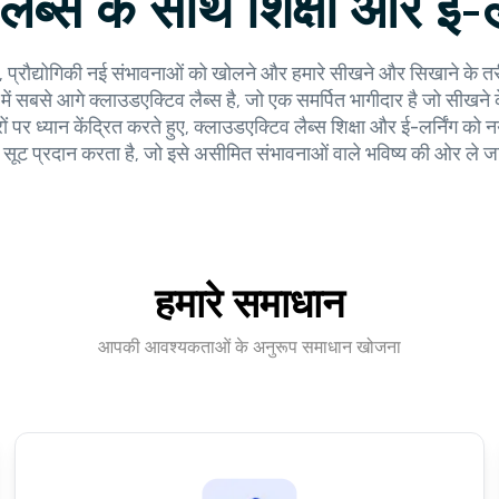
ैब्स के साथ शिक्षा और ई-लर
य में, प्रौद्योगिकी नई संभावनाओं को खोलने और हमारे सीखने और सिखाने के
में सबसे आगे क्लाउडएक्टिव लैब्स है, जो एक समर्पित भागीदार है जो सीखने
रों पर ध्यान केंद्रित करते हुए, क्लाउडएक्टिव लैब्स शिक्षा और ई-लर्निंग 
 सूट प्रदान करता है, जो इसे असीमित संभावनाओं वाले भविष्य की ओर ले ज
हमारे समाधान
आपकी आवश्यकताओं के अनुरूप समाधान खोजना