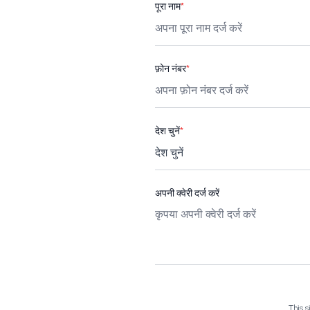
पूरा नाम
*
फ़ोन नंबर
*
देश चुनें
*
अपनी क्वेरी दर्ज करें
This 