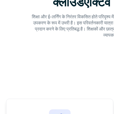
क्लाउडएक्टिव ल
शिक्षा और ई-लर्निंग के निरंतर विकसित होते परिदृश्
उपकरण के रूप में उभरी है। इस परिवर्तनकारी यात्रा 
प्रदान करने के लिए प्रतिबद्ध है। शिक्षकों और छात्
व्यापक