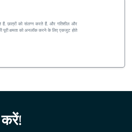
 हैं, छात्रों को संलग्न करते हैं, और गतिशील और
थी की पूरी क्षमता को अनलॉक करने के लिए एकजुट होते
करें!