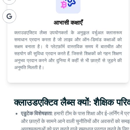
आभासी कक्षाएँ
क्लाउडएक्टिव लैब्स उपयोगकर्ता के अनुकूल वर्चुअल क्लासरूम
समाधान प्रदान करता है जो लाइव और ऑन-डिमांड कक्षाओं को
सक्षम बनाता है। ये प्लेटफ़ॉर्म वास्तविक समय में बातचीत और
सहयोग की सुविधा प्रदान करते हैं, जिससे शिक्षकों को गहन शिक्षण
अनुभव प्रदान करने और दुनिया में कहीं से भी छात्रों से जुड़ने की
अनुमति मिलती है।
क्लाउडएक्टिव लैब्स क्यों: शैक्षिक परि
एडुटेक विशेषज्ञता:
हमारी टीम के पास शिक्षा और ई-लर्निंग में प
और छात्रों के सामने आने वाली चुनौतियों और अवसरों को समझत
आवश्यकताओं को पूरा करने वाले समाधान प्रदान करने के लिए स