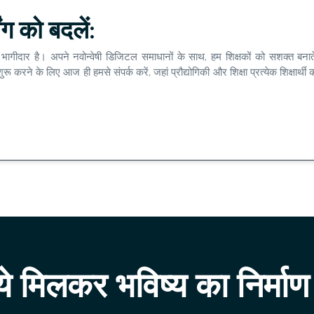
ग को बदलें:
 भागीदार है। अपने नवोन्वेषी डिजिटल समाधानों के साथ, हम शिक्षकों को सशक्त बनाते
ू करने के लिए आज ही हमसे संपर्क करें, जहां प्रौद्योगिकी और शिक्षा प्रत्येक शिक्षार्
 मिलकर भविष्य का निर्माण 