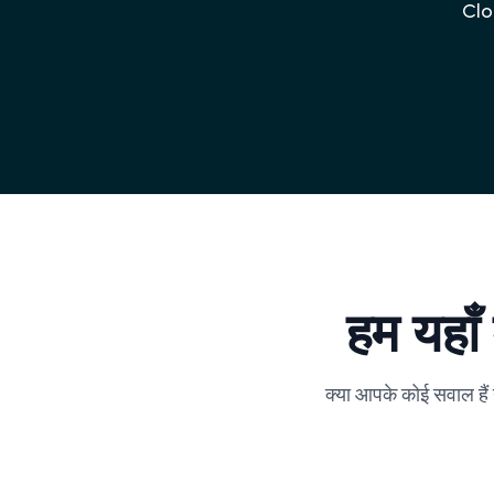
Clou
हम यहाँ
क्या आपके कोई सवाल हैं 