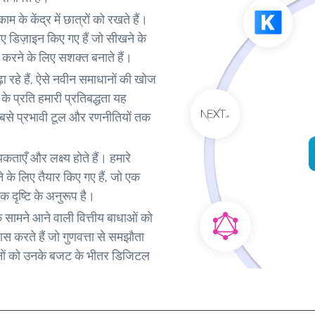
म के केंद्र में छात्रों को रखते हैं।
 डिज़ाइन किए गए हैं जो सीखने के
ल करने के लिए सशक्त बनाते हैं।
ा रहे हैं, ऐसे नवीन समाधानों की खोज
 के प्रति हमारी प्रतिबद्धता यह
सबसे प्रभावी टूल और रणनीतियों तक
ताएँ और लक्ष्य होते हैं। हमारे
के लिए तैयार किए गए हैं, जो एक
क दृष्टि के अनुरूप है।
के सामने आने वाली वित्तीय बाधाओं को
 करते हैं जो गुणवत्ता से समझौता
्थानों को उनके बजट के भीतर डिजिटल