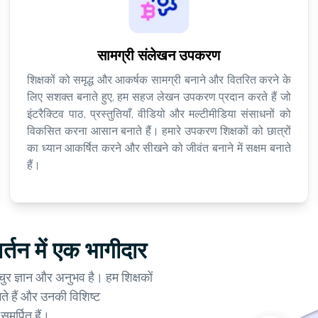
सामग्री संलेखन उपकरण
शिक्षकों को समृद्ध और आकर्षक सामग्री बनाने और वितरित करने के
लिए सशक्त बनाते हुए, हम सहज लेखन उपकरण प्रदान करते हैं जो
इंटरैक्टिव पाठ, प्रस्तुतियाँ, वीडियो और मल्टीमीडिया संसाधनों को
विकसित करना आसान बनाते हैं। हमारे उपकरण शिक्षकों को छात्रों
का ध्यान आकर्षित करने और सीखने को जीवंत बनाने में सक्षम बनाते
हैं।
वर्तन में एक भागीदार
्रचुर ज्ञान और अनुभव है। हम शिक्षकों
े हैं और उनकी विशिष्ट
मर्पित हैं।