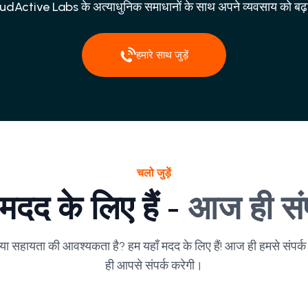
dActive Labs के अत्याधुनिक समाधानों के साथ अपने व्यवसाय को बढ़ाव
हमारे साथ जुड़ें
चलो जुड़ें
 मदद के लिए हैं -
आज ही संपर
या सहायता की आवश्यकता है? हम यहाँ मदद के लिए हैं! आज ही हमसे संपर्क
ही आपसे संपर्क करेगी।