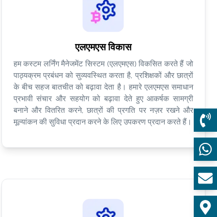
एलएमएस विकास
हम कस्टम लर्निंग मैनेजमेंट सिस्टम (एलएमएस) विकसित करते हैं जो
पाठ्यक्रम प्रबंधन को सुव्यवस्थित करता है, प्रशिक्षकों और छात्रों
के बीच सहज बातचीत को बढ़ावा देता है। हमारे एलएमएस समाधान
प्रभावी संचार और सहयोग को बढ़ावा देते हुए आकर्षक सामग्री
बनाने और वितरित करने, छात्रों की प्रगति पर नज़र रखने और
मूल्यांकन की सुविधा प्रदान करने के लिए उपकरण प्रदान करते हैं।