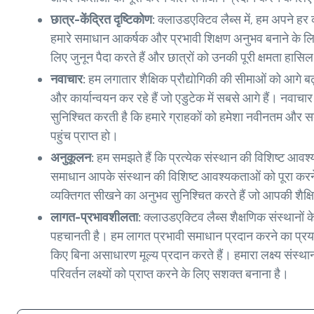
छात्र-केंद्रित दृष्टिकोण:
क्लाउडएक्टिव लैब्स में, हम अपने हर का
हमारे समाधान आकर्षक और प्रभावी शिक्षण अनुभव बनाने के लिए
लिए जुनून पैदा करते हैं और छात्रों को उनकी पूरी क्षमता हासि
नवाचार:
हम लगातार शैक्षिक प्रौद्योगिकी की सीमाओं को आगे बढ़
और कार्यान्वयन कर रहे हैं जो एडुटेक में सबसे आगे हैं। नवाचार
सुनिश्चित करती है कि हमारे ग्राहकों को हमेशा नवीनतम और 
पहुंच प्राप्त हो।
अनुकूलन:
हम समझते हैं कि प्रत्येक संस्थान की विशिष्ट आवश्यक
समाधान आपके संस्थान की विशिष्ट आवश्यकताओं को पूरा करने 
व्यक्तिगत सीखने का अनुभव सुनिश्चित करते हैं जो आपकी शैक्षि
लागत-प्रभावशीलता:
क्लाउडएक्टिव लैब्स शैक्षणिक संस्थानों 
पहचानती है। हम लागत प्रभावी समाधान प्रदान करने का प्रयास
किए बिना असाधारण मूल्य प्रदान करते हैं। हमारा लक्ष्य संस
परिवर्तन लक्ष्यों को प्राप्त करने के लिए सशक्त बनाना है।