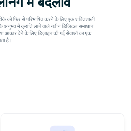
्निंग में बदलाव
 तरीके को फिर से परिभाषित करने के लिए एक शक्तिशाली
 के अनुभव में क्रांति लाने वाले नवीन डिजिटल समाधान
को नया आकार देने के लिए डिज़ाइन की गई सेवाओं का एक
ाता है।