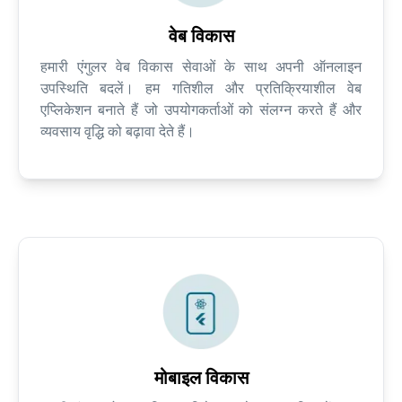
वेब विकास
हमारी एंगुलर वेब विकास सेवाओं के साथ अपनी ऑनलाइन
उपस्थिति बदलें। हम गतिशील और प्रतिक्रियाशील वेब
एप्लिकेशन बनाते हैं जो उपयोगकर्ताओं को संलग्न करते हैं और
व्यवसाय वृद्धि को बढ़ावा देते हैं।
मोबाइल विकास