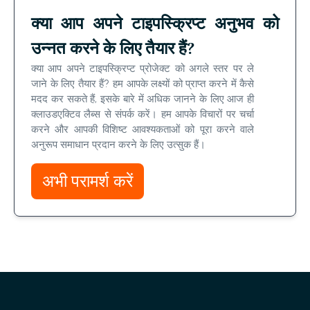
क्या आप अपने टाइपस्क्रिप्ट अनुभव को
उन्नत करने के लिए तैयार हैं?
क्या आप अपने टाइपस्क्रिप्ट प्रोजेक्ट को अगले स्तर पर ले
जाने के लिए तैयार हैं? हम आपके लक्ष्यों को प्राप्त करने में कैसे
मदद कर सकते हैं, इसके बारे में अधिक जानने के लिए आज ही
क्लाउडएक्टिव लैब्स से संपर्क करें। हम आपके विचारों पर चर्चा
करने और आपकी विशिष्ट आवश्यकताओं को पूरा करने वाले
अनुरूप समाधान प्रदान करने के लिए उत्सुक हैं।
अभी परामर्श करें