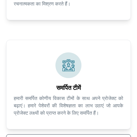
रचनात्मकता का मिश्रण करते हैं।
समर्पित टीमें
हमारी समर्पित कोणीय विकास टीमों के साथ अपने प्रोजेक्ट को
बढ़ाएं। हमारे पेशेवरों की विशेषज्ञता का लाभ उठाएं जो आपके
प्रोजेक्ट लक्ष्यों को प्राप्त करने के लिए समर्पित हैं।