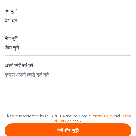
देश चुनें
*
सेवा चुनें
*
अपनी क्वेरी दर्ज करें
This site is protected by reCAPTCHA and the Google
Privacy Policy
and
Terms
of Service
apply.
भेजें और जुड़ें!