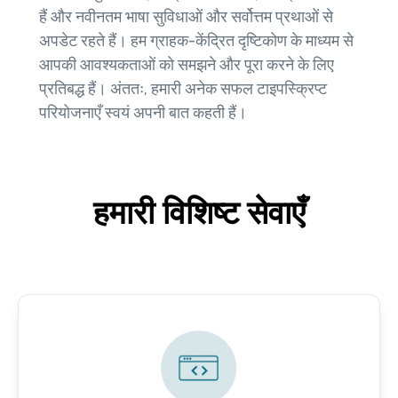
हैं और नवीनतम भाषा सुविधाओं और सर्वोत्तम प्रथाओं से
अपडेट रहते हैं। हम ग्राहक-केंद्रित दृष्टिकोण के माध्यम से
आपकी आवश्यकताओं को समझने और पूरा करने के लिए
प्रतिबद्ध हैं। अंततः, हमारी अनेक सफल टाइपस्क्रिप्ट
परियोजनाएँ स्वयं अपनी बात कहती हैं।
हमारी विशिष्ट सेवाएँ