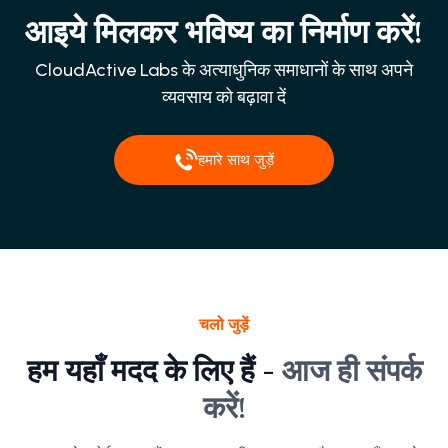
आइये मिलकर भविष्य का निर्माण करें!
CloudActive Labs के अत्याधुनिक समाधानों के साथ अपने
व्यवसाय को बढ़ावा दें
हमारे साथ जुड़ें
चलो जुड़ें
हम यहाँ मदद के लिए हैं -
आज ही संपर्क
करें!