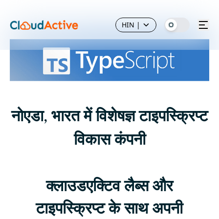
HIN
|
नोएडा, भारत में विशेषज्ञ टाइपस्क्रिप्ट
विकास कंपनी
क्लाउडएक्टिव लैब्स और
टाइपस्क्रिप्ट के साथ अपनी