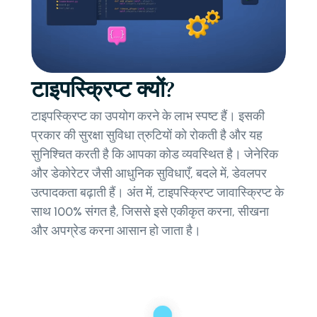
टाइपस्क्रिप्ट क्यों?
टाइपस्क्रिप्ट का उपयोग करने के लाभ स्पष्ट हैं। इसकी
प्रकार की सुरक्षा सुविधा त्रुटियों को रोकती है और यह
सुनिश्चित करती है कि आपका कोड व्यवस्थित है। जेनेरिक
और डेकोरेटर जैसी आधुनिक सुविधाएँ, बदले में, डेवलपर
उत्पादकता बढ़ाती हैं। अंत में, टाइपस्क्रिप्ट जावास्क्रिप्ट के
साथ 100% संगत है, जिससे इसे एकीकृत करना, सीखना
और अपग्रेड करना आसान हो जाता है।