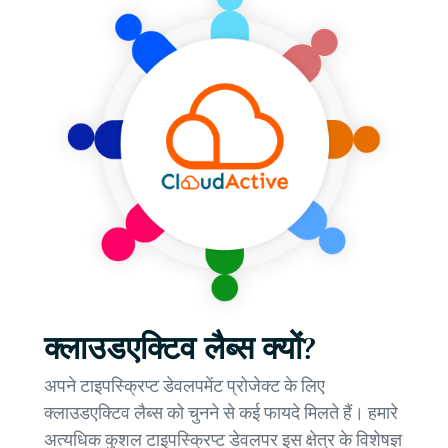
क्लाउडएक्टिव लैब्स क्यों?
अपने टाइपस्क्रिप्ट डेवलपमेंट प्रोजेक्ट के लिए
क्लाउडएक्टिव लैब्स को चुनने से कई फायदे मिलते हैं। हमारे
अत्यधिक कुशल टाइपस्क्रिप्ट डेवलपर इस क्षेत्र के विशेषज्ञ