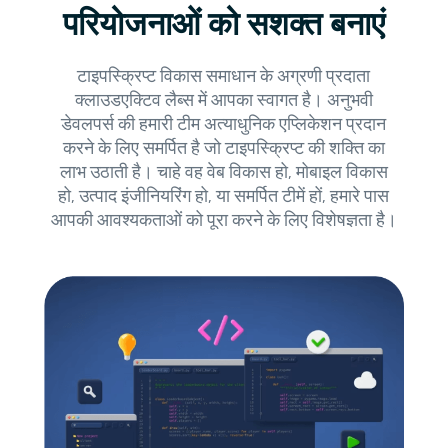
परियोजनाओं को सशक्त बनाएं
टाइपस्क्रिप्ट विकास समाधान के अग्रणी प्रदाता
क्लाउडएक्टिव लैब्स में आपका स्वागत है। अनुभवी
डेवलपर्स की हमारी टीम अत्याधुनिक एप्लिकेशन प्रदान
करने के लिए समर्पित है जो टाइपस्क्रिप्ट की शक्ति का
लाभ उठाती है। चाहे वह वेब विकास हो, मोबाइल विकास
हो, उत्पाद इंजीनियरिंग हो, या समर्पित टीमें हों, हमारे पास
आपकी आवश्यकताओं को पूरा करने के लिए विशेषज्ञता है।