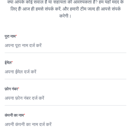
क्या आपके कोई सवाल हैं या सहायता की आवश्यकता है? हम यहाँ मदद के
लिए हैं! आज ही हमसे संपर्क करें, और हमारी टीम जल्द ही आपसे संपर्क
करेगी।
पूरा नाम
*
ईमेल
*
फ़ोन नंबर
*
कंपनी का नाम
*