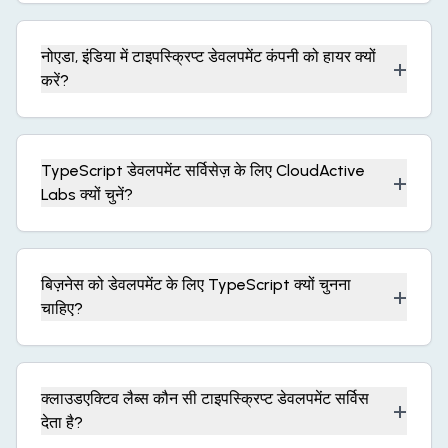
नोएडा, इंडिया में टाइपस्क्रिप्ट डेवलपमेंट कंपनी को हायर क्यों
+
करें?
TypeScript डेवलपमेंट सर्विसेज़ के लिए CloudActive
+
Labs क्यों चुनें?
बिज़नेस को डेवलपमेंट के लिए TypeScript क्यों चुनना
+
चाहिए?
क्लाउडएक्टिव लैब्स कौन सी टाइपस्क्रिप्ट डेवलपमेंट सर्विस
+
देता है?