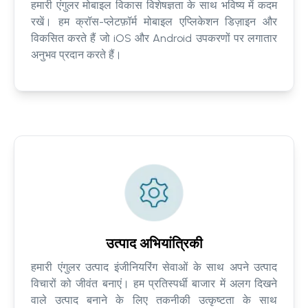
हमारी एंगुलर मोबाइल विकास विशेषज्ञता के साथ भविष्य में कदम
रखें। हम क्रॉस-प्लेटफ़ॉर्म मोबाइल एप्लिकेशन डिज़ाइन और
विकसित करते हैं जो iOS और Android उपकरणों पर लगातार
अनुभव प्रदान करते हैं।
उत्पाद अभियांत्रिकी
हमारी एंगुलर उत्पाद इंजीनियरिंग सेवाओं के साथ अपने उत्पाद
विचारों को जीवंत बनाएं। हम प्रतिस्पर्धी बाजार में अलग दिखने
वाले उत्पाद बनाने के लिए तकनीकी उत्कृष्टता के साथ