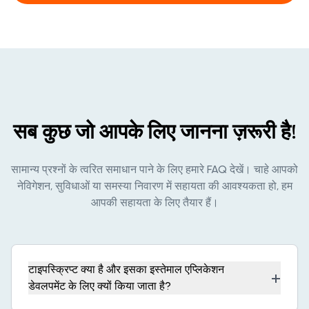
सब कुछ जो आपके लिए जानना ज़रूरी है!
सामान्य प्रश्नों के त्वरित समाधान पाने के लिए हमारे FAQ देखें। चाहे आपको
नेविगेशन, सुविधाओं या समस्या निवारण में सहायता की आवश्यकता हो, हम
आपकी सहायता के लिए तैयार हैं।
टाइपस्क्रिप्ट क्या है और इसका इस्तेमाल एप्लिकेशन
+
डेवलपमेंट के लिए क्यों किया जाता है?