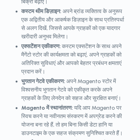
बिक्री बढ़ाए।
कस्टम थीम डिज़ाइन:
अपने ब्रांड व्यक्तित्व के अनुरूप
एक अद्वितीय और आकर्षक डिज़ाइन के साथ प्रतिस्पर्धा
से अलग दिखें, जिससे आपके ग्राहकों को एक यादगार
खरीदारी अनुभव मिलेगा।
एक्सटेंशन एकीकरण:
कस्टम एक्सटेंशन के साथ अपने
मैगेंटो स्टोर की कार्यक्षमता को बढ़ाएं, अपने ग्राहकों को
अतिरिक्त सुविधाएं और आपको बेहतर प्रबंधन क्षमताएं
प्रदान करें।
भुगतान गेटवे एकीकरण:
अपने Magento स्टोर में
विश्वसनीय भुगतान गेटवे को एकीकृत करके अपने
ग्राहकों के लिए लेनदेन को सहज और सुरक्षित बनाएं।
Magento में स्थानांतरण:
यदि आप Magento पर
स्विच करने या नवीनतम संस्करण में अपग्रेड करने की
योजना बना रहे हैं, तो हम बिना किसी डेटा हानि या
डाउनटाइम के एक सहज संक्रमण सुनिश्चित करते हैं।