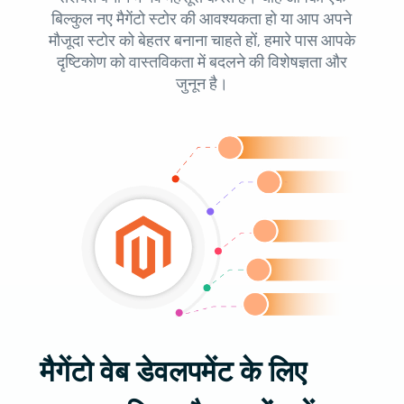
बिल्कुल नए मैगेंटो स्टोर की आवश्यकता हो या आप अपने
मौजूदा स्टोर को बेहतर बनाना चाहते हों, हमारे पास आपके
दृष्टिकोण को वास्तविकता में बदलने की विशेषज्ञता और
जुनून है।
मैगेंटो वेब डेवलपमेंट के लिए