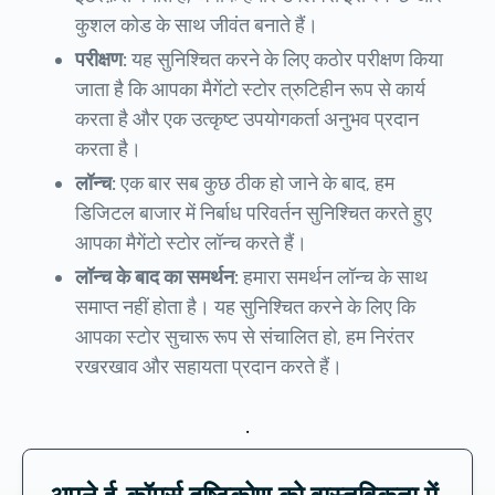
कुशल कोड के साथ जीवंत बनाते हैं।
परीक्षण:
यह सुनिश्चित करने के लिए कठोर परीक्षण किया
जाता है कि आपका मैगेंटो स्टोर त्रुटिहीन रूप से कार्य
करता है और एक उत्कृष्ट उपयोगकर्ता अनुभव प्रदान
करता है।
लॉन्च:
एक बार सब कुछ ठीक हो जाने के बाद, हम
डिजिटल बाजार में निर्बाध परिवर्तन सुनिश्चित करते हुए
आपका मैगेंटो स्टोर लॉन्च करते हैं।
लॉन्च के बाद का समर्थन:
हमारा समर्थन लॉन्च के साथ
समाप्त नहीं होता है। यह सुनिश्चित करने के लिए कि
आपका स्टोर सुचारू रूप से संचालित हो, हम निरंतर
रखरखाव और सहायता प्रदान करते हैं।
.