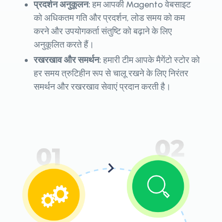
प्रदर्शन अनुकूलन:
हम आपकी Magento वेबसाइट
को अधिकतम गति और प्रदर्शन, लोड समय को कम
करने और उपयोगकर्ता संतुष्टि को बढ़ाने के लिए
अनुकूलित करते हैं।
रखरखाव और समर्थन:
हमारी टीम आपके मैगेंटो स्टोर को
हर समय त्रुटिहीन रूप से चालू रखने के लिए निरंतर
समर्थन और रखरखाव सेवाएं प्रदान करती है।