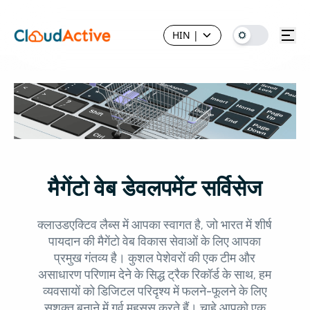
HIN
|
मैगेंटो वेब डेवलपमेंट सर्विसेज
क्लाउडएक्टिव लैब्स में आपका स्वागत है, जो भारत में शीर्ष
पायदान की मैगेंटो वेब विकास सेवाओं के लिए आपका
प्रमुख गंतव्य है। कुशल पेशेवरों की एक टीम और
असाधारण परिणाम देने के सिद्ध ट्रैक रिकॉर्ड के साथ, हम
व्यवसायों को डिजिटल परिदृश्य में फलने-फूलने के लिए
सशक्त बनाने में गर्व महसूस करते हैं। चाहे आपको एक