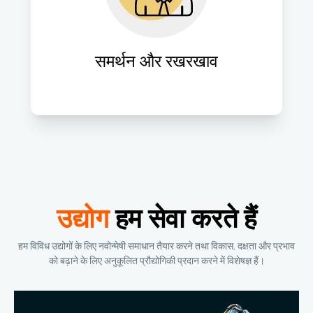
रखरखाव सेवाएँ प्रदान करें, जिससे दीर्घकालिक 
सफलता सुनिश्चित हो।
समर्थन और रखरखाव
उद्योग
हम सेवा करते हैं
हम विविध उद्योगों के लिए नवोन्मेषी समाधान तैयार करने तथा विकास, दक्षता और प्रभाव
को बढ़ाने के लिए अनुकूलित प्रौद्योगिकी प्रदान करने में विशेषज्ञ हैं।