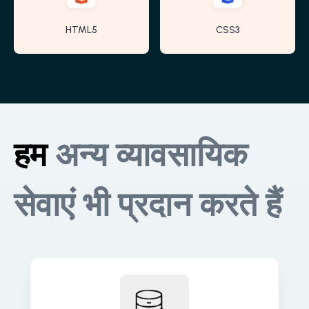
HTML5
CSS3
हम
अन्य व्यावसायिक
सेवाएं भी प्रदान करते हैं