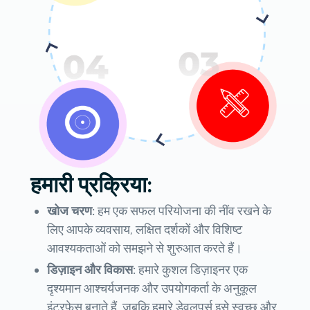
हमारी प्रक्रिया:
खोज चरण:
हम एक सफल परियोजना की नींव रखने के
लिए आपके व्यवसाय, लक्षित दर्शकों और विशिष्ट
आवश्यकताओं को समझने से शुरुआत करते हैं।
डिज़ाइन और विकास:
हमारे कुशल डिज़ाइनर एक
दृश्यमान आश्चर्यजनक और उपयोगकर्ता के अनुकूल
इंटरफ़ेस बनाते हैं, जबकि हमारे डेवलपर्स इसे स्वच्छ और