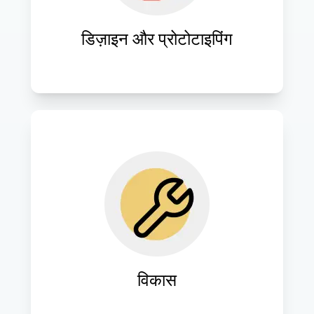
डिज़ाइन और प्रोटोटाइपिंग
वेबसाइट डिज़ाइनों को निर्बाध कार्यक्षमता के साथ 
जीवंत बनाने के लिए अत्याधुनिक तकनीकों और 
कोडिंग मानकों को लागू करें।
विकास