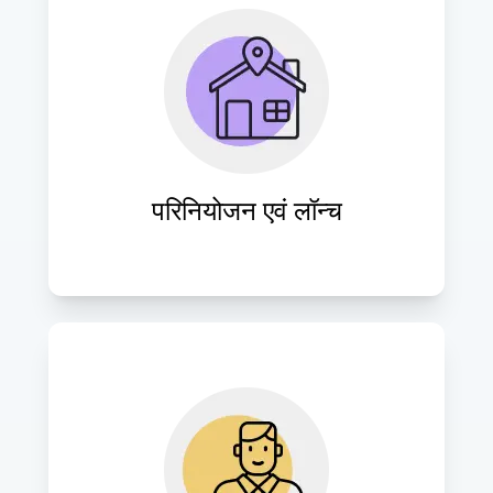
वेबसाइटों का समय पर लॉन्च सुनिश्चित करने, 
दृश्यता और उपयोगकर्ता जुड़ाव को अधिकतम 
करने के लिए सुचारू परिनियोजन प्रक्रियाएँ 
निष्पादित करें।
परिनियोजन एवं लॉन्च
वेबसाइट के प्रदर्शन को बनाए रखने और बदलती 
ज़रूरतों को पूरा करने के लिए निरंतर समर्थन और 