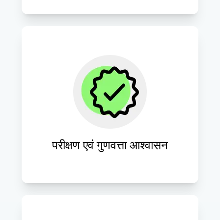
वेबसाइट के सर्वोत्तम प्रदर्शन, उपयोगिता और 
विश्वसनीयता सुनिश्चित करने के लिए कठोर 
परीक्षण प्रक्रियाएँ संचालित करें।
परीक्षण एवं गुणवत्ता आश्वासन