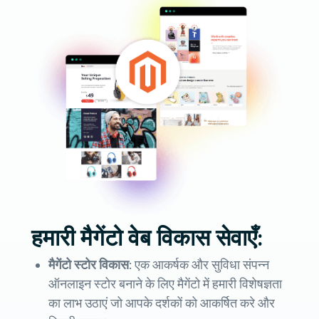
हमारी मैगेंटो वेब विकास सेवाएँ:
मैगेंटो स्टोर विकास:
एक आकर्षक और सुविधा संपन्न
ऑनलाइन स्टोर बनाने के लिए मैगेंटो में हमारी विशेषज्ञता
का लाभ उठाएं जो आपके दर्शकों को आकर्षित करे और