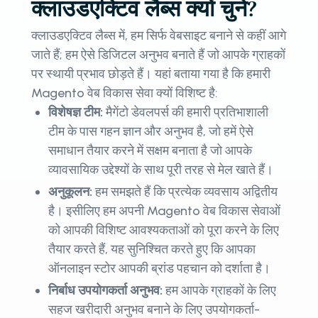
क्लाउडएक्टिव लैब्स क्यों चुनें?
क्लाउडएक्टिव लैब्स में, हम सिर्फ वेबसाइट बनाने से कहीं आगे
जाते हैं; हम ऐसे डिजिटल अनुभव बनाते हैं जो आपके ग्राहकों
पर स्थायी प्रभाव छोड़ते हैं। यहां बताया गया है कि हमारी
Magento वेब विकास सेवा क्यों विशिष्ट है:
विशेषज्ञ टीम:
मैगेंटो डेवलपर्स की हमारी प्रतिभाशाली
टीम के पास गहन ज्ञान और अनुभव है, जो हमें ऐसे
समाधान तैयार करने में सक्षम बनाता है जो आपके
व्यावसायिक उद्देश्यों के साथ पूरी तरह से मेल खाते हैं।
अनुकूलन:
हम समझते हैं कि प्रत्येक व्यवसाय अद्वितीय
है। इसीलिए हम अपनी Magento वेब विकास सेवाओं
को आपकी विशिष्ट आवश्यकताओं को पूरा करने के लिए
तैयार करते हैं, यह सुनिश्चित करते हुए कि आपका
ऑनलाइन स्टोर आपकी ब्रांड पहचान को दर्शाता है।
निर्बाध उपयोगकर्ता अनुभव:
हम आपके ग्राहकों के लिए
सहज खरीदारी अनुभव बनाने के लिए उपयोगकर्ता-