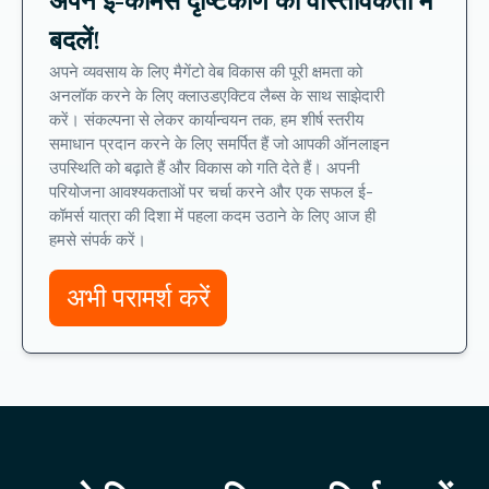
अपने ई-कॉमर्स दृष्टिकोण को वास्तविकता में
बदलें!
अपने व्यवसाय के लिए मैगेंटो वेब विकास की पूरी क्षमता को
अनलॉक करने के लिए क्लाउडएक्टिव लैब्स के साथ साझेदारी
करें। संकल्पना से लेकर कार्यान्वयन तक, हम शीर्ष स्तरीय
समाधान प्रदान करने के लिए समर्पित हैं जो आपकी ऑनलाइन
उपस्थिति को बढ़ाते हैं और विकास को गति देते हैं। अपनी
परियोजना आवश्यकताओं पर चर्चा करने और एक सफल ई-
कॉमर्स यात्रा की दिशा में पहला कदम उठाने के लिए आज ही
हमसे संपर्क करें।
अभी परामर्श करें