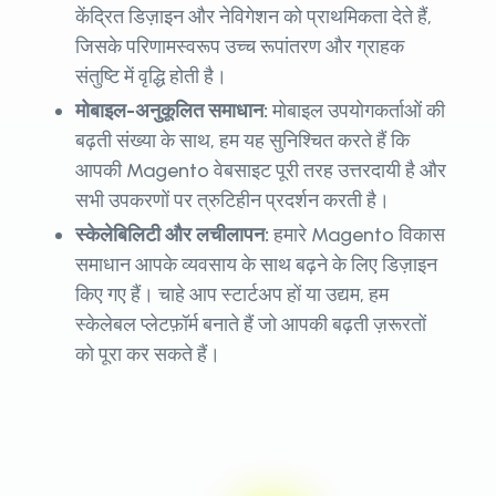
केंद्रित डिज़ाइन और नेविगेशन को प्राथमिकता देते हैं,
जिसके परिणामस्वरूप उच्च रूपांतरण और ग्राहक
संतुष्टि में वृद्धि होती है।
मोबाइल-अनुकूलित समाधान:
मोबाइल उपयोगकर्ताओं की
बढ़ती संख्या के साथ, हम यह सुनिश्चित करते हैं कि
आपकी Magento वेबसाइट पूरी तरह उत्तरदायी है और
सभी उपकरणों पर त्रुटिहीन प्रदर्शन करती है।
स्केलेबिलिटी और लचीलापन:
हमारे Magento विकास
समाधान आपके व्यवसाय के साथ बढ़ने के लिए डिज़ाइन
किए गए हैं। चाहे आप स्टार्टअप हों या उद्यम, हम
स्केलेबल प्लेटफ़ॉर्म बनाते हैं जो आपकी बढ़ती ज़रूरतों
को पूरा कर सकते हैं।