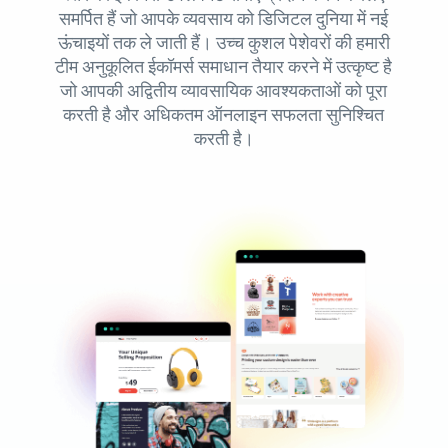
समर्पित हैं जो आपके व्यवसाय को डिजिटल दुनिया में नई
ऊंचाइयों तक ले जाती हैं। उच्च कुशल पेशेवरों की हमारी
टीम अनुकूलित ईकॉमर्स समाधान तैयार करने में उत्कृष्ट है
जो आपकी अद्वितीय व्यावसायिक आवश्यकताओं को पूरा
करती है और अधिकतम ऑनलाइन सफलता सुनिश्चित
करती है।