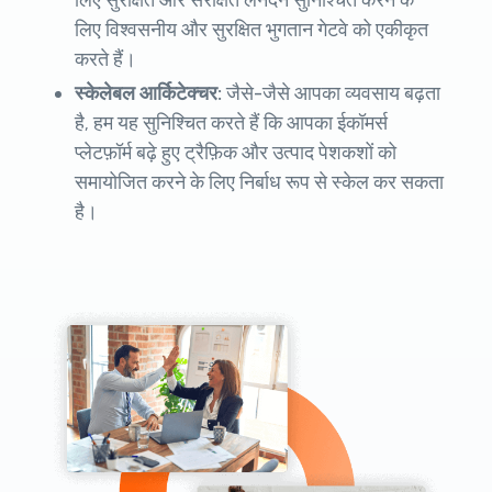
लिए सुरक्षित और संरक्षित लेनदेन सुनिश्चित करने के
लिए विश्वसनीय और सुरक्षित भुगतान गेटवे को एकीकृत
करते हैं।
स्केलेबल आर्किटेक्चर:
जैसे-जैसे आपका व्यवसाय बढ़ता
है, हम यह सुनिश्चित करते हैं कि आपका ईकॉमर्स
प्लेटफ़ॉर्म बढ़े हुए ट्रैफ़िक और उत्पाद पेशकशों को
समायोजित करने के लिए निर्बाध रूप से स्केल कर सकता
है।