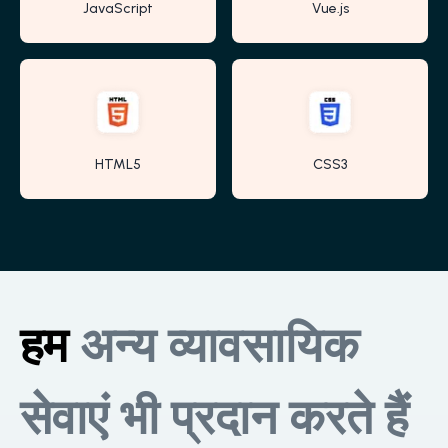
JavaScript
Vue.js
HTML5
CSS3
हम
अन्य व्यावसायिक
सेवाएं भी प्रदान करते हैं