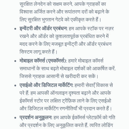
सुरक्षित लेनदेन को सक्षम करने, आपके ग्राहकों का
विश्वास अर्जित करने और रूपांतरण दरों को बढ़ाने के
लिए सुरक्षित भुगतान गेटवे को एकीकृत करते हैं।
इन्वेंटरी और ऑर्डर प्रबंधन:
हम आपके स्टॉक पर नज़र
रखने और ऑर्डर को कुशलतापूर्वक प्रबंधित करने में
मदद करने के लिए मजबूत इन्वेंट्री और ऑर्डर प्रबंधन
सिस्टम लागू करते हैं।
मोबाइल कॉमर्स (एमकॉमर्स):
हमारे मोबाइल कॉमर्स
समाधानों के साथ बढ़ते मोबाइल दर्शकों को आकर्षित करें,
जिससे ग्राहक आसानी से खरीदारी कर सकें।
एसईओ और डिजिटल मार्केटिंग:
हमारी सेवाएँ विकास से
परे हैं; हम आपकी ऑनलाइन दृश्यता बढ़ाने और आपके
ईकॉमर्स स्टोर पर लक्षित ट्रैफ़िक लाने के लिए एसईओ
और डिजिटल मार्केटिंग रणनीतियाँ भी प्रदान करते हैं।
प्रदर्शन अनुकूलन:
हम आपके ईकॉमर्स प्लेटफ़ॉर्म को गति
और प्रदर्शन के लिए अनुकूलित करते हैं, त्वरित लोडिंग