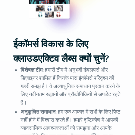
ईकॉमर्स विकास के लिए
क्लाउडएक्टिव लैब्स क्यों चुनें?
विशेषज्ञ टीम:
हमारी टीम में अनुभवी डेवलपर्स और
डिज़ाइनर शामिल हैं जिनके पास ईकॉमर्स परिदृश्य की
गहरी समझ है। वे अत्याधुनिक समाधान प्रदान करने के
लिए नवीनतम रुझानों और प्रौद्योगिकियों से अपडेट रहते
हैं।
अनुकूलित समाधान:
हम एक आकार में सभी के लिए फिट
नहीं होने में विश्वास करते हैं। हमारे दृष्टिकोण में आपकी
व्यावसायिक आवश्यकताओं को समझना और आपके