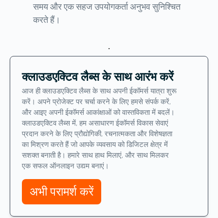
समय और एक सहज उपयोगकर्ता अनुभव सुनिश्चित
करते हैं।
.
क्लाउडएक्टिव लैब्स के साथ आरंभ करें
आज ही क्लाउडएक्टिव लैब्स के साथ अपनी ईकॉमर्स यात्रा शुरू
करें। अपने प्रोजेक्ट पर चर्चा करने के लिए हमसे संपर्क करें,
और आइए अपनी ईकॉमर्स आकांक्षाओं को वास्तविकता में बदलें।
क्लाउडएक्टिव लैब्स में, हम असाधारण ईकॉमर्स विकास सेवाएं
प्रदान करने के लिए प्रौद्योगिकी, रचनात्मकता और विशेषज्ञता
का मिश्रण करते हैं जो आपके व्यवसाय को डिजिटल क्षेत्र में
सशक्त बनाती है। हमारे साथ हाथ मिलाएं, और साथ मिलकर
एक सफल ऑनलाइन उद्यम बनाएं।
अभी परामर्श करें