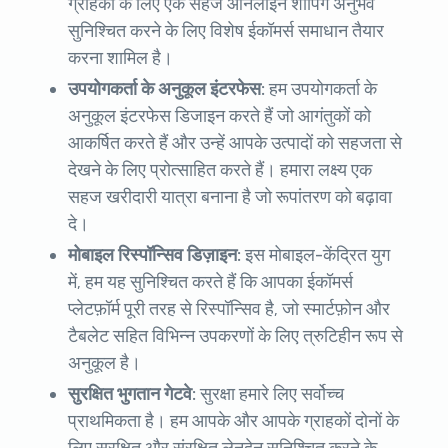
ग्राहकों के लिए एक सहज ऑनलाइन शॉपिंग अनुभव
सुनिश्चित करने के लिए विशेष ईकॉमर्स समाधान तैयार
करना शामिल है।
उपयोगकर्ता के अनुकूल इंटरफेस:
हम उपयोगकर्ता के
अनुकूल इंटरफेस डिजाइन करते हैं जो आगंतुकों को
आकर्षित करते हैं और उन्हें आपके उत्पादों को सहजता से
देखने के लिए प्रोत्साहित करते हैं। हमारा लक्ष्य एक
सहज खरीदारी यात्रा बनाना है जो रूपांतरण को बढ़ावा
दे।
मोबाइल रिस्पॉन्सिव डिज़ाइन:
इस मोबाइल-केंद्रित युग
में, हम यह सुनिश्चित करते हैं कि आपका ईकॉमर्स
प्लेटफ़ॉर्म पूरी तरह से रिस्पॉन्सिव है, जो स्मार्टफ़ोन और
टैबलेट सहित विभिन्न उपकरणों के लिए त्रुटिहीन रूप से
अनुकूल है।
सुरक्षित भुगतान गेटवे:
सुरक्षा हमारे लिए सर्वोच्च
प्राथमिकता है। हम आपके और आपके ग्राहकों दोनों के