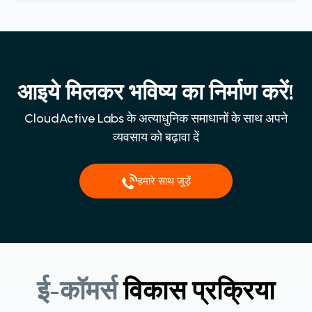
आइये मिलकर भविष्य का निर्माण करें!
CloudActive Labs के अत्याधुनिक समाधानों के साथ अपने
व्यवसाय को बढ़ावा दें
हमारे साथ जुड़ें
ई-कॉमर्स
विकास
प्रक्रिया