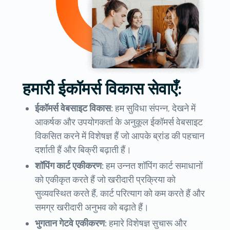
हमारी ईकॉमर्स विकास सेवाएँ:
ईकॉमर्स वेबसाइट विकास:
हम सुविधा संपन्न, देखने में
आकर्षक और उपयोगकर्ता के अनुकूल ईकॉमर्स वेबसाइट
विकसित करने में विशेषज्ञ हैं जो आपके ब्रांड की पहचान
दर्शाती हैं और बिक्री बढ़ाती हैं।
शॉपिंग कार्ट एकीकरण:
हम उन्नत शॉपिंग कार्ट समाधानों
को एकीकृत करते हैं जो खरीदारी प्रक्रिया को
सुव्यवस्थित करते हैं, कार्ट परित्याग को कम करते हैं और
समग्र खरीदारी अनुभव को बढ़ाते हैं।
भुगतान गेटवे एकीकरण:
हमारे विशेषज्ञ सुचारू और