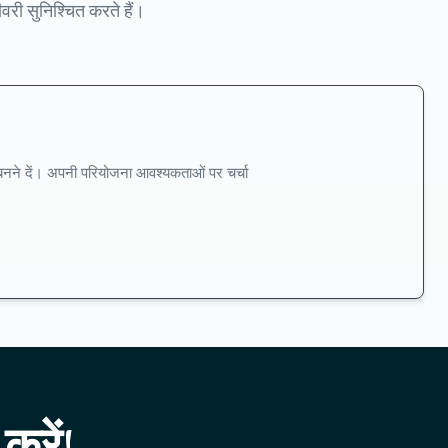
री सुनिश्चित करते हैं।
ार बनने दें। अपनी परियोजना आवश्यकताओं पर चर्चा
करें!