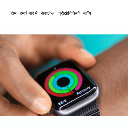
होम
हमारे बारे में
सेवाएं
प्रौद्योगिकियों
ब्लॉग