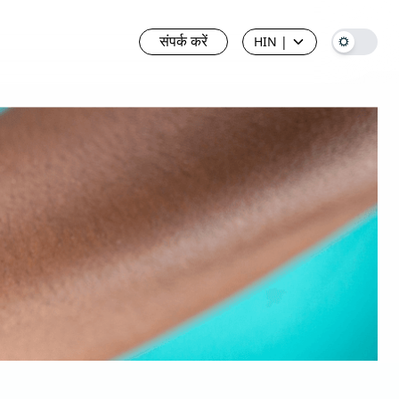
संपर्क करें
HIN
|