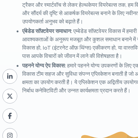
ट्रैकर और स्मार्टवॉच से लेकर हेल्थकेयर वियरेबल्स तक, हम 
और सौंदर्य की दृष्टि से आकर्षक वियरेबल्स बनाने के लिए नवी
उपयोगकर्ता अनुभव को बढ़ाते हैं।
एंबेडेड सॉफ़्टवेयर समाधान:
एम्बेडेड सॉफ़्टवेयर विकास में हमारी
आवश्यकताओं के अनुरूप मजबूत और कुशल समाधान बनाने में सक्
विकास हो, IoT (इंटरनेट ऑफ़ थिंग्स) एकीकरण हो, या वास्तविक 
पास आपके विचारों को जीवन में लाने की विशेषज्ञता है।
पहनने योग्य ऐप विकास:
हमारे पहनने योग्य उपकरणों के लिए 
विकास टीम सहज और सुविधा संपन्न एप्लिकेशन बनाती है जो 
क्षमता का उपयोग करती है। ये एप्लिकेशन एक अद्वितीय उपयोगक
निर्बाध कनेक्टिविटी और उन्नत कार्यक्षमता प्रदान करते हैं।