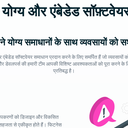
योग्य और एंबेडेड सॉफ़्टवेयर
े योग्य समाधानों के साथ व्यवसायों को 
र एंबेडेड सॉफ्टवेयर समाधान प्रदान करने के लिए समर्पित हैं जो व्यवसायों
 और डेवलपर्स की हमारी टीम आपकी विशिष्ट आवश्यकताओं को पूरा करने के 
प्रतिबद्ध है।
्य उपकरणों को डिजाइन और विकसित
थ सहजता से एकीकृत होते हैं। फिटनेस