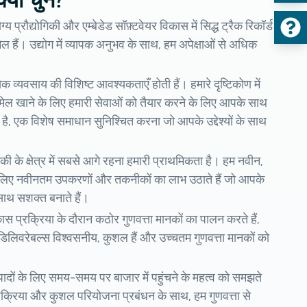
यों चुनें?
्य प्रौद्योगिकी और एम्बेडेड सॉफ़्टवेयर विकास में सिद्ध ट्रैक रिकॉर्ड
 हैं। उद्योग में व्यापक अनुभव के साथ, हम अपेक्षाओं से अधिक
।
येक व्यवसाय की विशिष्ट आवश्यकताएँ होती हैं। हमारे दृष्टिकोण में
ेल खाने के लिए हमारी सेवाओं को तैयार करने के लिए आपके साथ
, एक विशेष समाधान सुनिश्चित करना जो आपके उद्देश्यों के साथ
गिकी के क्षेत्र में सबसे आगे रहना हमारी प्राथमिकता है। हम नवीन,
े लिए नवीनतम उपकरणों और तकनीकों का लाभ उठाते हैं जो आपके
 साथ सशक्त बनाते हैं।
स प्रक्रिया के दौरान कठोर गुणवत्ता मानकों का पालन करते हैं,
 डिलिवरेबल्स विश्वसनीय, कुशल हैं और उच्चतम गुणवत्ता मानकों को
ादों के लिए समय-समय पर बाजार में पहुंचने के महत्व को समझते
्रक्रिया और कुशल परियोजना प्रबंधन के साथ, हम गुणवत्ता से