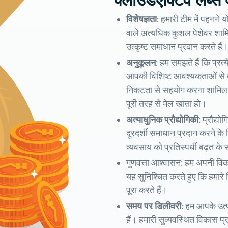
क्लाउडएक्टिव लैब्स क्
विशेषज्ञता:
हमारी टीम में पहनने योग
वाले अत्यधिक कुशल पेशेवर शामिल
उत्कृष्ट समाधान प्रदान करते हैं
अनुकूलन:
हम समझते हैं कि प्रत्
आपकी विशिष्ट आवश्यकताओं से म
निकटता से सहयोग करना शामिल है
पूरी तरह से मेल खाता हो।
अत्याधुनिक प्रौद्योगिकी:
प्रौद्यो
दूरदर्शी समाधान प्रदान करने क
व्यवसाय को प्रतिस्पर्धी बढ़त के
गुणवत्ता आश्वासन: हम अपनी विका
यह सुनिश्चित करते हुए कि हमारे
पूरा करते हैं।
समय पर डिलीवरी:
हम आपके उत्प
हैं। हमारी सुव्यवस्थित विकास प