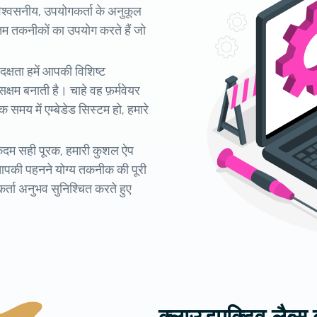
विश्वसनीय, उपयोगकर्ता के अनुकूल
नतम तकनीकों का उपयोग करते हैं जो
 दक्षता हमें आपकी विशिष्ट
षम बनाती है। चाहे वह फ़र्मवेयर
समय में एम्बेडेड सिस्टम हो, हमारे
एकदम सही पूरक, हमारी कुशल ऐप
आपकी पहनने योग्य तकनीक की पूरी
र्ता अनुभव सुनिश्चित करते हुए