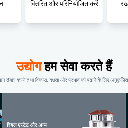
सन
वितरित और परिनियोजित करें
रख
उद्योग
हम सेवा करते हैं
धान तैयार करने तथा विकास, दक्षता और प्रभाव को बढ़ाने के लिए अनुकूलित प्र
रियल एस्टेट और अन्य