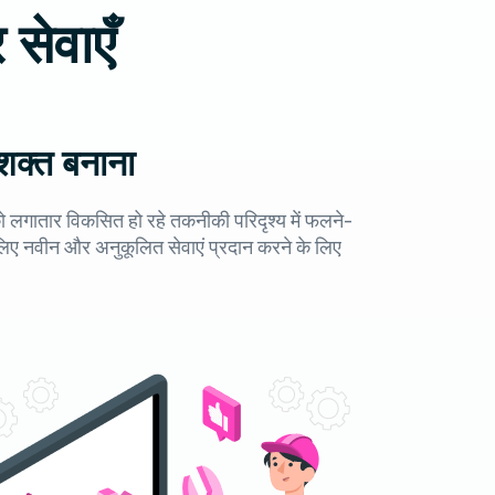
 सेवाएँ
सशक्त बनाना
 को लगातार विकसित हो रहे तकनीकी परिदृश्य में फलने-
लिए नवीन और अनुकूलित सेवाएं प्रदान करने के लिए