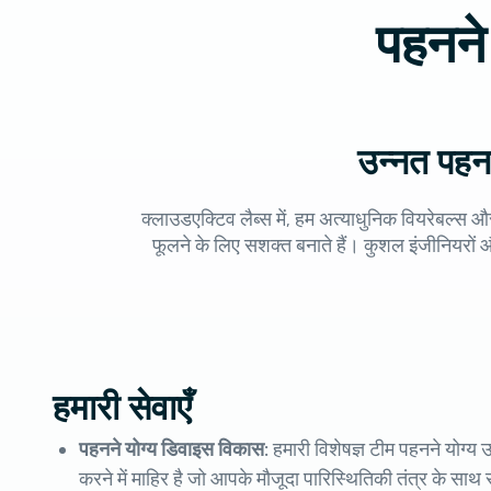
पहनने 
उन्नत पहनन
क्लाउडएक्टिव लैब्स में, हम अत्याधुनिक वियरेबल्स औ
फूलने के लिए सशक्त बनाते हैं। कुशल इंजीनियरों
हमारी सेवाएँ
पहनने योग्य डिवाइस विकास:
हमारी विशेषज्ञ टीम पहनने योग
करने में माहिर है जो आपके मौजूदा पारिस्थितिकी तंत्र के सा