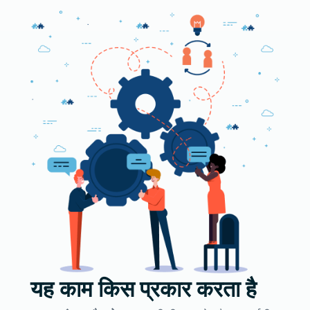
यह काम किस प्रकार करता है