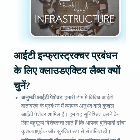
आईटी इन्फ्रास्ट्रक्चर प्रबंधन
के लिए क्लाउडएक्टिव लैब्स क्यों
चुनें?
अनुभवी आईटी पेशेवर:
हमारी टीम में विविध आईटी
वातावरण के प्रबंधन में व्यापक अनुभव वाले कुशल
आईटी पेशेवर शामिल हैं। हम यह सुनिश्चित करने के
लिए बहुमूल्य विशेषज्ञता लाते हैं कि आपका बुनियादी ढांचा
कुशलतापूर्वक और सुरक्षित रूप से संचालित हो।