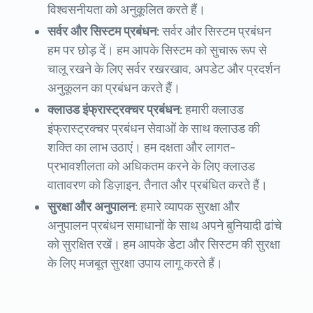
विश्वसनीयता को अनुकूलित करते हैं।
सर्वर और सिस्टम प्रबंधन:
सर्वर और सिस्टम प्रबंधन
हम पर छोड़ दें। हम आपके सिस्टम को सुचारू रूप से
चालू रखने के लिए सर्वर रखरखाव, अपडेट और प्रदर्शन
अनुकूलन का प्रबंधन करते हैं।
क्लाउड इंफ्रास्ट्रक्चर प्रबंधन:
हमारी क्लाउड
इंफ्रास्ट्रक्चर प्रबंधन सेवाओं के साथ क्लाउड की
शक्ति का लाभ उठाएं। हम दक्षता और लागत-
प्रभावशीलता को अधिकतम करने के लिए क्लाउड
वातावरण को डिज़ाइन, तैनात और प्रबंधित करते हैं।
सुरक्षा और अनुपालन:
हमारे व्यापक सुरक्षा और
अनुपालन प्रबंधन समाधानों के साथ अपने बुनियादी ढांचे
को सुरक्षित रखें। हम आपके डेटा और सिस्टम की सुरक्षा
के लिए मजबूत सुरक्षा उपाय लागू करते हैं।