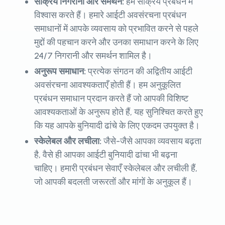
सक्रिय निगरानी और समर्थन:
हम सक्रिय प्रबंधन में
विश्वास करते हैं। हमारे आईटी अवसंरचना प्रबंधन
समाधानों में आपके व्यवसाय को प्रभावित करने से पहले
मुद्दों की पहचान करने और उनका समाधान करने के लिए
24/7 निगरानी और समर्थन शामिल है।
अनुरूप समाधान:
प्रत्येक संगठन की अद्वितीय आईटी
अवसंरचना आवश्यकताएँ होती हैं। हम अनुकूलित
प्रबंधन समाधान प्रदान करते हैं जो आपकी विशिष्ट
आवश्यकताओं के अनुरूप होते हैं, यह सुनिश्चित करते हुए
कि यह आपके बुनियादी ढांचे के लिए एकदम उपयुक्त है।
स्केलेबल और लचीला:
जैसे-जैसे आपका व्यवसाय बढ़ता
है, वैसे ही आपका आईटी बुनियादी ढांचा भी बढ़ना
चाहिए। हमारी प्रबंधन सेवाएँ स्केलेबल और लचीली हैं,
जो आपकी बदलती जरूरतों और मांगों के अनुकूल हैं।