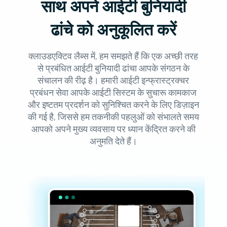
साथ अपने आईटी बुनियादी
ढांचे को अनुकूलित करें
क्लाउडएक्टिव लैब्स में, हम समझते हैं कि एक अच्छी तरह
से प्रबंधित आईटी बुनियादी ढांचा आपके संगठन के
संचालन की रीढ़ है। हमारी आईटी इन्फ्रास्ट्रक्चर
प्रबंधन सेवा आपके आईटी सिस्टम के सुचारू कामकाज
और इष्टतम प्रदर्शन को सुनिश्चित करने के लिए डिज़ाइन
की गई है, जिससे हम तकनीकी पहलुओं को संभालते समय
आपको अपने मुख्य व्यवसाय पर ध्यान केंद्रित करने की
अनुमति देते हैं।