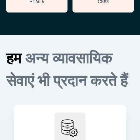
HTML5
CSS3
हम
अन्य व्यावसायिक
सेवाएं भी प्रदान करते हैं
सटीक, वास्तविक समय की जानकारी और
विश्लेषण के लिए मज़बूत डेटा पाइपलाइन बनाएँ।