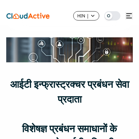
HIN
|
आईटी इन्फ्रास्ट्रक्चर प्रबंधन सेवा
प्रदाता
विशेषज्ञ प्रबंधन समाधानों के