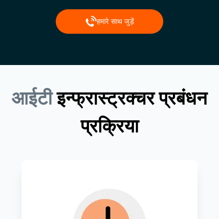
हमारे साथ जुड़ें
आईटी
इन्फ्रास्ट्रक्चर
प्रबंधन
प्रक्रिया