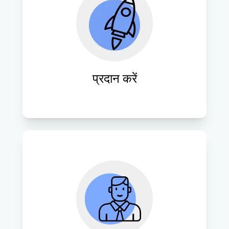
आईटी समाधानों को सटीकता और समयबद्धता के 
साथ निर्बाध रूप से क्रियान्वित करें, जिससे 
ग्राहक मूल्य और संतुष्टि अधिकतम हो।
प्रदान करें
आईटी प्रणालियों को अनुकूलित करने के लिए 
निरंतर सहायता और विशेषज्ञता प्रदान करना, 
जिससे दीर्घकालिक सफलता और लचीलापन 