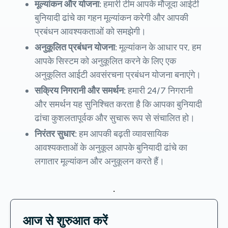
मूल्यांकन और योजना:
हमारी टीम आपके मौजूदा आईटी
बुनियादी ढांचे का गहन मूल्यांकन करेगी और आपकी
प्रबंधन आवश्यकताओं को समझेगी।
अनुकूलित प्रबंधन योजना:
मूल्यांकन के आधार पर, हम
आपके सिस्टम को अनुकूलित करने के लिए एक
अनुकूलित आईटी अवसंरचना प्रबंधन योजना बनाएंगे।
सक्रिय निगरानी और समर्थन:
हमारी 24/7 निगरानी
और समर्थन यह सुनिश्चित करता है कि आपका बुनियादी
ढांचा कुशलतापूर्वक और सुचारू रूप से संचालित हो।
निरंतर सुधार:
हम आपकी बढ़ती व्यावसायिक
आवश्यकताओं के अनुकूल आपके बुनियादी ढांचे का
लगातार मूल्यांकन और अनुकूलन करते हैं।
.
आज से शुरुआत करें