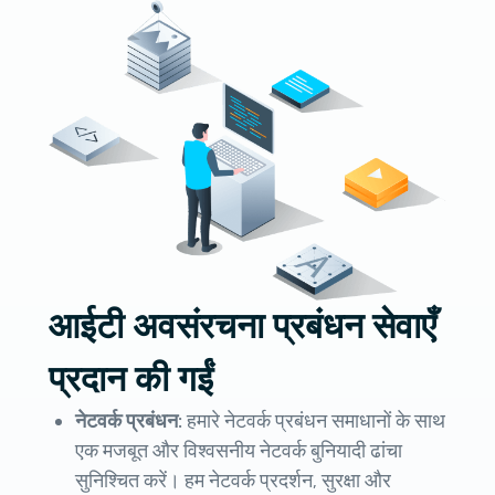
आईटी अवसंरचना प्रबंधन सेवाएँ
प्रदान की गईं
नेटवर्क प्रबंधन:
हमारे नेटवर्क प्रबंधन समाधानों के साथ
एक मजबूत और विश्वसनीय नेटवर्क बुनियादी ढांचा
सुनिश्चित करें। हम नेटवर्क प्रदर्शन, सुरक्षा और