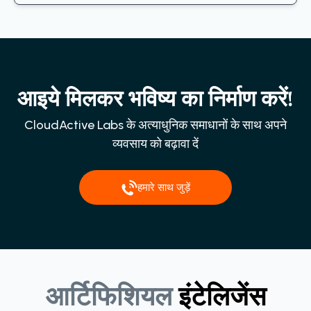
आइये मिलकर भविष्य का निर्माण करें!
CloudActive Labs के अत्याधुनिक समाधानों के साथ अपने
व्यवसाय को बढ़ावा दें
हमारे साथ जुड़ें
आर्टिफिशियल
इंटेलिजेंस