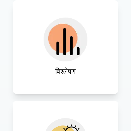
सुधार और नवाचार के क्षेत्रों की पहचान करने के 
लिए मौजूदा प्रणालियों और कार्यप्रवाहों का गहन 
मूल्यांकन करें।
विश्लेषण