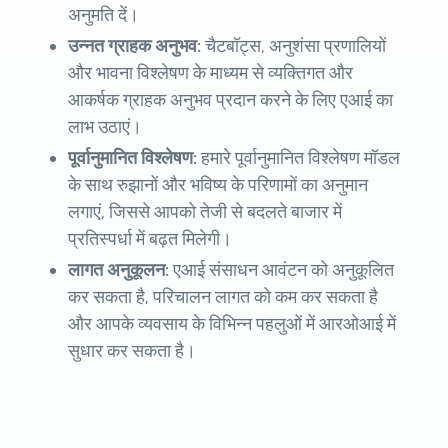
अनुमति दें।
उन्नत ग्राहक अनुभव:
चैटबॉट्स, अनुशंसा प्रणालियों
और भावना विश्लेषण के माध्यम से व्यक्तिगत और
आकर्षक ग्राहक अनुभव प्रदान करने के लिए एआई का
लाभ उठाएं।
पूर्वानुमानित विश्लेषण:
हमारे पूर्वानुमानित विश्लेषण मॉडल
के साथ रुझानों और भविष्य के परिणामों का अनुमान
लगाएं, जिससे आपको तेजी से बदलते बाजार में
प्रतिस्पर्धा में बढ़त मिलेगी।
लागत अनुकूलन:
एआई संसाधन आवंटन को अनुकूलित
कर सकता है, परिचालन लागत को कम कर सकता है
और आपके व्यवसाय के विभिन्न पहलुओं में आरओआई में
सुधार कर सकता है।