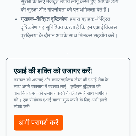
सुरक्षा के लिए मजबूत उपाय लागू करते हुए, आपके डेटा
की सुरक्षा और गोपनीयता को प्राथमिकता देते हैं।
ग्राहक-केंद्रित दृष्टिकोण:
हमारा ग्राहक-केंद्रित
दृष्टिकोण यह सुनिश्चित करता है कि हम एआई विकास
प्रक्रिया के दौरान आपके साथ मिलकर सहयोग करें।
.
एआई की शक्ति को उजागर करें!
नवाचार को अपनाएं और क्लाउडएक्टिव लैब्स की एआई सेवा के
साथ अपने व्यवसाय में बदलाव लाएं। कृत्रिम बुद्धिमत्ता की
वास्तविक क्षमता को उजागर करने के लिए हमारे साथ भागीदार
बनें। एक रोमांचक एआई यात्रा शुरू करने के लिए अभी हमसे
संपर्क करें!
अभी परामर्श करें