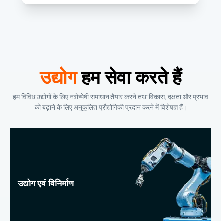
उद्योग
हम सेवा करते हैं
हम विविध उद्योगों के लिए नवोन्मेषी समाधान तैयार करने तथा विकास, दक्षता और प्रभाव
को बढ़ाने के लिए अनुकूलित प्रौद्योगिकी प्रदान करने में विशेषज्ञ हैं।
उद्योग एवं विनिर्माण