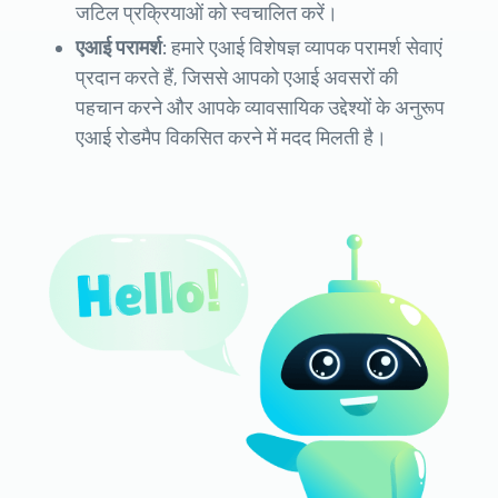
जटिल प्रक्रियाओं को स्वचालित करें।
एआई परामर्श:
हमारे एआई विशेषज्ञ व्यापक परामर्श सेवाएं
प्रदान करते हैं, जिससे आपको एआई अवसरों की
पहचान करने और आपके व्यावसायिक उद्देश्यों के अनुरूप
एआई रोडमैप विकसित करने में मदद मिलती है।