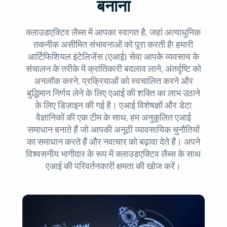
बनाना
क्लाउडएक्टिव लैब्स में आपका स्वागत है, जहां अत्याधुनिक
तकनीक असीमित संभावनाओं को पूरा करती है! हमारी
आर्टिफिशियल इंटेलिजेंस (एआई) सेवा आपके व्यवसाय के
संचालन के तरीके में क्रांतिकारी बदलाव लाने, अंतर्दृष्टि को
अनलॉक करने, प्रक्रियाओं को स्वचालित करने और
बुद्धिमान निर्णय लेने के लिए एआई की शक्ति का लाभ उठाने
के लिए डिज़ाइन की गई है। एआई विशेषज्ञों और डेटा
वैज्ञानिकों की एक टीम के साथ, हम अनुकूलित एआई
समाधान बनाते हैं जो आपकी अनूठी व्यावसायिक चुनौतियों
का समाधान करते हैं और नवाचार को बढ़ावा देते हैं। अपने
विश्वसनीय भागीदार के रूप में क्लाउडएक्टिव लैब्स के साथ
एआई की परिवर्तनकारी क्षमता की खोज करें।