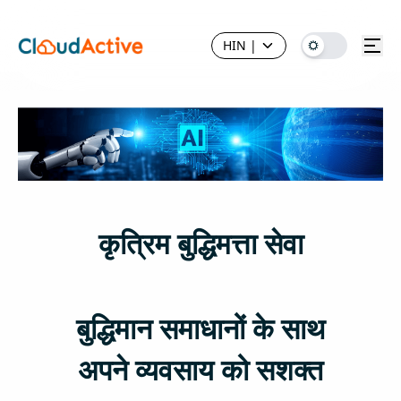
HIN
|
कृत्रिम बुद्धिमत्ता सेवा
बुद्धिमान समाधानों के साथ
अपने व्यवसाय को सशक्त