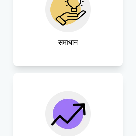
विशिष्ट व्यावसायिक चुनौतियों का समाधान करने 
और परिचालन दक्षता बढ़ाने के लिए अनुकूलित 
डिजिटल समाधान डिज़ाइन और कार्यान्वित करें।
समाधान
व्यवसायों को डिजिटल परिपक्वता और 
प्रतिस्पर्धात्मक लाभ की ओर अग्रसर करने के 
लिए उन्नत तकनीकों और स्केलेबल समाधानों को 
सहजता से एकीकृत करें।