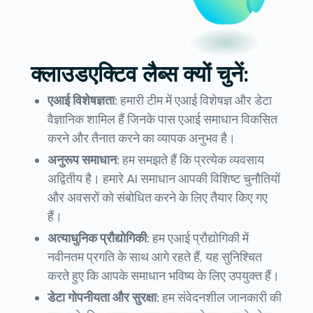
क्लाउडएक्टिव लैब्स क्यों चुनें:
एआई विशेषज्ञता:
हमारी टीम में एआई विशेषज्ञ और डेटा
वैज्ञानिक शामिल हैं जिनके पास एआई समाधान विकसित
करने और तैनात करने का व्यापक अनुभव है।
अनुरूप समाधान:
हम समझते हैं कि प्रत्येक व्यवसाय
अद्वितीय है। हमारे AI समाधान आपकी विशिष्ट चुनौतियों
और अवसरों को संबोधित करने के लिए तैयार किए गए
हैं।
अत्याधुनिक प्रौद्योगिकी:
हम एआई प्रौद्योगिकी में
नवीनतम प्रगति के साथ आगे रहते हैं, यह सुनिश्चित
करते हुए कि आपके समाधान भविष्य के लिए उपयुक्त हैं।
डेटा गोपनीयता और सुरक्षा:
हम संवेदनशील जानकारी की