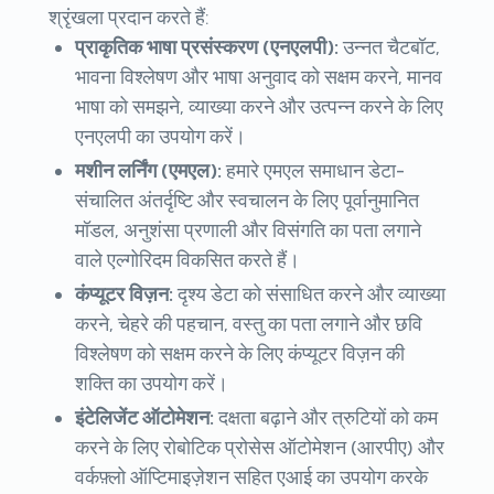
श्रृंखला प्रदान करते हैं:
प्राकृतिक भाषा प्रसंस्करण (एनएलपी):
उन्नत चैटबॉट,
भावना विश्लेषण और भाषा अनुवाद को सक्षम करने, मानव
भाषा को समझने, व्याख्या करने और उत्पन्न करने के लिए
एनएलपी का उपयोग करें।
मशीन लर्निंग (एमएल):
हमारे एमएल समाधान डेटा-
संचालित अंतर्दृष्टि और स्वचालन के लिए पूर्वानुमानित
मॉडल, अनुशंसा प्रणाली और विसंगति का पता लगाने
वाले एल्गोरिदम विकसित करते हैं।
कंप्यूटर विज़न:
दृश्य डेटा को संसाधित करने और व्याख्या
करने, चेहरे की पहचान, वस्तु का पता लगाने और छवि
विश्लेषण को सक्षम करने के लिए कंप्यूटर विज़न की
शक्ति का उपयोग करें।
इंटेलिजेंट ऑटोमेशन:
दक्षता बढ़ाने और त्रुटियों को कम
करने के लिए रोबोटिक प्रोसेस ऑटोमेशन (आरपीए) और
वर्कफ़्लो ऑप्टिमाइज़ेशन सहित एआई का उपयोग करके