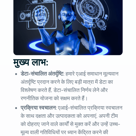
मुख्य लाभ:
डेटा-संचालित अंतर्दृष्टि:
हमारे एआई समाधान मूल्यवान
अंतर्दृष्टि प्रदान करने के लिए बड़ी मात्रा में डेटा का
विश्लेषण करते हैं, डेटा-संचालित निर्णय लेने और
रणनीतिक योजना को सक्षम करते हैं।
प्रक्रिया स्वचालन:
एआई-संचालित प्रक्रिया स्वचालन
के साथ दक्षता और उत्पादकता को अपनाएं, अपनी टीम
को दोहराए जाने वाले कार्यों से मुक्त करें और उन्हें उच्च-
मूल्य वाली गतिविधियों पर ध्यान केंद्रित करने की