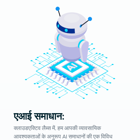
एआई समाधान:
क्लाउडएक्टिव लैब्स में, हम आपकी व्यावसायिक
आवश्यकताओं के अनुरूप AI समाधानों की एक विविध