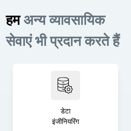
हम
अन्य व्यावसायिक
सेवाएं भी प्रदान करते हैं
सटीक, वास्तविक समय की जानकारी और
विश्लेषण के लिए मज़बूत डेटा पाइपलाइन बनाएँ।
हम कच्चे डेटा को मूल्यवान संपत्तियों में बदलते हैं
जो निर्णय लेने में मदद करती हैं।
डेटा
इंजीनियरिंग