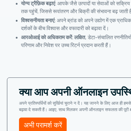
योग्य ट्रैफ़िक बढ़ाएं:
आपके जैसे उत्पादों या सेवाओं को सक्रिय
तक पहुंचें, जिससे रूपांतरण और बिक्री की संभावना बढ़ जाती 
विश्वसनीयता बनाएं:
अपने ब्रांड को अपने उद्योग में एक प्राधिका
दर्शकों के बीच विश्वास और वफादारी को बढ़ावा दें।
आरओआई को अधिकतम करें: लक्षित,
डेटा-संचालित रणनीतियों 
परिणाम और निवेश पर उच्च रिटर्न प्रदान करती हैं।
क्या आप अपनी ऑनलाइन उपस्थिति 
अपने प्रतिस्पर्धियों को सुर्खियां चुराने न दें। यह जानने के लिए आज ह
बढ़ावा दे सकती हैं। आइए, साथ मिलकर अपनी ऑनलाइन सफलता की पूरी क्
अभी परामर्श करें