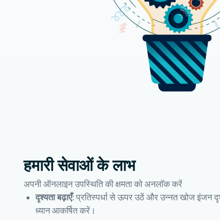
हमारी सेवाओं के लाभ
अपनी ऑनलाइन उपस्थिति की क्षमता को अनलॉक करें
दृश्यता बढ़ाएँ:
प्रतिस्पर्धा से ऊपर उठें और उन्नत खोज इंजन दृश
ध्यान आकर्षित करें।