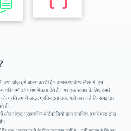
ं?
में, क्या चीज़ हमें अलग करती है? क्लाउडएक्टिव लैब्स में, हम
, परिणामों को प्राथमिकता देते हैं। ग्राहक संचार के लिए हमारे
्टता के प्रति हमारी अटूट प्रतिबद्धता तक, यही कारण है कि समझदार
 हैं:
र संतुष्ट ग्राहकों के पोर्टफोलियो द्वारा समर्थित, हमारे पास ठोस
 है।