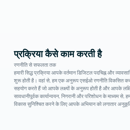
प्रक्रिया कैसे काम करती है
रणनीति से सफलता तक
हमारी सिद्ध प्रक्रिया आपके वर्तमान डिजिटल पदचिह्न और व्यावसायिक 
शुरू होती है। वहां से, हम एक अनुरूप एसईओ रणनीति विकसित 
सहयोग करते हैं जो आपके लक्ष्यों के अनुरूप होती है और आपके लक्ष
सावधानीपूर्वक कार्यान्वयन, निगरानी और परिशोधन के माध्यम स
विकास सुनिश्चित करने के लिए आपके अभियान को लगातार अनुकूल