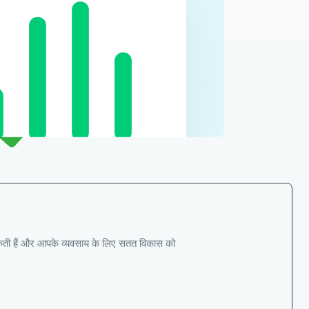
ल सकती हैं और आपके व्यवसाय के लिए सतत विकास को