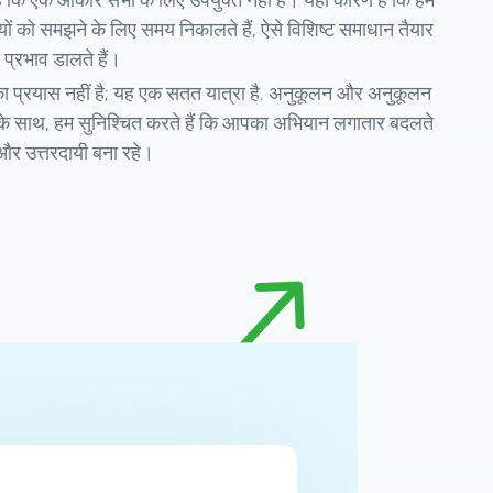
ं कि एक आकार सभी के लिए उपयुक्त नहीं है। यही कारण है कि हम
्यों को समझने के लिए समय निकालते हैं, ऐसे विशिष्ट समाधान तैयार
य प्रभाव डालते हैं।
प्रयास नहीं है; यह एक सतत यात्रा है. अनुकूलन और अनुकूलन
ोण के साथ, हम सुनिश्चित करते हैं कि आपका अभियान लगातार बदलते
 और उत्तरदायी बना रहे।