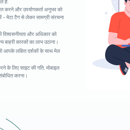
 हैं:
खित करने और उपयोगकर्ता अनुभव को
ं - मेटा टैग से लेकर सामग्री संरचना
की विश्वसनीयता और अधिकार को
न्य बाहरी कारकों का लाभ उठाना।
ो आपके लक्षित दर्शकों के साथ मेल
करने के लिए साइट की गति, मोबाइल
ो संबोधित करना।