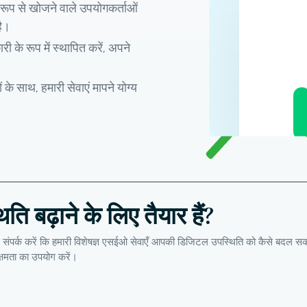
 रूप से खोजने वाले उपयोगकर्ताओं
है।
री के रूप में स्थापित करें, अपने
के साथ, हमारी सेवाएं मापने योग्य
बढ़ाने के लिए तैयार हैं?
ी हमसे संपर्क करें कि हमारी विशेषज्ञ एसईओ सेवाएँ आपकी डिजिटल उपस्थिति को कैसे बद
षमता का उपयोग करें।