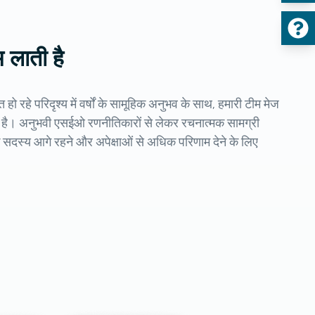
म लाती है
ो रहे परिदृश्य में वर्षों के सामूहिक अनुभव के साथ, हमारी टीम मेज
 है। अनुभवी एसईओ रणनीतिकारों से लेकर रचनात्मक सामग्री
ेक सदस्य आगे रहने और अपेक्षाओं से अधिक परिणाम देने के लिए