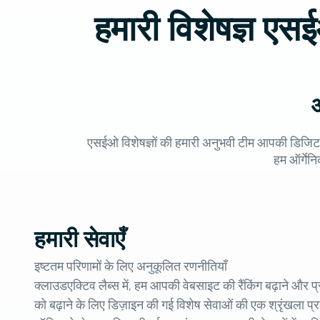
हमारी विशेषज्ञ ए
एसईओ विशेषज्ञों की हमारी अनुभवी टीम आपकी डिजिटल 
हम ऑर्गेनि
हमारी सेवाएँ
इष्टतम परिणामों के लिए अनुकूलित रणनीतियाँ
क्लाउडएक्टिव लैब्स में, हम आपकी वेबसाइट की रैंकिंग बढ़ाने और प्
को बढ़ाने के लिए डिज़ाइन की गई विशेष सेवाओं की एक श्रृंखला प्