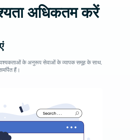
श्यता अधिकतम करें
ं
वश्यकताओं के अनुरूप सेवाओं के व्यापक समूह के साथ,
मर्पित हैं।