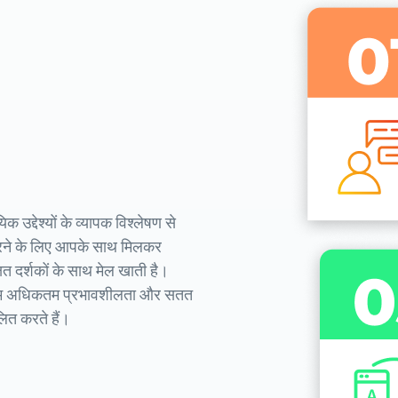
उद्देश्यों के व्यापक विश्लेषण से
करने के लिए आपके साथ मिलकर
ित दर्शकों के साथ मेल खाती है।
े, हम अधिकतम प्रभावशीलता और सतत
ित करते हैं।