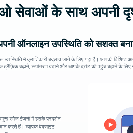
सईओ सेवाओं के साथ अपनी दृ
अपनी ऑनलाइन उपस्थिति को सशक्त बनाए
उपस्थिति में क्रांतिकारी बदलाव लाने के लिए यहां है। आपकी विशिष्ट आ
क ट्रैफ़िक बढ़ाने, रूपांतरण बढ़ाने और आपके ब्रांड की पहुंच बढ़ाने के लिए स
रमुख खोज इंजनों में इसके प्रदर्शन
रदान करते हैं। व्यापक वेबसाइट