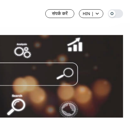
संपर्क करें
HIN
|