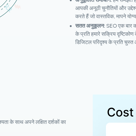
अनुकूलित समाधान:
हम समझते है
आपकी अनूठी चुनौतियों और उद्देश
करते हैं जो वास्तविक, मापने योग्
सतत अनुकूलन:
SEO एक बार का 
के प्रति हमारे सक्रिय दृष्टिक
डिजिटल परिदृश्य के प्रति चुस्त
्यता के साथ अपने लक्षित दर्शकों का