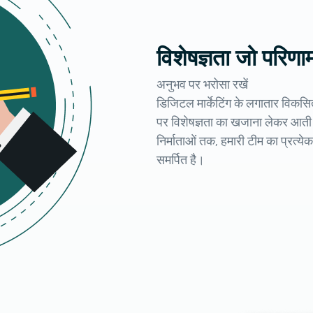
विशेषज्ञता जो परिणा
अनुभव पर भरोसा रखें
डिजिटल मार्केटिंग के लगातार विकसित ह
पर विशेषज्ञता का खजाना लेकर आती
निर्माताओं तक, हमारी टीम का प्रत्य
समर्पित है।