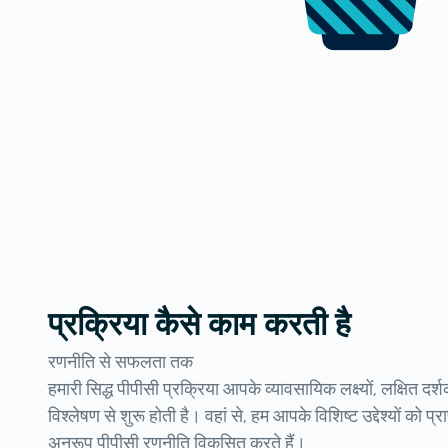
प्रक्रिया कैसे काम करती है
रणनीति से सफलता तक
हमारी सिद्ध पीपीसी प्रक्रिया आपके व्यावसायिक लक्ष्यों, लक्षित दर्श
विश्लेषण से शुरू होती है। वहां से, हम आपके विशिष्ट उद्देश्यों को 
अनुरूप पीपीसी रणनीति विकसित करते हैं।