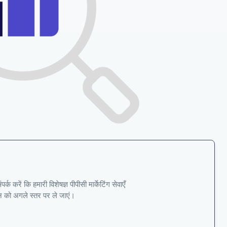
रें कि हमारी विशेषज्ञ पीपीसी मार्केटिंग सेवाएँ
पन को अगले स्तर पर ले जाएं।