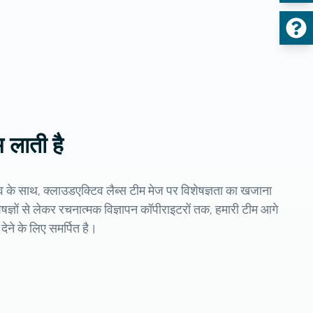
म लाती है
े अनुभव के साथ, क्लाउडएक्टिव लैब्स टीम मेज पर विशेषज्ञता का खजाना
ज्ञों से लेकर रचनात्मक विज्ञापन कॉपीराइटरों तक, हमारी टीम आगे
ेने के लिए समर्पित है।