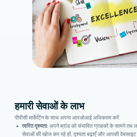
हमारी सेवाओं के लाभ
पीपीसी मार्केटिंग के साथ अपना आरओआई अधिकतम करें
त्वरित दृश्यता:
अपने ब्रांड को संभावित ग्राहकों के सामने तब ला
सेवाओं की खोज कर रहे हों, दृश्यता बढ़ाएँ और आपकी वेबसाइट 