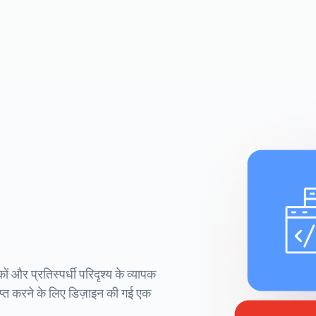
कों और प्रतिस्पर्धी परिदृश्य के व्यापक
प्राप्त करने के लिए डिज़ाइन की गई एक