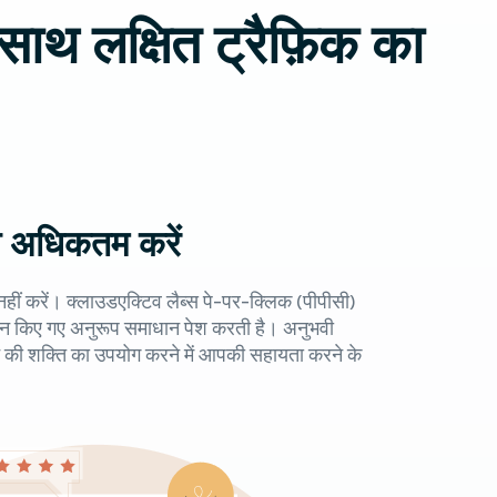
 साथ लक्षित ट्रैफ़िक का
ंच अधिकतम करें
ीं करें। क्लाउडएक्टिव लैब्स पे-पर-क्लिक (पीपीसी)
ाइन किए गए अनुरूप समाधान पेश करती है। अनुभवी
ञापन की शक्ति का उपयोग करने में आपकी सहायता करने के