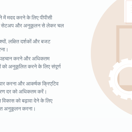
ने में मदद करने के लिए पीपीसी
भियान सेटअप और अनुकूलन से लेकर चल
श्यों, लक्षित दर्शकों और बजट
रना।
 की पहचान करने और अधिकतम
 को अनुकूलित करने के लिए संपूर्ण
तैयार करना और आकर्षक क्रिएटिव
ांतरण दर को अधिकतम करें।
िकास को बढ़ावा देने के लिए
लित अनुकूलन करना।