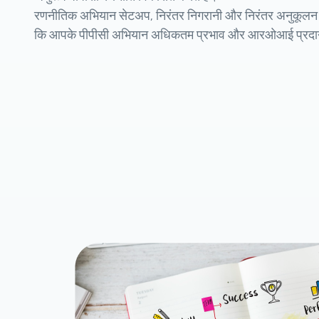
रणनीतिक अभियान सेटअप, निरंतर निगरानी और निरंतर अनुकूलन के म
कि आपके पीपीसी अभियान अधिकतम प्रभाव और आरओआई प्रदान