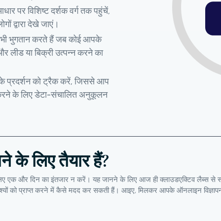
र पर विशिष्ट दर्शक वर्ग तक पहुंचें,
ं द्वारा देखे जाएं।
तभी भुगतान करते हैं जब कोई आपके
 और लीड या बिक्री उत्पन्न करने का
े प्रदर्शन को ट्रैक करें, जिससे आप
े के लिए डेटा-संचालित अनुकूलन
े के लिए तैयार हैं?
लिए एक और दिन का इंतजार न करें। यह जानने के लिए आज ही क्लाउडएक्टिव लैब्स से संपर्क क
देश्यों को प्राप्त करने में कैसे मदद कर सकती हैं। आइए, मिलकर आपके ऑनलाइन विज्ञा