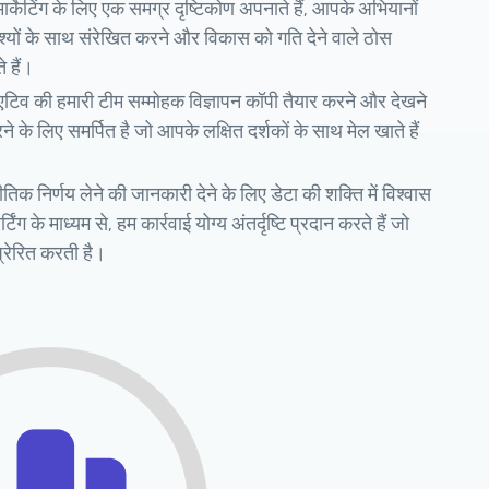
ार्केटिंग के लिए एक समग्र दृष्टिकोण अपनाते हैं, आपके अभियानों
श्यों के साथ संरेखित करने और विकास को गति देने वाले ठोस
े हैं।
टिव की हमारी टीम सम्मोहक विज्ञापन कॉपी तैयार करने और देखने
े के लिए समर्पित है जो आपके लक्षित दर्शकों के साथ मेल खाते हैं
िक निर्णय लेने की जानकारी देने के लिए डेटा की शक्ति में विश्वास
ंग के माध्यम से, हम कार्रवाई योग्य अंतर्दृष्टि प्रदान करते हैं जो
्रेरित करती है।