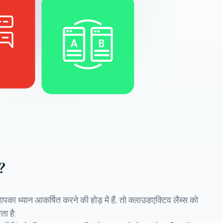
ं?
​आपका ध्यान आकर्षित करने की होड़ में हैं, तो क्लाउडएक्टिव लैब्स को
ता है: