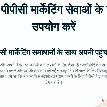
पीपीसी मार्केटिंग सेवाओं के
उपयोग करें
सी मार्केटिंग समाधानों के साथ अपनी पहु
र अपनी वेबसाइट पर योग्य लीड लाने के लिए तैयार हैं? आगे कोई तलाश नह
धिकतम करने और आपके व्यवसाय को नई ऊंचाइयों पर ले जाने के लिए डिज़
साथ, हम आपके व्यावसायिक उद्देश्यों को प्राप्त करने के लिए पीपीसी विज्
लिए यहां हैं।