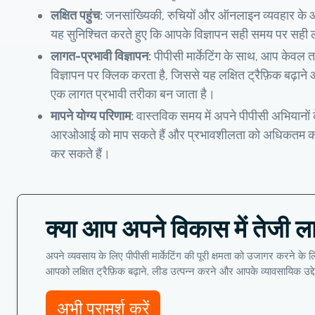
लक्षित पहुंच:
जनसांख्यिकी, रुचियों और ऑनलाइन व्यवहार के आधा
यह सुनिश्चित करते हुए कि आपके विज्ञापन सही समय पर सही लोगो
लागत-प्रभावी विज्ञापन:
पीपीसी मार्केटिंग के साथ, आप केवल 
विज्ञापन पर क्लिक करता है, जिससे यह लक्षित ट्रैफ़िक बढ़ाने
एक लागत प्रभावी तरीका बन जाता है।
मापने योग्य परिणाम:
वास्तविक समय में अपने पीपीसी अभियानों क
आरओआई को माप सकते हैं और प्रभावशीलता को अधिकतम करन
कर सकते हैं।
क्या आप अपने विकास में तेजी लान
अपने व्यवसाय के लिए पीपीसी मार्केटिंग की पूरी क्षमता को उजागर करने के 
आपको लक्षित ट्रैफ़िक बढ़ाने, लीड उत्पन्न करने और आपके व्यावसायिक उद्
अभी परामर्श करें