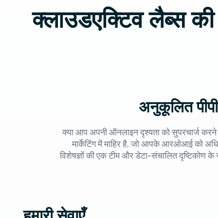
क्लाउडएक्टिव लैब्स की 
अनुकूलित पीपी
क्या आप अपनी ऑनलाइन दृश्यता को सुपरचार्ज करने औ
मार्केटिंग में माहिर है, जो आपके आरओआई को अ
विशेषज्ञों की एक टीम और डेटा-संचालित दृष्टिकोण के 
हमारी सेवाएँ