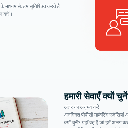
ाध्यम से, हम सुनिश्चित करते हैं
 करें।
हमारी सेवाएँ क्यों चुने
अंतर का अनुभव करें
अनगिनत पीपीसी मार्केटिंग एजेंसियां ​
क्यों चुनें? यहाँ वह है जो हमें अलग कर