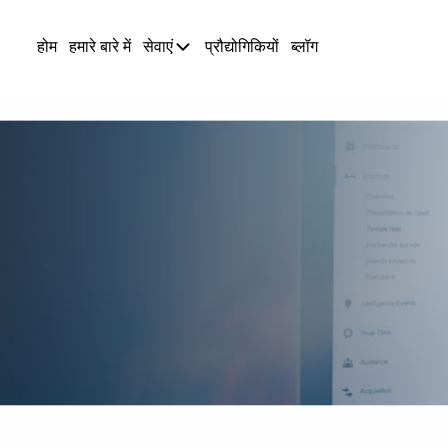
होम
हमारे बारे में
सेवाएं
प्रौद्योगिकियों
ब्लॉग