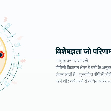
विशेषज्ञता जो परिणा
अनुभव पर भरोसा रखें
पीपीसी विज्ञापन क्षेत्र में वर्षों क
लेकर आती है। प्रमाणित पीपीसी विशेष
रहने और अपेक्षाओं से अधिक परिणाम द