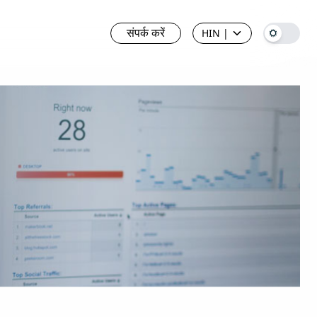
संपर्क करें
HIN
|