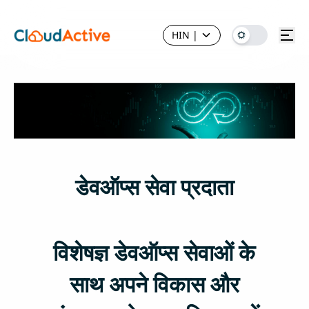
HIN
|
डेवऑप्स सेवा प्रदाता
विशेषज्ञ डेवऑप्स सेवाओं के
साथ अपने विकास और