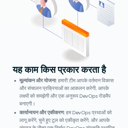
यह काम किस प्रकार करता है
मूल्यांकन और योजना:
हमारी टीम आपके वर्तमान विकास
और संचालन प्रक्रियाओं का आकलन करेगी, आपके
लक्ष्यों को समझेगी और एक अनुरूप DevOps रोडमैप
बनाएगी।
कार्यान्वयन और एकीकरण:
हम DevOps प्रथाओं को
लागू करेंगे, चुने हुए टूल को एकीकृत करेंगे, और आपके