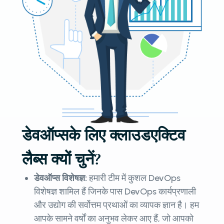
डेवऑप्सके लिए क्लाउडएक्टिव
लैब्स क्यों चुनें?
डेवऑप्स विशेषज्ञ:
हमारी टीम में कुशल DevOps
विशेषज्ञ शामिल हैं जिनके पास DevOps कार्यप्रणाली
और उद्योग की सर्वोत्तम प्रथाओं का व्यापक ज्ञान है। हम
आपके सामने वर्षों का अनुभव लेकर आए हैं, जो आपको