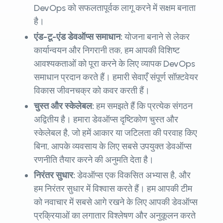
DevOps को सफलतापूर्वक लागू करने में सक्षम बनाता
है।
एंड-टू-एंड डेवऑप्स
समाधान:
योजना बनाने से लेकर
कार्यान्वयन और निगरानी तक, हम आपकी विशिष्ट
आवश्यकताओं को पूरा करने के लिए व्यापक DevOps
समाधान प्रदान करते हैं। हमारी सेवाएँ संपूर्ण सॉफ़्टवेयर
विकास जीवनचक्र को कवर करती हैं।
चुस्त और स्केलेबल:
हम समझते हैं कि प्रत्येक संगठन
अद्वितीय है। हमारा डेवऑप्स दृष्टिकोण चुस्त और
स्केलेबल है, जो हमें आकार या जटिलता की परवाह किए
बिना, आपके व्यवसाय के लिए सबसे उपयुक्त डेवऑप्स
रणनीति तैयार करने की अनुमति देता है।
निरंतर सुधार:
डेवऑप्स एक विकसित अभ्यास है, और
हम निरंतर सुधार में विश्वास करते हैं। हम आपकी टीम
को नवाचार में सबसे आगे रखने के लिए आपकी डेवऑप्स
प्रक्रियाओं का लगातार विश्लेषण और अनुकूलन करते