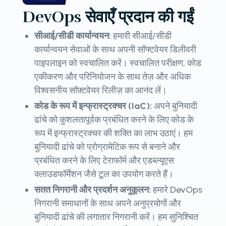
DevOps सेवाएँ प्रदान की गईं
सीआई/सीडी कार्यान्वयन:
हमारी सीआई/सीडी
कार्यान्वयन सेवाओं के साथ अपनी सॉफ्टवेयर डिलीवरी
पाइपलाइन को स्वचालित करें। स्वचालित परीक्षण, कोड
एकीकरण और परिनियोजन के साथ तेज़ और अधिक
विश्वसनीय सॉफ़्टवेयर रिलीज़ का आनंद लें।
कोड के रूप में इन्फ्रास्ट्रक्चर (IaC):
अपने बुनियादी
ढांचे को कुशलतापूर्वक प्रबंधित करने के लिए कोड के
रूप में इन्फ्रास्ट्रक्चर की शक्ति का लाभ उठाएं। हम
बुनियादी ढांचे को प्रोग्रामेटिक रूप से बनाने और
प्रबंधित करने के लिए टेराफॉर्म और एडब्ल्यूएस
क्लाउडफॉर्मेशन जैसे टूल का उपयोग करते हैं।
सतत निगरानी और प्रदर्शन अनुकूलन:
हमारे DevOps
निगरानी समाधानों के साथ अपने अनुप्रयोगों और
बुनियादी ढांचे की लगातार निगरानी करें। हम सुनिश्चित