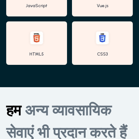
JavaScript
Vue.js
HTML5
CSS3
हम
अन्य व्यावसायिक
सेवाएं भी प्रदान करते हैं