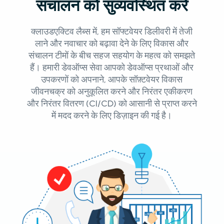
संचालन को सुव्यवस्थित करें
क्लाउडएक्टिव लैब्स में, हम सॉफ्टवेयर डिलीवरी में तेजी
लाने और नवाचार को बढ़ावा देने के लिए विकास और
संचालन टीमों के बीच सहज सहयोग के महत्व को समझते
हैं। हमारी डेवऑप्स सेवा आपको डेवऑप्स प्रथाओं और
उपकरणों को अपनाने, आपके सॉफ़्टवेयर विकास
जीवनचक्र को अनुकूलित करने और निरंतर एकीकरण
और निरंतर वितरण (CI/CD) को आसानी से प्राप्त करने
में मदद करने के लिए डिज़ाइन की गई है।