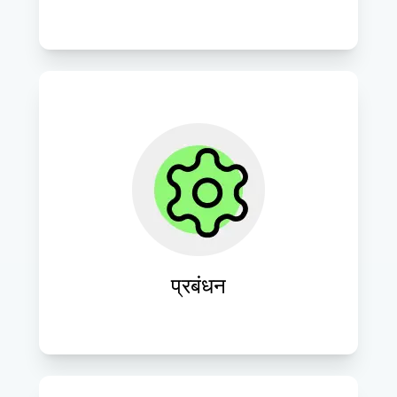
निर्बाध संचालन और प्रदर्शन अनुकूलन सुनिश्चित 
करने के लिए व्यापक क्लाउड प्रबंधन सेवाएँ 
प्रदान करना।
प्रबंधन