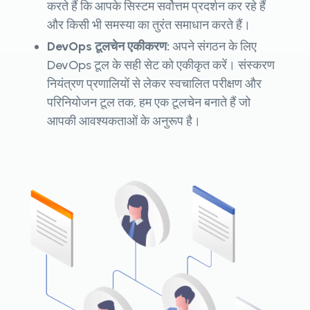
करते हैं कि आपके सिस्टम सर्वोत्तम प्रदर्शन कर रहे हैं
और किसी भी समस्या का तुरंत समाधान करते हैं।
DevOps टूलचेन एकीकरण:
अपने संगठन के लिए
DevOps टूल के सही सेट को एकीकृत करें। संस्करण
नियंत्रण प्रणालियों से लेकर स्वचालित परीक्षण और
परिनियोजन टूल तक, हम एक टूलचेन बनाते हैं जो
आपकी आवश्यकताओं के अनुरूप है।