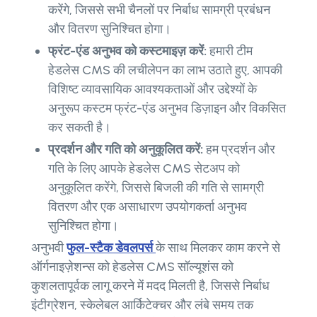
करेंगे, जिससे सभी चैनलों पर निर्बाध सामग्री प्रबंधन
और वितरण सुनिश्चित होगा।
फ्रंट-एंड अनुभव को कस्टमाइज़ करें:
हमारी टीम
हेडलेस CMS की लचीलेपन का लाभ उठाते हुए, आपकी
विशिष्ट व्यावसायिक आवश्यकताओं और उद्देश्यों के
अनुरूप कस्टम फ्रंट-एंड अनुभव डिज़ाइन और विकसित
कर सकती है।
प्रदर्शन और गति को अनुकूलित करें:
हम प्रदर्शन और
गति के लिए आपके हेडलेस CMS सेटअप को
अनुकूलित करेंगे, जिससे बिजली की गति से सामग्री
वितरण और एक असाधारण उपयोगकर्ता अनुभव
सुनिश्चित होगा।
अनुभवी
फुल-स्टैक डेवलपर्स
के साथ मिलकर काम करने से
ऑर्गनाइज़ेशन्स को हेडलेस CMS सॉल्यूशंस को
कुशलतापूर्वक लागू करने में मदद मिलती है, जिससे निर्बाध
इंटीग्रेशन, स्केलेबल आर्किटेक्चर और लंबे समय तक