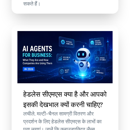
सकते हैं।
हेडलेस सीएमएस क्या है और आपको
इसकी देखभाल क्यों करनी चाहिए?
लचीले, मल्टी-चैनल सामग्री वितरण और
प्रदर्शन के लिए हेडलेस सीएमएस के लाभों का
पता लगाएं। जानें कि क्लाउडएक्टिव लैब्स