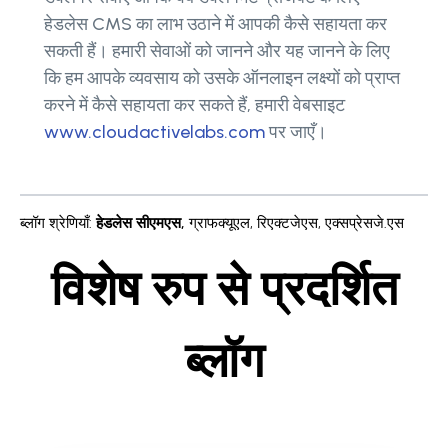
हेडलेस CMS का लाभ उठाने में आपकी कैसे सहायता कर
सकती हैं। हमारी सेवाओं को जानने और यह जानने के लिए
कि हम आपके व्यवसाय को उसके ऑनलाइन लक्ष्यों को प्राप्त
करने में कैसे सहायता कर सकते हैं, हमारी वेबसाइट
www.cloudactivelabs.com
पर जाएँ।
ब्लॉग श्रेणियाँ
:
हेडलेस सीएमएस
,
ग्राफक्यूएल
,
रिएक्टजेएस
,
एक्सप्रेसजे.एस
विशेष रुप से प्रदर्शित
ब्लॉग