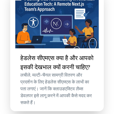
हेडलेस सीएमएस क्या है और आपको
इसकी देखभाल क्यों करनी चाहिए?
लचीले, मल्टी-चैनल सामग्री वितरण और
प्रदर्शन के लिए हेडलेस सीएमएस के लाभों का
पता लगाएं। जानें कि क्लाउडएक्टिव लैब्स
डेवलपर इसे लागू करने में आपकी कैसे मदद कर
सकते हैं।