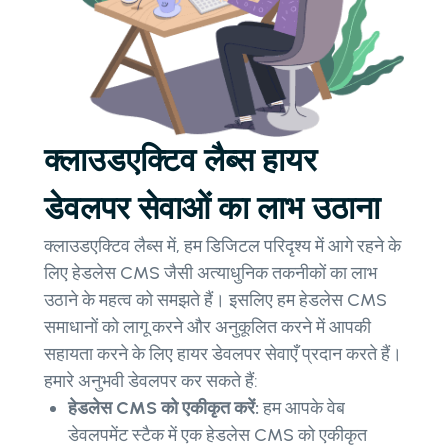
क्लाउडएक्टिव लैब्स हायर
डेवलपर सेवाओं का लाभ उठाना
क्लाउडएक्टिव लैब्स में, हम डिजिटल परिदृश्य में आगे रहने के
लिए हेडलेस CMS जैसी अत्याधुनिक तकनीकों का लाभ
उठाने के महत्व को समझते हैं। इसलिए हम हेडलेस CMS
समाधानों को लागू करने और अनुकूलित करने में आपकी
सहायता करने के लिए हायर डेवलपर सेवाएँ प्रदान करते हैं।
हमारे अनुभवी डेवलपर कर सकते हैं:
हेडलेस CMS को एकीकृत करें:
हम आपके वेब
डेवलपमेंट स्टैक में एक हेडलेस CMS को एकीकृत