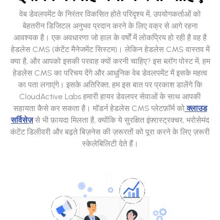
वेब डेवलपमेंट के निरंतर विकसित होते परिदृश्य में, उपयोगकर्ताओं को
बेहतरीन डिजिटल अनुभव प्रदान करने के लिए वक्र से आगे रहना
आवश्यक है। एक अवधारणा जो हाल के वर्षों में लोकप्रिय हो रही है वह है
हेडलेस CMS (कंटेंट मैनेजमेंट सिस्टम)। लेकिन हेडलेस CMS वास्तव में
क्या है, और आपको इसकी परवाह क्यों करनी चाहिए? इस ब्लॉग पोस्ट में, हम
हेडलेस CMS का परिचय देंगे और आधुनिक वेब डेवलपमेंट में इसके महत्व
का पता लगाएंगे। इसके अतिरिक्त, हम इस बात पर प्रकाश डालेंगे कि
CloudActive Labs हमारी हायर डेवलपर सेवाओं के साथ आपकी
सहायता कैसे कर सकता है। मॉडर्न हेडलेस CMS प्लेटफ़ॉर्म को
क्लाउड
सर्विसेज़
से भी फ़ायदा मिलता है, क्योंकि ये सुरक्षित इंफ़्रास्ट्रक्चर, भरोसेमंद
कंटेंट डिलीवरी और बढ़ते बिज़नेस की ज़रूरतों को पूरा करने के लिए ज़रूरी
स्केलेबिलिटी देते हैं।