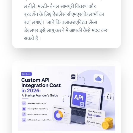
लचीले, मल्टी-चैनल सामग्री वितरण और
प्रदर्शन के लिए हेडलेस सीएमएस के लाभों का
पता लगाएं। जानें कि क्लाउडएक्टिव लैब्स
डेवलपर इसे लागू करने में आपकी कैसे मदद कर
सकते हैं।