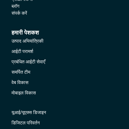
ब्लॉग
संपर्क करें
हमारी पेशकश
उत्पाद अभियांत्रिकी
आईटी परामर्श
प्रबंधित आईटी सेवाएँ
समर्पित टीम
वेब विकास
मोबाइल विकास
यूआई/यूएक्स डिजाइन
डिजिटल परिवर्तन