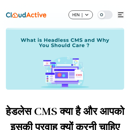
HIN
|
हेडलेस CMS क्या है और आपको
इसकी परवाह क्यों करनी चाहिए