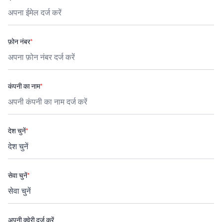
फ़ोन नंबर
*
कंपनी का नाम
*
देश चुनें
*
सेवा चुनें
*
अपनी क्वेरी दर्ज करें