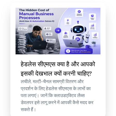
हेडलेस सीएमएस क्या है और आपको
इसकी देखभाल क्यों करनी चाहिए?
लचीले, मल्टी-चैनल सामग्री वितरण और
प्रदर्शन के लिए हेडलेस सीएमएस के लाभों का
पता लगाएं। जानें कि क्लाउडएक्टिव लैब्स
डेवलपर इसे लागू करने में आपकी कैसे मदद कर
सकते हैं।