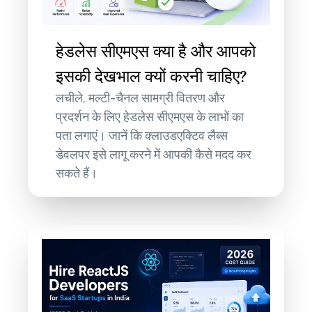
हेडलेस सीएमएस क्या है और आपको
इसकी देखभाल क्यों करनी चाहिए?
लचीले, मल्टी-चैनल सामग्री वितरण और
प्रदर्शन के लिए हेडलेस सीएमएस के लाभों का
पता लगाएं। जानें कि क्लाउडएक्टिव लैब्स
डेवलपर इसे लागू करने में आपकी कैसे मदद कर
सकते हैं।