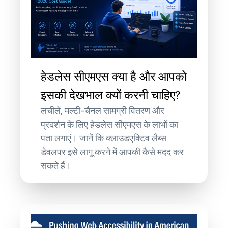
हेडलेस सीएमएस क्या है और आपको
इसकी देखभाल क्यों करनी चाहिए?
लचीले, मल्टी-चैनल सामग्री वितरण और
प्रदर्शन के लिए हेडलेस सीएमएस के लाभों का
पता लगाएं। जानें कि क्लाउडएक्टिव लैब्स
डेवलपर इसे लागू करने में आपकी कैसे मदद कर
सकते हैं।