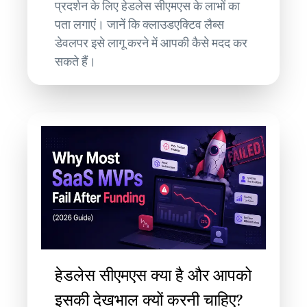
प्रदर्शन के लिए हेडलेस सीएमएस के लाभों का
पता लगाएं। जानें कि क्लाउडएक्टिव लैब्स
डेवलपर इसे लागू करने में आपकी कैसे मदद कर
सकते हैं।
हेडलेस सीएमएस क्या है और आपको
इसकी देखभाल क्यों करनी चाहिए?