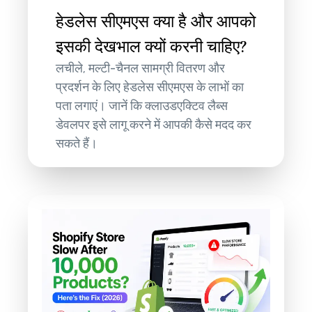
हेडलेस सीएमएस क्या है और आपको
इसकी देखभाल क्यों करनी चाहिए?
लचीले, मल्टी-चैनल सामग्री वितरण और
प्रदर्शन के लिए हेडलेस सीएमएस के लाभों का
पता लगाएं। जानें कि क्लाउडएक्टिव लैब्स
डेवलपर इसे लागू करने में आपकी कैसे मदद कर
सकते हैं।