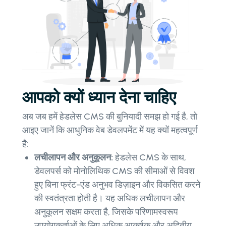
आपको क्यों ध्यान देना चाहिए
अब जब हमें हेडलेस CMS की बुनियादी समझ हो गई है, तो
आइए जानें कि आधुनिक वेब डेवलपमेंट में यह क्यों महत्वपूर्ण
है:
लचीलापन और अनुकूलन:
हेडलेस CMS के साथ,
डेवलपर्स को मोनोलिथिक CMS की सीमाओं से विवश
हुए बिना फ्रंट-एंड अनुभव डिज़ाइन और विकसित करने
की स्वतंत्रता होती है। यह अधिक लचीलापन और
अनुकूलन सक्षम करता है, जिसके परिणामस्वरूप
उपयोगकर्ताओं के लिए अधिक आकर्षक और अद्वितीय