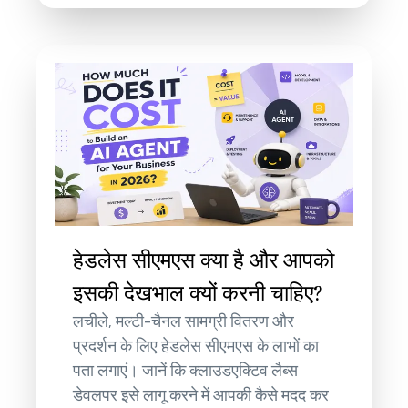
हेडलेस सीएमएस क्या है और आपको
इसकी देखभाल क्यों करनी चाहिए?
लचीले, मल्टी-चैनल सामग्री वितरण और
प्रदर्शन के लिए हेडलेस सीएमएस के लाभों का
पता लगाएं। जानें कि क्लाउडएक्टिव लैब्स
डेवलपर इसे लागू करने में आपकी कैसे मदद कर