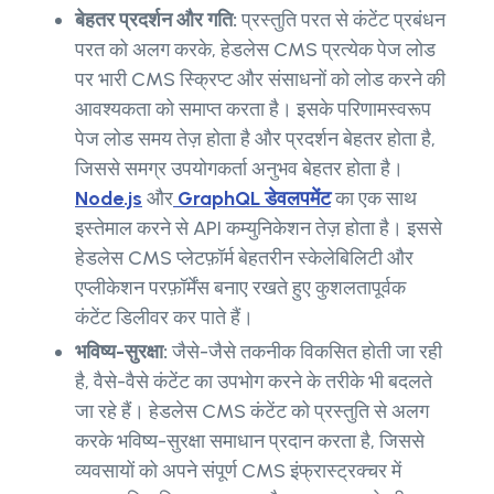
बेहतर प्रदर्शन और गति:
प्रस्तुति परत से कंटेंट प्रबंधन
परत को अलग करके, हेडलेस CMS प्रत्येक पेज लोड
पर भारी CMS स्क्रिप्ट और संसाधनों को लोड करने की
आवश्यकता को समाप्त करता है। इसके परिणामस्वरूप
पेज लोड समय तेज़ होता है और प्रदर्शन बेहतर होता है,
जिससे समग्र उपयोगकर्ता अनुभव बेहतर होता है।
Node.js
और
GraphQL डेवलपमेंट
का एक साथ
इस्तेमाल करने से API कम्युनिकेशन तेज़ होता है। इससे
हेडलेस CMS प्लेटफ़ॉर्म बेहतरीन स्केलेबिलिटी और
एप्लीकेशन परफ़ॉर्मेंस बनाए रखते हुए कुशलतापूर्वक
कंटेंट डिलीवर कर पाते हैं।
भविष्य-सुरक्षा:
जैसे-जैसे तकनीक विकसित होती जा रही
है, वैसे-वैसे कंटेंट का उपभोग करने के तरीके भी बदलते
जा रहे हैं। हेडलेस CMS कंटेंट को प्रस्तुति से अलग
करके भविष्य-सुरक्षा समाधान प्रदान करता है, जिससे
व्यवसायों को अपने संपूर्ण CMS इंफ्रास्ट्रक्चर में