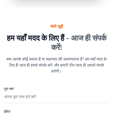
चलो जुड़ें
हम यहाँ मदद के लिए हैं -
आज ही संपर्क
करें!
क्या आपके कोई सवाल हैं या सहायता की आवश्यकता है? हम यहाँ मदद के
लिए हैं! आज ही हमसे संपर्क करें, और हमारी टीम जल्द ही आपसे संपर्क
करेगी।
पूरा नाम
*
ईमेल
*