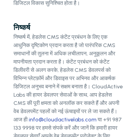
डिजिटल विकास सुनिश्चित होता है।
निष्कर्ष
निष्कर्ष में, हेडलेस CMS कंटेंट प्रबंधन के लिए एक
आधुनिक दृष्टिकोण प्रदान करता है जो पारंपरिक CMS
समाधानों की तुलना में अधिक लचीलापन, अनुकूलन और
मापनीयता प्रदान करता है। कंटेंट प्रबंधन को कंटेंट
डिलीवरी से अलग करके, हेडलेस CMS डेवलपर्स को
विभिन्न प्लेटफ़ॉर्म और डिवाइस पर अभिनव और आकर्षक
डिजिटल अनुभव बनाने में सक्षम बनाता है। CloudActive
Labs की हायर डेवलपर सेवाओं के साथ, आप हेडलेस
CMS की पूरी क्षमता को अनलॉक कर सकते हैं और अपनी
वेब डेवलपमेंट पहलों को नई ऊंचाइयों पर ले जा सकते हैं।
आज ही
info@cloudactivelabs.com
या +91 987
133 9998 पर हमसे संपर्क करें और जानें कि हमारी हायर
डेवलपर सेवाएँ आपके वेब डेवलपमेंट प्रोजेक्ट के लिए