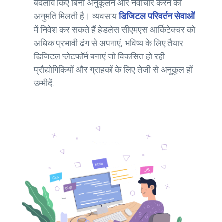
बदलाव किए बिना अनुकूलन और नवाचार करने की
अनुमति मिलती है। व्यवसाय
डिजिटल परिवर्तन सेवाओं
में निवेश कर सकते हैं हेडलेस सीएमएस आर्किटेक्चर को
अधिक प्रभावी ढंग से अपनाएं, भविष्य के लिए तैयार
डिजिटल प्लेटफॉर्म बनाएं जो विकसित हो रही
प्रौद्योगिकियों और ग्राहकों के लिए तेजी से अनुकूल हों
उम्मीदें.