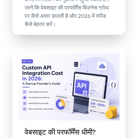
जानें कि वेबसाइट की परफॉर्मेंस बिज़नेस ग्रोथ
पर कैसे असर डालती है और 2026 में स्पीड
कैसे बेहतर करें।
वेबसाइट की परफॉर्मेंस धीमी?