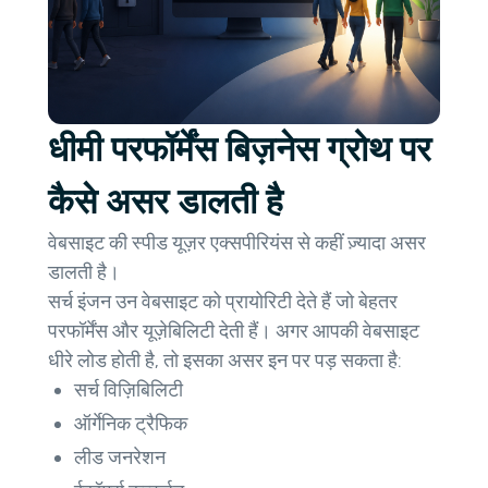
धीमी परफॉर्मेंस बिज़नेस ग्रोथ पर
कैसे असर डालती है
वेबसाइट की स्पीड यूज़र एक्सपीरियंस से कहीं ज़्यादा असर
डालती है।
सर्च इंजन उन वेबसाइट को प्रायोरिटी देते हैं जो बेहतर
परफॉर्मेंस और यूज़ेबिलिटी देती हैं। अगर आपकी वेबसाइट
धीरे लोड होती है, तो इसका असर इन पर पड़ सकता है:
सर्च विज़िबिलिटी
ऑर्गेनिक ट्रैफिक
लीड जनरेशन