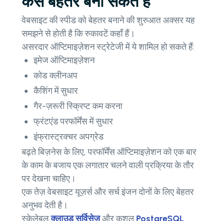
कैसे बेहतर बना सकते हैं
वेबसाइट की स्पीड को बेहतर बनाने की शुरुआत अक्सर यह
समझने से होती है कि रुकावटें कहाँ हैं।
असरदार ऑप्टिमाइज़ेशन स्ट्रेटेजी में ये शामिल हो सकते हैं:
इमेज ऑप्टिमाइज़ेशन
कोड क्लीनअप
कैशिंग में सुधार
गैर-ज़रूरी स्क्रिप्ट कम करना
फ्रंटएंड परफॉर्मेंस में सुधार
इंफ्रास्ट्रक्चर अपग्रेड
बढ़ते बिज़नेस के लिए, परफॉर्मेंस ऑप्टिमाइज़ेशन को एक बार
के काम के बजाय एक लगातार चलने वाली प्रक्रिया के तौर
पर देखना चाहिए।
एक तेज़ वेबसाइट यूज़र्स और सर्च इंजन दोनों के लिए बेहतर
अनुभव देती है।
स्केलेबल
क्लाउड सर्विसेज़
और कुशल
PostgreSQL