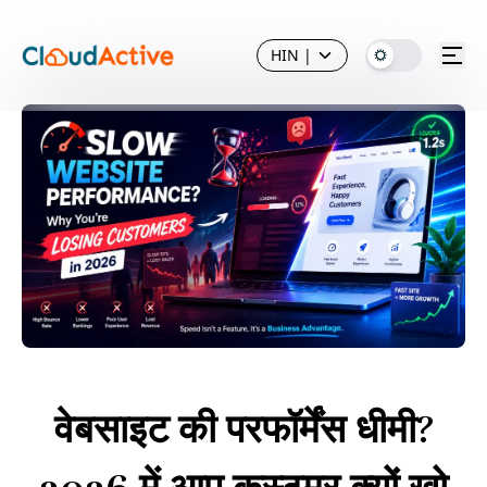
HIN
|
वेबसाइट की परफॉर्मेंस धीमी?