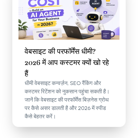
वेबसाइट की परफॉर्मेंस धीमी?
2026 में आप कस्टमर क्यों खो रहे
हैं
धीमी वेबसाइट कन्वर्ज़न, SEO रैंकिंग और
कस्टमर रिटेंशन को नुकसान पहुंचा सकती है।
जानें कि वेबसाइट की परफॉर्मेंस बिज़नेस ग्रोथ
पर कैसे असर डालती है और 2026 में स्पीड
कैसे बेहतर करें।