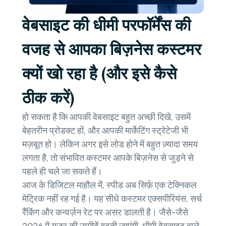
वेबसाइट की धीमी परफॉर्मेंस की
वजह से आपका बिज़नेस कस्टमर
क्यों खो रहा है (और इसे कैसे
ठीक करें)
हो सकता है कि आपकी वेबसाइट बहुत अच्छी दिखे, उसमें
बेहतरीन प्रोडक्ट हों, और आपकी मार्केटिंग स्ट्रेटेजी भी
मज़बूत हो। लेकिन अगर इसे लोड होने में बहुत ज़्यादा समय
लगता है, तो संभावित कस्टमर आपके बिज़नेस से जुड़ने से
पहले ही चले जा सकते हैं।
आज के डिजिटल माहौल में, स्पीड अब सिर्फ़ एक टेक्निकल
मेट्रिक नहीं रह गई है। यह सीधे कस्टमर एक्सपीरियंस, सर्च
रैंकिंग और कन्वर्ज़न रेट पर असर डालती है। जैसे-जैसे