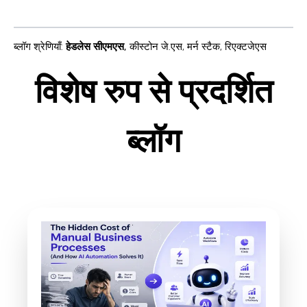
ब्लॉग श्रेणियाँ
:
हेडलेस सीएमएस
,
कीस्टोन जे.एस
,
मर्न स्टैक
,
रिएक्टजेएस
विशेष रुप से प्रदर्शित
ब्लॉग