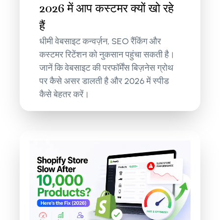
2026 में आप कस्टमर क्यों खो रहे
हैं
धीमी वेबसाइट कन्वर्ज़न, SEO रैंकिंग और
कस्टमर रिटेंशन को नुकसान पहुंचा सकती है।
जानें कि वेबसाइट की परफॉर्मेंस बिज़नेस ग्रोथ
पर कैसे असर डालती है और 2026 में स्पीड
कैसे बेहतर करें।