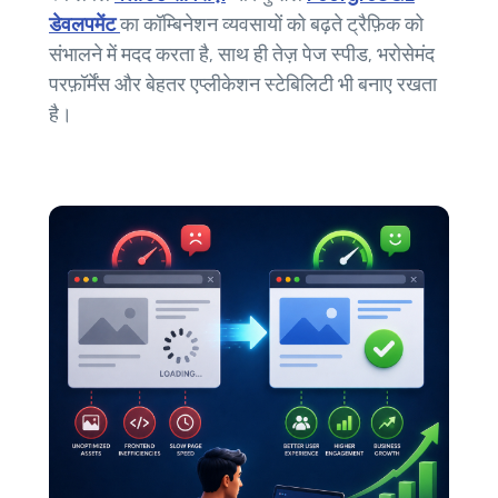
डेवलपमेंट
का कॉम्बिनेशन व्यवसायों को बढ़ते ट्रैफ़िक को
संभालने में मदद करता है, साथ ही तेज़ पेज स्पीड, भरोसेमंद
परफ़ॉर्मेंस और बेहतर एप्लीकेशन स्टेबिलिटी भी बनाए रखता
है।