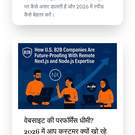
पर कैसे असर डालती है और 2026 में स्पीड
कैसे बेहतर करें।
वेबसाइट की परफॉर्मेंस धीमी?
2026 में आप कस्टमर क्यों खो रहे