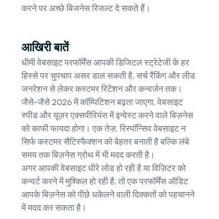
करने पर अच्छे बिजनेस रिजल्ट दे सकते हैं।
आखिरी बातें
धीमी वेबसाइट परफॉर्मेंस आपकी डिजिटल स्ट्रेटेजी के हर
हिस्से पर चुपचाप असर डाल सकती है, सर्च रैंकिंग और लीड
जनरेशन से लेकर कस्टमर रिटेंशन और कन्वर्जन तक।
जैसे-जैसे 2026 में कॉम्पिटिशन बढ़ता जाएगा, वेबसाइट
स्पीड और यूज़र एक्सपीरियंस में इन्वेस्ट करने वाले बिज़नेस
को काफी फायदा होगा। एक तेज़, रिस्पॉन्सिव वेबसाइट न
सिर्फ कस्टमर सैटिस्फैक्शन को बेहतर बनाती है बल्कि लंबे
समय तक बिज़नेस ग्रोथ में भी मदद करती है।
अगर आपकी वेबसाइट धीरे लोड हो रही है या विज़िटर को
कन्वर्ट करने में मुश्किल हो रही है, तो एक परफॉर्मेंस ऑडिट
आपके बिज़नेस को पीछे धकेलने वाली दिक्कतों को पहचानने
में मदद कर सकता है।