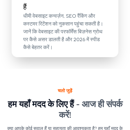
हैं
धीमी वेबसाइट कन्वर्ज़न, SEO रैंकिंग और
कस्टमर रिटेंशन को नुकसान पहुंचा सकती है।
जानें कि वेबसाइट की परफॉर्मेंस बिज़नेस ग्रोथ
पर कैसे असर डालती है और 2026 में स्पीड
कैसे बेहतर करें।
चलो जुड़ें
हम यहाँ मदद के लिए हैं -
आज ही संपर्क
करें!
क्या आपके कोई सवाल हैं या सहायता की आवश्यकता है? हम यहाँ मदद के