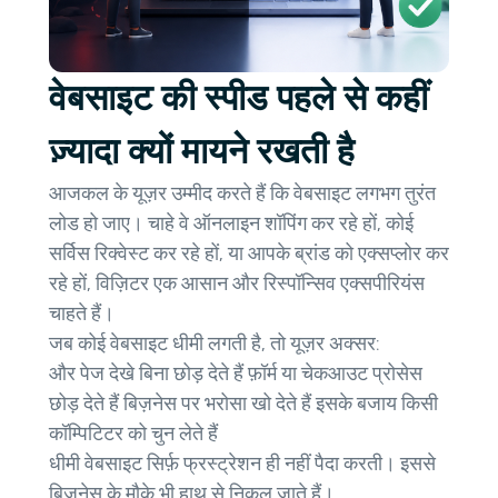
वेबसाइट की स्पीड पहले से कहीं
ज़्यादा क्यों मायने रखती है
आजकल के यूज़र उम्मीद करते हैं कि वेबसाइट लगभग तुरंत
लोड हो जाए। चाहे वे ऑनलाइन शॉपिंग कर रहे हों, कोई
सर्विस रिक्वेस्ट कर रहे हों, या आपके ब्रांड को एक्सप्लोर कर
रहे हों, विज़िटर एक आसान और रिस्पॉन्सिव एक्सपीरियंस
चाहते हैं।
जब कोई वेबसाइट धीमी लगती है, तो यूज़र अक्सर:
और पेज देखे बिना छोड़ देते हैं फ़ॉर्म या चेकआउट प्रोसेस
छोड़ देते हैं बिज़नेस पर भरोसा खो देते हैं इसके बजाय किसी
कॉम्पिटिटर को चुन लेते हैं
धीमी वेबसाइट सिर्फ़ फ्रस्ट्रेशन ही नहीं पैदा करती। इससे
बिज़नेस के मौके भी हाथ से निकल जाते हैं।