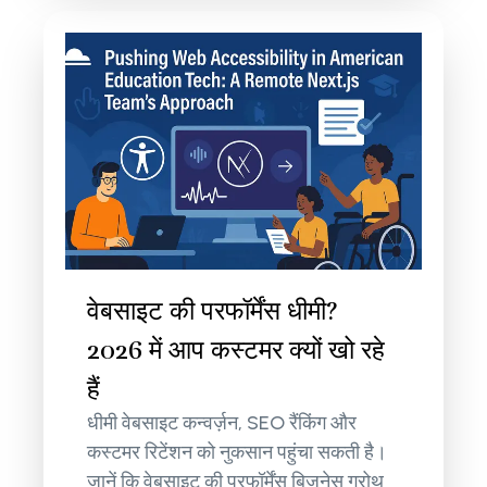
वेबसाइट की परफॉर्मेंस धीमी?
2026 में आप कस्टमर क्यों खो रहे
हैं
धीमी वेबसाइट कन्वर्ज़न, SEO रैंकिंग और
कस्टमर रिटेंशन को नुकसान पहुंचा सकती है।
जानें कि वेबसाइट की परफॉर्मेंस बिज़नेस ग्रोथ