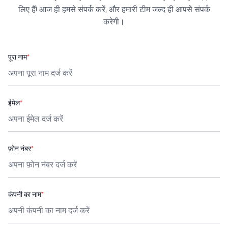
लिए हैं! आज ही हमसे संपर्क करें, और हमारी टीम जल्द ही आपसे संपर्क
करेगी।
पूरा नाम
*
ईमेल
*
फ़ोन नंबर
*
कंपनी का नाम
*