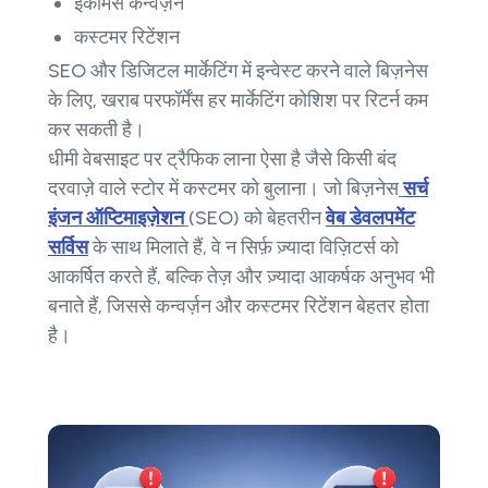
ईकॉमर्स कन्वर्ज़न
कस्टमर रिटेंशन
SEO और डिजिटल मार्केटिंग में इन्वेस्ट करने वाले बिज़नेस
के लिए, खराब परफॉर्मेंस हर मार्केटिंग कोशिश पर रिटर्न कम
कर सकती है।
धीमी वेबसाइट पर ट्रैफिक लाना ऐसा है जैसे किसी बंद
दरवाज़े वाले स्टोर में कस्टमर को बुलाना। जो बिज़नेस
सर्च
इंजन ऑप्टिमाइज़ेशन
(SEO) को बेहतरीन
वेब डेवलपमेंट
सर्विस
के साथ मिलाते हैं, वे न सिर्फ़ ज़्यादा विज़िटर्स को
आकर्षित करते हैं, बल्कि तेज़ और ज़्यादा आकर्षक अनुभव भी
बनाते हैं, जिससे कन्वर्ज़न और कस्टमर रिटेंशन बेहतर होता
है।