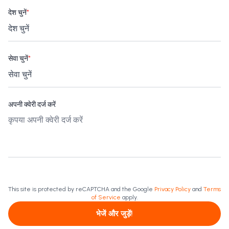
देश चुनें
*
सेवा चुनें
*
अपनी क्वेरी दर्ज करें
This site is protected by reCAPTCHA and the Google
Privacy Policy
and
Terms
of Service
apply.
भेजें और जुड़ें!