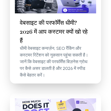
वेबसाइट की परफॉर्मेंस धीमी?
2026 में आप कस्टमर क्यों खो रहे
हैं
धीमी वेबसाइट कन्वर्ज़न, SEO रैंकिंग और
कस्टमर रिटेंशन को नुकसान पहुंचा सकती है।
जानें कि वेबसाइट की परफॉर्मेंस बिज़नेस ग्रोथ
पर कैसे असर डालती है और 2026 में स्पीड
कैसे बेहतर करें।