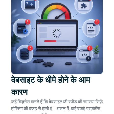
वेबसाइट के धीमे होने के आम
कारण
कई बिज़नेस मानते हैं कि वेबसाइट की स्पीड की समस्या सिर्फ़
होस्टिंग की वजह से होती है। असल में, कई वजहें परफ़ॉर्मेंस