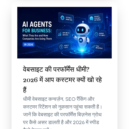
वेबसाइट की परफॉर्मेंस धीमी?
2026 में आप कस्टमर क्यों खो रहे
हैं
धीमी वेबसाइट कन्वर्ज़न, SEO रैंकिंग और
कस्टमर रिटेंशन को नुकसान पहुंचा सकती है।
जानें कि वेबसाइट की परफॉर्मेंस बिज़नेस ग्रोथ
पर कैसे असर डालती है और 2026 में स्पीड