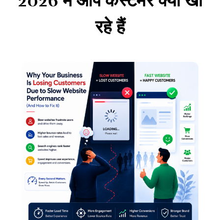
2026 में आप कस्टमर क्यों खो
रहे हैं