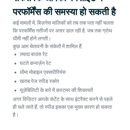
परफॉर्मेंस की समस्या हो सकती है
कई मामलों में, बिज़नेस मालिकों को तब तक पता नहीं चलता
कि परफॉर्मेंस नतीजों पर असर डाल रही है, जब तक ग्रोथ
धीमी नहीं होने लगती।
कुछ आम चेतावनी के संकेतों में शामिल हैं:
ज़्यादा बाउंस रेट
घटते कन्वर्ज़न रेट
धीमा मोबाइल एक्सपीरियंस
खराब पेज स्पीड स्कोर
यूज़ेबिलिटी के बारे में कस्टमर की शिकायतें
अगर विज़िटर आपके कंटेंट के साथ इंटरैक्ट करने से पहले
ही चले जाते हैं, तो स्पीड इसका एक मुख्य कारण हो सकता
है।