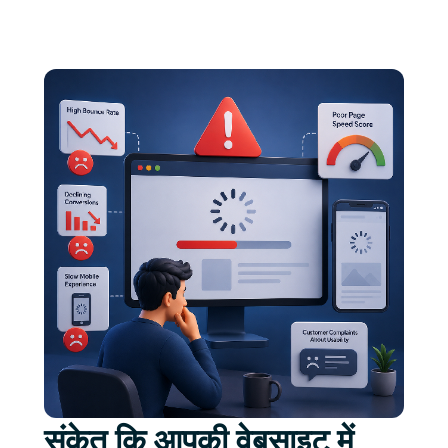
संकेत कि आपकी वेबसाइट में