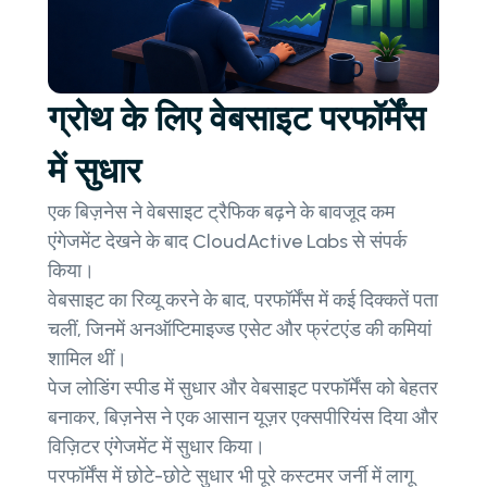
ग्रोथ के लिए वेबसाइट परफॉर्मेंस
में सुधार
एक बिज़नेस ने वेबसाइट ट्रैफिक बढ़ने के बावजूद कम
एंगेजमेंट देखने के बाद CloudActive Labs से संपर्क
किया।
वेबसाइट का रिव्यू करने के बाद, परफॉर्मेंस में कई दिक्कतें पता
चलीं, जिनमें अनऑप्टिमाइज्ड एसेट और फ्रंटएंड की कमियां
शामिल थीं।
पेज लोडिंग स्पीड में सुधार और वेबसाइट परफॉर्मेंस को बेहतर
बनाकर, बिज़नेस ने एक आसान यूज़र एक्सपीरियंस दिया और
विज़िटर एंगेजमेंट में सुधार किया।
परफॉर्मेंस में छोटे-छोटे सुधार भी पूरे कस्टमर जर्नी में लागू