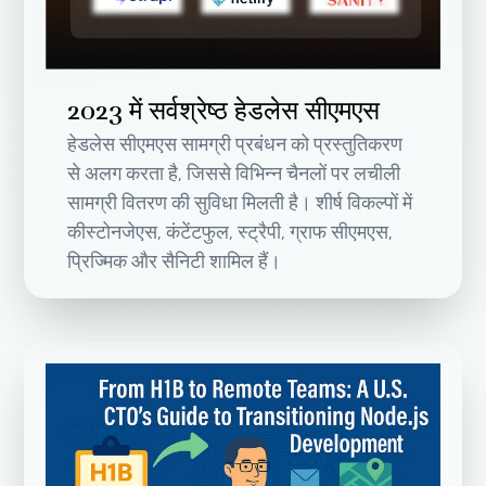
2023 में सर्वश्रेष्ठ हेडलेस सीएमएस
हेडलेस सीएमएस सामग्री प्रबंधन को प्रस्तुतिकरण
से अलग करता है, जिससे विभिन्न चैनलों पर लचीली
सामग्री वितरण की सुविधा मिलती है। शीर्ष विकल्पों में
कीस्टोनजेएस, कंटेंटफुल, स्ट्रैपी, ग्राफ सीएमएस,
प्रिज्मिक और सैनिटी शामिल हैं।