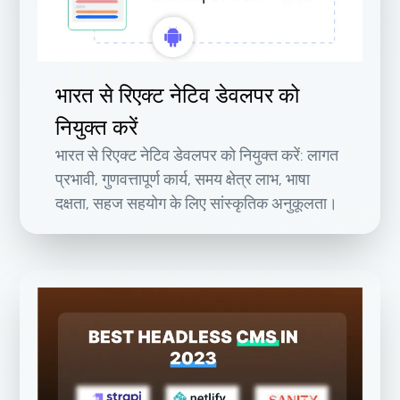
भारत से रिएक्ट नेटिव डेवलपर को
नियुक्त करें
भारत से रिएक्ट नेटिव डेवलपर को नियुक्त करें: लागत
प्रभावी, गुणवत्तापूर्ण कार्य, समय क्षेत्र लाभ, भाषा
दक्षता, सहज सहयोग के लिए सांस्कृतिक अनुकूलता।