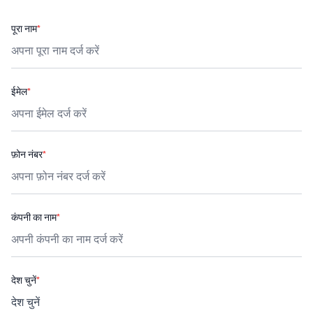
पूरा नाम
*
ईमेल
*
फ़ोन नंबर
*
कंपनी का नाम
*
देश चुनें
*