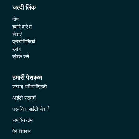
जल्दी लिंक
होम
हमारे बारे में
सेवाएं
प्रौद्योगिकियों
ब्लॉग
संपर्क करें
हमारी पेशकश
उत्पाद अभियांत्रिकी
आईटी परामर्श
प्रबंधित आईटी सेवाएँ
समर्पित टीम
वेब विकास