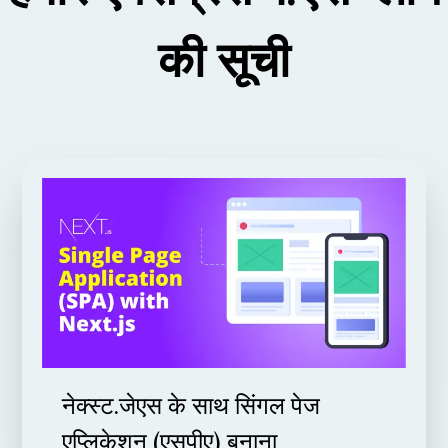
की सूची
नेक्स्ट.जेएस के साथ सिंगल पेज
एप्लिकेशन (एसपीए) बनाना