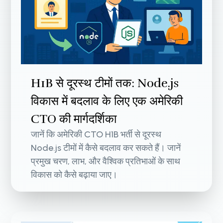
H1B से दूरस्थ टीमों तक: Node.js
विकास में बदलाव के लिए एक अमेरिकी
CTO की मार्गदर्शिका
जानें कि अमेरिकी CTO H1B भर्ती से दूरस्थ
Node.js टीमों में कैसे बदलाव कर सकते हैं। जानें
प्रमुख चरण, लाभ, और वैश्विक प्रतिभाओं के साथ
विकास को कैसे बढ़ाया जाए।