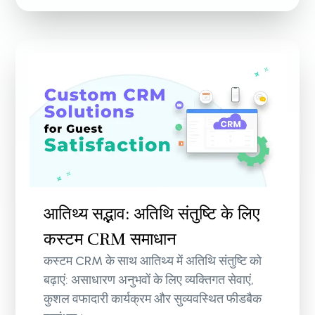
आतिथ्य सद्भाव: अतिथि संतुष्टि के लिए
कस्टम CRM समाधान
कस्टम CRM के साथ आतिथ्य में अतिथि संतुष्टि को
बढ़ाएं: असाधारण अनुभवों के लिए व्यक्तिगत सेवाएं,
कुशल वफादारी कार्यक्रम और सुव्यवस्थित फीडबैक