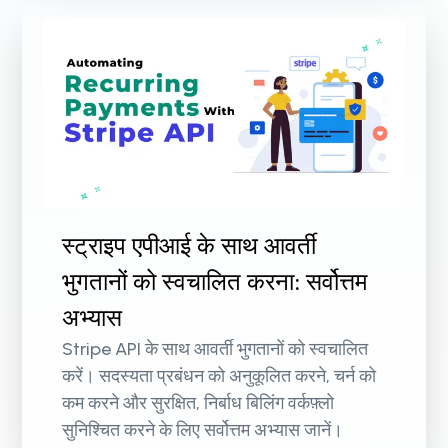
स्ट्राइप एपीआई के साथ आवर्ती
भुगतानों को स्वचालित करना: सर्वोत्तम
अभ्यास
Stripe API के साथ आवर्ती भुगतानों को स्वचालित
करें। सदस्यता प्रबंधन को अनुकूलित करने, चर्न को
कम करने और सुरक्षित, निर्बाध बिलिंग वर्कफ़्लो
सुनिश्चित करने के लिए सर्वोत्तम अभ्यास जानें।