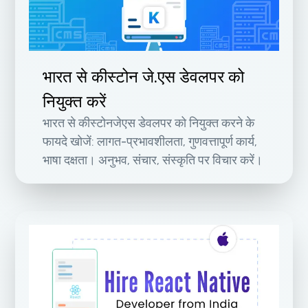
भारत से कीस्टोन जे.एस डेवलपर को
नियुक्त करें
भारत से कीस्टोनजेएस डेवलपर को नियुक्त करने के
फायदे खोजें: लागत-प्रभावशीलता, गुणवत्तापूर्ण कार्य,
भाषा दक्षता। अनुभव, संचार, संस्कृति पर विचार करें।