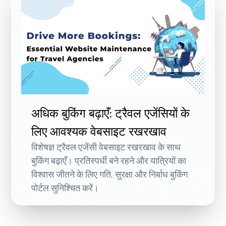
अधिक बुकिंग बढ़ाएँ: ट्रैवल एजेंसियों के
लिए आवश्यक वेबसाइट रखरखाव
विशेषज्ञ ट्रैवल एजेंसी वेबसाइट रखरखाव के साथ
बुकिंग बढ़ाएँ। प्रतिस्पर्धी बने रहने और यात्रियों का
विश्वास जीतने के लिए गति, सुरक्षा और निर्बाध बुकिंग
पोर्टल सुनिश्चित करें।