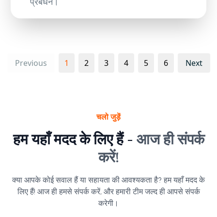
प्रबंधन।
Previous
1
2
3
4
5
6
Next
चलो जुड़ें
हम यहाँ मदद के लिए हैं -
आज ही संपर्क
करें!
क्या आपके कोई सवाल हैं या सहायता की आवश्यकता है? हम यहाँ मदद के
लिए हैं! आज ही हमसे संपर्क करें, और हमारी टीम जल्द ही आपसे संपर्क
करेगी।