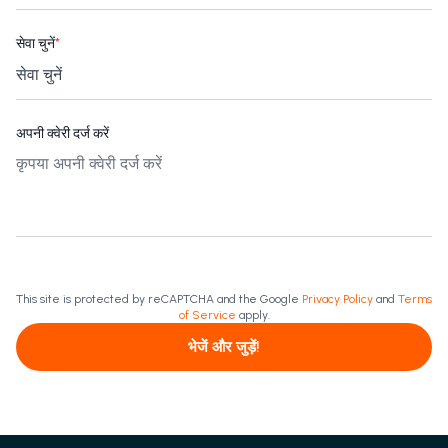
सेवा चुनें
*
अपनी क्वेरी दर्ज करें
This site is protected by reCAPTCHA and the Google
Privacy Policy
and
Terms
of Service
apply.
भेजें और जुड़ें!