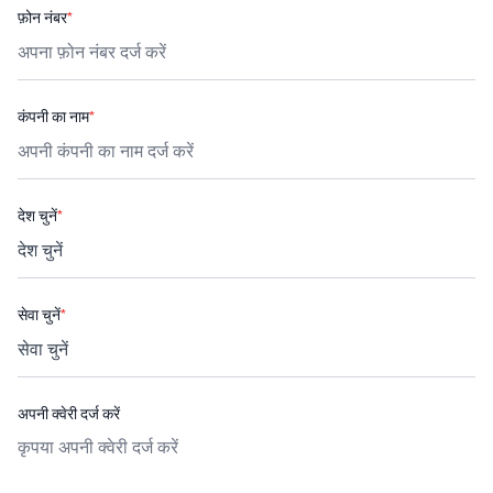
फ़ोन नंबर
*
कंपनी का नाम
*
देश चुनें
*
सेवा चुनें
*
अपनी क्वेरी दर्ज करें