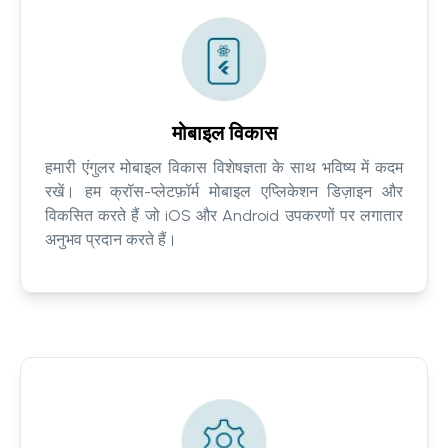
मोबाइल विकास
हमारी एंगुलर मोबाइल विकास विशेषज्ञता के साथ भविष्य में कदम
रखें। हम क्रॉस-प्लेटफ़ॉर्म मोबाइल एप्लिकेशन डिज़ाइन और
विकसित करते हैं जो iOS और Android उपकरणों पर लगातार
अनुभव प्रदान करते हैं।