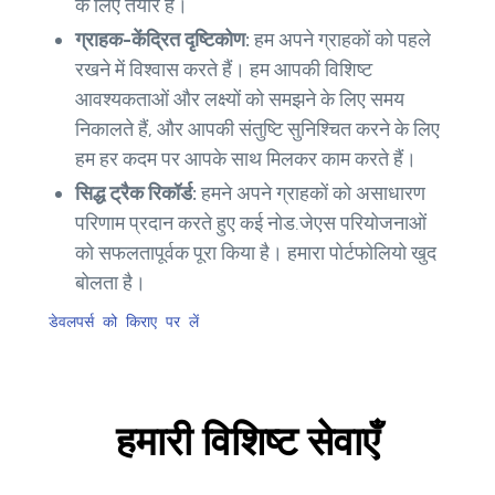
के लिए तैयार हैं।
ग्राहक-केंद्रित दृष्टिकोण:
हम अपने ग्राहकों को पहले
रखने में विश्वास करते हैं। हम आपकी विशिष्ट
आवश्यकताओं और लक्ष्यों को समझने के लिए समय
निकालते हैं, और आपकी संतुष्टि सुनिश्चित करने के लिए
हम हर कदम पर आपके साथ मिलकर काम करते हैं।
सिद्ध ट्रैक रिकॉर्ड:
हमने अपने ग्राहकों को असाधारण
परिणाम प्रदान करते हुए कई नोड.जेएस परियोजनाओं
को सफलतापूर्वक पूरा किया है। हमारा पोर्टफोलियो खुद
बोलता है।
डेवलपर्स को किराए पर लें
हमारी विशिष्ट सेवाएँ