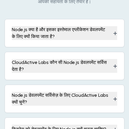
आपकी सहायता के लिए तैयार हैं।
Node.js क्या है और इसका इस्तेमाल एप्लीकेशन डेवलपमेंट
+
के लिए क्यों किया जाता है?
CloudActive Labs कौन सी Node.js डेवलपमेंट सर्विस
+
देता है?
Node.js डेवलपमेंट सर्विसेज़ के लिए CloudActive Labs
+
क्यों चुनें?