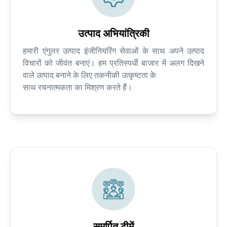
उत्पाद अभियांत्रिकी
हमारी एंगुलर उत्पाद इंजीनियरिंग सेवाओं के साथ अपने उत्पाद
विचारों को जीवंत बनाएं। हम प्रतिस्पर्धी बाजार में अलग दिखने
वाले उत्पाद बनाने के लिए तकनीकी उत्कृष्टता के
साथ रचनात्मकता का मिश्रण करते हैं।
समर्पित टीमें