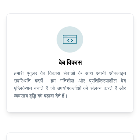
वेब विकास
हमारी एंगुलर वेब विकास सेवाओं के साथ अपनी ऑनलाइन
उपस्थिति बदलें। हम गतिशील और प्रतिक्रियाशील वेब
एप्लिकेशन बनाते हैं जो उपयोगकर्ताओं को संलग्न करते हैं और
व्यवसाय वृद्धि को बढ़ावा देते हैं।