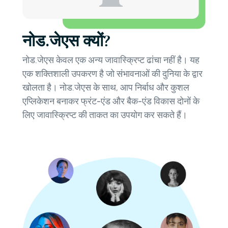
नोड.जेएस क्यों?
नोड.जेएस केवल एक अन्य जावास्क्रिप्ट ढांचा नहीं है। यह
एक शक्तिशाली उपकरण है जो संभावनाओं की दुनिया के द्वार
खोलता है। नोड.जेएस के साथ, आप निर्बाध और कुशल
एप्लिकेशन बनाकर फ्रंट-एंड और बैक-एंड विकास दोनों के
लिए जावास्क्रिप्ट की ताकत का उपयोग कर सकते हैं।