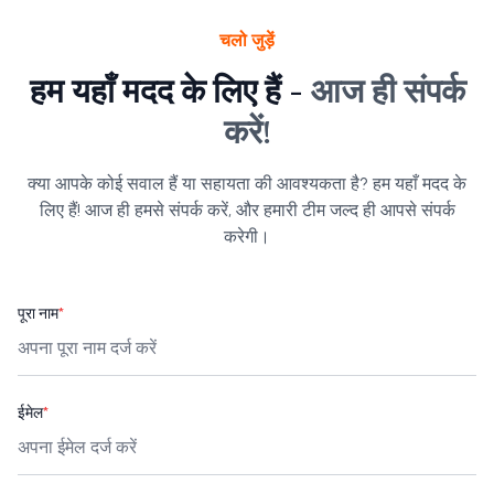
चलो जुड़ें
हम यहाँ मदद के लिए हैं -
आज ही संपर्क
करें!
क्या आपके कोई सवाल हैं या सहायता की आवश्यकता है? हम यहाँ मदद के
लिए हैं! आज ही हमसे संपर्क करें, और हमारी टीम जल्द ही आपसे संपर्क
करेगी।
पूरा नाम
*
ईमेल
*