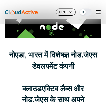
HIN
|
नोएडा, भारत में विशेषज्ञ नोड.जेएस
डेवलपमेंट कंपनी
क्लाउडएक्टिव लैब्स और
नोड.जेएस के साथ अपने