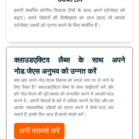
हमारी समर्पित कोणीय विकास टीमों के साथ अपने प्रोजेक्ट को
बढ़ाएं। हमारे पेशेवरों की विशेषज्ञता का लाभ उठाएं जो आपके
प्रोजेक्ट लक्ष्यों को प्राप्त करने के लिए समर्पित हैं।
क्लाउडएक्टिव लैब्स के साथ अपने
नोड.जेएस अनुभव को उन्नत करें
क्या आप अपने नोड.जेएस विकास को अगले स्तर पर ले जाने के
लिए तैयार हैं? क्लाउडएक्टिव लैब्स के साथ साझेदारी करें और
हमें नोड.जेएस की पूरी क्षमता को अनलॉक करने में आपकी मदद
करने दें। हमारी सेवाओं के बारे में अधिक जानने के लिए और हम
आपके व्यावसायिक उद्देश्यों को प्राप्त करने में कैसे मदद कर
सकते हैं, इसके लिए आज ही हमसे संपर्क करें।
अभी परामर्श करें