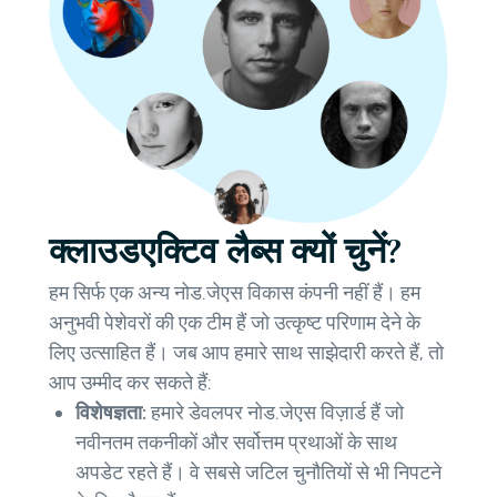
क्लाउडएक्टिव लैब्स क्यों चुनें?
हम सिर्फ एक अन्य नोड.जेएस विकास कंपनी नहीं हैं। हम
अनुभवी पेशेवरों की एक टीम हैं जो उत्कृष्ट परिणाम देने के
लिए उत्साहित हैं। जब आप हमारे साथ साझेदारी करते हैं, तो
आप उम्मीद कर सकते हैं:
विशेषज्ञता:
हमारे डेवलपर नोड.जेएस विज़ार्ड हैं जो
नवीनतम तकनीकों और सर्वोत्तम प्रथाओं के साथ
अपडेट रहते हैं। वे सबसे जटिल चुनौतियों से भी निपटने