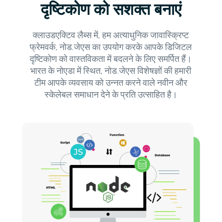
दृष्टिकोण को सशक्त बनाएं
क्लाउडएक्टिव लैब्स में, हम अत्याधुनिक जावास्क्रिप्ट
फ्रेमवर्क, नोड.जेएस का उपयोग करके आपके डिजिटल
दृष्टिकोण को वास्तविकता में बदलने के लिए समर्पित हैं।
भारत के नोएडा में स्थित, नोड.जेएस विशेषज्ञों की हमारी
टीम आपके व्यवसाय को उन्नत करने वाले नवीन और
स्केलेबल समाधान देने के प्रति उत्साहित है।