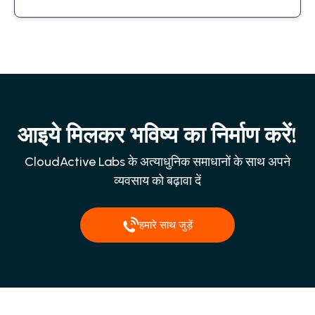
आइये मिलकर भविष्य का निर्माण करें!
CloudActive Labs के अत्याधुनिक समाधानों के साथ अपने
व्यवसाय को बढ़ावा दें
हमारे साथ जुड़ें