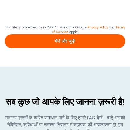
This site is protected by reCAPTCHA and the Google
Privacy Policy
and
Terms
of Service
apply.
भेजें और जुड़ें!
सब कुछ जो आपके लिए जानना ज़रूरी है!
सामान्य प्रश्नों के त्वरित समाधान पाने के लिए हमारे FAQ देखें। चाहे आपको
नेविगेशन, सुविधाओं या समस्या निवारण में सहायता की आवश्यकता हो, हम