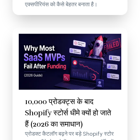
एक्सपीरियंस को कैसे बेहतर बनाता है।
10,000 प्रोडक्ट्स के बाद
Shopify स्टोर्स धीमे क्यों हो जाते
हैं (2026 का समाधान)
प्रोडक्ट कैटलॉग बढ़ने पर बड़े Shopify स्टोर