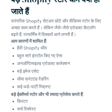
जाते हैं
पारंपरिक Shopify सेटअप छोटे और मीडियम स्टोर के लिए
अच्छा काम करते हैं। लेकिन जैसे-जैसे प्रोडक्ट कैटलॉग
बढ़ते हैं, परफॉर्मेंस में दिक्कतें आने लगती हैं।
आम कारणों में शामिल हैं:
हैवी Shopify थीम
बहुत सारे इंस्टॉल किए गए ऐप्स
अनऑप्टिमाइज़्ड प्रोडक्ट कलेक्शन
बड़े इमेज एसेट
धीमा फ्रंटएंड रेंडरिंग
कई थर्ड-पार्टी स्क्रिप्ट
बड़े ईकॉमर्स स्टोर और भी ज़्यादा प्रोसेस करते हैं:
फ़िल्टर
सर्च रिक्वेस्ट