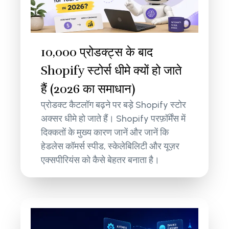
10,000 प्रोडक्ट्स के बाद
Shopify स्टोर्स धीमे क्यों हो जाते
हैं (2026 का समाधान)
प्रोडक्ट कैटलॉग बढ़ने पर बड़े Shopify स्टोर
अक्सर धीमे हो जाते हैं। Shopify परफ़ॉर्मेंस में
दिक्कतों के मुख्य कारण जानें और जानें कि
हेडलेस कॉमर्स स्पीड, स्केलेबिलिटी और यूज़र
एक्सपीरियंस को कैसे बेहतर बनाता है।