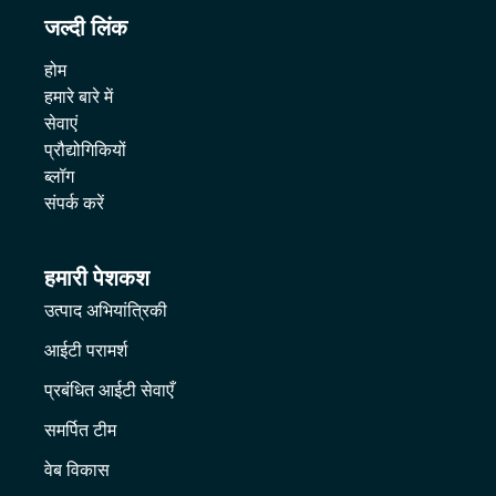
जल्दी लिंक
होम
हमारे बारे में
सेवाएं
प्रौद्योगिकियों
ब्लॉग
संपर्क करें
हमारी पेशकश
उत्पाद अभियांत्रिकी
आईटी परामर्श
प्रबंधित आईटी सेवाएँ
समर्पित टीम
वेब विकास