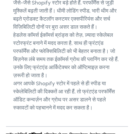
जैसे-जैसे Shopify स्टोर बड़े होते हैं, परफॉर्मेंस से जुड़ी
मुश्किलें बढ़ती जाती हैं। धीमी लोडिंग स्पीड, भारी थीम और
बढ़ते प्रोडक्ट कैटलॉग कस्टमर एक्सपीरियंस और सर्च
विज़िबिलिटी दोनों पर बुरा असर डाल सकते हैं।
हेडलेस कॉमर्स ईकॉमर्स ब्रांड्स को तेज़, ज़्यादा स्केलेबल
स्टोरफ्रंट बनाने में मदद करता है, साथ ही फ्रंटएंड
परफॉर्मेंस और फ्लेक्सिबिलिटी को भी बेहतर बनाता है। जो
बिज़नेस लंबे समय तक ईकॉमर्स ग्रोथ की प्लानिंग कर रहे हैं,
उनके लिए फ्रंटएंड आर्किटेक्चर को ऑप्टिमाइज़ करना
ज़रूरी हो जाता है।
अगर आपके Shopify स्टोर में पहले से ही स्पीड या
स्केलेबिलिटी की दिक्कतें आ रही हैं, तो फ्रंटएंड परफॉर्मेंस
ऑडिट कन्वर्ज़न और ग्रोथ पर असर डालने से पहले
रुकावटों को पहचानने में मदद कर सकता है।