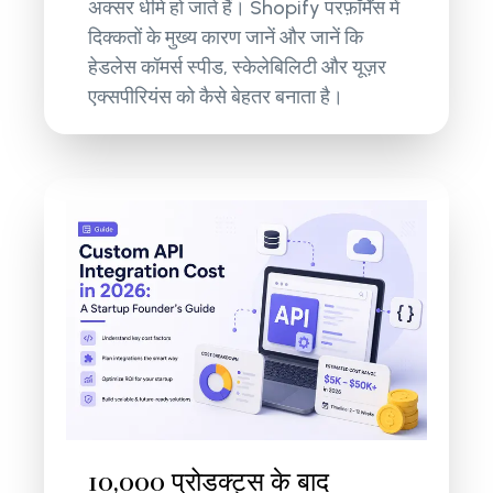
अक्सर धीमे हो जाते हैं। Shopify परफ़ॉर्मेंस में
दिक्कतों के मुख्य कारण जानें और जानें कि
हेडलेस कॉमर्स स्पीड, स्केलेबिलिटी और यूज़र
एक्सपीरियंस को कैसे बेहतर बनाता है।
10,000 प्रोडक्ट्स के बाद