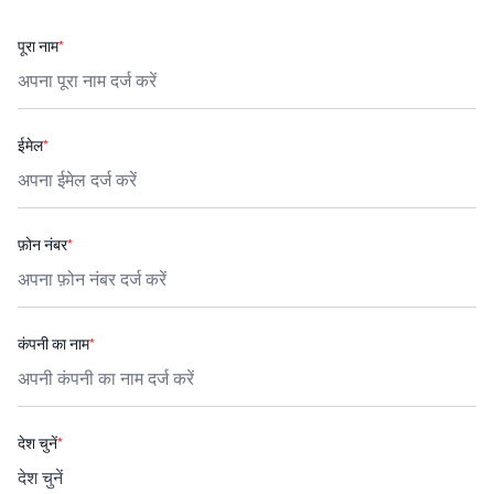
पूरा नाम
*
ईमेल
*
फ़ोन नंबर
*
कंपनी का नाम
*
देश चुनें
*