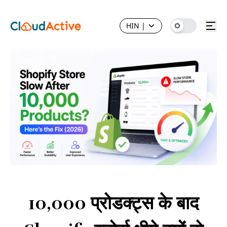
HIN
|
10,000 प्रोडक्ट्स के बाद