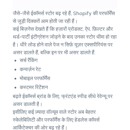
जैसे-जैसे ईकॉमर्स स्टोर बढ़ रहे हैं, Shopify की परफॉर्मेंस
से जुड़ी दिक्कतें आम होती जा रही हैं।
कई बिज़नेस देखते हैं कि हज़ारों प्रोडक्ट, ऐप, फ़िल्टर और
थर्ड-पार्टी इंटीग्रेशन जोड़ने के बाद उनका स्टोर धीमा हो रहा
है। धीरे लोड होने वाले पेज न सिर्फ़ यूज़र एक्सपीरियंस पर
असर डालते हैं, बल्कि इन पर भी असर डालते हैं:
सर्च रैंकिंग
कन्वर्ज़न रेट
मोबाइल परफॉर्मेंस
कस्टमर रिटेंशन
बढ़ते ईकॉमर्स ब्रांड के लिए, फ्रंटएंड स्पीड सीधे रेवेन्यू पर
असर डालती है।
इसीलिए कई ज़्यादा वॉल्यूम वाले स्टोर अब बेहतर
स्केलेबिलिटी और परफॉर्मेंस के लिए हेडलेस कॉमर्स
आर्किटेक्चर की ओर बढ़ रहे हैं।