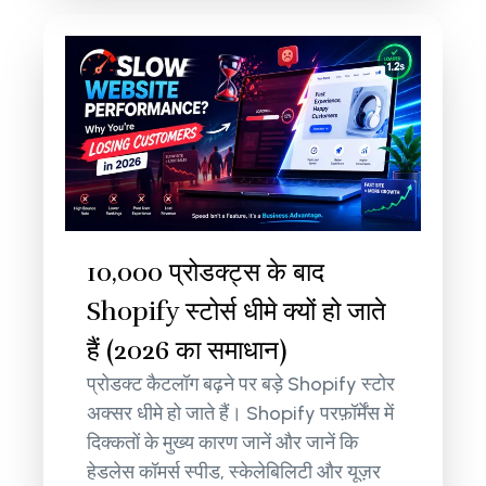
10,000 प्रोडक्ट्स के बाद
Shopify स्टोर्स धीमे क्यों हो जाते
हैं (2026 का समाधान)
प्रोडक्ट कैटलॉग बढ़ने पर बड़े Shopify स्टोर
अक्सर धीमे हो जाते हैं। Shopify परफ़ॉर्मेंस में
दिक्कतों के मुख्य कारण जानें और जानें कि
हेडलेस कॉमर्स स्पीड, स्केलेबिलिटी और यूज़र