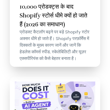
10,000 प्रोडक्ट्स के बाद
Shopify स्टोर्स धीमे क्यों हो जाते
हैं (2026 का समाधान)
प्रोडक्ट कैटलॉग बढ़ने पर बड़े Shopify स्टोर
अक्सर धीमे हो जाते हैं। Shopify परफ़ॉर्मेंस में
दिक्कतों के मुख्य कारण जानें और जानें कि
हेडलेस कॉमर्स स्पीड, स्केलेबिलिटी और यूज़र
एक्सपीरियंस को कैसे बेहतर बनाता है।