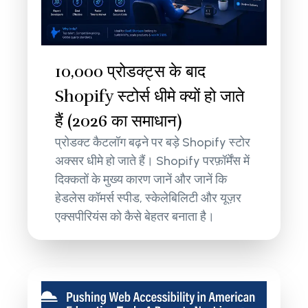
10,000 प्रोडक्ट्स के बाद
Shopify स्टोर्स धीमे क्यों हो जाते
हैं (2026 का समाधान)
प्रोडक्ट कैटलॉग बढ़ने पर बड़े Shopify स्टोर
अक्सर धीमे हो जाते हैं। Shopify परफ़ॉर्मेंस में
दिक्कतों के मुख्य कारण जानें और जानें कि
हेडलेस कॉमर्स स्पीड, स्केलेबिलिटी और यूज़र
एक्सपीरियंस को कैसे बेहतर बनाता है।