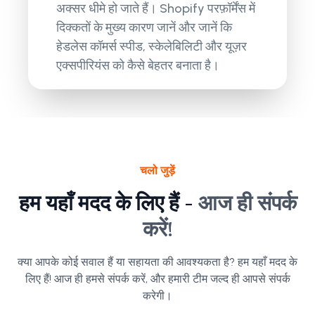
अक्सर धीमे हो जाते हैं। Shopify परफ़ॉर्मेंस में
दिक्कतों के मुख्य कारण जानें और जानें कि
हेडलेस कॉमर्स स्पीड, स्केलेबिलिटी और यूज़र
एक्सपीरियंस को कैसे बेहतर बनाता है।
चलो जुड़ें
हम यहाँ मदद के लिए हैं -
आज ही संपर्क
करें!
क्या आपके कोई सवाल हैं या सहायता की आवश्यकता है? हम यहाँ मदद के
लिए हैं! आज ही हमसे संपर्क करें, और हमारी टीम जल्द ही आपसे संपर्क
करेगी।