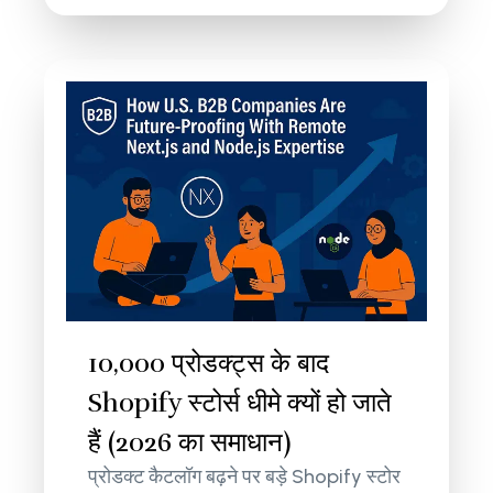
10,000 प्रोडक्ट्स के बाद
Shopify स्टोर्स धीमे क्यों हो जाते
हैं (2026 का समाधान)
प्रोडक्ट कैटलॉग बढ़ने पर बड़े Shopify स्टोर