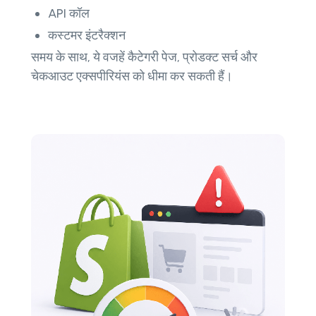
API कॉल
कस्टमर इंटरैक्शन
समय के साथ, ये वजहें कैटेगरी पेज, प्रोडक्ट सर्च और
चेकआउट एक्सपीरियंस को धीमा कर सकती हैं।