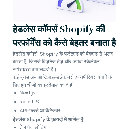
हेडलेस कॉमर्स Shopify की
परफॉर्मेंस को कैसे बेहतर बनाता है
हेडलेस कॉमर्स, Shopify के फ्रंटएंड को बैकएंड से अलग
करता है, जिससे बिज़नेस तेज़ और ज़्यादा स्केलेबल
स्टोरफ्रंट बना सकते हैं।
कई ब्रांड अब ऑप्टिमाइज़्ड ईकॉमर्स एक्सपीरियंस बनाने के
लिए इन चीज़ों का इस्तेमाल करते हैं:
Next.js
ReactJS
API-फर्स्ट आर्किटेक्चर
हेडलेस Shopify के फ़ायदों में शामिल हैं:
तेज़ पेज लोडिंग