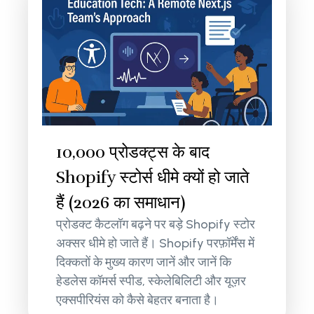
10,000 प्रोडक्ट्स के बाद
Shopify स्टोर्स धीमे क्यों हो जाते
हैं (2026 का समाधान)
प्रोडक्ट कैटलॉग बढ़ने पर बड़े Shopify स्टोर
अक्सर धीमे हो जाते हैं। Shopify परफ़ॉर्मेंस में
दिक्कतों के मुख्य कारण जानें और जानें कि
हेडलेस कॉमर्स स्पीड, स्केलेबिलिटी और यूज़र
एक्सपीरियंस को कैसे बेहतर बनाता है।