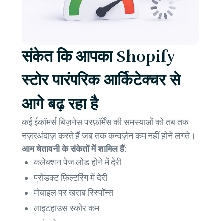
संकेत कि आपका Shopify
स्टोर पारंपरिक आर्किटेक्चर से
आगे बढ़ रहा है
कई ईकॉमर्स बिज़नेस परफ़ॉर्मेंस की समस्याओं को तब तक
नज़रअंदाज़ करते हैं जब तक कन्वर्ज़न कम नहीं होने लगते।
आम चेतावनी के संकेतों में शामिल हैं:
कलेक्शन पेज लोड होने में देरी
प्रोडक्ट फ़िल्टरिंग में देरी
मोबाइल पर खराब रिस्पॉन्स
लाइटहाउस स्कोर कम