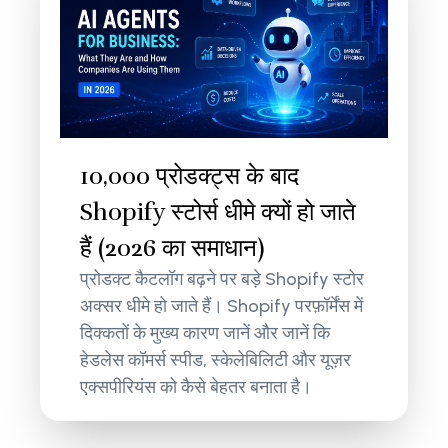
10,000 प्रोडक्ट्स के बाद
Shopify स्टोर्स धीमे क्यों हो जाते
हैं (2026 का समाधान)
प्रोडक्ट कैटलॉग बढ़ने पर बड़े Shopify स्टोर
अक्सर धीमे हो जाते हैं। Shopify परफ़ॉर्मेंस में
दिक्कतों के मुख्य कारण जानें और जानें कि
हेडलेस कॉमर्स स्पीड, स्केलेबिलिटी और यूज़र
एक्सपीरियंस को कैसे बेहतर बनाता है।