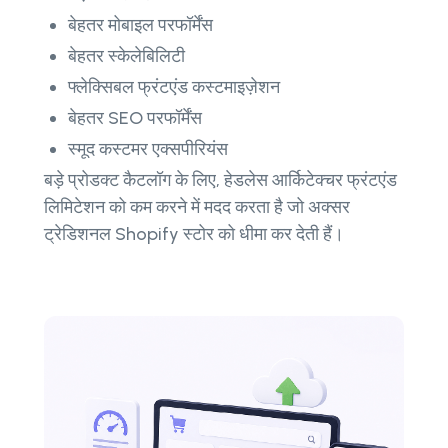
बेहतर मोबाइल परफॉर्मेंस
बेहतर स्केलेबिलिटी
फ्लेक्सिबल फ्रंटएंड कस्टमाइज़ेशन
बेहतर SEO परफॉर्मेंस
स्मूद कस्टमर एक्सपीरियंस
बड़े प्रोडक्ट कैटलॉग के लिए, हेडलेस आर्किटेक्चर फ्रंटएंड
लिमिटेशन को कम करने में मदद करता है जो अक्सर
ट्रेडिशनल Shopify स्टोर को धीमा कर देती हैं।