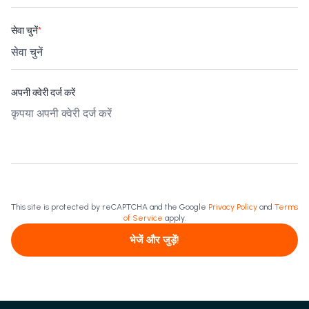
सेवा चुनें
*
अपनी क्वेरी दर्ज करें
This site is protected by reCAPTCHA and the Google
Privacy Policy
and
Terms
of Service
apply.
भेजें और जुड़ें!