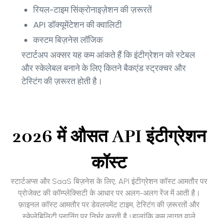
रियल-टाइम सिंक्रोनाइज़ेशन की ज़रूरतें
API डॉक्यूमेंटेशन की क्वालिटी
कस्टम बिज़नेस लॉजिक
स्टार्टअप अक्सर यह कम आंकते हैं कि इंटीग्रेशन को स्टेबल
और स्केलेबल बनाने के लिए कितने बैकएंड स्ट्रक्चर और
टेस्टिंग की ज़रूरत होती है।
2026 में औसत API इंटीग्रेशन
कॉस्ट
स्टार्टअप्स और SaaS बिज़नेस के लिए, API इंटीग्रेशन कॉस्ट आमतौर पर
प्रोजेक्ट की कॉम्प्लेक्सिटी के आधार पर अलग-अलग रेंज में आती है।
फ़ाइनल कॉस्ट आमतौर पर डेवलपमेंट टाइम, टेस्टिंग की ज़रूरतों और
स्केलेबिलिटी प्लानिंग पर निर्भर करती है।हालांकि कम लागत वाले