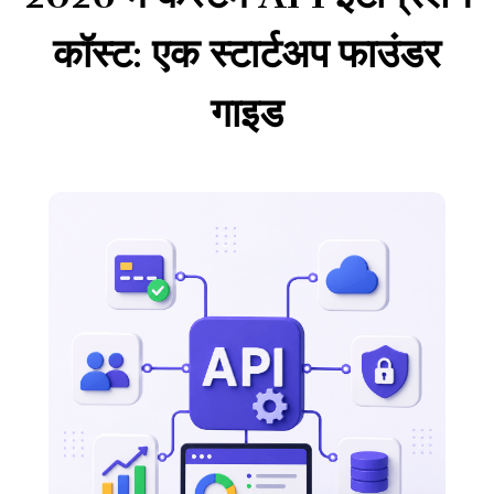
कॉस्ट: एक स्टार्टअप फाउंडर
गाइड