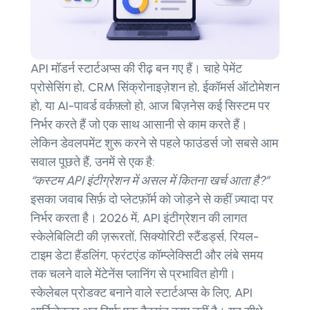
API मॉडर्न स्टार्टअप्स की रीढ़ बन गए हैं। चाहे पेमेंट
प्रोसेसिंग हो, CRM सिंक्रोनाइज़ेशन हो, ईकॉमर्स ऑटोमेशन
हो, या AI-पावर्ड वर्कफ़्लो हो, आज बिज़नेस कई सिस्टम पर
निर्भर करते हैं जो एक साथ आसानी से काम करते हैं।
लेकिन डेवलपमेंट शुरू करने से पहले फाउंडर्स जो सबसे आम
सवाल पूछते हैं, उनमें से एक है:
“कस्टम API इंटीग्रेशन में असल में कितना खर्च आता है?”
इसका जवाब सिर्फ़ दो प्लेटफ़ॉर्म को जोड़ने से कहीं ज़्यादा पर
निर्भर करता है। 2026 में, API इंटीग्रेशन की लागत
स्केलेबिलिटी की ज़रूरतों, सिक्योरिटी स्टैंडर्ड्स, रियल-
टाइम डेटा हैंडलिंग, फ्रंटएंड कॉम्प्लेक्सिटी और लंबे समय
तक चलने वाले मेंटेनेंस प्लानिंग से प्रभावित होगी।
स्केलेबल प्रोडक्ट बनाने वाले स्टार्टअप्स के लिए, API