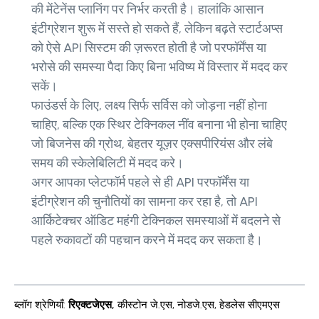
की मेंटेनेंस प्लानिंग पर निर्भर करती है। हालांकि आसान
इंटीग्रेशन शुरू में सस्ते हो सकते हैं, लेकिन बढ़ते स्टार्टअप्स
को ऐसे API सिस्टम की ज़रूरत होती है जो परफॉर्मेंस या
भरोसे की समस्या पैदा किए बिना भविष्य में विस्तार में मदद कर
सकें।
फाउंडर्स के लिए, लक्ष्य सिर्फ सर्विस को जोड़ना नहीं होना
चाहिए, बल्कि एक स्थिर टेक्निकल नींव बनाना भी होना चाहिए
जो बिजनेस की ग्रोथ, बेहतर यूज़र एक्सपीरियंस और लंबे
समय की स्केलेबिलिटी में मदद करे।
अगर आपका प्लेटफॉर्म पहले से ही API परफॉर्मेंस या
इंटीग्रेशन की चुनौतियों का सामना कर रहा है, तो API
आर्किटेक्चर ऑडिट महंगी टेक्निकल समस्याओं में बदलने से
पहले रुकावटों की पहचान करने में मदद कर सकता है।
ब्लॉग श्रेणियाँ
:
रिएक्टजेएस
,
कीस्टोन जे.एस
,
नोडजे.एस
,
हेडलेस सीएमएस