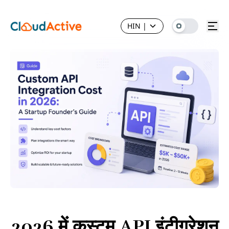
HIN
|
2026 में कस्टम API इंटीग्रेशन