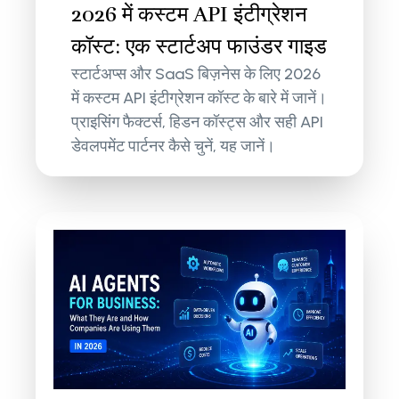
2026 में कस्टम API इंटीग्रेशन
कॉस्ट: एक स्टार्टअप फाउंडर गाइड
स्टार्टअप्स और SaaS बिज़नेस के लिए 2026
में कस्टम API इंटीग्रेशन कॉस्ट के बारे में जानें।
प्राइसिंग फैक्टर्स, हिडन कॉस्ट्स और सही API
डेवलपमेंट पार्टनर कैसे चुनें, यह जानें।