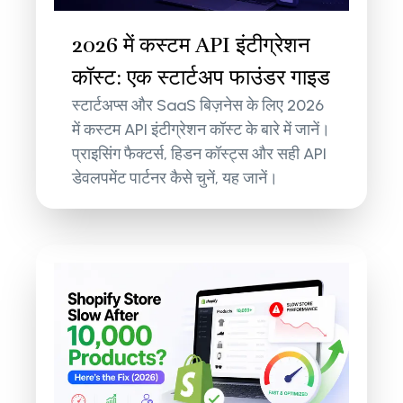
2026 में कस्टम API इंटीग्रेशन
कॉस्ट: एक स्टार्टअप फाउंडर गाइड
स्टार्टअप्स और SaaS बिज़नेस के लिए 2026
में कस्टम API इंटीग्रेशन कॉस्ट के बारे में जानें।
प्राइसिंग फैक्टर्स, हिडन कॉस्ट्स और सही API
डेवलपमेंट पार्टनर कैसे चुनें, यह जानें।