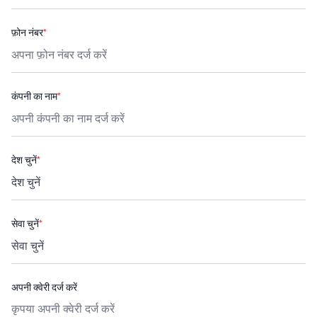
फ़ोन नंबर
*
कंपनी का नाम
*
देश चुनें
*
सेवा चुनें
*
अपनी क्वेरी दर्ज करें