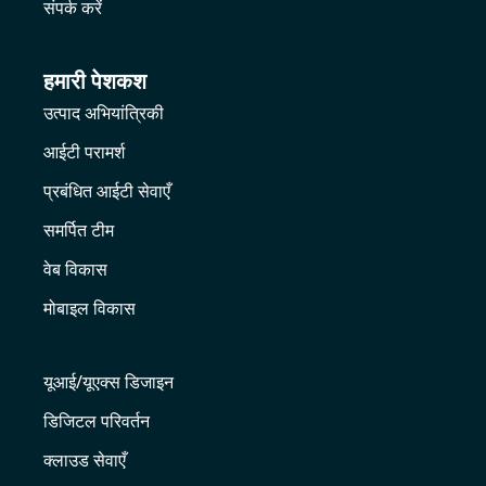
संपर्क करें
हमारी पेशकश
उत्पाद अभियांत्रिकी
आईटी परामर्श
प्रबंधित आईटी सेवाएँ
समर्पित टीम
वेब विकास
मोबाइल विकास
यूआई/यूएक्स डिजाइन
डिजिटल परिवर्तन
क्लाउड सेवाएँ