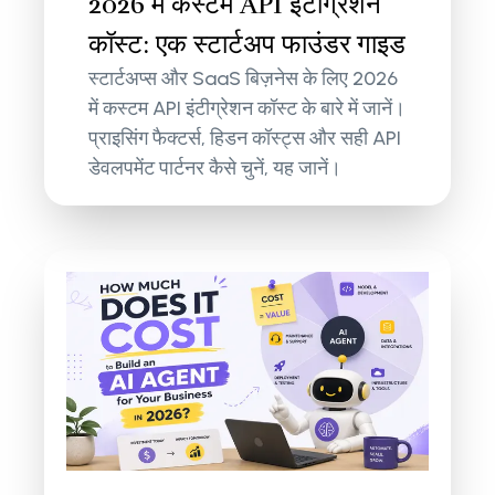
2026 में कस्टम API इंटीग्रेशन
कॉस्ट: एक स्टार्टअप फाउंडर गाइड
स्टार्टअप्स और SaaS बिज़नेस के लिए 2026
में कस्टम API इंटीग्रेशन कॉस्ट के बारे में जानें।
प्राइसिंग फैक्टर्स, हिडन कॉस्ट्स और सही API
डेवलपमेंट पार्टनर कैसे चुनें, यह जानें।