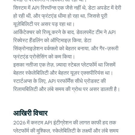
सिस्टम में API रिस्पॉन्स एक जैसे नहीं थे, डेटा अपडेट में देरी
हो रही थी, और फ्रंटएंड धीमा हो रहा था, जिससे पूरी
यूज़ेबिलिटी पर असर पड़ रहा था।
आर्किटेक्चर को रिव्यू करने के बाद, डेवलपमेंट टीम ने API
रिक्वेस्ट हैंडलिंग को ऑप्टिमाइज़ किया, डेटा
सिंक्रोनाइज़ेशन वर्कफ़्लो को बेहतर बनाया, और गैर-ज़रूरी
फ्रंटएंड प्रोसेसिंग को कम किया।
इसका नतीजा एक तेज़, ज़्यादा स्टेबल प्लेटफॉर्म था जिसमें
बेहतर स्केलेबिलिटी और बेहतर यूज़र एक्सपीरियंस था।
स्टार्टअप्स के लिए, API परफॉर्मेंस सीधे प्रोडक्ट की
रिलायबिलिटी और लंबे समय की ग्रोथ पर असर डालती है।
आखिरी विचार
2026 में कस्टम API इंटीग्रेशन की लागत काफी हद तक
प्लेटफॉर्म की मुश्किल, स्केलेबिलिटी के लक्ष्यों और लंबे समय