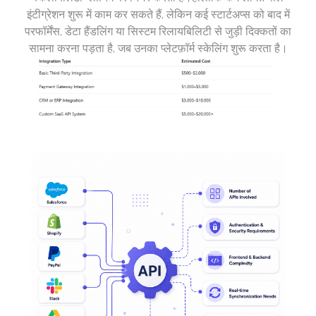
इंटीग्रेशन शुरू में काम कर सकते हैं, लेकिन कई स्टार्टअप्स को बाद में
परफॉर्मेंस, डेटा हैंडलिंग या सिस्टम रिलायबिलिटी से जुड़ी दिक्कतों का
सामना करना पड़ता है, जब उनका प्लेटफ़ॉर्म स्केलिंग शुरू करता है।