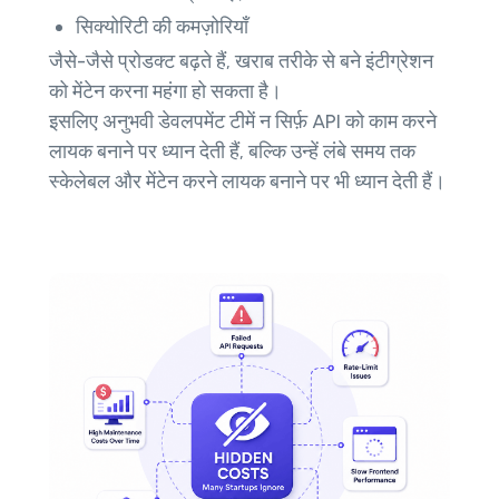
सिक्योरिटी की कमज़ोरियाँ
जैसे-जैसे प्रोडक्ट बढ़ते हैं, खराब तरीके से बने इंटीग्रेशन
को मेंटेन करना महंगा हो सकता है।
इसलिए अनुभवी डेवलपमेंट टीमें न सिर्फ़ API को काम करने
लायक बनाने पर ध्यान देती हैं, बल्कि उन्हें लंबे समय तक
स्केलेबल और मेंटेन करने लायक बनाने पर भी ध्यान देती हैं।