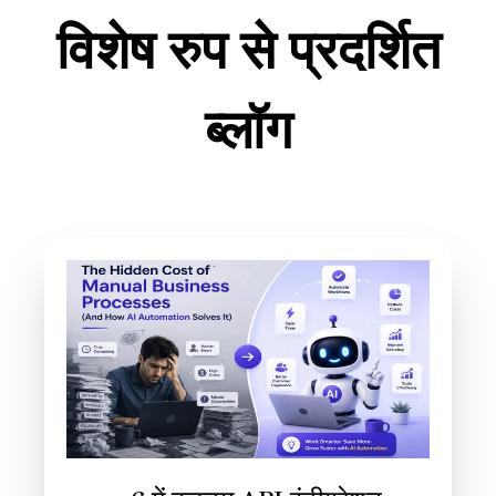
विशेष रुप से प्रदर्शित
ब्लॉग