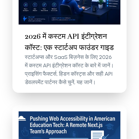
2026 में कस्टम API इंटीग्रेशन
कॉस्ट: एक स्टार्टअप फाउंडर गाइड
स्टार्टअप्स और SaaS बिज़नेस के लिए 2026
में कस्टम API इंटीग्रेशन कॉस्ट के बारे में जानें।
प्राइसिंग फैक्टर्स, हिडन कॉस्ट्स और सही API
डेवलपमेंट पार्टनर कैसे चुनें, यह जानें।