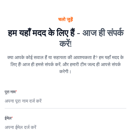
चलो जुड़ें
हम यहाँ मदद के लिए हैं -
आज ही संपर्क
करें!
क्या आपके कोई सवाल हैं या सहायता की आवश्यकता है? हम यहाँ मदद के
लिए हैं! आज ही हमसे संपर्क करें, और हमारी टीम जल्द ही आपसे संपर्क
करेगी।
पूरा नाम
*
ईमेल
*