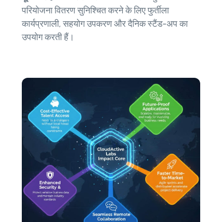
परियोजना वितरण सुनिश्चित करने के लिए फुर्तीला
कार्यप्रणाली, सहयोग उपकरण और दैनिक स्टैंड-अप का
उपयोग करती हैं।