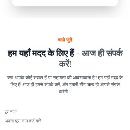
चलो जुड़ें
हम यहाँ मदद के लिए हैं -
आज ही संपर्क
करें!
क्या आपके कोई सवाल हैं या सहायता की आवश्यकता है? हम यहाँ मदद के
लिए हैं! आज ही हमसे संपर्क करें, और हमारी टीम जल्द ही आपसे संपर्क
करेगी।
पूरा नाम
*