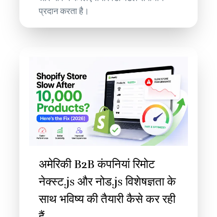
प्रदान करता है।
अमेरिकी B2B कंपनियां रिमोट
नेक्स्ट.js और नोड.js विशेषज्ञता के
साथ भविष्य की तैयारी कैसे कर रही
हैं