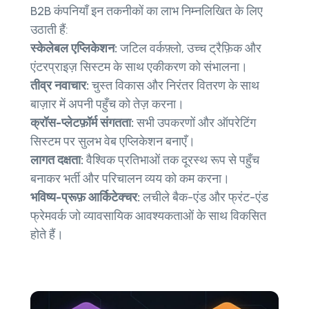
B2B कंपनियाँ इन तकनीकों का लाभ निम्नलिखित के लिए
उठाती हैं:
स्केलेबल एप्लिकेशन:
जटिल वर्कफ़्लो, उच्च ट्रैफ़िक और
एंटरप्राइज़ सिस्टम के साथ एकीकरण को संभालना।
तीव्र नवाचार:
चुस्त विकास और निरंतर वितरण के साथ
बाज़ार में अपनी पहुँच को तेज़ करना।
क्रॉस-प्लेटफ़ॉर्म संगतता:
सभी उपकरणों और ऑपरेटिंग
सिस्टम पर सुलभ वेब एप्लिकेशन बनाएँ।
लागत दक्षता:
वैश्विक प्रतिभाओं तक दूरस्थ रूप से पहुँच
बनाकर भर्ती और परिचालन व्यय को कम करना।
भविष्य-प्रूफ़ आर्किटेक्चर:
लचीले बैक-एंड और फ्रंट-एंड
फ्रेमवर्क जो व्यावसायिक आवश्यकताओं के साथ विकसित
होते हैं।