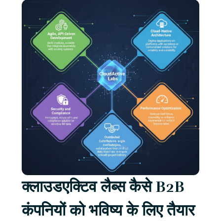
क्लाउडएक्टिव लैब्स कैसे B2B
कंपनियों को भविष्य के लिए तैयार