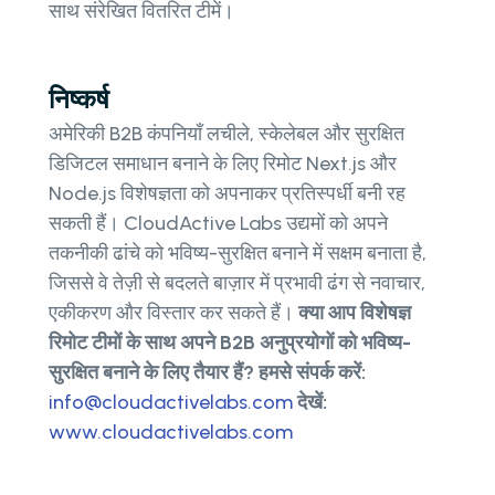
साथ संरेखित वितरित टीमें।
निष्कर्ष
अमेरिकी B2B कंपनियाँ लचीले, स्केलेबल और सुरक्षित
डिजिटल समाधान बनाने के लिए रिमोट Next.js और
Node.js विशेषज्ञता को अपनाकर प्रतिस्पर्धी बनी रह
सकती हैं। CloudActive Labs उद्यमों को अपने
तकनीकी ढांचे को भविष्य-सुरक्षित बनाने में सक्षम बनाता है,
जिससे वे तेज़ी से बदलते बाज़ार में प्रभावी ढंग से नवाचार,
एकीकरण और विस्तार कर सकते हैं।
क्या आप विशेषज्ञ
रिमोट टीमों के साथ अपने B2B अनुप्रयोगों को भविष्य-
सुरक्षित बनाने के लिए तैयार हैं? हमसे संपर्क करें:
info@cloudactivelabs.com
देखें:
www.cloudactivelabs.com