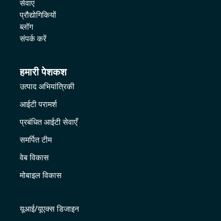
सेवाएं
प्रौद्योगिकियों
ब्लॉग
संपर्क करें
हमारी पेशकश
उत्पाद अभियांत्रिकी
आईटी परामर्श
प्रबंधित आईटी सेवाएँ
समर्पित टीम
वेब विकास
मोबाइल विकास
यूआई/यूएक्स डिजाइन