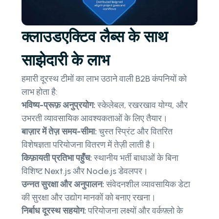
क्लाउडएक्टिव लैब्स के साथ
साझेदारी के लाभ
हमारी दूरस्थ टीमों का लाभ उठाने वाली B2B कंपनियों को
लाभ होता है:
भविष्य-प्रूफ़ अनुप्रयोग:
स्केलेबल, रखरखाव योग्य, और
उभरती व्यावसायिक आवश्यकताओं के लिए तैयार।
बाज़ार में तेज़ समय-सीमा:
चुस्त स्प्रिंट और वितरित
विशेषज्ञता परियोजना वितरण में तेज़ी लाती है।
किफ़ायती प्रतिभा पहुँच:
स्थानीय भर्ती बाधाओं के बिना
विशिष्ट Next.js और Node.js डेवलपर।
उन्नत सुरक्षा और अनुपालन:
संवेदनशील व्यावसायिक डेटा
की सुरक्षा और उद्योग मानकों को बनाए रखना।
निर्बाध दूरस्थ सहयोग:
परियोजना लक्ष्यों और वर्कफ़्लो के