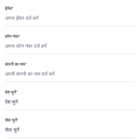
ईमेल
*
फ़ोन नंबर
*
कंपनी का नाम
*
देश चुनें
*
सेवा चुनें
*