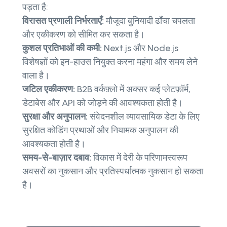
पड़ता है:
विरासत प्रणाली निर्भरताएँ:
मौजूदा बुनियादी ढाँचा चपलता
और एकीकरण को सीमित कर सकता है।
कुशल प्रतिभाओं की कमी:
Next.js और Node.js
विशेषज्ञों को इन-हाउस नियुक्त करना महंगा और समय लेने
वाला है।
जटिल एकीकरण:
B2B वर्कफ़्लो में अक्सर कई प्लेटफ़ॉर्म,
डेटाबेस और API को जोड़ने की आवश्यकता होती है।
सुरक्षा और अनुपालन:
संवेदनशील व्यावसायिक डेटा के लिए
सुरक्षित कोडिंग प्रथाओं और नियामक अनुपालन की
आवश्यकता होती है।
समय-से-बाज़ार दबाव:
विकास में देरी के परिणामस्वरूप
अवसरों का नुकसान और प्रतिस्पर्धात्मक नुकसान हो सकता
है।