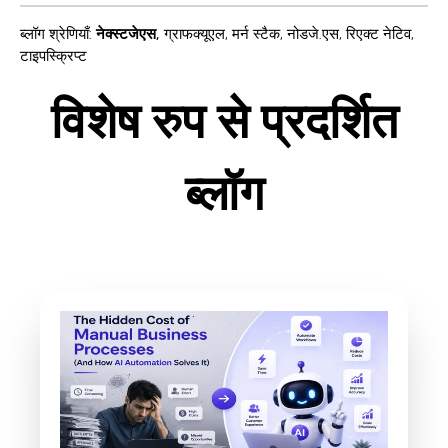
ब्लॉग श्रेणियाँ
:
नेक्स्टजेएस
,
ग्राफक्यूएल
,
मर्न स्टैक
,
नोडजे.एस
,
रिएक्ट नेटिव
,
टाइपस्क्रिप्ट
विशेष रुप से प्रदर्शित
ब्लॉग