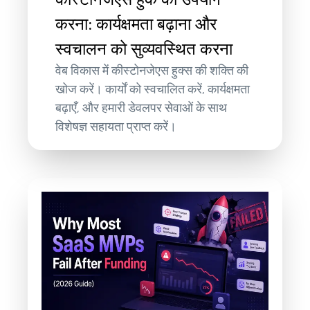
करना: कार्यक्षमता बढ़ाना और
स्वचालन को सुव्यवस्थित करना
वेब विकास में कीस्टोनजेएस हुक्स की शक्ति की
खोज करें। कार्यों को स्वचालित करें, कार्यक्षमता
बढ़ाएँ, और हमारी डेवलपर सेवाओं के साथ
विशेषज्ञ सहायता प्राप्त करें।