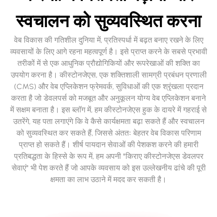
स्वचालन को सुव्यवस्थित करना
वेब विकास की गतिशील दुनिया में, प्रतिस्पर्धा में बढ़त बनाए रखने के लिए
व्यवसायों के लिए आगे रहना महत्वपूर्ण है। इसे प्राप्त करने के सबसे प्रभावी
तरीकों में से एक आधुनिक प्रौद्योगिकियों और रूपरेखाओं की शक्ति का
उपयोग करना है। कीस्टोनजेएस, एक शक्तिशाली सामग्री प्रबंधन प्रणाली
(CMS) और वेब एप्लिकेशन फ्रेमवर्क, सुविधाओं की एक श्रृंखला प्रदान
करता है जो डेवलपर्स को मजबूत और अनुकूलन योग्य वेब एप्लिकेशन बनाने
में सक्षम बनाता है। इस ब्लॉग में, हम कीस्टोनजेएस हुक के दायरे में गहराई से
उतरेंगे, यह पता लगाएंगे कि वे कैसे कार्यक्षमता बढ़ा सकते हैं और स्वचालन
को सुव्यवस्थित कर सकते हैं, जिससे अंततः बेहतर वेब विकास परिणाम
प्राप्त हो सकते हैं। शीर्ष पायदान सेवाओं की पेशकश करने की हमारी
प्रतिबद्धता के हिस्से के रूप में, हम अपनी "किराए कीस्टोनजेएस डेवलपर
सेवाएं" भी पेश करते हैं जो आपके व्यवसाय को इस उल्लेखनीय ढांचे की पूरी
क्षमता का लाभ उठाने में मदद कर सकती है।