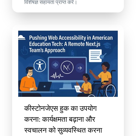
विशेषज्ञ सहायता प्राप्त करें।
कीस्टोनजेएस हुक का उपयोग
करना: कार्यक्षमता बढ़ाना और
स्वचालन को सुव्यवस्थित करना