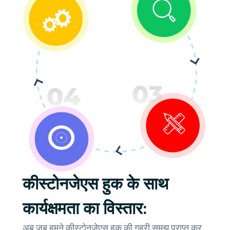
कीस्टोनजेएस हुक के साथ
कार्यक्षमता का विस्तार:
अब जब हमने कीस्टोनजेएस हुक की गहरी समझ प्राप्त कर