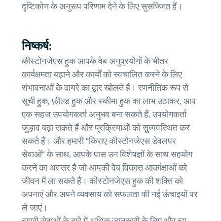
दृष्टिकोण के अनुरूप परिणाम देने के लिए सुसज्जित हैं।
निष्कर्ष:
कीस्टोनजेएस हुक आपके वेब अनुप्रयोगों के भीतर
कार्यक्षमता बढ़ाने और कार्यों को स्वचालित करने के लिए
संभावनाओं के दायरे का द्वार खोलते हैं। रणनीतिक रूप से
सूची हुक, फ़ील्ड हुक और स्कीमा हुक का लाभ उठाकर, आप
एक सहज उपयोगकर्ता अनुभव बना सकते हैं, उपयोगकर्ता
जुड़ाव बढ़ा सकते हैं और प्रक्रियाओं को सुव्यवस्थित कर
सकते हैं। और हमारी "किराए कीस्टोनजेएस डेवलपर
सेवाओं" के साथ, आपके पास उन विशेषज्ञों के साथ सहयोग
करने का अवसर है जो आपकी वेब विकास आकांक्षाओं को
जीवन में ला सकते हैं। कीस्टोनजेएस हुक की शक्ति को
अपनाएं और अपने व्यवसाय को सफलता की नई ऊंचाइयों पर
ले जाएं।