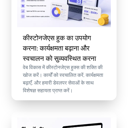
कीस्टोनजेएस हुक का उपयोग
करना: कार्यक्षमता बढ़ाना और
स्वचालन को सुव्यवस्थित करना
वेब विकास में कीस्टोनजेएस हुक्स की शक्ति की
खोज करें। कार्यों को स्वचालित करें, कार्यक्षमता
बढ़ाएँ, और हमारी डेवलपर सेवाओं के साथ
विशेषज्ञ सहायता प्राप्त करें।