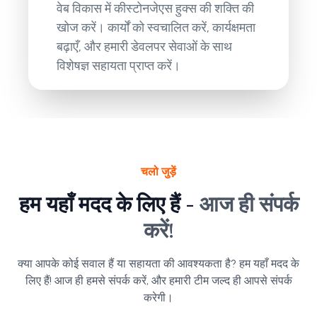
वेब विकास में कीस्टोनजेएस हुक्स की शक्ति की
खोज करें। कार्यों को स्वचालित करें, कार्यक्षमता
बढ़ाएँ, और हमारी डेवलपर सेवाओं के साथ
विशेषज्ञ सहायता प्राप्त करें।
चलो जुड़ें
हम यहाँ मदद के लिए हैं -
आज ही संपर्क
करें!
क्या आपके कोई सवाल हैं या सहायता की आवश्यकता है? हम यहाँ मदद के
लिए हैं! आज ही हमसे संपर्क करें, और हमारी टीम जल्द ही आपसे संपर्क
करेगी।