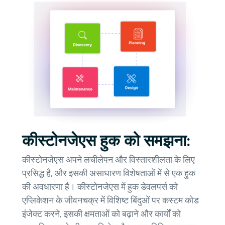
कीस्टोनजेएस हुक को समझना:
कीस्टोनजेएस अपने लचीलेपन और विस्तारशीलता के लिए
प्रसिद्ध है, और इसकी असाधारण विशेषताओं में से एक हुक
की अवधारणा है। कीस्टोनजेएस में हुक डेवलपर्स को
एप्लिकेशन के जीवनचक्र में विशिष्ट बिंदुओं पर कस्टम कोड
इंजेक्ट करने, इसकी क्षमताओं को बढ़ाने और कार्यों को