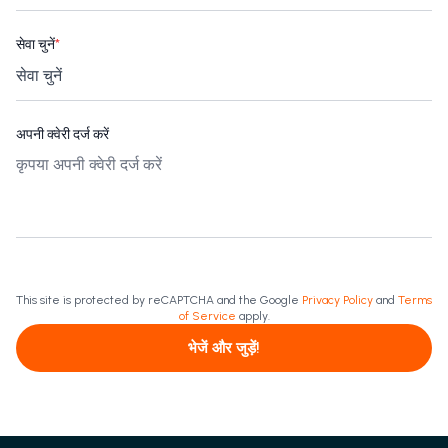
सेवा चुनें
*
अपनी क्वेरी दर्ज करें
This site is protected by reCAPTCHA and the Google
Privacy Policy
and
Terms
of Service
apply.
भेजें और जुड़ें!