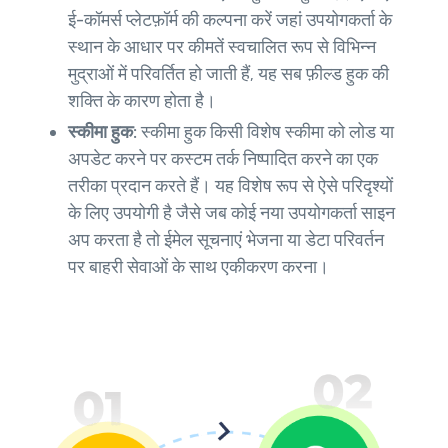
ई-कॉमर्स प्लेटफ़ॉर्म की कल्पना करें जहां उपयोगकर्ता के
स्थान के आधार पर कीमतें स्वचालित रूप से विभिन्न
मुद्राओं में परिवर्तित हो जाती हैं, यह सब फ़ील्ड हुक की
शक्ति के कारण होता है।
स्कीमा हुक:
स्कीमा हुक किसी विशेष स्कीमा को लोड या
अपडेट करने पर कस्टम तर्क निष्पादित करने का एक
तरीका प्रदान करते हैं। यह विशेष रूप से ऐसे परिदृश्यों
के लिए उपयोगी है जैसे जब कोई नया उपयोगकर्ता साइन
अप करता है तो ईमेल सूचनाएं भेजना या डेटा परिवर्तन
पर बाहरी सेवाओं के साथ एकीकरण करना।