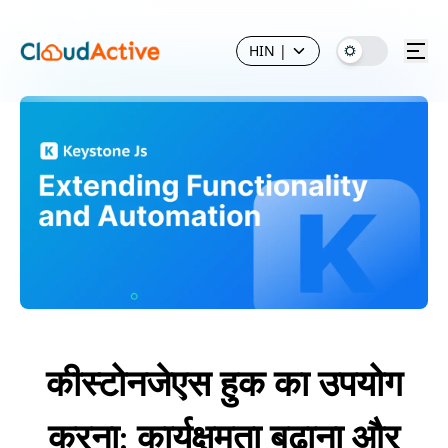
HIN
|
कीस्टोनजेएस हुक का उपयोग
करना: कार्यक्षमता बढ़ाना और