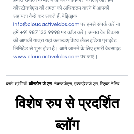
हमारी सेवाओं के बारे में अधिक जानकारी के लिए और हम
कीस्टोनजेएस की क्षमता को अधिकतम करने में आपकी
सहायता कैसे कर सकते हैं, बेझिझक
info@cloudactivelabs.com
पर हमसे संपर्क करें या
हमें +91 987 133 9998 पर कॉल करें। उन्नत वेब विकास
की आपकी यात्रा यहां क्लाउडएक्टिव लैब्स इंडिया प्राइवेट
लिमिटेड से शुरू होता है। आगे जानने के लिए हमारी वेबसाइट
www.cloudactivelabs.com
पर जाएं।
ब्लॉग श्रेणियाँ
:
कीस्टोन जे.एस
,
नेक्स्टजेएस
,
एक्सप्रेसजे.एस
,
रिएक्ट नेटिव
विशेष रुप से प्रदर्शित
ब्लॉग