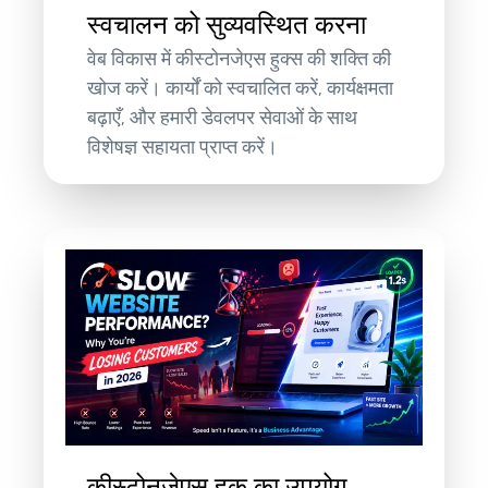
स्वचालन को सुव्यवस्थित करना
वेब विकास में कीस्टोनजेएस हुक्स की शक्ति की
खोज करें। कार्यों को स्वचालित करें, कार्यक्षमता
बढ़ाएँ, और हमारी डेवलपर सेवाओं के साथ
विशेषज्ञ सहायता प्राप्त करें।
कीस्टोनजेएस हुक का उपयोग