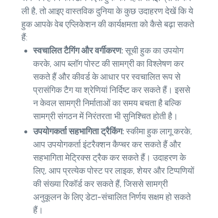
ली है, तो आइए वास्तविक दुनिया के कुछ उदाहरण देखें कि ये
हुक आपके वेब एप्लिकेशन की कार्यक्षमता को कैसे बढ़ा सकते
हैं:
स्वचालित टैगिंग और वर्गीकरण:
सूची हुक का उपयोग
करके, आप ब्लॉग पोस्ट की सामग्री का विश्लेषण कर
सकते हैं और कीवर्ड के आधार पर स्वचालित रूप से
प्रासंगिक टैग या श्रेणियां निर्दिष्ट कर सकते हैं। इससे
न केवल सामग्री निर्माताओं का समय बचता है बल्कि
सामग्री संगठन में निरंतरता भी सुनिश्चित होती है।
उपयोगकर्ता सहभागिता ट्रैकिंग:
स्कीमा हुक लागू करके,
आप उपयोगकर्ता इंटरैक्शन कैप्चर कर सकते हैं और
सहभागिता मेट्रिक्स ट्रैक कर सकते हैं। उदाहरण के
लिए, आप प्रत्येक पोस्ट पर लाइक, शेयर और टिप्पणियों
की संख्या रिकॉर्ड कर सकते हैं, जिससे सामग्री
अनुकूलन के लिए डेटा-संचालित निर्णय सक्षम हो सकते
हैं।