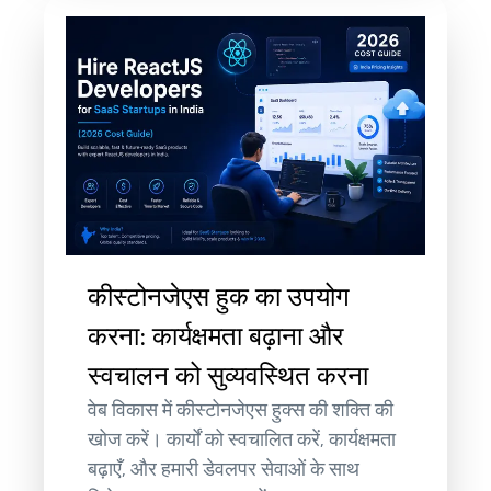
कीस्टोनजेएस हुक का उपयोग
करना: कार्यक्षमता बढ़ाना और
स्वचालन को सुव्यवस्थित करना
वेब विकास में कीस्टोनजेएस हुक्स की शक्ति की
खोज करें। कार्यों को स्वचालित करें, कार्यक्षमता
बढ़ाएँ, और हमारी डेवलपर सेवाओं के साथ