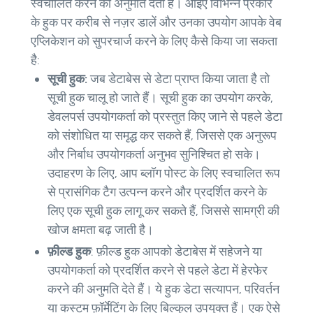
स्वचालित करने की अनुमति देता है। आइए विभिन्न प्रकार
के हुक पर करीब से नज़र डालें और उनका उपयोग आपके वेब
एप्लिकेशन को सुपरचार्ज करने के लिए कैसे किया जा सकता
है:
सूची हुक:
जब डेटाबेस से डेटा प्राप्त किया जाता है तो
सूची हुक चालू हो जाते हैं। सूची हुक का उपयोग करके,
डेवलपर्स उपयोगकर्ता को प्रस्तुत किए जाने से पहले डेटा
को संशोधित या समृद्ध कर सकते हैं, जिससे एक अनुरूप
और निर्बाध उपयोगकर्ता अनुभव सुनिश्चित हो सके।
उदाहरण के लिए, आप ब्लॉग पोस्ट के लिए स्वचालित रूप
से प्रासंगिक टैग उत्पन्न करने और प्रदर्शित करने के
लिए एक सूची हुक लागू कर सकते हैं, जिससे सामग्री की
खोज क्षमता बढ़ जाती है।
फ़ील्ड हुक
: फ़ील्ड हुक आपको डेटाबेस में सहेजने या
उपयोगकर्ता को प्रदर्शित करने से पहले डेटा में हेरफेर
करने की अनुमति देते हैं। ये हुक डेटा सत्यापन, परिवर्तन
या कस्टम फ़ॉर्मेटिंग के लिए बिल्कुल उपयुक्त हैं। एक ऐसे