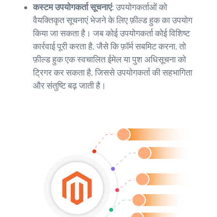
कस्टम उपयोगकर्ता सूचनाएं:
उपयोगकर्ताओं को
वैयक्तिकृत सूचनाएं भेजने के लिए फ़ील्ड हुक का उपयोग
किया जा सकता है। जब कोई उपयोगकर्ता कोई विशिष्ट
कार्रवाई पूरी करता है, जैसे कि फ़ॉर्म सबमिट करना, तो
फ़ील्ड हुक एक स्वचालित ईमेल या पुश अधिसूचना को
ट्रिगर कर सकता है, जिससे उपयोगकर्ता की सहभागिता
और संतुष्टि बढ़ जाती है।