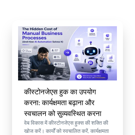
कीस्टोनजेएस हुक का उपयोग
करना: कार्यक्षमता बढ़ाना और
स्वचालन को सुव्यवस्थित करना
वेब विकास में कीस्टोनजेएस हुक्स की शक्ति की
खोज करें। कार्यों को स्वचालित करें, कार्यक्षमता