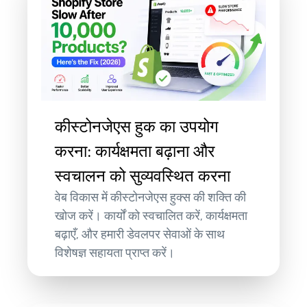
कीस्टोनजेएस हुक का उपयोग
करना: कार्यक्षमता बढ़ाना और
स्वचालन को सुव्यवस्थित करना
वेब विकास में कीस्टोनजेएस हुक्स की शक्ति की
खोज करें। कार्यों को स्वचालित करें, कार्यक्षमता
बढ़ाएँ, और हमारी डेवलपर सेवाओं के साथ
विशेषज्ञ सहायता प्राप्त करें।