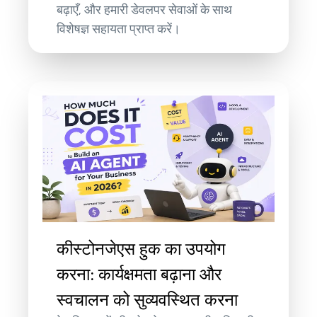
बढ़ाएँ, और हमारी डेवलपर सेवाओं के साथ
विशेषज्ञ सहायता प्राप्त करें।
कीस्टोनजेएस हुक का उपयोग
करना: कार्यक्षमता बढ़ाना और
स्वचालन को सुव्यवस्थित करना