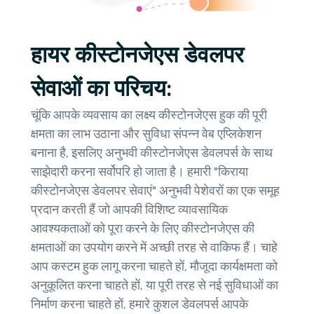
हायर कीस्टोनजेएस डेवलपर
सेवाओं का परिचय:
चूंकि आपके व्यवसाय का लक्ष्य कीस्टोनजेएस हुक की पूरी
क्षमता का लाभ उठाना और सुविधा संपन्न वेब एप्लिकेशन
बनाना है, इसलिए अनुभवी कीस्टोनजेएस डेवलपर्स के साथ
साझेदारी करना सर्वोपरि हो जाता है। हमारी "किराया
कीस्टोनजेएस डेवलपर सेवाएं" अनुभवी पेशेवरों का एक समूह
प्रदान करती हैं जो आपकी विशिष्ट व्यावसायिक
आवश्यकताओं को पूरा करने के लिए कीस्टोनजेएस की
क्षमताओं का उपयोग करने में अच्छी तरह से वाकिफ हैं। चाहे
आप कस्टम हुक लागू करना चाहते हों, मौजूदा कार्यक्षमता को
अनुकूलित करना चाहते हों, या पूरी तरह से नई सुविधाओं का
निर्माण करना चाहते हों, हमारे कुशल डेवलपर्स आपके