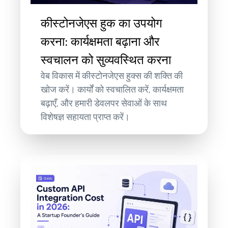
कीस्टोनजेएस हुक का उपयोग
करना: कार्यक्षमता बढ़ाना और
स्वचालन को सुव्यवस्थित करना
वेब विकास में कीस्टोनजेएस हुक्स की शक्ति की
खोज करें। कार्यों को स्वचालित करें, कार्यक्षमता
बढ़ाएँ, और हमारी डेवलपर सेवाओं के साथ
विशेषज्ञ सहायता प्राप्त करें।