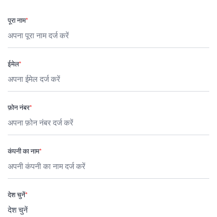
पूरा नाम
*
ईमेल
*
फ़ोन नंबर
*
कंपनी का नाम
*
देश चुनें
*