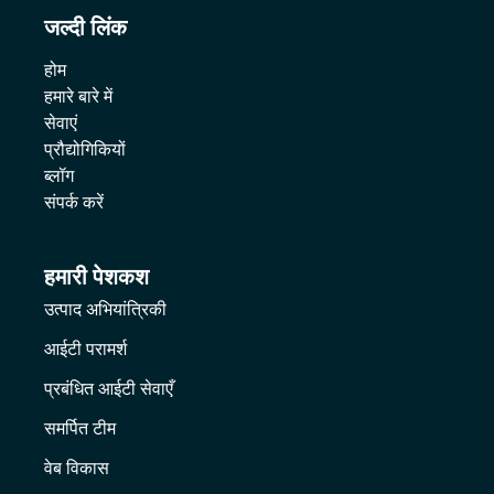
जल्दी लिंक
होम
हमारे बारे में
सेवाएं
प्रौद्योगिकियों
ब्लॉग
संपर्क करें
हमारी पेशकश
उत्पाद अभियांत्रिकी
आईटी परामर्श
प्रबंधित आईटी सेवाएँ
समर्पित टीम
वेब विकास