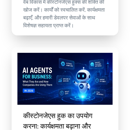
वेब विकास में कीस्टोनजेएस हुक्स की शक्ति की
खोज करें। कार्यों को स्वचालित करें, कार्यक्षमता
बढ़ाएँ, और हमारी डेवलपर सेवाओं के साथ
विशेषज्ञ सहायता प्राप्त करें।
कीस्टोनजेएस हुक का उपयोग
करना: कार्यक्षमता बढ़ाना और