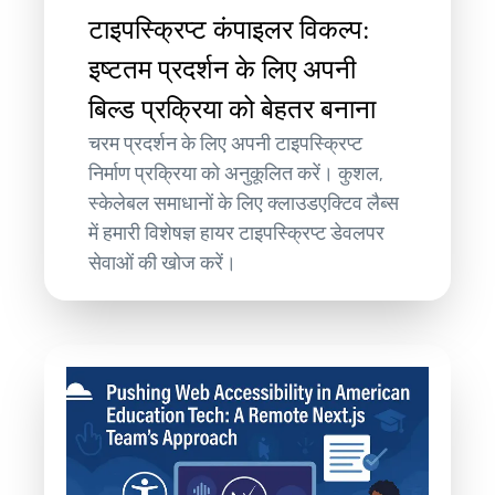
टाइपस्क्रिप्ट कंपाइलर विकल्प:
इष्टतम प्रदर्शन के लिए अपनी
बिल्ड प्रक्रिया को बेहतर बनाना
चरम प्रदर्शन के लिए अपनी टाइपस्क्रिप्ट
निर्माण प्रक्रिया को अनुकूलित करें। कुशल,
स्केलेबल समाधानों के लिए क्लाउडएक्टिव लैब्स
में हमारी विशेषज्ञ हायर टाइपस्क्रिप्ट डेवलपर
सेवाओं की खोज करें।