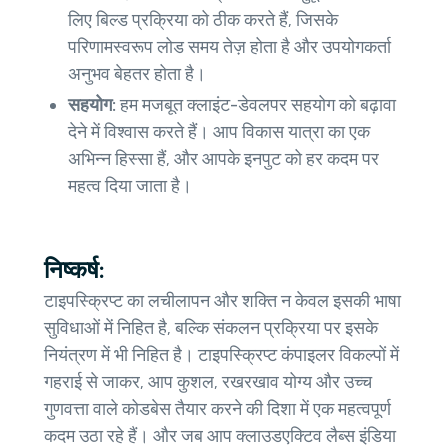
लिए बिल्ड प्रक्रिया को ठीक करते हैं, जिसके
परिणामस्वरूप लोड समय तेज़ होता है और उपयोगकर्ता
अनुभव बेहतर होता है।
सहयोग:
हम मजबूत क्लाइंट-डेवलपर सहयोग को बढ़ावा
देने में विश्वास करते हैं। आप विकास यात्रा का एक
अभिन्न हिस्सा हैं, और आपके इनपुट को हर कदम पर
महत्व दिया जाता है।
निष्कर्ष:
टाइपस्क्रिप्ट का लचीलापन और शक्ति न केवल इसकी भाषा
सुविधाओं में निहित है, बल्कि संकलन प्रक्रिया पर इसके
नियंत्रण में भी निहित है। टाइपस्क्रिप्ट कंपाइलर विकल्पों में
गहराई से जाकर, आप कुशल, रखरखाव योग्य और उच्च
गुणवत्ता वाले कोडबेस तैयार करने की दिशा में एक महत्वपूर्ण
कदम उठा रहे हैं। और जब आप क्लाउडएक्टिव लैब्स इंडिया