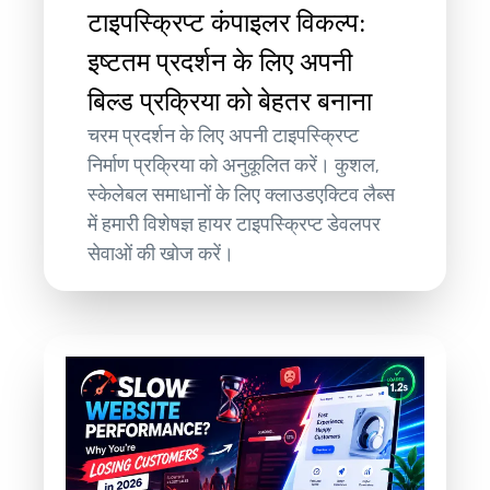
टाइपस्क्रिप्ट कंपाइलर विकल्प:
इष्टतम प्रदर्शन के लिए अपनी
बिल्ड प्रक्रिया को बेहतर बनाना
चरम प्रदर्शन के लिए अपनी टाइपस्क्रिप्ट
निर्माण प्रक्रिया को अनुकूलित करें। कुशल,
स्केलेबल समाधानों के लिए क्लाउडएक्टिव लैब्स
में हमारी विशेषज्ञ हायर टाइपस्क्रिप्ट डेवलपर
सेवाओं की खोज करें।