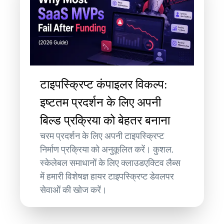
टाइपस्क्रिप्ट कंपाइलर विकल्प:
इष्टतम प्रदर्शन के लिए अपनी
बिल्ड प्रक्रिया को बेहतर बनाना
चरम प्रदर्शन के लिए अपनी टाइपस्क्रिप्ट
निर्माण प्रक्रिया को अनुकूलित करें। कुशल,
स्केलेबल समाधानों के लिए क्लाउडएक्टिव लैब्स
में हमारी विशेषज्ञ हायर टाइपस्क्रिप्ट डेवलपर
सेवाओं की खोज करें।