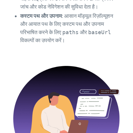
जांच और कोड नेविगेशन की सुविधा देता है।
कस्टम पथ और उपनाम:
आसान मॉड्यूल रिज़ॉल्यूशन
और आयात पथ के लिए कस्टम पथ और उपनाम
परिभाषित करने के लिए
paths
और
baseUrl
विकल्पों का उपयोग करें।