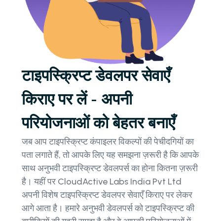
टाइपस्क्रिप्ट डेवलपर सेवाएँ
किराए पर लें - अपनी
परियोजनाओं को बेहतर बनाएँ
जब आप टाइपस्क्रिप्ट कंपाइलर विकल्पों की पेचीदगियों का
पता लगाते हैं, तो आपके लिए यह समझना ज़रूरी है कि आपके
साथ अनुभवी टाइपस्क्रिप्ट डेवलपर्स का होना कितना ज़रूरी
है। यहीं पर CloudActive Labs India Pvt Ltd
अपनी विशेष टाइपस्क्रिप्ट डेवलपर सेवाएँ किराए पर लेकर
आगे आता है। हमारे अनुभवी डेवलपर्स को टाइपस्क्रिप्ट की