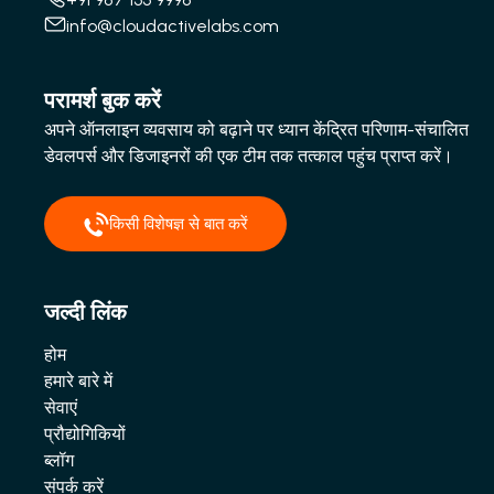
info@cloudactivelabs.com
परामर्श बुक करें
अपने ऑनलाइन व्यवसाय को बढ़ाने पर ध्यान केंद्रित परिणाम-संचालित
डेवलपर्स और डिजाइनरों की एक टीम तक तत्काल पहुंच प्राप्त करें।
किसी विशेषज्ञ से बात करें
जल्दी लिंक
होम
हमारे बारे में
सेवाएं
प्रौद्योगिकियों
ब्लॉग
संपर्क करें