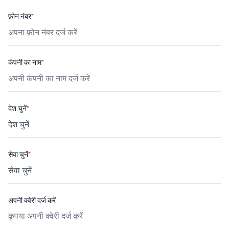
फ़ोन नंबर
*
कंपनी का नाम
*
देश चुनें
*
सेवा चुनें
*
अपनी क्वेरी दर्ज करें