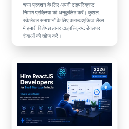
चरम प्रदर्शन के लिए अपनी टाइपस्क्रिप्ट
निर्माण प्रक्रिया को अनुकूलित करें। कुशल,
स्केलेबल समाधानों के लिए क्लाउडएक्टिव लैब्स
में हमारी विशेषज्ञ हायर टाइपस्क्रिप्ट डेवलपर
सेवाओं की खोज करें।