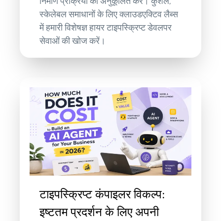
निर्माण प्रक्रिया को अनुकूलित करें। कुशल,
स्केलेबल समाधानों के लिए क्लाउडएक्टिव लैब्स
में हमारी विशेषज्ञ हायर टाइपस्क्रिप्ट डेवलपर
सेवाओं की खोज करें।
टाइपस्क्रिप्ट कंपाइलर विकल्प:
इष्टतम प्रदर्शन के लिए अपनी