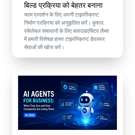
बिल्ड प्रक्रिया को बेहतर बनाना
चरम प्रदर्शन के लिए अपनी टाइपस्क्रिप्ट
निर्माण प्रक्रिया को अनुकूलित करें। कुशल,
स्केलेबल समाधानों के लिए क्लाउडएक्टिव लैब्स
में हमारी विशेषज्ञ हायर टाइपस्क्रिप्ट डेवलपर
सेवाओं की खोज करें।