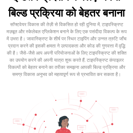
बिल्ड प्रक्रिया को बेहतर बनाना
सॉफ्टवेयर विकास की तेज़ी से विकसित हो रही दुनिया में, टाइपस्क्रिप्ट
मज़बूत और स्केलेबल एप्लिकेशन बनाने के लिए एक पसंदीदा विकल्प के रूप
में उभरा है। जावास्क्रिप्ट के शीर्ष पर स्थिर टाइपिंग और उन्नत त्रुटि जाँच
प्रदान करने की इसकी क्षमता ने उत्पादकता और कोड की गुणवत्ता में वृद्धि
की है। जैसे-जैसे आप अपनी परियोजनाओं के लिए टाइपस्क्रिप्ट की शक्ति
का उपयोग करने की अपनी यात्रा शुरू करते हैं, टाइपस्क्रिप्ट कंपाइलर
विकल्पों को बेहतर बनाने का तरीका समझना आपकी बिल्ड प्रक्रिया और
समग्र विकास अनुभव को महत्वपूर्ण रूप से प्रभावित कर सकता है।