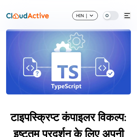
HIN
|
टाइपस्क्रिप्ट कंपाइलर विकल्प:
इष्टतम प्रदर्शन के लिए अपनी