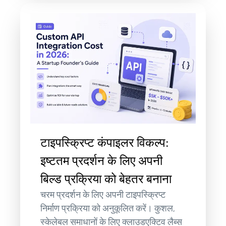
टाइपस्क्रिप्ट कंपाइलर विकल्प:
इष्टतम प्रदर्शन के लिए अपनी
बिल्ड प्रक्रिया को बेहतर बनाना
चरम प्रदर्शन के लिए अपनी टाइपस्क्रिप्ट
निर्माण प्रक्रिया को अनुकूलित करें। कुशल,
स्केलेबल समाधानों के लिए क्लाउडएक्टिव लैब्स