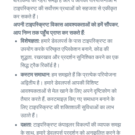
बारीकियों की गहरी समझ है और वे आपकी परियोजनाओं में
टाइपस्क्रिप्ट की सर्वोत्तम प्रथाओं को सहजता से एकीकृत
कर सकते हैं।
अपनी टाइपस्क्रिप्ट विकास आवश्यकताओं को हमें सौंपकर,
आप निम्न तक पहुँच प्राप्त कर सकते हैं:
विशेषज्ञता:
हमारे डेवलपर्स के पास टाइपस्क्रिप्ट का
उपयोग करके परिष्कृत एप्लिकेशन बनाने, कोड की
शुद्धता, रखरखाव और प्रदर्शन सुनिश्चित करने का एक
सिद्ध ट्रैक रिकॉर्ड है।
कस्टम समाधान:
हम समझते हैं कि प्रत्येक परियोजना
अद्वितीय है। हमारे डेवलपर्स आपकी विशिष्ट
आवश्यकताओं से मेल खाने के लिए अपने दृष्टिकोण को
तैयार करते हैं, कस्टमाइज़ किए गए समाधान बनाने के
लिए टाइपस्क्रिप्ट की शक्तिशाली सुविधाओं का लाभ
उठाते हैं।
दक्षता:
टाइपस्क्रिप्ट कंपाइलर विकल्पों की व्यापक समझ
के साथ, हमारे डेवलपर्स प्रदर्शन को अनुकूलित करने के