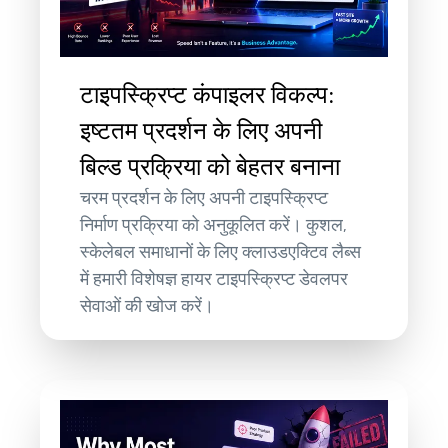
टाइपस्क्रिप्ट कंपाइलर विकल्प:
इष्टतम प्रदर्शन के लिए अपनी
बिल्ड प्रक्रिया को बेहतर बनाना
चरम प्रदर्शन के लिए अपनी टाइपस्क्रिप्ट
निर्माण प्रक्रिया को अनुकूलित करें। कुशल,
स्केलेबल समाधानों के लिए क्लाउडएक्टिव लैब्स
में हमारी विशेषज्ञ हायर टाइपस्क्रिप्ट डेवलपर
सेवाओं की खोज करें।