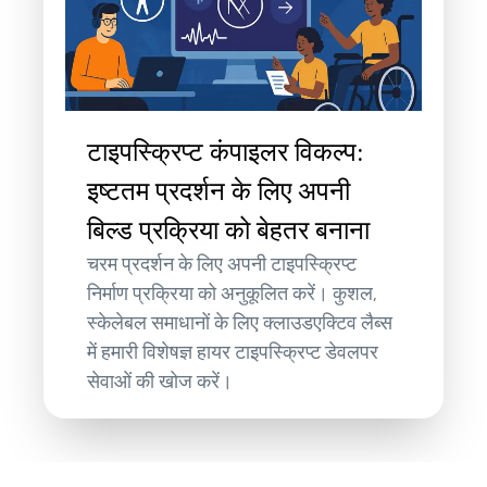
टाइपस्क्रिप्ट कंपाइलर विकल्प:
इष्टतम प्रदर्शन के लिए अपनी
बिल्ड प्रक्रिया को बेहतर बनाना
चरम प्रदर्शन के लिए अपनी टाइपस्क्रिप्ट
निर्माण प्रक्रिया को अनुकूलित करें। कुशल,
स्केलेबल समाधानों के लिए क्लाउडएक्टिव लैब्स
में हमारी विशेषज्ञ हायर टाइपस्क्रिप्ट डेवलपर
सेवाओं की खोज करें।