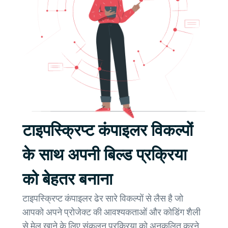
टाइपस्क्रिप्ट कंपाइलर विकल्पों
के साथ अपनी बिल्ड प्रक्रिया
को बेहतर बनाना
टाइपस्क्रिप्ट कंपाइलर ढेर सारे विकल्पों से लैस है जो
आपको अपने प्रोजेक्ट की आवश्यकताओं और कोडिंग शैली
से मेल खाने के लिए संकलन प्रक्रिया को अनुकूलित करने