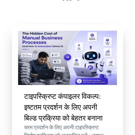
टाइपस्क्रिप्ट कंपाइलर विकल्प:
इष्टतम प्रदर्शन के लिए अपनी
बिल्ड प्रक्रिया को बेहतर बनाना
चरम प्रदर्शन के लिए अपनी टाइपस्क्रिप्ट