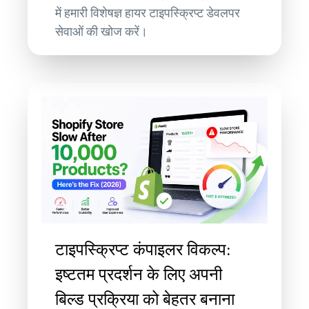
में हमारी विशेषज्ञ हायर टाइपस्क्रिप्ट डेवलपर
सेवाओं की खोज करें।
टाइपस्क्रिप्ट कंपाइलर विकल्प:
इष्टतम प्रदर्शन के लिए अपनी
बिल्ड प्रक्रिया को बेहतर बनाना