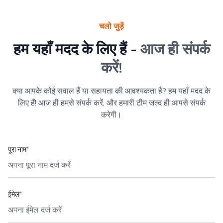
चलो जुड़ें
हम यहाँ मदद के लिए हैं -
आज ही संपर्क
करें!
क्या आपके कोई सवाल हैं या सहायता की आवश्यकता है? हम यहाँ मदद के
लिए हैं! आज ही हमसे संपर्क करें, और हमारी टीम जल्द ही आपसे संपर्क
करेगी।
पूरा नाम
*
ईमेल
*