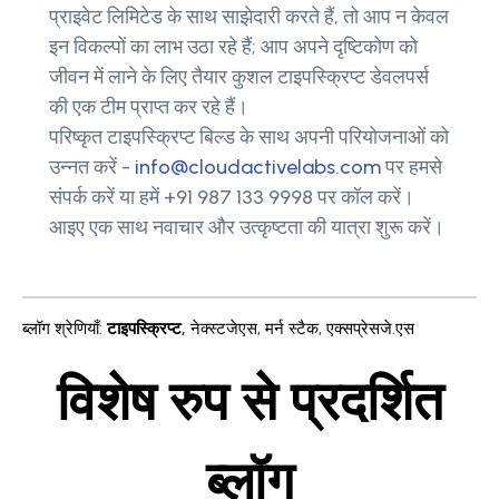
प्राइवेट लिमिटेड के साथ साझेदारी करते हैं, तो आप न केवल
इन विकल्पों का लाभ उठा रहे हैं; आप अपने दृष्टिकोण को
जीवन में लाने के लिए तैयार कुशल टाइपस्क्रिप्ट डेवलपर्स
की एक टीम प्राप्त कर रहे हैं।
परिष्कृत टाइपस्क्रिप्ट बिल्ड के साथ अपनी परियोजनाओं को
उन्नत करें -
info@cloudactivelabs.com
पर हमसे
संपर्क करें या हमें +91 987 133 9998 पर कॉल करें।
आइए एक साथ नवाचार और उत्कृष्टता की यात्रा शुरू करें।
ब्लॉग श्रेणियाँ
:
टाइपस्क्रिप्ट
,
नेक्स्टजेएस
,
मर्न स्टैक
,
एक्सप्रेसजे.एस
विशेष रुप से प्रदर्शित
ब्लॉग