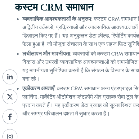
कस्टम CRM समाधान
व्यवसायिक आवश्यकताओं के अनुरूप:
कस्टम CRM समाधान विश
अद्वितीय वर्कफ़्लो, प्रक्रियाओं और व्यावसायिक आवश्यकताओं
डिज़ाइन किए गए हैं। यह अनुकूलन डेटा फ़ील्ड, रिपोर्टिंग कार्
फैला हुआ है, जो मौजूदा संचालन के साथ एक सहज फ़िट सुनिश
लचीलापन और मापनीयता:
व्यवसायों को कस्टम CRM समाधानों
विकास और उभरती व्यावसायिक आवश्यकताओं को समायोजित कर
यह मापनीयता सुनिश्चित करती है कि संगठन के विस्तार के 
बना रहे।
एकीकरण क्षमताएँ:
कस्टम CRM समाधान अन्य एंटरप्राइज़ सिस्
प्लानिंग), मार्केटिंग ऑटोमेशन प्लेटफ़ॉर्म और ग्राहक सेवा टूल
प्रदान करते हैं। यह एकीकरण डेटा प्रवाह को सुव्यवस्थित करता 
और समग्र परिचालन दक्षता में सुधार करता है।