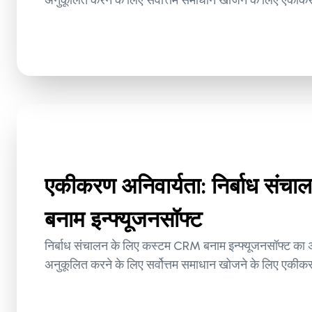
एकीकरण अनिवार्यता: निर्बाध सं
बनाम इन्फ्यूजनसॉफ्ट
निर्बाध संचालन के लिए कस्टम CRM बनाम इन्फ्यूजनसॉफ्ट का अ
अनुकूलित करने के लिए सर्वोत्तम समाधान खोजने के लिए एकी