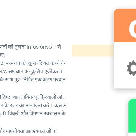
नों की तुलना Infusionsoft से
िए:
डेटा प्रबंधन को सुव्यवस्थित करने के
CRM समाधान अनुकूलित एकीकरण
े साथ पूर्व-निर्मित एकीकरण प्रदान
िष्ट व्यावसायिक प्रक्रियाओं और
के स्तर का मूल्यांकन करें। कस्टम
oft बिक्री और विपणन स्वचालन के
।
और मापनीयता आवश्यकताओं का