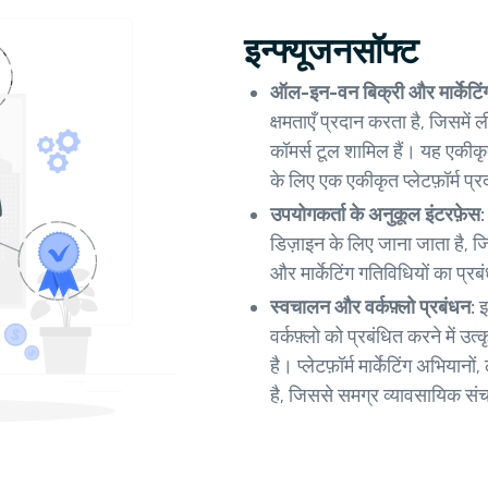
इन्फ्यूजनसॉफ्ट
ऑल-इन-वन बिक्री और मार्केटिंग प
क्षमताएँ प्रदान करता है, जिसमें
कॉमर्स टूल शामिल हैं। यह एकीकृत
के लिए एक एकीकृत प्लेटफ़ॉर्म प्
उपयोगकर्ता के अनुकूल इंटरफ़ेस
डिज़ाइन के लिए जाना जाता है, जि
और मार्केटिंग गतिविधियों का प्
स्वचालन और वर्कफ़्लो प्रबंधन:
इ
वर्कफ़्लो को प्रबंधित करने में उत
है। प्लेटफ़ॉर्म मार्केटिंग अभि
है, जिससे समग्र व्यावसायिक संचाल