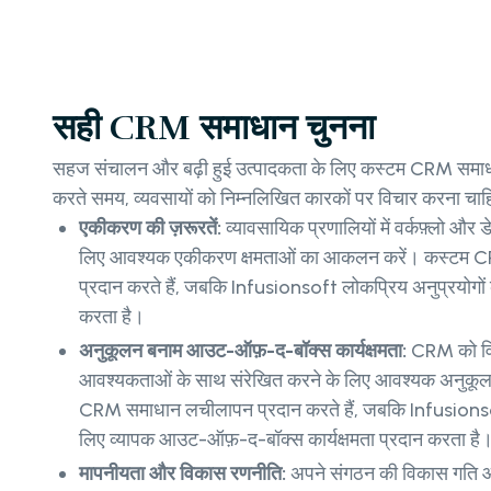
सही CRM समाधान चुनना
सहज संचालन और बढ़ी हुई उत्पादकता के लिए कस्टम CRM समाधा
करते समय, व्यवसायों को निम्नलिखित कारकों पर विचार करना चाह
एकीकरण की ज़रूरतें:
व्यावसायिक प्रणालियों में वर्कफ़्लो और 
लिए आवश्यक एकीकरण क्षमताओं का आकलन करें। कस्टम 
प्रदान करते हैं, जबकि Infusionsoft लोकप्रिय अनुप्रयोगों क
करता है।
अनुकूलन बनाम आउट-ऑफ़-द-बॉक्स कार्यक्षमता:
CRM को विश
आवश्यकताओं के साथ संरेखित करने के लिए आवश्यक अनुकूलन 
CRM समाधान लचीलापन प्रदान करते हैं, जबकि Infusions
लिए व्यापक आउट-ऑफ़-द-बॉक्स कार्यक्षमता प्रदान करता है
मापनीयता और विकास रणनीति:
अपने संगठन की विकास गति 