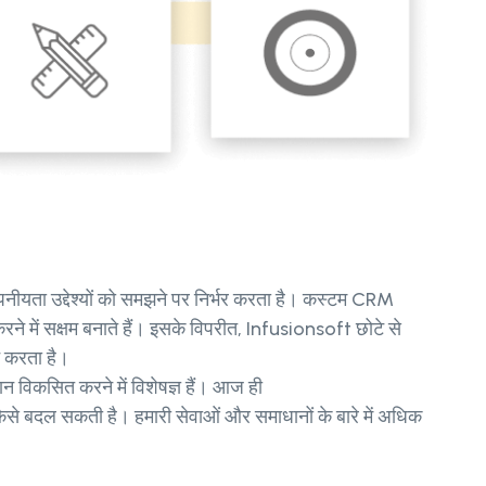
 उद्देश्यों को समझने पर निर्भर करता है। कस्टम CRM
ने में सक्षम बनाते हैं। इसके विपरीत, Infusionsoft छोटे से
न करता है।
न विकसित करने में विशेषज्ञ हैं। आज ही
से बदल सकती है। हमारी सेवाओं और समाधानों के बारे में अधिक