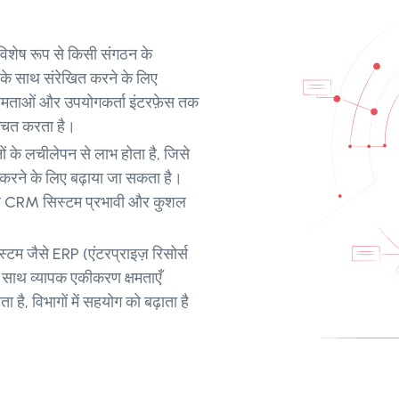
ेष रूप से किसी संगठन के
 के साथ संरेखित करने के लिए
यक्षमताओं और उपयोगकर्ता इंटरफ़ेस तक
्चित करता है।
 के लचीलेपन से लाभ होता है, जिसे
ने के लिए बढ़ाया जा सकता है।
साथ CRM सिस्टम प्रभावी और कुशल
टम जैसे ERP (एंटरप्राइज़ रिसोर्स
 के साथ व्यापक एकीकरण क्षमताएँ
है, विभागों में सहयोग को बढ़ाता है