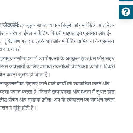
्लेटफ़ॉर्म:
इन्फ्यूजनसॉफ्ट व्यापक बिक्री और मार्केटिंग ऑटोमेशन
 लीड जनरेशन, ईमेल मार्केटिंग, बिक्री पाइपलाइन प्रबंधन और ई-
 दृष्टिकोण ग्राहक इंटरैक्शन और मार्केटिंग अभियानों के प्रबंधन
रदान करता है।
:
इन्फ्यूजनसॉफ्ट अपने उपयोगकर्ता के अनुकूल इंटरफ़ेस और सहज
ससे व्यवसायों के लिए व्यापक तकनीकी विशेषज्ञता के बिना बिक्री
रबंधन करना सुलभ हो जाता है।
न्फ्यूजनसॉफ्ट दोहराए जाने वाले कार्यों को स्वचालित करने और
्कृष्टता प्राप्त करता है, जिससे उत्पादकता और दक्षता में सुधार होता
यानों, लीड पोषण और ग्राहक फ़ॉलो-अप के स्वचालन का समर्थन करता
न में वृद्धि होती है।