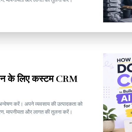
चालन के लिए कस्टम CRM
न्वेषण करें। अपने व्यवसाय की उत्पादकता को
करण, मापनीयता और लागत की तुलना करें।