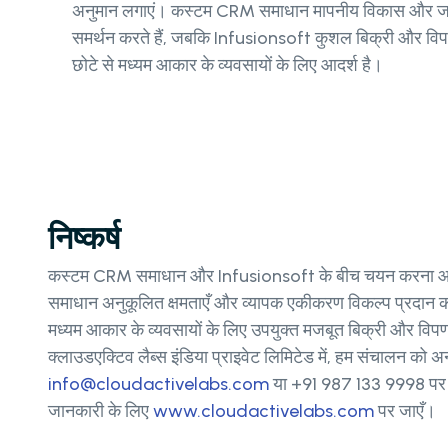
अनुमान लगाएं। कस्टम CRM समाधान मापनीय विकास और जट
समर्थन करते हैं, जबकि Infusionsoft कुशल बिक्री और वि
छोटे से मध्यम आकार के व्यवसायों के लिए आदर्श है।
निष्कर्ष
कस्टम CRM समाधान और Infusionsoft के बीच चयन करना आपके
समाधान अनुकूलित क्षमताएँ और व्यापक एकीकरण विकल्प प्रदान करते
मध्यम आकार के व्यवसायों के लिए उपयुक्त मजबूत बिक्री और विपण
क्लाउडएक्टिव लैब्स इंडिया प्राइवेट लिमिटेड में, हम संचालन को
info@cloudactivelabs.com
या +91 987 133 9998 पर हमस
जानकारी के लिए
www.cloudactivelabs.com
पर जाएँ।