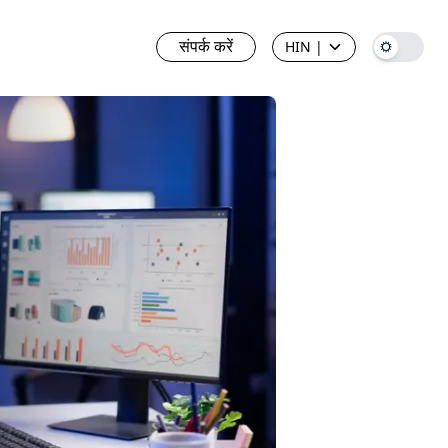
संपर्क करें
HIN
|