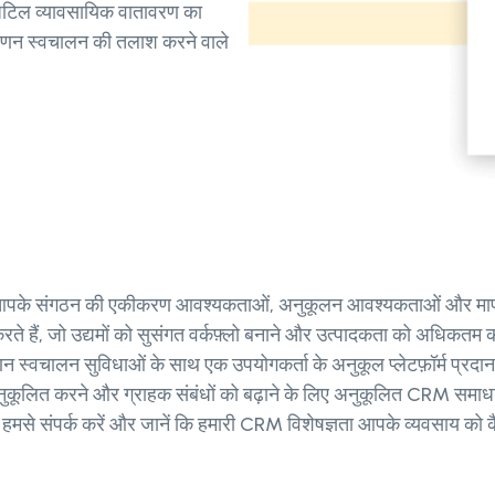
िल व्यावसायिक वातावरण का
पणन स्वचालन की तलाश करने वाले
 संगठन की एकीकरण आवश्यकताओं, अनुकूलन आवश्यकताओं और मापनीयता
 हैं, जो उद्यमों को सुसंगत वर्कफ़्लो बनाने और उत्पादकता को अधिकतम कर
न स्वचालन सुविधाओं के साथ एक उपयोगकर्ता के अनुकूल प्लेटफ़ॉर्म प्रदा
 अनुकूलित करने और ग्राहक संबंधों को बढ़ाने के लिए अनुकूलित CRM समाधा
े संपर्क करें और जानें कि हमारी CRM विशेषज्ञता आपके व्यवसाय को कै