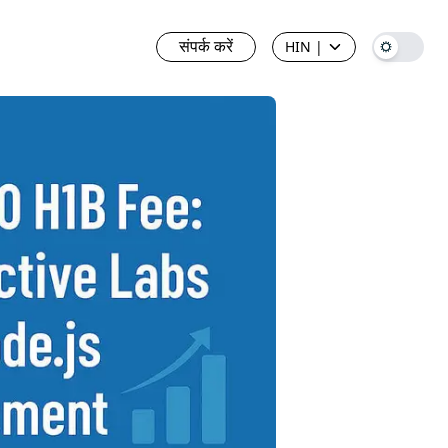
संपर्क करें
HIN
|