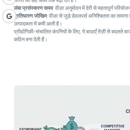
लागत को छह अंकों तक बढ़ा देते हैं।
लंबा प्रसंस्करण समय
: वीज़ा अनुमोदन में देरी से महत्वपूर्ण परियो
प्रतिधारण जोखिम
: वीज़ा से जुड़े डेवलपर्स अनिश्चितता का सामन
उत्पादकता में कमी आती है।
प्रौद्योगिकी-संचालित कंपनियों के लिए, ये बाधाएँ तेज़ी से बदलते बाज
कठिन बना देती हैं।