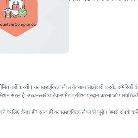
मित नहीं करती। क्लाउडएक्टिव लैब्स के साथ साझेदारी करके, अमेरिकी कंपन
 मिशन सरल है: उच्च-स्तरीय डेवलपमेंट प्रतिभा प्रदान करना जो पारंपरिक न
के लिए तैयार हैं? आज ही क्लाउडएक्टिव लैब्स से जुड़ें। हमसे संपर्क करे