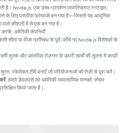
ती है। Node.js, एक उच्च-प्रदर्शन जावास्क्रिप्ट रनटाइम,
ाने के लिए पसंदीदा फ्रेमवर्क बन गया है—जिससे यह आधुनिक
 वाले कौशलों में से एक बन गया है।
 करके, अमेरिकी कंपनियाँ:
िसी सीमा या वीज़ा प्रतिबंध के पूर्व-जाँचे गए Node.js विशेषज्ञों के
भर्ती शुल्क और आंतरिक रोज़गार के ऊपरी खर्चों की तुलना में काफ़ी
 चुस्त, स्केलेबल टीमें बनाएँ जो परियोजनाओं को तेज़ी से पूरा करें।
रें
: हमारे डेवलपर्स को अमेरिकी व्यावसायिक मानकों, संचार
प्रशिक्षित किया जाता है।