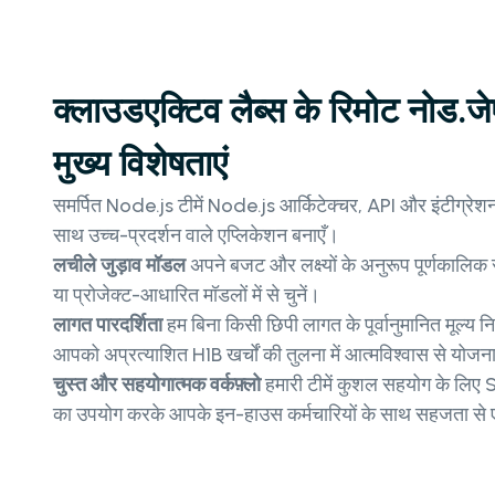
क्लाउडएक्टिव लैब्स के रिमोट नोड.ज
मुख्य विशेषताएं
समर्पित Node.js टीमें Node.js आर्किटेक्चर, API और इंटीग्रेशन म
साथ उच्च-प्रदर्शन वाले एप्लिकेशन बनाएँ।
लचीले जुड़ाव मॉडल
अपने बजट और लक्ष्यों के अनुरूप पूर्णकालिक 
या प्रोजेक्ट-आधारित मॉडलों में से चुनें।
लागत पारदर्शिता
हम बिना किसी छिपी लागत के पूर्वानुमानित मूल्य नि
आपको अप्रत्याशित H1B खर्चों की तुलना में आत्मविश्वास से योजना
चुस्त और सहयोगात्मक वर्कफ़्लो
हमारी टीमें कुशल सहयोग के लिए
का उपयोग करके आपके इन-हाउस कर्मचारियों के साथ सहजता से ए