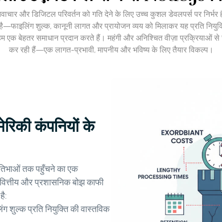
, नवाचार और डिजिटल परिवर्तन को गति देने के लिए उच्च कुशल डेवलपर्स पर निर्भर 
 हुई है—फाइलिंग शुल्क, कानूनी लागत और प्रायोजन व्यय को मिलाकर यह प्रति नियु
में, हम एक बेहतर समाधान प्रदान करते हैं। महंगी और अनिश्चित वीज़ा प्रक्रियाओं
कर रही हैं—एक लागत-प्रभावी, मापनीय और भविष्य के लिए तैयार विकल्प।
िकी कंपनियों के
रतिभाओं तक पहुँचने का एक
, वित्तीय और प्रशासनिक बोझ काफी
है:
ग शुल्क प्रति नियुक्ति की वास्तविक