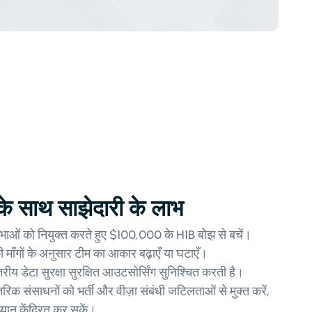
 के साथ साझेदारी के लाभ
रतिभाओं को नियुक्त करते हुए $100,000 के H1B बोझ से बचें।
माँगों के अनुसार टीम का आकार बढ़ाएँ या घटाएँ।
तरीय डेटा सुरक्षा सुरक्षित आउटसोर्सिंग सुनिश्चित करती है।
तरिक संसाधनों को भर्ती और वीज़ा संबंधी जटिलताओं से मुक्त करें,
यान केंद्रित कर सकें।