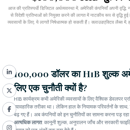
आज की प्रतिस्पर्धी डिजिटल अर्थव्यवस्था में, अमेरिकी कंपनियाँ अपनी वृद्धि
से विदेशी प्रतिभाओं को नियुक्त करने की लागत में नाटकीय रूप से वृद्धि
व्यवसायों के लिए, ये लागतें निषेधात्मक हो सकती हैं। क्लाउडएक्टिव लैब्स 
100,000 डॉलर का H1B शुल्क अमेर
लिए एक चुनौती क्यों है?
H1B कार्यक्रम कभी अमेरिकी व्यवसायों के लिए वैश्विक डेवलपर प्
व्यावहारिक तरीका था। लेकिन हाल के नियामक परिवर्तनों के साथ
बढ़ गए हैं। अब कंपनियों को इन चुनौतियों का सामना करना पड़ रहा 
अत्यधिक लागत
: कानूनी शुल्क, अनुपालन जाँच और सरकारी फाइलिं