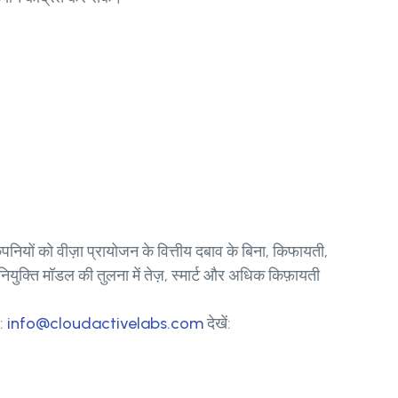
ियों को वीज़ा प्रायोजन के वित्तीय दबाव के बिना, किफायती,
ियुक्ति मॉडल की तुलना में तेज़, स्मार्ट और अधिक किफ़ायती
ं:
info@cloudactivelabs.com
देखें: