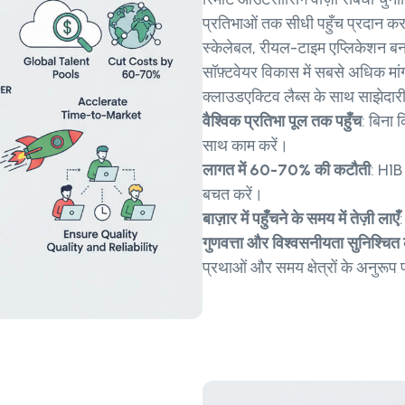
प्रतिभाओं तक सीधी पहुँच प्रदान कर
स्केलेबल, रीयल-टाइम एप्लिकेशन बन
सॉफ़्टवेयर विकास में सबसे अधिक मांग
क्लाउडएक्टिव लैब्स के साथ साझेदारी
वैश्विक प्रतिभा पूल तक पहुँच
: बिना क
साथ काम करें।
लागत में 60-70% की कटौती
: H1B 
बचत करें।
बाज़ार में पहुँचने के समय में तेज़ी लाएँ
:
गुणवत्ता और विश्वसनीयता सुनिश्चित क
प्रथाओं और समय क्षेत्रों के अनुरूप 