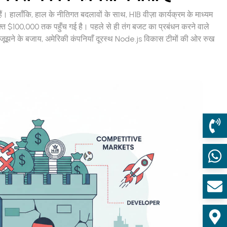
हैं। हालाँकि, हाल के नीतिगत बदलावों के साथ, H1B वीज़ा कार्यक्रम के माध्यम
क्ति $100,000 तक पहुँच गई है। पहले से ही तंग बजट का प्रबंधन करने वाले
 से जूझने के बजाय, अमेरिकी कंपनियाँ दूरस्थ Node.js विकास टीमों की ओर रुख