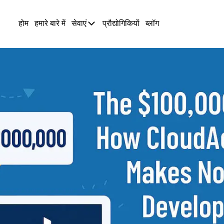
होम
हमारे बारे में
सेवाएं
प्रौद्योगिकियों
ब्लॉग