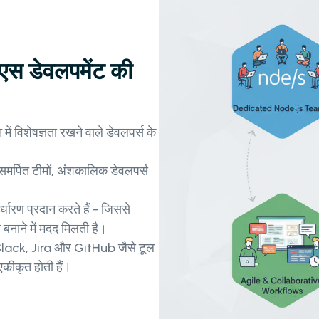
ेएस डेवलपमेंट की
ें विशेषज्ञता रखने वाले डेवलपर्स के
समर्पित टीमों, अंशकालिक डेवलपर्स
र्धारण प्रदान करते हैं - जिससे
 बनाने में मदद मिलती है।
 Slack, Jira और GitHub जैसे टूल
कीकृत होती हैं।