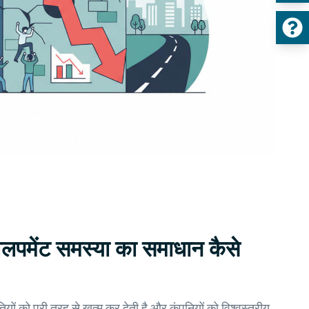
लपमेंट समस्या का समाधान कैसे
तियों को पूरी तरह से खत्म कर देती है और कंपनियों को विश्वस्तरीय