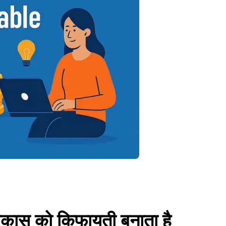
िकास को किफायती बनाता है