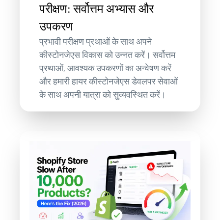
परीक्षण: सर्वोत्तम अभ्यास और
उपकरण
प्रभावी परीक्षण प्रथाओं के साथ अपने
कीस्टोनजेएस विकास को उन्नत करें। सर्वोत्तम
प्रथाओं, आवश्यक उपकरणों का अन्वेषण करें
और हमारी हायर कीस्टोनजेएस डेवलपर सेवाओं
के साथ अपनी यात्रा को सुव्यवस्थित करें।