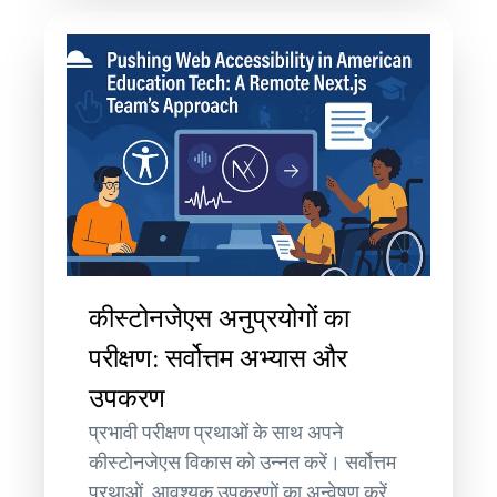
कीस्टोनजेएस अनुप्रयोगों का
परीक्षण: सर्वोत्तम अभ्यास और
उपकरण
प्रभावी परीक्षण प्रथाओं के साथ अपने
कीस्टोनजेएस विकास को उन्नत करें। सर्वोत्तम
प्रथाओं, आवश्यक उपकरणों का अन्वेषण करें