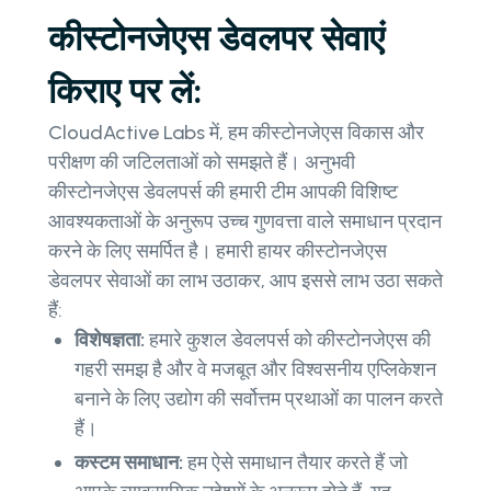
कीस्टोनजेएस डेवलपर सेवाएं
किराए पर लें:
CloudActive Labs में, हम कीस्टोनजेएस विकास और
परीक्षण की जटिलताओं को समझते हैं। अनुभवी
कीस्टोनजेएस डेवलपर्स की हमारी टीम आपकी विशिष्ट
आवश्यकताओं के अनुरूप उच्च गुणवत्ता वाले समाधान प्रदान
करने के लिए समर्पित है। हमारी हायर कीस्टोनजेएस
डेवलपर सेवाओं का लाभ उठाकर, आप इससे लाभ उठा सकते
हैं:
विशेषज्ञता:
हमारे कुशल डेवलपर्स को कीस्टोनजेएस की
गहरी समझ है और वे मजबूत और विश्वसनीय एप्लिकेशन
बनाने के लिए उद्योग की सर्वोत्तम प्रथाओं का पालन करते
हैं।
कस्टम समाधान:
हम ऐसे समाधान तैयार करते हैं जो