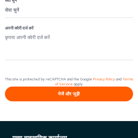
सेवा चुनें
*
अपनी क्वेरी दर्ज करें
This site is protected by reCAPTCHA and the Google
Privacy Policy
and
Terms
of Service
apply.
भेजें और जुड़ें!