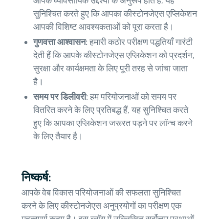
आपके व्यावसायिक उद्देश्यों के अनुरूप होते हैं, यह
सुनिश्चित करते हुए कि आपका कीस्टोनजेएस एप्लिकेशन
आपकी विशिष्ट आवश्यकताओं को पूरा करता है।
गुणवत्ता आश्वासन:
हमारी कठोर परीक्षण पद्धतियाँ गारंटी
देती हैं कि आपके कीस्टोनजेएस एप्लिकेशन को प्रदर्शन,
सुरक्षा और कार्यक्षमता के लिए पूरी तरह से जांचा जाता
है।
समय पर डिलीवरी:
हम परियोजनाओं को समय पर
वितरित करने के लिए प्रतिबद्ध हैं, यह सुनिश्चित करते
हुए कि आपका एप्लिकेशन जरूरत पड़ने पर लॉन्च करने
के लिए तैयार है।
निष्कर्ष:
आपके वेब विकास परियोजनाओं की सफलता सुनिश्चित
करने के लिए कीस्टोनजेएस अनुप्रयोगों का परीक्षण एक