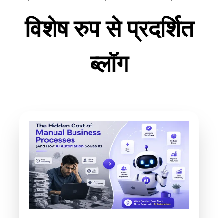
विशेष रुप से प्रदर्शित
ब्लॉग