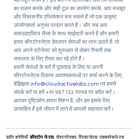
महत्वपूर्ण कदम है। इस ब्लॉग में उल्लिखित सर्वोत्तम प्रथाओं
का पालन करके और सही टूल का उपयोग करके, आप मजबूत
और विश्वसनीय एप्लिकेशन बना सकते हैं जो एक उत्कृष्ट
उपयोगकर्ता अनुभव प्रदान करते हैं। और जब आप
क्लाउडएक्टिव लैब्स के साथ साझेदारी करते हैं और हमारी
हायर कीस्टोनजेएस डेवलपर सेवाओं का लाभ उठाते हैं, तो
आप अपने प्रोजेक्ट को शुरुआत से लेकर तैनाती तक
सफलता के लिए तैयार कर रहे होते हैं।
हमारी सेवाओं के बारे में पूछताछ के लिए या अपनी
कीस्टोनजेएस विकास आवश्यकताओं पर चर्चा करने के लिए,
बेझिझक
info@cloudactivelabs.com
पर हमसे
संपर्क करें या हमें +91 987 133 9998 पर कॉल करें।
आपका दृष्टिकोण हमारा मिशन है, और हम इसके लिए
उत्साहित हैं इसे जीवन में लाने में आपकी सहायता करें।
ब्लॉग श्रेणियाँ
:
कीस्टोन जे.एस
,
पोस्टग्रेस्क्ल
,
रिएक्टजेएस
,
एक्सप्रेसजे.एस