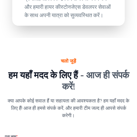
और हमारी हायर कीस्टोनजेएस डेवलपर सेवाओं
के साथ अपनी यात्रा को सुव्यवस्थित करें।
चलो जुड़ें
हम यहाँ मदद के लिए हैं -
आज ही संपर्क
करें!
क्या आपके कोई सवाल हैं या सहायता की आवश्यकता है? हम यहाँ मदद के
लिए हैं! आज ही हमसे संपर्क करें, और हमारी टीम जल्द ही आपसे संपर्क
करेगी।
पूरा नाम
*