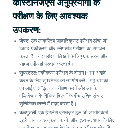
कीस्टोनजेएस अनुप्रयोगों के
परीक्षण के लिए आवश्यक
उपकरण:
जेस्ट:
एक लोकप्रिय जावास्क्रिप्ट परीक्षण ढांचा जो
इकाई, एकीकरण और स्नैपशॉट परीक्षण का समर्थन
करता है। यह परीक्षण लिखने के लिए एक सरल और
सहज एपीआई प्रदान करता है।
सुपरटेस्ट:
एकीकरण परीक्षण के दौरान HTTP दावे
करने के लिए सुपरटेस्ट का उपयोग करें। यह आपको
एपीआई एंडपॉइंट का परीक्षण करने और आपके
एप्लिकेशन के विभिन्न हिस्सों के बीच उचित संचार
सुनिश्चित करने में मदद करता है।
कठपुतली:
एक हेडलेस ब्राउज़र टूल जो उपयोगकर्ता
इंटरैक्शन का अनुकरण करके और दृश्य सत्यापन के लिए
स्क्रीनशॉट उत्पन्न करके एंड-टू-एंड परीक्षण की सुविधा