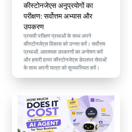
कीस्टोनजेएस अनुप्रयोगों का
परीक्षण: सर्वोत्तम अभ्यास और
उपकरण
प्रभावी परीक्षण प्रथाओं के साथ अपने
कीस्टोनजेएस विकास को उन्नत करें। सर्वोत्तम
प्रथाओं, आवश्यक उपकरणों का अन्वेषण करें
और हमारी हायर कीस्टोनजेएस डेवलपर सेवाओं
के साथ अपनी यात्रा को सुव्यवस्थित करें।