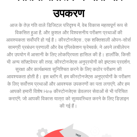
उपकरण
आज के तेज़ गति वाले डिजिटल परिदृश्य में, वेब विकास महत्वपूर्ण रूप से
विकसित हुआ है, और कुशल और विश्वसनीय परीक्षण प्रथाओं की
आवश्यकता सर्वोपरि हो गई है। कीस्टोनजेएस , एक शक्तिशाली ओपन-सोर्स
सामग्री प्रबंधन प्रणाली और वेब एप्लिकेशन फ्रेमवर्क, ने अपने लचीलेपन
और उपयोग में आसानी के लिए लोकप्रियता हासिल की है। हालाँकि, किसी
भी अन्य सॉफ़्टवेयर की तरह, कीस्टोनजेएस अनुप्रयोगों को इष्टतम प्रदर्शन,
सुरक्षा और कार्यक्षमता सुनिश्चित करने के लिए कठोर परीक्षण की
आवश्यकता होती है। इस ब्लॉग में, हम कीस्टोनजेएस अनुप्रयोगों के परीक्षण
के लिए सर्वोत्तम प्रथाओं और आवश्यक उपकरणों का पता लगाएंगे, और हम
आपको हमारी विशेष Hire कीस्टोनजेएस डेवलपर सेवाओं से भी परिचित
कराएंगे, जो आपकी विकास यात्रा को सुव्यवस्थित करने के लिए डिज़ाइन
की गई हैं।