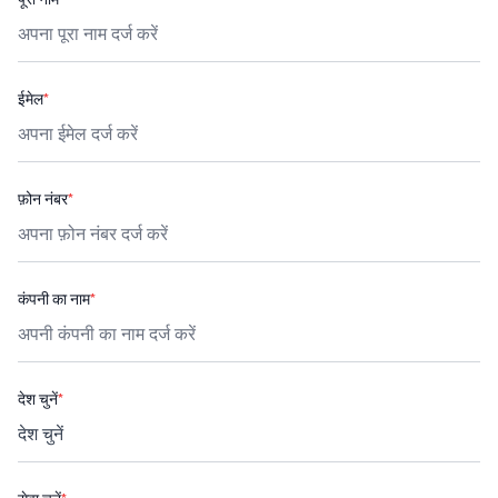
ईमेल
*
फ़ोन नंबर
*
कंपनी का नाम
*
देश चुनें
*