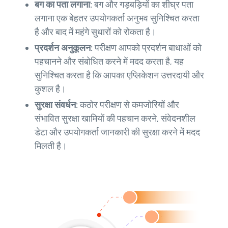
बग का पता लगाना:
बग और गड़बड़ियों का शीघ्र पता
लगाना एक बेहतर उपयोगकर्ता अनुभव सुनिश्चित करता
है और बाद में महंगे सुधारों को रोकता है।
प्रदर्शन अनुकूलन:
परीक्षण आपको प्रदर्शन बाधाओं को
पहचानने और संबोधित करने में मदद करता है, यह
सुनिश्चित करता है कि आपका एप्लिकेशन उत्तरदायी और
कुशल है।
सुरक्षा संवर्धन:
कठोर परीक्षण से कमजोरियों और
संभावित सुरक्षा खामियों की पहचान करने, संवेदनशील
डेटा और उपयोगकर्ता जानकारी की सुरक्षा करने में मदद
मिलती है।