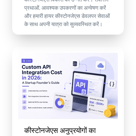
प्रथाओं, आवश्यक उपकरणों का अन्वेषण करें
और हमारी हायर कीस्टोनजेएस डेवलपर सेवाओं
के साथ अपनी यात्रा को सुव्यवस्थित करें।
कीस्टोनजेएस अनुप्रयोगों का