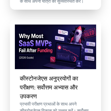
के साथ अपनी यात्रा को सुव्यवस्थित करें।
कीस्टोनजेएस अनुप्रयोगों का
परीक्षण: सर्वोत्तम अभ्यास और
उपकरण
प्रभावी परीक्षण प्रथाओं के साथ अपने
कीस्टोनजेएस विकास को उन्नत करें। सर्वोत्तम