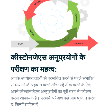
कीस्टोनजेएस अनुप्रयोगों के
परीक्षण का महत्व:
आपके उपयोगकर्ताओं को प्रभावित करने से पहले संभावित
समस्याओं की पहचान करने और उन्हें ठीक करने के लिए
अपने कीस्टोनजेएस अनुप्रयोगों का पूरी तरह से परीक्षण
करना आवश्यक है। प्रभावी परीक्षण कई लाभ प्रदान करता
है, जिनमें शामिल हैं: