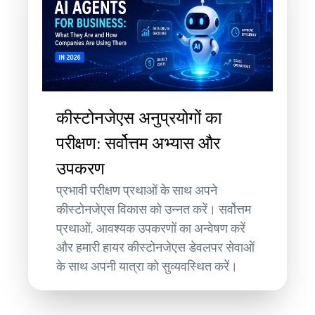
कीस्टोनजेएस अनुप्रयोगों का
परीक्षण: सर्वोत्तम अभ्यास और
उपकरण
प्रभावी परीक्षण प्रथाओं के साथ अपने
कीस्टोनजेएस विकास को उन्नत करें। सर्वोत्तम
प्रथाओं, आवश्यक उपकरणों का अन्वेषण करें
और हमारी हायर कीस्टोनजेएस डेवलपर सेवाओं
के साथ अपनी यात्रा को सुव्यवस्थित करें।