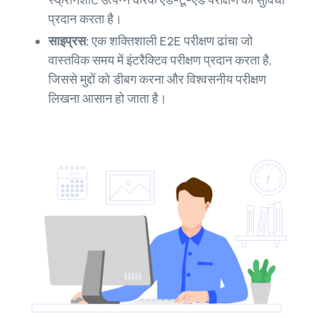
प्रदान करता है।
साइप्रस:
एक शक्तिशाली E2E परीक्षण ढांचा जो
वास्तविक समय में इंटरैक्टिव परीक्षण प्रदान करता है,
जिससे मुद्दों को डीबग करना और विश्वसनीय परीक्षण
लिखना आसान हो जाता है।