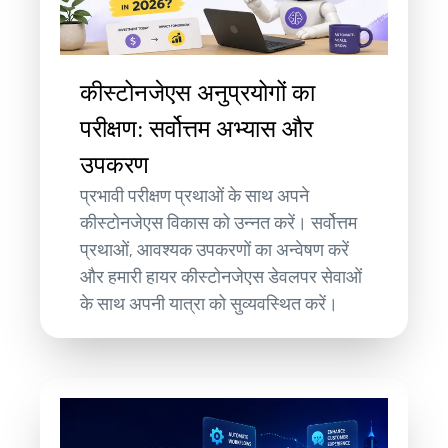
कीस्टोनजेएस अनुप्रयोगों का
परीक्षण: सर्वोत्तम अभ्यास और
उपकरण
प्रभावी परीक्षण प्रथाओं के साथ अपने
कीस्टोनजेएस विकास को उन्नत करें। सर्वोत्तम
प्रथाओं, आवश्यक उपकरणों का अन्वेषण करें
और हमारी हायर कीस्टोनजेएस डेवलपर सेवाओं
के साथ अपनी यात्रा को सुव्यवस्थित करें।