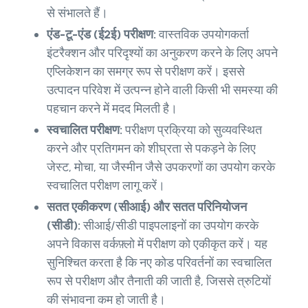
से संभालते हैं।
एंड-टू-एंड (ई2ई) परीक्षण:
वास्तविक उपयोगकर्ता
इंटरैक्शन और परिदृश्यों का अनुकरण करने के लिए अपने
एप्लिकेशन का समग्र रूप से परीक्षण करें। इससे
उत्पादन परिवेश में उत्पन्न होने वाली किसी भी समस्या की
पहचान करने में मदद मिलती है।
स्वचालित परीक्षण:
परीक्षण प्रक्रिया को सुव्यवस्थित
करने और प्रतिगमन को शीघ्रता से पकड़ने के लिए
जेस्ट, मोचा, या जैस्मीन जैसे उपकरणों का उपयोग करके
स्वचालित परीक्षण लागू करें।
सतत एकीकरण (सीआई) और सतत परिनियोजन
(सीडी):
सीआई/सीडी पाइपलाइनों का उपयोग करके
अपने विकास वर्कफ़्लो में परीक्षण को एकीकृत करें। यह
सुनिश्चित करता है कि नए कोड परिवर्तनों का स्वचालित
रूप से परीक्षण और तैनाती की जाती है, जिससे त्रुटियों
की संभावना कम हो जाती है।