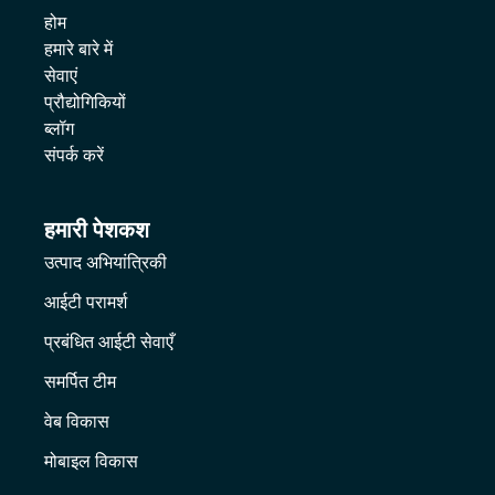
होम
हमारे बारे में
सेवाएं
प्रौद्योगिकियों
ब्लॉग
संपर्क करें
हमारी पेशकश
उत्पाद अभियांत्रिकी
आईटी परामर्श
प्रबंधित आईटी सेवाएँ
समर्पित टीम
वेब विकास
मोबाइल विकास