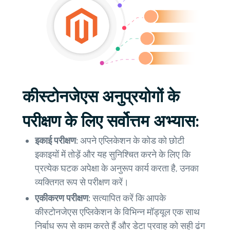
कीस्टोनजेएस अनुप्रयोगों के
परीक्षण के लिए सर्वोत्तम अभ्यास:
इकाई परीक्षण:
अपने एप्लिकेशन के कोड को छोटी
इकाइयों में तोड़ें और यह सुनिश्चित करने के लिए कि
प्रत्येक घटक अपेक्षा के अनुरूप कार्य करता है, उनका
व्यक्तिगत रूप से परीक्षण करें।
एकीकरण परीक्षण:
सत्यापित करें कि आपके
कीस्टोनजेएस एप्लिकेशन के विभिन्न मॉड्यूल एक साथ
निर्बाध रूप से काम करते हैं और डेटा प्रवाह को सही ढंग