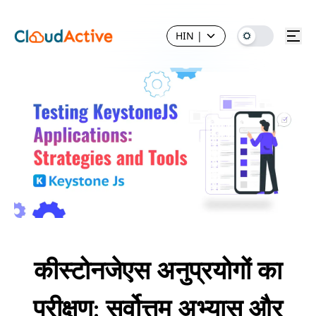
HIN
|
कीस्टोनजेएस अनुप्रयोगों का
परीक्षण: सर्वोत्तम अभ्यास और