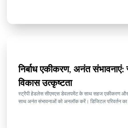
निर्बाध एकीकरण, अनंत संभावनाएं: 
विकास उत्कृष्टता
स्ट्रैपी हेडलेस सीएमएस डेवलपमेंट के साथ सहज एकीकरण और स
साथ अनंत संभावनाओं को अनलॉक करें। डिजिटल परिवर्तन का 