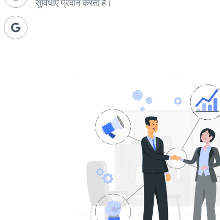
सुविधाएँ प्रदान करता है।