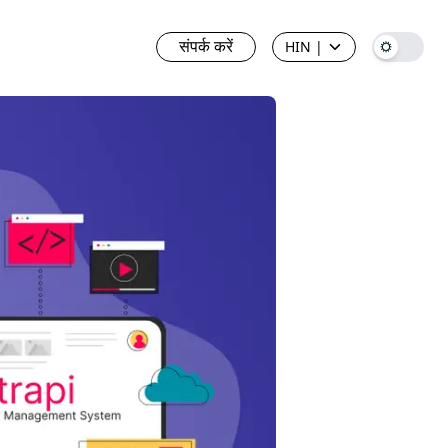
संपर्क करें
HIN
|