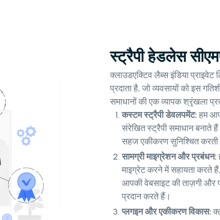
स्ट्रैपी हेडलेस सीए
क्लाउडएक्टिव लैब्स इंडिया प्राइवेट
प्रदाता है, जो व्यवसायों को इस गतिशी
समाधानों की एक व्यापक श्रृंखला प्रद
कस्टम स्ट्रैपी डेवलपमेंट:
हम आपक
संरेखित स्ट्रैपी समाधान बनाते 
सहज एकीकरण सुनिश्चित करती है
सामग्री माइग्रेशन और प्रबंधन:
ह
माइग्रेट करने में सहायता करते
आपकी वेबसाइट की ताज़गी और प्र
प्रदान करते हैं।
प्लगइन और एकीकरण विकास:
क