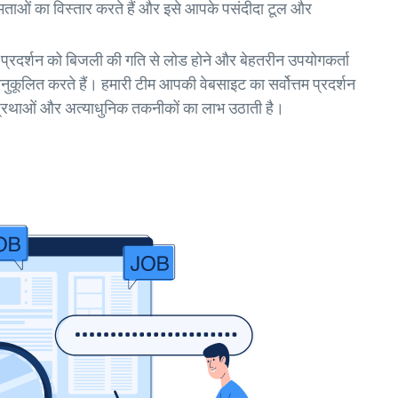
ी क्षमताओं का विस्तार करते हैं और इसे आपके पसंदीदा टूल और
।
के प्रदर्शन को बिजली की गति से लोड होने और बेहतरीन उपयोगकर्ता
ुकूलित करते हैं। हमारी टीम आपकी वेबसाइट का सर्वोत्तम प्रदर्शन
म प्रथाओं और अत्याधुनिक तकनीकों का लाभ उठाती है।