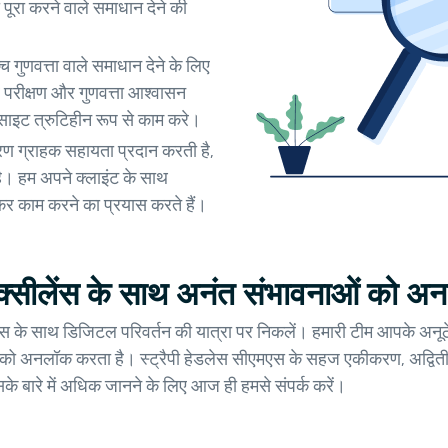
रा करने वाले समाधान देने की
ुणवत्ता वाले समाधान देने के लिए
ोर परीक्षण और गुणवत्ता आश्वासन
ेबसाइट त्रुटिहीन रूप से काम करे।
ारण ग्राहक सहायता प्रदान करती है,
ै। हम अपने क्लाइंट के साथ
ढ़कर काम करने का प्रयास करते हैं।
एक्सीलेंस के साथ अनंत संभावनाओं को अ
ीलेंस के साथ डिजिटल परिवर्तन की यात्रा पर निकलें। हमारी टीम आपके अनू
 को अनलॉक करता है। स्ट्रैपी हेडलेस सीएमएस के सहज एकीकरण, अद्व
सके बारे में अधिक जानने के लिए आज ही हमसे संपर्क करें।