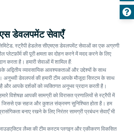
मएस डेवलपमेंट सेवाएँ
 लिमिटेड, स्ट्रैपी हेडलेस सीएमएस डेवलपमेंट सेवाओं का एक अग्रणी
ल प्लेटफ़ॉर्म की पूरी क्षमता का दोहन करने में मदद करने के लिए
ान करता है। हमारी सेवाओं में शामिल हैं:
े अद्वितीय व्यावसायिक आवश्यकताओं और उद्देश्यों के साथ
हैं। अनुभवी डेवलपर्स की हमारी टीम आपके मौजूदा सिस्टम के साथ
 और आपके दर्शकों को व्यक्तिगत अनुभव प्रदान करती है।
मारे विशेषज्ञ आपकी सामग्री को विरासत प्रणालियों से स्ट्रैपी में
 हैं, जिससे एक सहज और कुशल संक्रमण सुनिश्चित होता है। हम
ासंगिकता बनाए रखने के लिए निरंतर सामग्री प्रबंधन सेवाएँ भी
्लाउडएक्टिव लैब्स की टीम कस्टम प्लगइन और एकीकरण विकसित