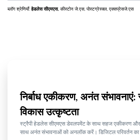
ब्लॉग श्रेणियाँ
:
हेडलेस सीएमएस
,
कीस्टोन जे.एस
,
पोस्टग्रेस्क्ल
,
एक्सप्रेसजे.एस
निर्बाध एकीकरण, अनंत संभावनाएं: 
विकास उत्कृष्टता
स्ट्रैपी हेडलेस सीएमएस डेवलपमेंट के साथ सहज एकीकरण और स
साथ अनंत संभावनाओं को अनलॉक करें। डिजिटल परिवर्तन का 