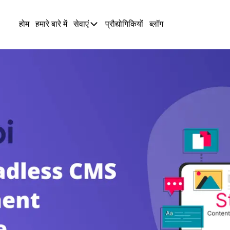
होम
हमारे बारे में
सेवाएं
प्रौद्योगिकियों
ब्लॉग