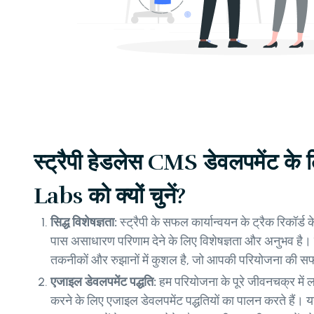
स्ट्रैपी हेडलेस CMS डेवलपमेंट 
Labs को क्यों चुनें?
सिद्ध विशेषज्ञता:
स्ट्रैपी के सफल कार्यान्वयन के ट्रैक रिकॉ
पास असाधारण परिणाम देने के लिए विशेषज्ञता और अनुभव है। 
तकनीकों और रुझानों में कुशल है, जो आपकी परियोजना की स
एजाइल डेवलपमेंट पद्धति:
हम परियोजना के पूरे जीवनचक्र में
करने के लिए एजाइल डेवलपमेंट पद्धतियों का पालन करते हैं। य