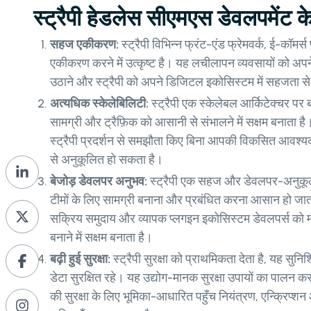
स्ट्रैपी हेडलेस सीएमएस डेवलपमेंट क
सहज एकीकरण:
स्ट्रैपी विभिन्न फ्रंट-एंड फ्रेमवर्क, ई-कॉमर्स
एकीकरण करने में उत्कृष्ट है। यह लचीलापन व्यवसायों को अप
उठाने और स्ट्रैपी को अपने डिजिटल इकोसिस्टम में सहजता से
अत्यधिक स्केलेबिलिटी:
स्ट्रैपी एक स्केलेबल आर्किटेक्चर पर बन
सामग्री और ट्रैफ़िक को आसानी से संभालने में सक्षम बनाता है
स्ट्रैपी प्रदर्शन से समझौता किए बिना आपकी विकसित आवश्य
से अनुकूलित हो सकता है।
बेजोड़ डेवलपर अनुभव:
स्ट्रैपी एक सहज और डेवलपर-अनुकूल 
टीमों के लिए सामग्री बनाना और प्रबंधित करना आसान हो जात
सक्रिय समुदाय और व्यापक प्लगइन इकोसिस्टम डेवलपर्स 
बनाने में सक्षम बनाता है।
बढ़ी हुई सुरक्षा:
स्ट्रैपी सुरक्षा को प्राथमिकता देता है, यह स
डेटा सुरक्षित रहे। यह उद्योग-मानक सुरक्षा उपायों का पालन 
की सुरक्षा के लिए भूमिका-आधारित पहुँच नियंत्रण, एन्क्रिप्श