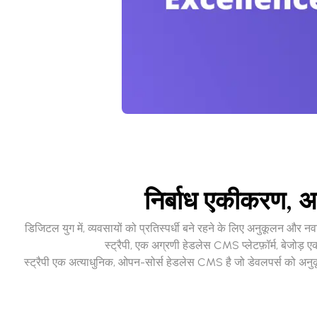
निर्बाध एकीकरण, अन
डिजिटल युग में, व्यवसायों को प्रतिस्पर्धी बने रहने के लिए अनुकूलन
स्ट्रैपी, एक अग्रणी हेडलेस CMS प्लेटफ़ॉर्म, बेजोड़
स्ट्रैपी एक अत्याधुनिक, ओपन-सोर्स हेडलेस CMS है जो डेवलपर्स को अनुकूल