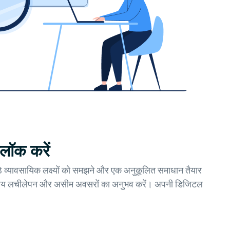
नलॉक करें
ठे व्यावसायिक लक्ष्यों को समझने और एक अनुकूलित समाधान तैयार
ितीय लचीलेपन और असीम अवसरों का अनुभव करें। अपनी डिजिटल