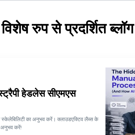
विशेष रुप से प्रदर्शित ब्लॉग
स्ट्रैपी हेडलेस सीएमएस
्केलेबिलिटी का अनुभव करें। क्लाउडएक्टिव लैब्स के
अनुभव करें!