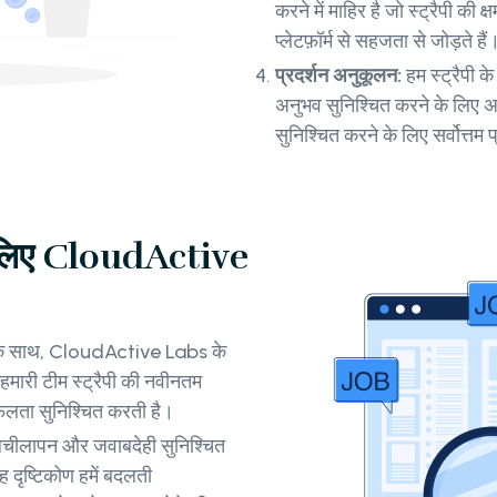
करने में माहिर है जो स्ट्रैपी क
प्लेटफ़ॉर्म से सहजता से जोड़ते हैं
प्रदर्शन अनुकूलन:
हम स्ट्रैपी 
अनुभव सुनिश्चित करने के लिए अन
सुनिश्चित करने के लिए सर्वोत्त
के लिए CloudActive
र्ड के साथ, CloudActive Labs के
हमारी टीम स्ट्रैपी की नवीनतम
फलता सुनिश्चित करती है।
 लचीलापन और जवाबदेही सुनिश्चित
ह दृष्टिकोण हमें बदलती