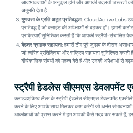
आवश्यकताओं के अनुकूल होने और आपकी बदलती जरूरतों को पू
अनुमति देता है।
गुणवत्ता के प्रति अटूट प्रतिबद्धता:
CloudActive Labs उच्च ग
प्रतिबद्ध है जो क्लाइंट की अपेक्षाओं से बढ़कर हों। हमारी कठ
प्रक्रियाएँ सुनिश्चित करती हैं कि आपकी स्ट्रैपी-संचालित व
बेहतर ग्राहक सहायता:
हमारी टीम पूरे जुड़ाव के दौरान असाध
जो त्वरित प्रतिक्रिया और सक्रिय सहायता सुनिश्चित करती ह
दीर्घकालिक संबंधों को महत्व देते हैं और उनकी अपेक्षाओं से ब
स्ट्रैपी हेडलेस सीएमएस डेवलपमेंट 
क्लाउडएक्टिव लैब्स के स्ट्रैपी हेडलेस सीएमएस डेवलपमेंट एक्स
करने के लिए आपके साथ मिलकर काम करेगी जो अनंत संभावनाओं
आकांक्षाओं को प्राप्त करने में हम आपकी कैसे मदद कर सकते हैं, इ