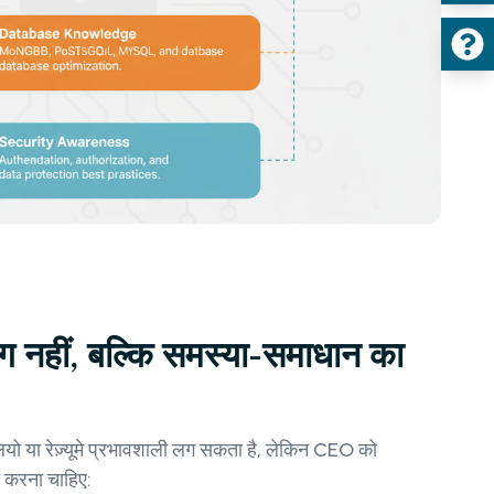
ग नहीं, बल्कि समस्या-समाधान का
ो या रेज़्यूमे प्रभावशाली लग सकता है, लेकिन CEO को
त करना चाहिए: