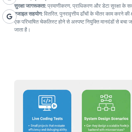
सुरक्षा जागरूकता:
प्रमाणीकरण, प्राधिकरण और डेटा सुरक्षा के सर्
एजाइल सहयोग:
वितरित, पुनरावृत्तीय ढाँचों के भीतर काम करने की 
एक परिभाषित चेकलिस्ट होने से अस्पष्ट नियुक्ति मानदंडों से बचा ज
जाता है।