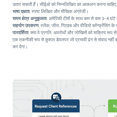
उतार सकती हैं। सीईओ को निम्नलिखित का आकलन करना चाहिए
भाषा दक्षता:
स्पष्ट लिखित और मौखिक अंग्रेजी।
समय क्षेत्र अनुकूलता:
अमेरिकी टीमों के साथ कम से कम 3-4 घंटे
सहयोग उपकरण:
स्लैक, जीरा, गिटहब और वीडियो कॉन्फ्रेंसिंग 
पारदर्शिता:
क्या वे प्रगति, अवरोधों और जोखिमों को सक्रिय रूप से
एक तकनीकी रूप से कुशल डेवलपर जो प्रभावी ढंग से संवाद नहीं 
कर देगा।