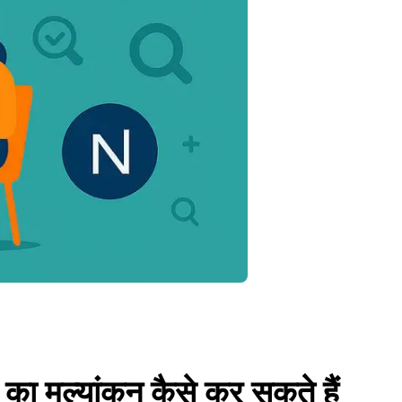
ा मूल्यांकन कैसे कर सकते हैं