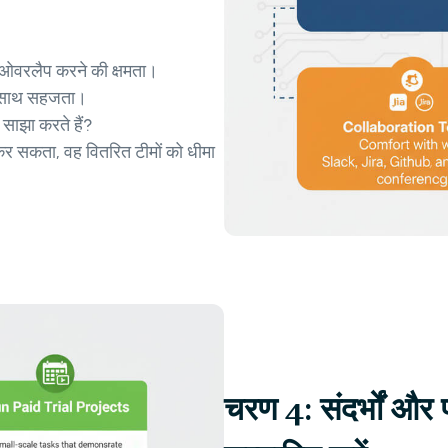
:
 ओवरलैप करने की क्षमता।
के साथ सहजता।
 साझा करते हैं?
कर सकता, वह वितरित टीमों को धीमा
चरण 4: संदर्भों और प