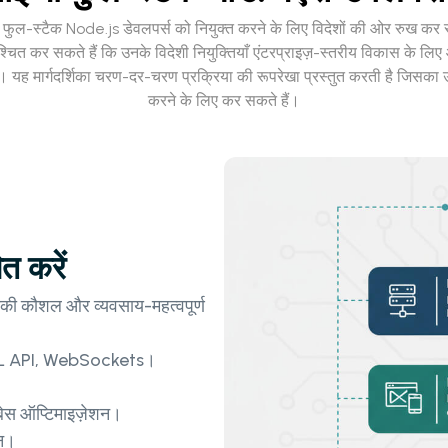
ओ फुल-स्टैक Node.js डेवलपर्स को नियुक्त करने के लिए विदेशों की ओर रुख कर रहे 
त कर सकते हैं कि उनके विदेशी नियुक्तियाँ एंटरप्राइज़-स्तरीय विकास के लिए आव
ी है। यह मार्गदर्शिका चरण-दर-चरण प्रक्रिया की रूपरेखा प्रस्तुत करती है जिसक
करने के लिए कर सकते हैं।
त करें
की कौशल और व्यवसाय-महत्वपूर्ण
hQL API, WebSockets।
।
 ऑप्टिमाइज़ेशन।
न।