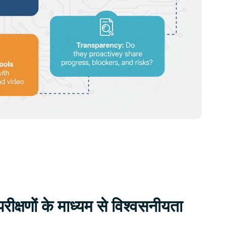
रीक्षणों के माध्यम से विश्वसनीयता