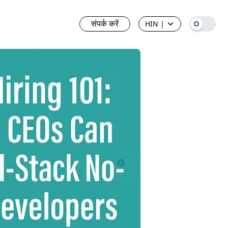
संपर्क करें
HIN
|