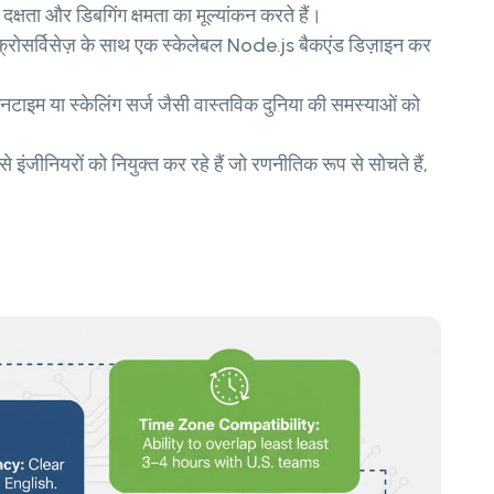
 दक्षता और डिबगिंग क्षमता का मूल्यांकन करते हैं।
इक्रोसर्विसेज़ के साथ एक स्केलेबल Node.js बैकएंड डिज़ाइन कर
ाउनटाइम या स्केलिंग सर्ज जैसी वास्तविक दुनिया की समस्याओं को
 इंजीनियरों को नियुक्त कर रहे हैं जो रणनीतिक रूप से सोचते हैं,