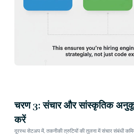
चरण 3: संचार और सांस्कृतिक अनुकू
करें
दूरस्थ सेटअप में, तकनीकी त्रुटियों की तुलना में संचार संबंधी कमि