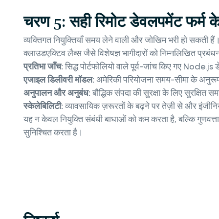
चरण 5: सही रिमोट डेवलपमेंट फर्म के
व्यक्तिगत नियुक्तियाँ समय लेने वाली और जोखिम भरी हो सकती 
क्लाउडएक्टिव लैब्स जैसे विशेषज्ञ भागीदारों को निम्नलिखित प्रबंधन 
प्रतिभा जाँच:
सिद्ध पोर्टफोलियो वाले पूर्व-जांच किए गए Node.js 
एजाइल डिलीवरी मॉडल:
अमेरिकी परियोजना समय-सीमा के अनुरूप 
अनुपालन और अनुबंध:
बौद्धिक संपदा की सुरक्षा के लिए सुरक्षित स
स्केलेबिलिटी:
व्यावसायिक ज़रूरतों के बढ़ने पर तेज़ी से और इंजीनि
यह न केवल नियुक्ति संबंधी बाधाओं को कम करता है, बल्कि गुणवत्
सुनिश्चित करता है।