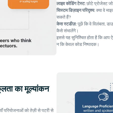
लाइव कोडिंग टेस्ट:
छोटे प्रोजेक्ट जो
सिस्टम डिज़ाइन परिदृश्य:
क्या वे मा
सकते हैं?
केस स्टडीज़:
पूछें कि वे विलंबता, ड
कैसे संभालेंगे।
इससे यह सुनिश्चित होता है कि आप ऐसे
न कि केवल कोड निष्पादक।
लता का मूल्यांकन
याँ परियोजनाओं को तेज़ी से पटरी से