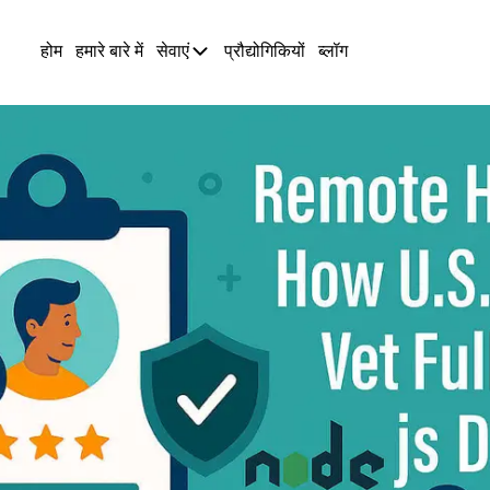
होम
हमारे बारे में
सेवाएं
प्रौद्योगिकियों
ब्लॉग