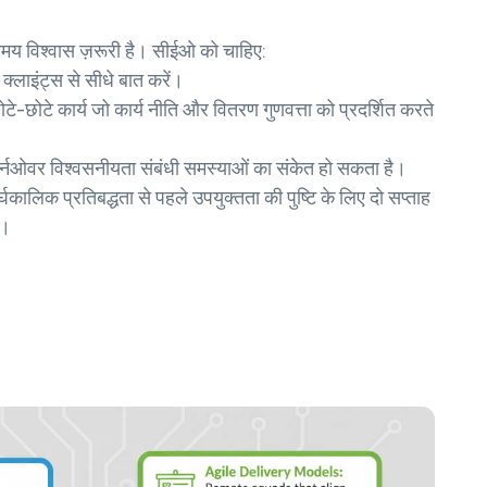
समय विश्वास ज़रूरी है। सीईओ को चाहिए:
क्लाइंट्स से सीधे बात करें।
टे-छोटे कार्य जो कार्य नीति और वितरण गुणवत्ता को प्रदर्शित करते
र्नओवर विश्वसनीयता संबंधी समस्याओं का संकेत हो सकता है।
्घकालिक प्रतिबद्धता से पहले उपयुक्तता की पुष्टि के लिए दो सप्ताह
ं।