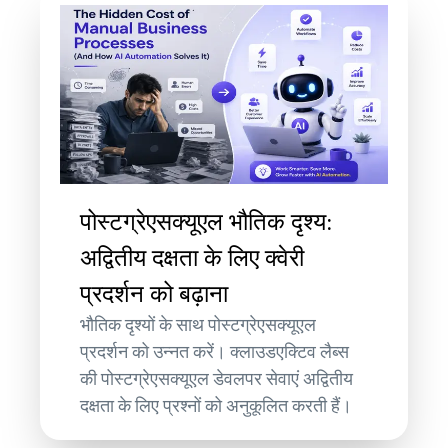
पोस्टग्रेएसक्यूएल भौतिक दृश्य:
अद्वितीय दक्षता के लिए क्वेरी
प्रदर्शन को बढ़ाना
भौतिक दृश्यों के साथ पोस्टग्रेएसक्यूएल
प्रदर्शन को उन्नत करें। क्लाउडएक्टिव लैब्स
की पोस्टग्रेएसक्यूएल डेवलपर सेवाएं अद्वितीय
दक्षता के लिए प्रश्नों को अनुकूलित करती हैं।