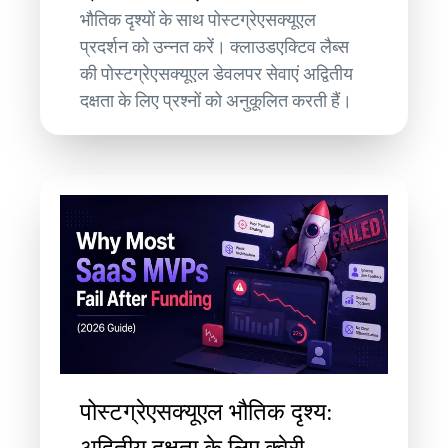
भौतिक दृश्यों के साथ पोस्टग्रेएसक्यूएल
प्रदर्शन को उन्नत करें। क्लाउडएक्टिव लैब्स
की पोस्टग्रेएसक्यूएल डेवलपर सेवाएं अद्वितीय
दक्षता के लिए प्रश्नों को अनुकूलित करती हैं।
पोस्टग्रेएसक्यूएल भौतिक दृश्य: