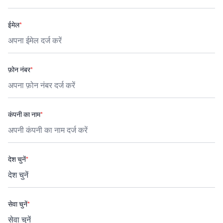
ईमेल
*
फ़ोन नंबर
*
कंपनी का नाम
*
देश चुनें
*
सेवा चुनें
*