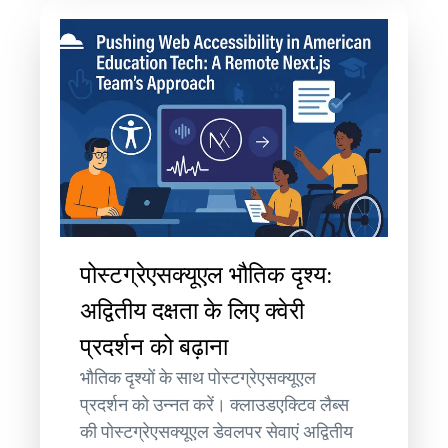
पोस्टग्रेएसक्यूएल भौतिक दृश्य:
अद्वितीय दक्षता के लिए क्वेरी
प्रदर्शन को बढ़ाना
भौतिक दृश्यों के साथ पोस्टग्रेएसक्यूएल
प्रदर्शन को उन्नत करें। क्लाउडएक्टिव लैब्स
की पोस्टग्रेएसक्यूएल डेवलपर सेवाएं अद्वितीय