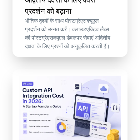
अद्वितीय दक्षता के लिए क्वेरी
प्रदर्शन को बढ़ाना
भौतिक दृश्यों के साथ पोस्टग्रेएसक्यूएल
प्रदर्शन को उन्नत करें। क्लाउडएक्टिव लैब्स
की पोस्टग्रेएसक्यूएल डेवलपर सेवाएं अद्वितीय
दक्षता के लिए प्रश्नों को अनुकूलित करती हैं।