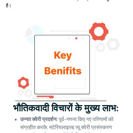
है।
भौतिकवादी विचारों के मुख्य लाभ:
उन्नत क्वेरी प्रदर्शन:
पूर्व-गणना किए गए परिणामों को
संग्रहीत करके, मटेरियलाइज्ड व्यू क्वेरी प्रसंस्करण