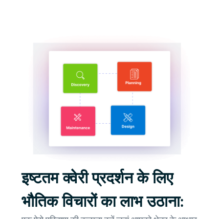
इष्टतम क्वेरी प्रदर्शन के लिए
भौतिक विचारों का लाभ उठाना: