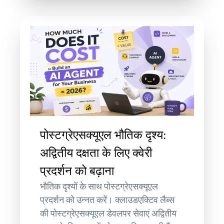
पोस्टग्रेएसक्यूएल भौतिक दृश्य:
अद्वितीय दक्षता के लिए क्वेरी
प्रदर्शन को बढ़ाना
भौतिक दृश्यों के साथ पोस्टग्रेएसक्यूएल
प्रदर्शन को उन्नत करें। क्लाउडएक्टिव लैब्स
की पोस्टग्रेएसक्यूएल डेवलपर सेवाएं अद्वितीय