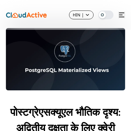
HIN
|
पोस्टग्रेएसक्यूएल भौतिक दृश्य:
अद्वितीय दक्षता के लिए क्वेरी