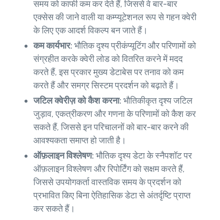
समय को काफी कम कर देते हैं, जिससे वे बार-बार
एक्सेस की जाने वाली या कम्प्यूटेशनल रूप से गहन क्वेरी
के लिए एक आदर्श विकल्प बन जाते हैं।
कम कार्यभार:
भौतिक दृश्य प्रीकंप्यूटिंग और परिणामों को
संग्रहीत करके क्वेरी लोड को वितरित करने में मदद
करते हैं, इस प्रकार मुख्य डेटाबेस पर तनाव को कम
करते हैं और समग्र सिस्टम प्रदर्शन को बढ़ाते हैं।
जटिल क्वेरीज़ को कैश करना:
भौतिकीकृत दृश्य जटिल
जुड़ाव, एकत्रीकरण और गणना के परिणामों को कैश कर
सकते हैं, जिससे इन परिचालनों को बार-बार करने की
आवश्यकता समाप्त हो जाती है।
ऑफ़लाइन विश्लेषण:
भौतिक दृश्य डेटा के स्नैपशॉट पर
ऑफ़लाइन विश्लेषण और रिपोर्टिंग को सक्षम करते हैं,
जिससे उपयोगकर्ता वास्तविक समय के प्रदर्शन को
प्रभावित किए बिना ऐतिहासिक डेटा से अंतर्दृष्टि प्राप्त
कर सकते हैं।