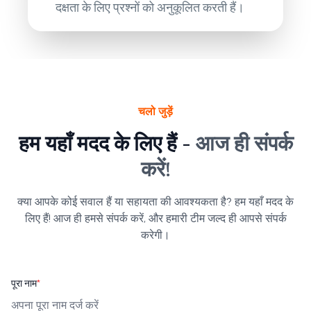
दक्षता के लिए प्रश्नों को अनुकूलित करती हैं।
चलो जुड़ें
हम यहाँ मदद के लिए हैं -
आज ही संपर्क
करें!
क्या आपके कोई सवाल हैं या सहायता की आवश्यकता है? हम यहाँ मदद के
लिए हैं! आज ही हमसे संपर्क करें, और हमारी टीम जल्द ही आपसे संपर्क
करेगी।
पूरा नाम
*