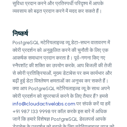
सुविधा प्रदान करने और प्रतिस्पर्धी परिदृश्य में आपके
व्यवसाय को बढ़त प्रदान करने में मदद कर सकते हैं।
निष्कर्ष
PostgreSQL मटेरियलाइज्ड व्यू डेटा-सघन वातावरण में
क्वेरी प्रदर्शन को अनुकूलित करने की चुनौती के लिए एक
आकर्षक समाधान प्रदान करता है। पूर्व-गणना किए गए
स्नैपशॉट की शक्ति का उपयोग करके, आप बिजली की तेजी
से क्वेरी प्रतिक्रियाओं, मुख्य डेटाबेस पर कम कार्यभार और
बढ़ी हुई डेटा विश्लेषण क्षमताओं का अनुभव कर सकते हैं।
क्या आप PostgreSQL मटेरियलाइज़्ड व्यू के साथ अपने
क्वेरी प्रदर्शन को सुपरचार्ज करने के लिए तैयार हैं? हमसे
info@cloudactivelabs.com
पर संपर्क करें या हमें
+91 987 133 9998 पर कॉल करके इस बारे में अधिक
जानें कि हमारे विशेषज्ञ PostgreSQL डेवलपर्स आपके
डेटाबेस के प्रदर्शन को बढ़ाने के लिए मटेरियलाइज्ड व्यूज को