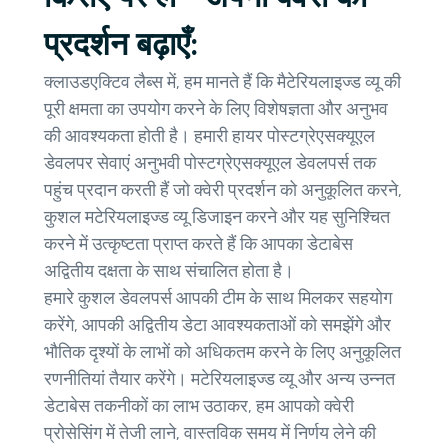
प्रदर्शन बढ़ाएँ:
क्लाउडएक्टिव लैब्स में, हम मानते हैं कि मैटेरियलाइज्ड व्यू की
पूरी क्षमता का उपयोग करने के लिए विशेषज्ञता और अनुभव
की आवश्यकता होती है। हमारी हायर पोस्टग्रेएसक्यूएल
डेवलपर सेवाएं अनुभवी पोस्टग्रेएसक्यूएल डेवलपर्स तक
पहुंच प्रदान करती हैं जो क्वेरी प्रदर्शन को अनुकूलित करने,
कुशल मटेरियलाइज्ड व्यू डिजाइन करने और यह सुनिश्चित
करने में उत्कृष्टता प्राप्त करते हैं कि आपका डेटाबेस
अद्वितीय दक्षता के साथ संचालित होता है।
हमारे कुशल डेवलपर्स आपकी टीम के साथ मिलकर सहयोग
करेंगे, आपकी अद्वितीय डेटा आवश्यकताओं को समझेंगे और
भौतिक दृश्यों के लाभों को अधिकतम करने के लिए अनुकूलित
रणनीतियां तैयार करेंगे। मटेरियलाइज्ड व्यू और अन्य उन्नत
डेटाबेस तकनीकों का लाभ उठाकर, हम आपको क्वेरी
प्रोसेसिंग में तेजी लाने, वास्तविक समय में निर्णय लेने की