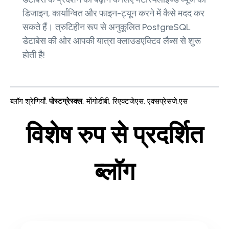
डिजाइन, कार्यान्वित और फाइन-ट्यून करने में कैसे मदद कर
सकते हैं। त्रुटिहीन रूप से अनुकूलित PostgreSQL
डेटाबेस की ओर आपकी यात्रा क्लाउडएक्टिव लैब्स से शुरू
होती है!
ब्लॉग श्रेणियाँ
:
पोस्टग्रेस्क्ल
,
मोंगोडीबी
,
रिएक्टजेएस
,
एक्सप्रेसजे.एस
विशेष रुप से प्रदर्शित
ब्लॉग