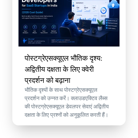
पोस्टग्रेएसक्यूएल भौतिक दृश्य:
अद्वितीय दक्षता के लिए क्वेरी
प्रदर्शन को बढ़ाना
भौतिक दृश्यों के साथ पोस्टग्रेएसक्यूएल
प्रदर्शन को उन्नत करें। क्लाउडएक्टिव लैब्स
की पोस्टग्रेएसक्यूएल डेवलपर सेवाएं अद्वितीय
दक्षता के लिए प्रश्नों को अनुकूलित करती हैं।