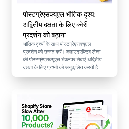
पोस्टग्रेएसक्यूएल भौतिक दृश्य:
अद्वितीय दक्षता के लिए क्वेरी
प्रदर्शन को बढ़ाना
भौतिक दृश्यों के साथ पोस्टग्रेएसक्यूएल
प्रदर्शन को उन्नत करें। क्लाउडएक्टिव लैब्स
की पोस्टग्रेएसक्यूएल डेवलपर सेवाएं अद्वितीय
दक्षता के लिए प्रश्नों को अनुकूलित करती हैं।