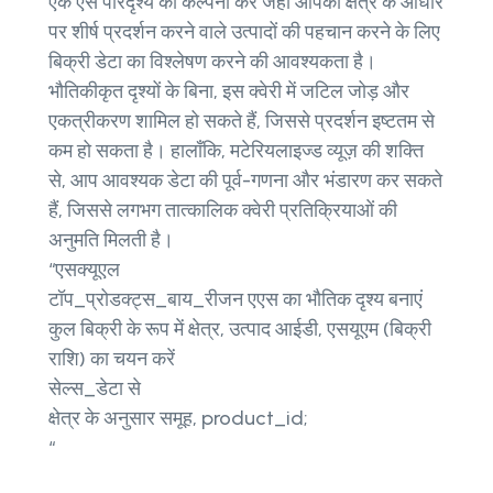
एक ऐसे परिदृश्य की कल्पना करें जहां आपको क्षेत्र के आधार
पर शीर्ष प्रदर्शन करने वाले उत्पादों की पहचान करने के लिए
बिक्री डेटा का विश्लेषण करने की आवश्यकता है।
भौतिकीकृत दृश्यों के बिना, इस क्वेरी में जटिल जोड़ और
एकत्रीकरण शामिल हो सकते हैं, जिससे प्रदर्शन इष्टतम से
कम हो सकता है। हालाँकि, मटेरियलाइज्ड व्यूज़ की शक्ति
से, आप आवश्यक डेटा की पूर्व-गणना और भंडारण कर सकते
हैं, जिससे लगभग तात्कालिक क्वेरी प्रतिक्रियाओं की
अनुमति मिलती है।
“एसक्यूएल
टॉप_प्रोडक्ट्स_बाय_रीजन एएस का भौतिक दृश्य बनाएं
कुल बिक्री के रूप में क्षेत्र, उत्पाद आईडी, एसयूएम (बिक्री
राशि) का चयन करें
सेल्स_डेटा से
क्षेत्र के अनुसार समूह, product_id;
“