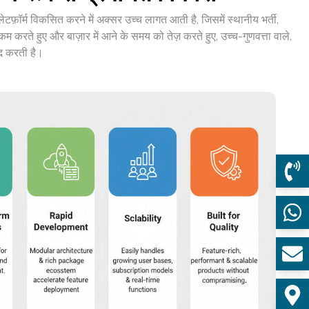
टफ़ॉर्म विकसित करने में अक्सर उच्च लागत आती है, जिसमें स्थानीय भर्ती,
कम करते हुए और बाज़ार में आने के समय को तेज़ करते हुए, उच्च-गुणवत्ता वाले,
दद करती है।