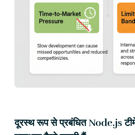
दूरस्थ रूप से प्रबंधित Node.js टीमे