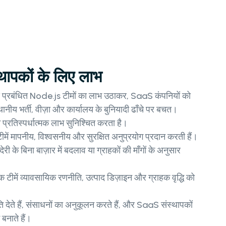
थापकों के लिए लाभ
से प्रबंधित Node.js टीमों का लाभ उठाकर, SaaS कंपनियों को
नीय भर्ती, वीज़ा और कार्यालय के बुनियादी ढाँचे पर बचत।
प्रतिस्पर्धात्मक लाभ सुनिश्चित करता है।
 टीमें मापनीय, विश्वसनीय और सुरक्षित अनुप्रयोग प्रदान करती हैं।
देरी के बिना बाज़ार में बदलाव या ग्राहकों की माँगों के अनुसार
क टीमें व्यावसायिक रणनीति, उत्पाद डिज़ाइन और ग्राहक वृद्धि को
 देते हैं, संसाधनों का अनुकूलन करते हैं, और SaaS संस्थापकों
 बनाते हैं।