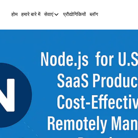
होम
हमारे बारे में
सेवाएं
प्रौद्योगिकियों
ब्लॉग