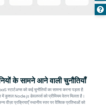
यों के सामने आने वाली चुनौतियाँ
SaaS स्टार्टअप्स को कई चुनौतियों का सामना करना पड़ता है:
 में कुशल Node.js डेवलपर्स को प्रीमियम वेतन मिलता है।
न्य वीज़ा प्रक्रियाएँ स्थानीय स्तर पर वैश्विक प्रतिभाओं को