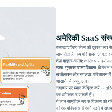
अमेरिकी SaaS संस्
क्लाउडएक्टिव लैब्स की दूरस्थ रूप 
लाभ होता है: कम परिचालन लागत: स्था
तेज़ बाज़ार-समय:
त्वरित परिनियोजन 
उच्च-गुणवत्ता वाला विकास
: विशेषज्ञ
लचीलापन और चपलता
: परिचालन में 
आसानी से अनुकूलन।
नवाचार पर ध्यान केंद्रित करें
: आंतरि
प्राथमिकता दे सकती हैं।
ये लाभ सामूहिक रूप से विकास को गति
को आत्मविश्वास से आगे बढ़ने में सक्षम