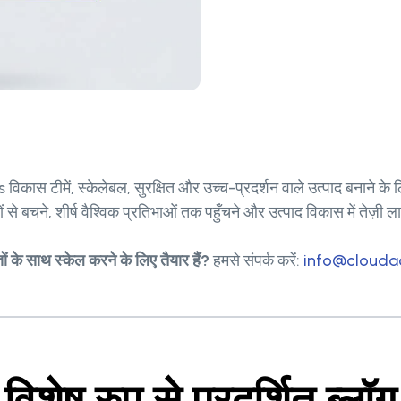
विकास टीमें, स्केलेबल, सुरक्षित और उच्च-प्रदर्शन वाले उत्पाद बनाने क
ने, शीर्ष वैश्विक प्रतिभाओं तक पहुँचने और उत्पाद विकास में तेज़ी लाने
 के साथ स्केल करने के लिए तैयार हैं?
हमसे संपर्क करें:
info@clouda