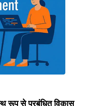
्थ रूप से प्रबंधित विकास