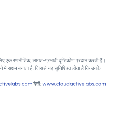
े लिए एक रणनीतिक, लागत-प्रभावी दृष्टिकोण प्रदान करती हैं।
 में सक्षम बनाता है, जिससे यह सुनिश्चित होता है कि उनके
ctivelabs.com
देखें:
www.cloudactivelabs.com