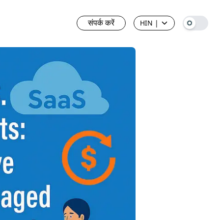
संपर्क करें
HIN
|