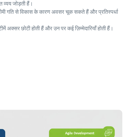
त व्यय जोड़ती हैं।
धीमी गति से विकास के कारण अवसर चूक सकते हैं और प्रतिस्पर्धा
ीमें अक्सर छोटी होती हैं और उन पर कई ज़िम्मेदारियाँ होती हैं।