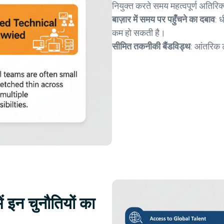
नियुक्त करते समय महत्वपूर्ण अतिरिक्
बाज़ार में समय पर पहुँचने का दबाव
: 
कम हो सकती है।
सीमित तकनीकी बैंडविड्थ
: आंतरिक ट
ं इन चुनौतियों का