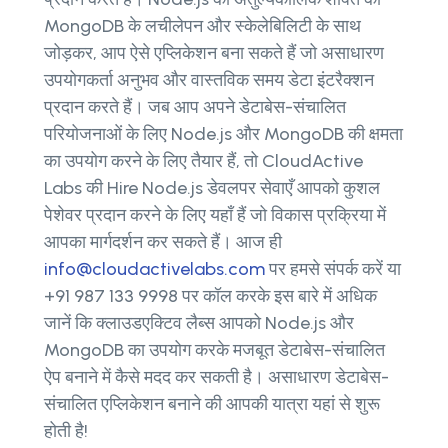
MongoDB के लचीलेपन और स्केलेबिलिटी के साथ
जोड़कर, आप ऐसे एप्लिकेशन बना सकते हैं जो असाधारण
उपयोगकर्ता अनुभव और वास्तविक समय डेटा इंटरैक्शन
प्रदान करते हैं। जब आप अपने डेटाबेस-संचालित
परियोजनाओं के लिए Node.js और MongoDB की क्षमता
का उपयोग करने के लिए तैयार हैं, तो CloudActive
Labs की Hire Node.js डेवलपर सेवाएँ आपको कुशल
पेशेवर प्रदान करने के लिए यहाँ हैं जो विकास प्रक्रिया में
आपका मार्गदर्शन कर सकते हैं। आज ही
info@cloudactivelabs.com
पर हमसे संपर्क करें या
+91 987 133 9998 पर कॉल करके इस बारे में अधिक
जानें कि क्लाउडएक्टिव लैब्स आपको Node.js और
MongoDB का उपयोग करके मजबूत डेटाबेस-संचालित
ऐप बनाने में कैसे मदद कर सकती है। असाधारण डेटाबेस-
संचालित एप्लिकेशन बनाने की आपकी यात्रा यहां से शुरू
होती है!