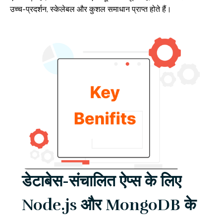
उच्च-प्रदर्शन, स्केलेबल और कुशल समाधान प्राप्त होते हैं।
डेटाबेस-संचालित ऐप्स के लिए
Node.js और MongoDB के