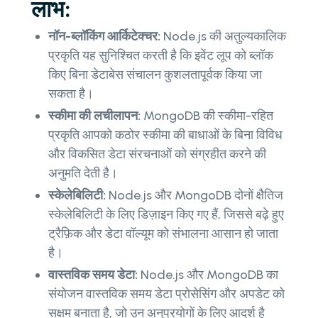
लाभ:
नॉन-ब्लॉकिंग आर्किटेक्चर:
Node.js की अतुल्यकालिक
प्रकृति यह सुनिश्चित करती है कि इवेंट लूप को ब्लॉक
किए बिना डेटाबेस संचालन कुशलतापूर्वक किया जा
सकता है।
स्कीमा की लचीलापन:
MongoDB की स्कीमा-रहित
प्रकृति आपको कठोर स्कीमा की बाधाओं के बिना विविध
और विकसित डेटा संरचनाओं को संग्रहीत करने की
अनुमति देती है।
स्केलेबिलिटी:
Node.js और MongoDB दोनों क्षैतिज
स्केलेबिलिटी के लिए डिज़ाइन किए गए हैं, जिससे बढ़े हुए
ट्रैफ़िक और डेटा वॉल्यूम को संभालना आसान हो जाता
है।
वास्तविक समय डेटा:
Node.js और MongoDB का
संयोजन वास्तविक समय डेटा प्रोसेसिंग और अपडेट को
सक्षम बनाता है, जो उन अनुप्रयोगों के लिए आदर्श है