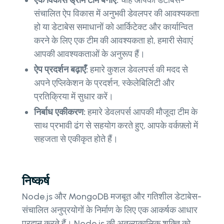
संचालित ऐप विकास में अनुभवी डेवलपर की आवश्यकता
हो या डेटाबेस समाधानों को आर्किटेक्ट और कार्यान्वित
करने के लिए एक टीम की आवश्यकता हो, हमारी सेवाएं
आपकी आवश्यकताओं के अनुरूप हैं।
ऐप प्रदर्शन बढ़ाएँ:
हमारे कुशल डेवलपर्स की मदद से
अपने एप्लिकेशन के प्रदर्शन, स्केलेबिलिटी और
प्रतिक्रिया में सुधार करें।
निर्बाध एकीकरण:
हमारे डेवलपर्स आपकी मौजूदा टीम के
साथ प्रभावी ढंग से सहयोग करते हुए, आपके वर्कफ़्लो में
सहजता से एकीकृत होते हैं।
निष्कर्ष
Node.js और MongoDB मजबूत और गतिशील डेटाबेस-
संचालित अनुप्रयोगों के निर्माण के लिए एक आकर्षक आधार
प्रदान करते हैं। Node.js की अतुल्यकालिक शक्ति को