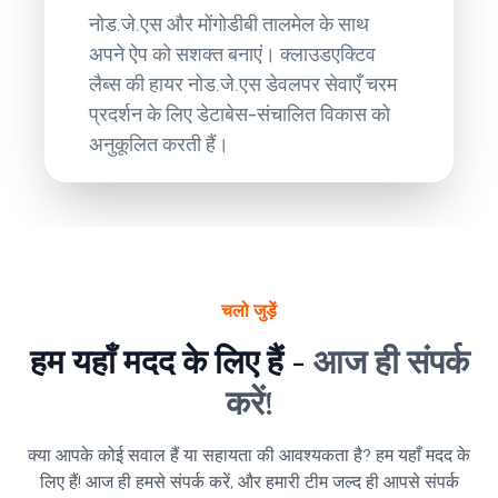
नोड.जे.एस और मोंगोडीबी तालमेल के साथ
अपने ऐप को सशक्त बनाएं। क्लाउडएक्टिव
लैब्स की हायर नोड.जे.एस डेवलपर सेवाएँ चरम
प्रदर्शन के लिए डेटाबेस-संचालित विकास को
अनुकूलित करती हैं।
चलो जुड़ें
हम यहाँ मदद के लिए हैं -
आज ही संपर्क
करें!
क्या आपके कोई सवाल हैं या सहायता की आवश्यकता है? हम यहाँ मदद के
लिए हैं! आज ही हमसे संपर्क करें, और हमारी टीम जल्द ही आपसे संपर्क