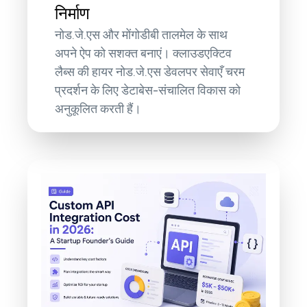
निर्माण
नोड.जे.एस और मोंगोडीबी तालमेल के साथ
अपने ऐप को सशक्त बनाएं। क्लाउडएक्टिव
लैब्स की हायर नोड.जे.एस डेवलपर सेवाएँ चरम
प्रदर्शन के लिए डेटाबेस-संचालित विकास को
अनुकूलित करती हैं।