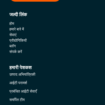
जल्दी लिंक
होम
हमारे बारे में
सेवाएं
प्रौद्योगिकियों
ब्लॉग
संपर्क करें
हमारी पेशकश
उत्पाद अभियांत्रिकी
आईटी परामर्श
प्रबंधित आईटी सेवाएँ
समर्पित टीम