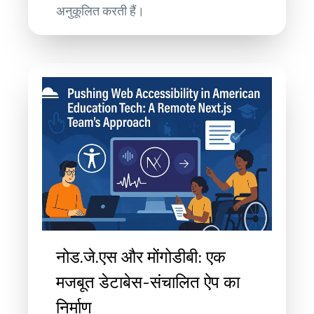
अनुकूलित करती हैं।
नोड.जे.एस और मोंगोडीबी: एक
मजबूत डेटाबेस-संचालित ऐप का
निर्माण