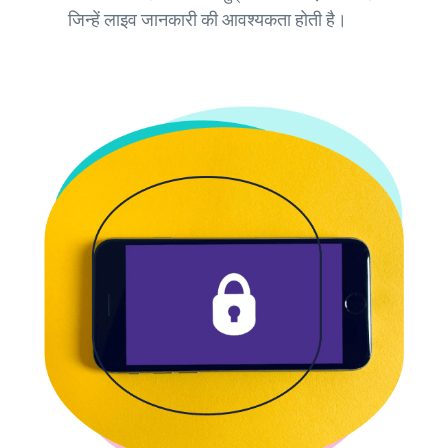
जिन्हें लाइव जानकारी की आवश्यकता होती है।