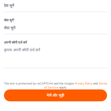
सेवा चुनें
*
अपनी क्वेरी दर्ज करें
This site is protected by reCAPTCHA and the Google
Privacy Policy
and
Terms
of Service
apply.
भेजें और जुड़ें!