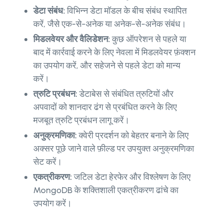
डेटा संबंध:
विभिन्न डेटा मॉडल के बीच संबंध स्थापित
करें, जैसे एक-से-अनेक या अनेक-से-अनेक संबंध।
मिडलवेयर और वैलिडेशन:
कुछ ऑपरेशन से पहले या
बाद में कार्रवाई करने के लिए नेवला में मिडलवेयर फ़ंक्शन
का उपयोग करें, और सहेजने से पहले डेटा को मान्य
करें।
त्रुटि प्रबंधन:
डेटाबेस से संबंधित त्रुटियों और
अपवादों को शानदार ढंग से प्रबंधित करने के लिए
मजबूत त्रुटि प्रबंधन लागू करें।
अनुक्रमणिका:
क्वेरी प्रदर्शन को बेहतर बनाने के लिए
अक्सर पूछे जाने वाले फ़ील्ड पर उपयुक्त अनुक्रमणिका
सेट करें।
एकत्रीकरण:
जटिल डेटा हेरफेर और विश्लेषण के लिए
MongoDB के शक्तिशाली एकत्रीकरण ढांचे का
उपयोग करें।