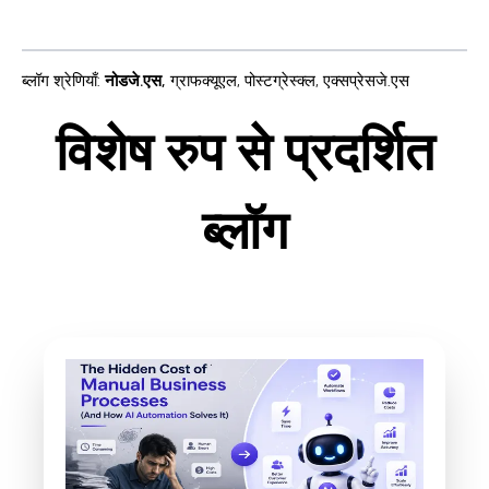
ब्लॉग श्रेणियाँ
:
नोडजे.एस
,
ग्राफक्यूएल
,
पोस्टग्रेस्क्ल
,
एक्सप्रेसजे.एस
विशेष रुप से प्रदर्शित
ब्लॉग