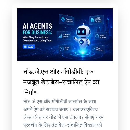
नोड.जे.एस और मोंगोडीबी: एक
मजबूत डेटाबेस-संचालित ऐप का
निर्माण
नोड.जे.एस और मोंगोडीबी तालमेल के साथ
अपने ऐप को सशक्त बनाएं। क्लाउडएक्टिव
लैब्स की हायर नोड.जे.एस डेवलपर सेवाएँ चरम
प्रदर्शन के लिए डेटाबेस-संचालित विकास को