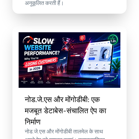
अनुकूलित करती हैं।
नोड.जे.एस और मोंगोडीबी: एक
मजबूत डेटाबेस-संचालित ऐप का
निर्माण
नोड.जे.एस और मोंगोडीबी तालमेल के साथ