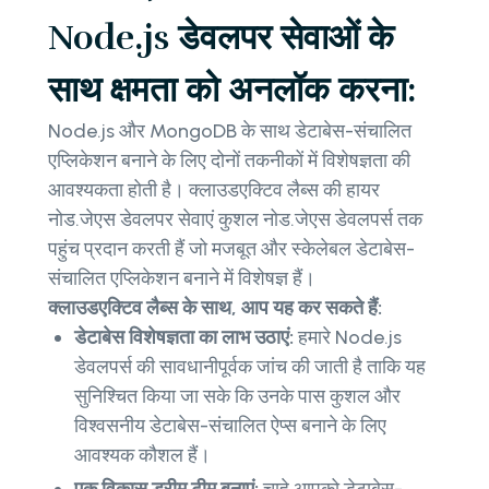
Node.js डेवलपर सेवाओं के
साथ क्षमता को अनलॉक करना:
Node.js और MongoDB के साथ डेटाबेस-संचालित
एप्लिकेशन बनाने के लिए दोनों तकनीकों में विशेषज्ञता की
आवश्यकता होती है। क्लाउडएक्टिव लैब्स की हायर
नोड.जेएस डेवलपर सेवाएं कुशल नोड.जेएस डेवलपर्स तक
पहुंच प्रदान करती हैं जो मजबूत और स्केलेबल डेटाबेस-
संचालित एप्लिकेशन बनाने में विशेषज्ञ हैं।
क्लाउडएक्टिव लैब्स के साथ, आप यह कर सकते हैं:
डेटाबेस विशेषज्ञता का लाभ उठाएं:
हमारे Node.js
डेवलपर्स की सावधानीपूर्वक जांच की जाती है ताकि यह
सुनिश्चित किया जा सके कि उनके पास कुशल और
विश्वसनीय डेटाबेस-संचालित ऐप्स बनाने के लिए
आवश्यक कौशल हैं।
एक विकास ड्रीम टीम बनाएं:
चाहे आपको डेटाबेस-