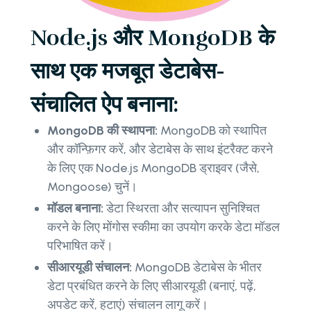
Node.js और MongoDB के
साथ एक मजबूत डेटाबेस-
संचालित ऐप बनाना:
MongoDB की स्थापना:
MongoDB को स्थापित
और कॉन्फ़िगर करें, और डेटाबेस के साथ इंटरैक्ट करने
के लिए एक Node.js MongoDB ड्राइवर (जैसे,
Mongoose) चुनें।
मॉडल बनाना:
डेटा स्थिरता और सत्यापन सुनिश्चित
करने के लिए मोंगोस स्कीमा का उपयोग करके डेटा मॉडल
परिभाषित करें।
सीआरयूडी संचालन:
MongoDB डेटाबेस के भीतर
डेटा प्रबंधित करने के लिए सीआरयूडी (बनाएं, पढ़ें,
अपडेट करें, हटाएं) संचालन लागू करें।