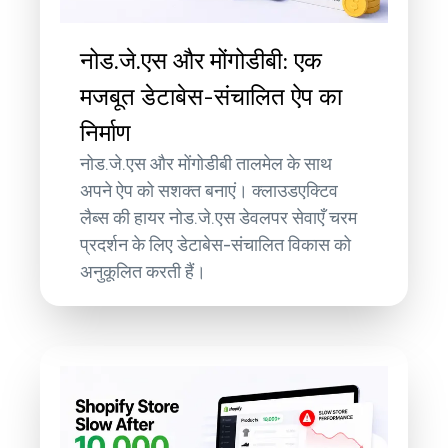
नोड.जे.एस और मोंगोडीबी: एक
मजबूत डेटाबेस-संचालित ऐप का
निर्माण
नोड.जे.एस और मोंगोडीबी तालमेल के साथ
अपने ऐप को सशक्त बनाएं। क्लाउडएक्टिव
लैब्स की हायर नोड.जे.एस डेवलपर सेवाएँ चरम
प्रदर्शन के लिए डेटाबेस-संचालित विकास को
अनुकूलित करती हैं।