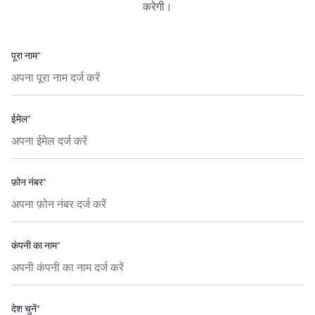
करेगी।
पूरा नाम
*
ईमेल
*
फ़ोन नंबर
*
कंपनी का नाम
*
देश चुनें
*