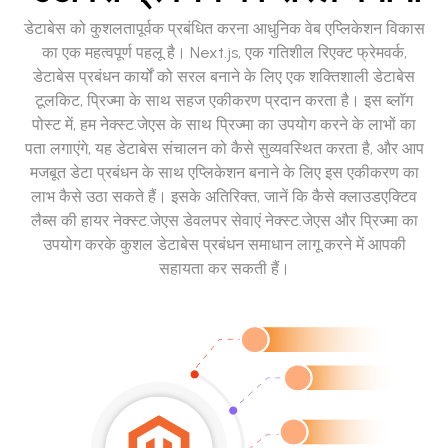
डेटाबेस को कुशलतापूर्वक प्रबंधित करना आधुनिक वेब एप्लिकेशन विकास
का एक महत्वपूर्ण पहलू है। Next.js, एक गतिशील रिएक्ट फ्रेमवर्क,
डेटाबेस प्रबंधन कार्यों को सरल बनाने के लिए एक शक्तिशाली डेटाबेस
टूलकिट, प्रिज्मा के साथ सहज एकीकरण प्रदान करता है। इस ब्लॉग
पोस्ट में, हम नेक्स्ट.जेएस के साथ प्रिज्मा का उपयोग करने के लाभों का
पता लगाएंगे, यह डेटाबेस संचालन को कैसे सुव्यवस्थित करता है, और आप
मजबूत डेटा प्रबंधन के साथ एप्लिकेशन बनाने के लिए इस एकीकरण का
लाभ कैसे उठा सकते हैं। इसके अतिरिक्त, जानें कि कैसे क्लाउडएक्टिव
लैब्स की हायर नेक्स्ट.जेएस डेवलपर सेवाएं नेक्स्ट.जेएस और प्रिज्मा का
उपयोग करके कुशल डेटाबेस प्रबंधन समाधान लागू करने में आपकी
सहायता कर सकती हैं।