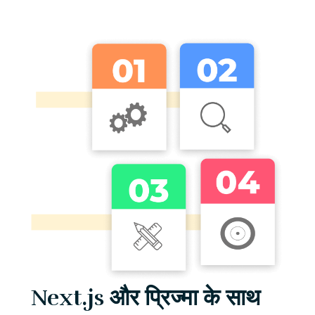
Next.js और प्रिज्मा के साथ