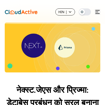
HIN
|
नेक्स्ट.जेएस और प्रिज्मा:
डेटाबेस प्रबंधन को सरल बनाना