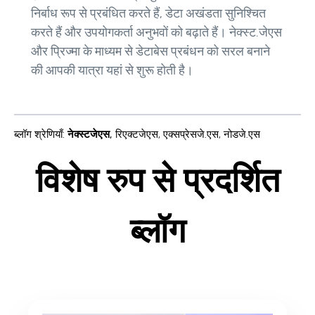
निर्बाध रूप से प्रबंधित करते हैं, डेटा अखंडता सुनिश्चित
करते हैं और उपयोगकर्ता अनुभवों को बढ़ाते हैं। नेक्स्ट.जेएस
और प्रिज्मा के माध्यम से डेटाबेस प्रबंधन को सरल बनाने
की आपकी यात्रा यहां से शुरू होती है।
ब्लॉग श्रेणियाँ
:
नेक्स्टजेएस
,
रिएक्टजेएस
,
एक्सप्रेसजे.एस
,
नोडजे.एस
विशेष रुप से प्रदर्शित
ब्लॉग