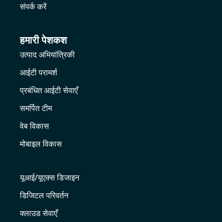
संपर्क करें
हमारी पेशकश
उत्पाद अभियांत्रिकी
आईटी परामर्श
प्रबंधित आईटी सेवाएँ
समर्पित टीम
वेब विकास
मोबाइल विकास
यूआई/यूएक्स डिजाइन
डिजिटल परिवर्तन
क्लाउड सेवाएँ