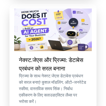
नेक्स्ट.जेएस और प्रिज्मा: डेटाबेस
प्रबंधन को सरल बनाना
प्रिज्मा के साथ नेक्स्ट.जेएस डेटाबेस प्रबंधन
को सरल बनाएं! कुशल मॉडलिंग, ऑटो-जनरेटेड
स्कीमा, वास्तविक समय सिंक। निर्बाध
एकीकरण के लिए क्लाउडएक्टिव लैब्स पर
भरोसा करें।