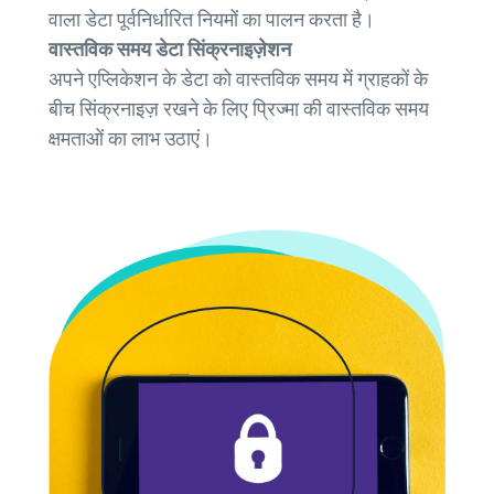
वाला डेटा पूर्वनिर्धारित नियमों का पालन करता है।
वास्तविक समय डेटा सिंक्रनाइज़ेशन
अपने एप्लिकेशन के डेटा को वास्तविक समय में ग्राहकों के
बीच सिंक्रनाइज़ रखने के लिए प्रिज्मा की वास्तविक समय
क्षमताओं का लाभ उठाएं।