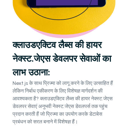
क्लाउडएक्टिव लैब्स की हायर
नेक्स्ट.जेएस डेवलपर सेवाओं का
लाभ उठाना:
Next.js के साथ प्रिज्मा को लागू करने के लिए उत्साहित हैं
लेकिन निर्बाध एकीकरण के लिए विशेषज्ञ मार्गदर्शन की
आवश्यकता है? क्लाउडएक्टिव लैब्स की हायर नेक्स्ट.जेएस
डेवलपर सेवाएं अनुभवी नेक्स्ट.जेएस डेवलपर्स तक पहुंच
प्रदान करती हैं जो प्रिज्मा का उपयोग करके डेटाबेस
प्रबंधन को सरल बनाने में विशेषज्ञ हैं।