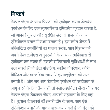
निष्कर्ष
नेक्स्ट.जेएस के साथ प्रिज्मा को एकीकृत करना डेटाबेस
प्रबंधन के लिए एक सुव्यवस्थित दृष्टिकोण प्रदान करता है,
जो आपको कुशल और सुरक्षित डेटा संचालन के साथ
एप्लिकेशन बनाने में सक्षम बनाता है। इस ब्लॉग पोस्ट में
उल्लिखित रणनीतियों का पालन करके, आप प्रिज्मा को
अपने नेक्स्ट.जेएस अनुप्रयोगों के साथ आत्मविश्वास से
एकीकृत कर सकते हैं, इसकी शक्तिशाली सुविधाओं से लाभ
उठा सकते हैं जो डेटा मॉडलिंग, स्कीमा जेनरेशन, क्वेरी
बिल्डिंग और वास्तविक समय सिंक्रनाइज़ेशन को सरल
बनाती हैं। और जब आप डेटाबेस प्रबंधन को सटीकता से
लागू करने के लिए तैयार हों, तो क्लाउडएक्टिव लैब्स की हायर
नेक्स्ट.जेएस डेवलपर सेवाएं आपकी सहायता के लिए यहां
हैं। कुशल डेवलपर्स की हमारी टीम के साथ, आप ऐसे
एप्लिकेशन बनाने की यात्रा शुरू कर सकते हैं जो डेटा को