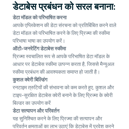
डेटाबेस प्रबंधन को सरल बनाना:
डेटा मॉडल को परिभाषित करना
आपके एप्लिकेशन की डेटा संरचना को प्रतिबिंबित करने वाले
डेटा मॉडल को परिभाषित करने के लिए प्रिज्मा की स्कीमा
परिभाषा भाषा का उपयोग करें।
ऑटो-जनरेटिंग डेटाबेस स्कीमा
प्रिज्मा स्वचालित रूप से आपके परिभाषित डेटा मॉडल के
आधार पर डेटाबेस स्कीमा उत्पन्न करता है, जिससे मैन्युअल
स्कीमा प्रबंधन की आवश्यकता समाप्त हो जाती है।
कुशल क्वेरी बिल्डिंग
रनटाइम त्रुटियों की संभावना को कम करते हुए, कुशल और
टाइप-सुरक्षित डेटाबेस क्वेरी बनाने के लिए प्रिज्मा के क्वेरी
बिल्डर का उपयोग करें
डेटा सत्यापन और परिवर्तन
यह सुनिश्चित करने के लिए प्रिज्मा की सत्यापन और
परिवर्तन क्षमताओं का लाभ उठाएं कि डेटाबेस में प्रवेश करने