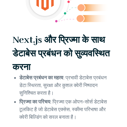
Next.js और प्रिज्मा के साथ
डेटाबेस प्रबंधन को सुव्यवस्थित
करना
डेटाबेस प्रबंधन का महत्व:
प्रभावी डेटाबेस प्रबंधन
डेटा स्थिरता, सुरक्षा और कुशल क्वेरी निष्पादन
सुनिश्चित करता है।
प्रिज्मा का परिचय:
प्रिज्मा एक ओपन-सोर्स डेटाबेस
टूलकिट है जो डेटाबेस एक्सेस, स्कीमा परिभाषा और
क्वेरी बिल्डिंग को सरल बनाता है।