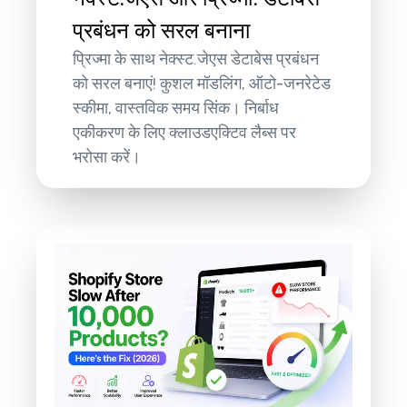
प्रबंधन को सरल बनाना
प्रिज्मा के साथ नेक्स्ट.जेएस डेटाबेस प्रबंधन
को सरल बनाएं! कुशल मॉडलिंग, ऑटो-जनरेटेड
स्कीमा, वास्तविक समय सिंक। निर्बाध
एकीकरण के लिए क्लाउडएक्टिव लैब्स पर
भरोसा करें।