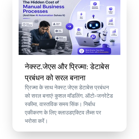
नेक्स्ट.जेएस और प्रिज्मा: डेटाबेस
प्रबंधन को सरल बनाना
प्रिज्मा के साथ नेक्स्ट.जेएस डेटाबेस प्रबंधन
को सरल बनाएं! कुशल मॉडलिंग, ऑटो-जनरेटेड
स्कीमा, वास्तविक समय सिंक। निर्बाध
एकीकरण के लिए क्लाउडएक्टिव लैब्स पर
भरोसा करें।