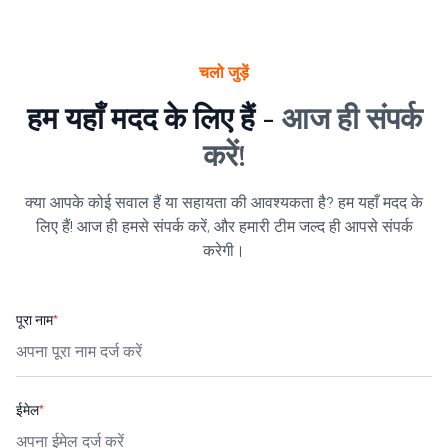
चलो जुड़ें
हम यहाँ मदद के लिए हैं -
आज ही संपर्क
करें!
क्या आपके कोई सवाल हैं या सहायता की आवश्यकता है? हम यहाँ मदद के
लिए हैं! आज ही हमसे संपर्क करें, और हमारी टीम जल्द ही आपसे संपर्क
करेगी।
पूरा नाम
*
ईमेल
*