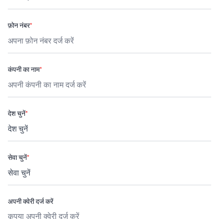
फ़ोन नंबर
*
कंपनी का नाम
*
देश चुनें
*
सेवा चुनें
*
अपनी क्वेरी दर्ज करें