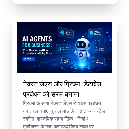
नेक्स्ट.जेएस और प्रिज्मा: डेटाबेस
प्रबंधन को सरल बनाना
प्रिज्मा के साथ नेक्स्ट.जेएस डेटाबेस प्रबंधन
को सरल बनाएं! कुशल मॉडलिंग, ऑटो-जनरेटेड
स्कीमा, वास्तविक समय सिंक। निर्बाध
एकीकरण के लिए क्लाउडएक्टिव लैब्स पर