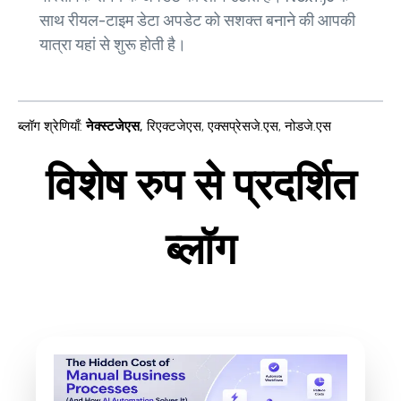
साथ रीयल-टाइम डेटा अपडेट को सशक्त बनाने की आपकी
यात्रा यहां से शुरू होती है।
ब्लॉग श्रेणियाँ
:
नेक्स्टजेएस
,
रिएक्टजेएस
,
एक्सप्रेसजे.एस
,
नोडजे.एस
विशेष रुप से प्रदर्शित
ब्लॉग