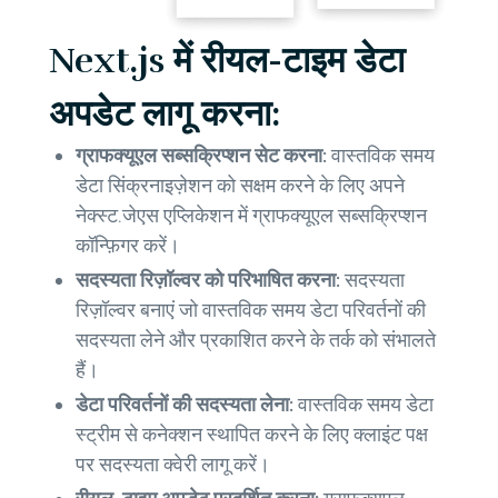
Next.js में रीयल-टाइम डेटा
अपडेट लागू करना:
ग्राफक्यूएल सब्सक्रिप्शन सेट करना:
वास्तविक समय
डेटा सिंक्रनाइज़ेशन को सक्षम करने के लिए अपने
नेक्स्ट.जेएस एप्लिकेशन में ग्राफक्यूएल सब्सक्रिप्शन
कॉन्फ़िगर करें।
सदस्यता रिज़ॉल्वर को परिभाषित करना:
सदस्यता
रिज़ॉल्वर बनाएं जो वास्तविक समय डेटा परिवर्तनों की
सदस्यता लेने और प्रकाशित करने के तर्क को संभालते
हैं।
डेटा परिवर्तनों की सदस्यता लेना:
वास्तविक समय डेटा
स्ट्रीम से कनेक्शन स्थापित करने के लिए क्लाइंट पक्ष
पर सदस्यता क्वेरी लागू करें।