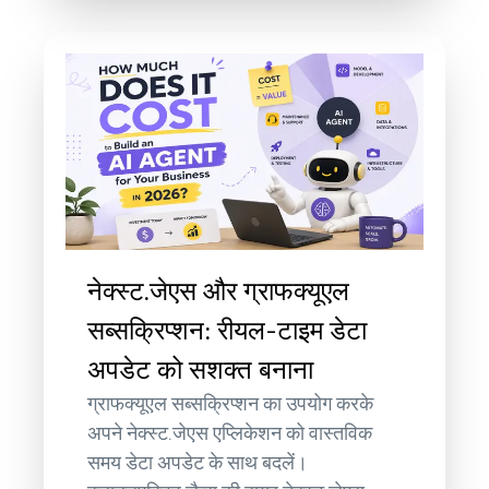
नेक्स्ट.जेएस और ग्राफक्यूएल
सब्सक्रिप्शन: रीयल-टाइम डेटा
अपडेट को सशक्त बनाना
ग्राफक्यूएल सब्सक्रिप्शन का उपयोग करके
अपने नेक्स्ट.जेएस एप्लिकेशन को वास्तविक
समय डेटा अपडेट के साथ बदलें।