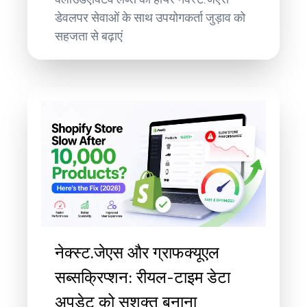
डेवलपर सेवाओं के साथ उपयोगकर्ता जुड़ाव को
सहजता से बढ़ाएं
नेक्स्ट.जेएस और ग्राफक्यूएल
सब्सक्रिप्शन: रीयल-टाइम डेटा
अपडेट को सशक्त बनाना