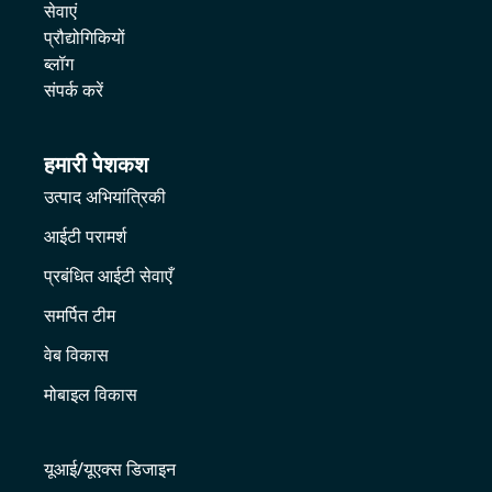
सेवाएं
प्रौद्योगिकियों
ब्लॉग
संपर्क करें
हमारी पेशकश
उत्पाद अभियांत्रिकी
आईटी परामर्श
प्रबंधित आईटी सेवाएँ
समर्पित टीम
वेब विकास
मोबाइल विकास
यूआई/यूएक्स डिजाइन