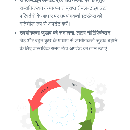
रीयल-टाइम अपडेट प्रदर्शित करना:
ग्राफक्यूएल
सब्सक्रिप्शन के माध्यम से प्राप्त रीयल-टाइम डेटा
परिवर्तनों के आधार पर उपयोगकर्ता इंटरफ़ेस को
गतिशील रूप से अपडेट करें।
उपयोगकर्ता जुड़ाव को संभालना:
लाइव नोटिफिकेशन,
चैट और बहुत कुछ के माध्यम से उपयोगकर्ता जुड़ाव बढ़ाने
के लिए वास्तविक समय डेटा अपडेट का लाभ उठाएं।