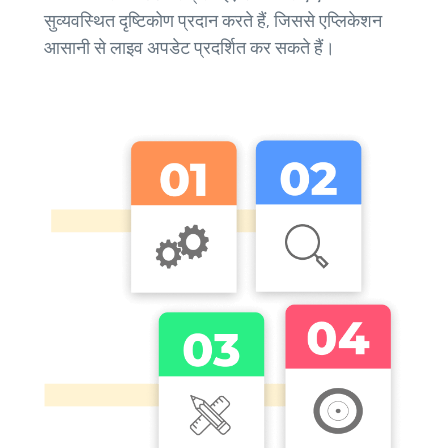
सुव्यवस्थित दृष्टिकोण प्रदान करते हैं, जिससे एप्लिकेशन
आसानी से लाइव अपडेट प्रदर्शित कर सकते हैं।