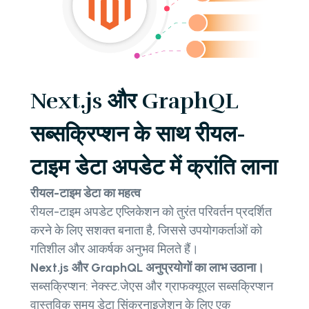
Next.js और GraphQL
सब्सक्रिप्शन के साथ रीयल-
टाइम डेटा अपडेट में क्रांति लाना
रीयल-टाइम डेटा का महत्व
रीयल-टाइम अपडेट एप्लिकेशन को तुरंत परिवर्तन प्रदर्शित
करने के लिए सशक्त बनाता है, जिससे उपयोगकर्ताओं को
गतिशील और आकर्षक अनुभव मिलते हैं।
Next.js और GraphQL अनुप्रयोगों का लाभ उठाना।
सब्सक्रिप्शन: नेक्स्ट.जेएस और ग्राफक्यूएल सब्सक्रिप्शन
वास्तविक समय डेटा सिंक्रनाइज़ेशन के लिए एक