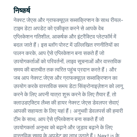
निष्कर्ष
नेक्स्ट.जेएस और ग्राफक्यूएल सब्सक्रिप्शन के साथ रीयल-
टाइम डेटा अपडेट को एकीकृत करने से आपके वेब
एप्लिकेशन गतिशील, आकर्षक और इंटरैक्टिव प्लेटफॉर्म में
बदल जाते हैं। इस ब्लॉग पोस्ट में उल्लिखित रणनीतियों का
पालन करके, आप ऐसे एप्लिकेशन बना सकते हैं जो
उपयोगकर्ताओं को परिवर्तनों, लाइव सूचनाओं और वास्तविक
समय की बातचीत तक त्वरित पहुंच प्रदान करते हैं। और
जब आप नेक्स्ट.जेएस और ग्राफक्यूएल सब्सक्रिप्शन का
उपयोग करके वास्तविक समय डेटा सिंक्रोनाइज़ेशन को लागू
करने के लिए अपनी यात्रा शुरू करने के लिए तैयार हैं, तो
क्लाउडएक्टिव लैब्स की हायर नेक्स्ट.जेएस डेवलपर सेवाएं
आपकी सहायता के लिए यहां हैं। अनुभवी डेवलपर्स की हमारी
टीम के साथ, आप ऐसे एप्लिकेशन बना सकते हैं जो
उपयोगकर्ता अनुभव को बढ़ाने और जुड़ाव बढ़ाने के लिए
वास्तविक समय के अपडेट का लाभ उठाते हैं। Next.js के