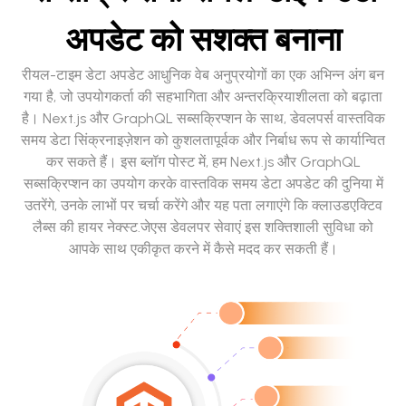
अपडेट को सशक्त बनाना
रीयल-टाइम डेटा अपडेट आधुनिक वेब अनुप्रयोगों का एक अभिन्न अंग बन
गया है, जो उपयोगकर्ता की सहभागिता और अन्तरक्रियाशीलता को बढ़ाता
है। Next.js और GraphQL सब्सक्रिप्शन के साथ, डेवलपर्स वास्तविक
समय डेटा सिंक्रनाइज़ेशन को कुशलतापूर्वक और निर्बाध रूप से कार्यान्वित
कर सकते हैं। इस ब्लॉग पोस्ट में, हम Next.js और GraphQL
सब्सक्रिप्शन का उपयोग करके वास्तविक समय डेटा अपडेट की दुनिया में
उतरेंगे, उनके लाभों पर चर्चा करेंगे और यह पता लगाएंगे कि क्लाउडएक्टिव
लैब्स की हायर नेक्स्ट.जेएस डेवलपर सेवाएं इस शक्तिशाली सुविधा को
आपके साथ एकीकृत करने में कैसे मदद कर सकती हैं।