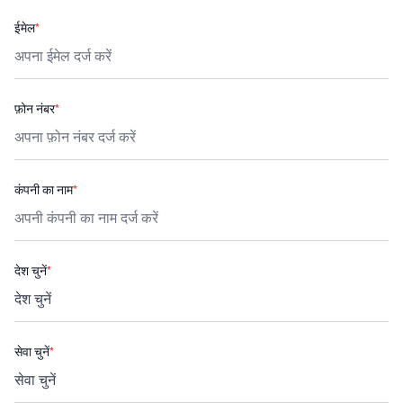
ईमेल
*
फ़ोन नंबर
*
कंपनी का नाम
*
देश चुनें
*
सेवा चुनें
*