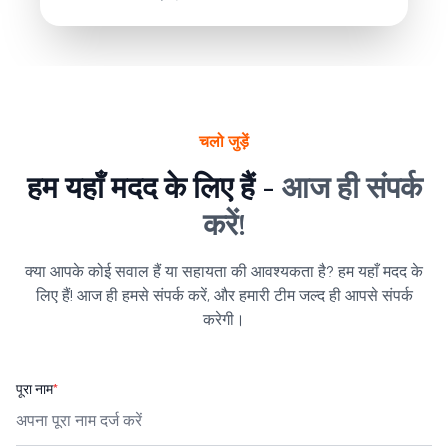
चलो जुड़ें
हम यहाँ मदद के लिए हैं -
आज ही संपर्क
करें!
क्या आपके कोई सवाल हैं या सहायता की आवश्यकता है? हम यहाँ मदद के
लिए हैं! आज ही हमसे संपर्क करें, और हमारी टीम जल्द ही आपसे संपर्क
करेगी।
पूरा नाम
*