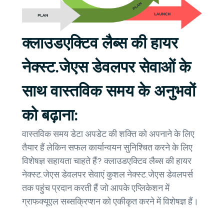
क्लाउडएक्टिव लैब्स की हायर
नेक्स्ट.जेएस डेवलपर सेवाओं के
साथ वास्तविक समय के अनुभवों
को बढ़ाना:
वास्तविक समय डेटा अपडेट की शक्ति को अपनाने के लिए
तैयार हैं लेकिन सफल कार्यान्वयन सुनिश्चित करने के लिए
विशेषज्ञ सहायता चाहते हैं? क्लाउडएक्टिव लैब्स की हायर
नेक्स्ट.जेएस डेवलपर सेवाएं कुशल नेक्स्ट.जेएस डेवलपर्स
तक पहुंच प्रदान करती हैं जो आपके एप्लिकेशन में
ग्राफक्यूएल सब्सक्रिप्शन को एकीकृत करने में विशेषज्ञ हैं।