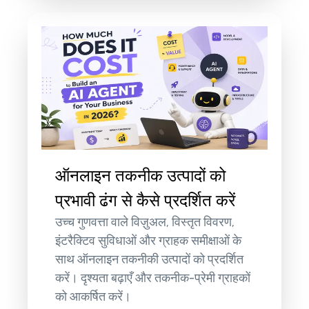
ऑनलाइन तकनीक उत्पादों को
प्रभावी ढंग से कैसे प्रदर्शित करें
उच्च गुणवत्ता वाले विज़ुअल, विस्तृत विवरण,
इंटरैक्टिव सुविधाओं और ग्राहक समीक्षाओं के
साथ ऑनलाइन तकनीकी उत्पादों को प्रदर्शित
करें। दृश्यता बढ़ाएँ और तकनीक-प्रेमी ग्राहकों
को आकर्षित करें।