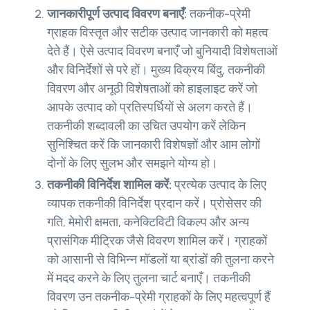
जानकारीपूर्ण उत्पाद विवरण बनाएँ:
तकनीक-प्रेमी
ग्राहक विस्तृत और सटीक उत्पाद जानकारी को महत्व
देते हैं। ऐसे उत्पाद विवरण बनाएँ जो बुनियादी विशेषताओं
और विनिर्देशों से परे हों। मुख्य विक्रय बिंदु, तकनीकी
विवरण और अनूठी विशेषताओं को हाइलाइट करें जो
आपके उत्पाद को प्रतिस्पर्धियों से अलग करते हैं।
तकनीकी शब्दावली का उचित उपयोग करें लेकिन
सुनिश्चित करें कि जानकारी विशेषज्ञों और आम लोगों
दोनों के लिए सुलभ और समझने योग्य हो।
तकनीकी विनिर्देश शामिल करें:
प्रत्येक उत्पाद के लिए
व्यापक तकनीकी विनिर्देश प्रदान करें। प्रोसेसर की
गति, मेमोरी क्षमता, कनेक्टिविटी विकल्प और अन्य
प्रासंगिक मीट्रिक जैसे विवरण शामिल करें। ग्राहकों
को आसानी से विभिन्न मॉडलों या ब्रांडों की तुलना करने
में मदद करने के लिए तुलना चार्ट बनाएँ। तकनीकी
विवरण उन तकनीक-प्रेमी ग्राहकों के लिए महत्वपूर्ण हैं