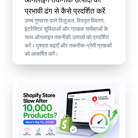
प्रभावी ढंग से कैसे प्रदर्शित करें
उच्च गुणवत्ता वाले विज़ुअल, विस्तृत विवरण,
इंटरैक्टिव सुविधाओं और ग्राहक समीक्षाओं के
साथ ऑनलाइन तकनीकी उत्पादों को प्रदर्शित
करें। दृश्यता बढ़ाएँ और तकनीक-प्रेमी ग्राहकों
को आकर्षित करें।