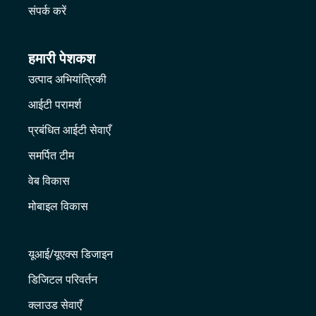
संपर्क करें
हमारी पेशकश
उत्पाद अभियांत्रिकी
आईटी परामर्श
प्रबंधित आईटी सेवाएँ
समर्पित टीम
वेब विकास
मोबाइल विकास
यूआई/यूएक्स डिजाइन
डिजिटल परिवर्तन
क्लाउड सेवाएँ