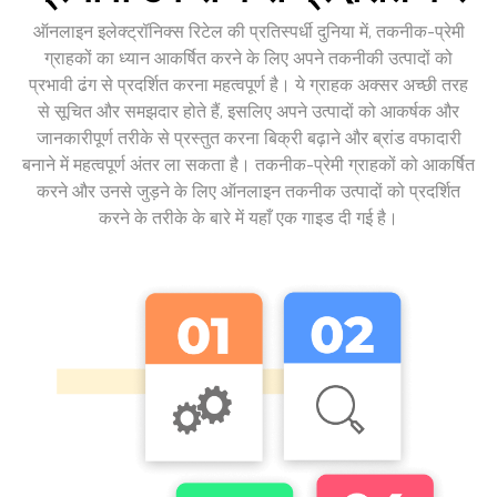
ऑनलाइन इलेक्ट्रॉनिक्स रिटेल की प्रतिस्पर्धी दुनिया में, तकनीक-प्रेमी
ग्राहकों का ध्यान आकर्षित करने के लिए अपने तकनीकी उत्पादों को
प्रभावी ढंग से प्रदर्शित करना महत्वपूर्ण है। ये ग्राहक अक्सर अच्छी तरह
से सूचित और समझदार होते हैं, इसलिए अपने उत्पादों को आकर्षक और
जानकारीपूर्ण तरीके से प्रस्तुत करना बिक्री बढ़ाने और ब्रांड वफादारी
बनाने में महत्वपूर्ण अंतर ला सकता है। तकनीक-प्रेमी ग्राहकों को आकर्षित
करने और उनसे जुड़ने के लिए ऑनलाइन तकनीक उत्पादों को प्रदर्शित
करने के तरीके के बारे में यहाँ एक गाइड दी गई है।