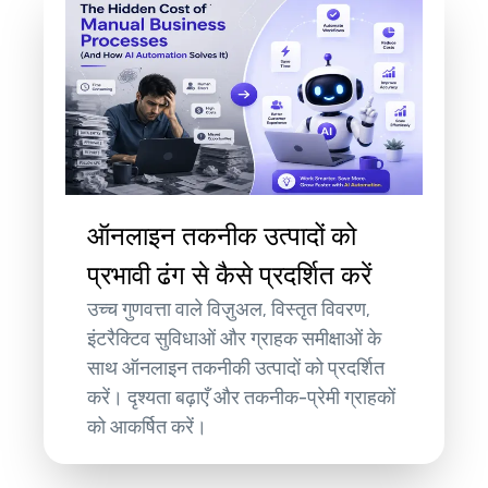
ऑनलाइन तकनीक उत्पादों को
प्रभावी ढंग से कैसे प्रदर्शित करें
उच्च गुणवत्ता वाले विज़ुअल, विस्तृत विवरण,
इंटरैक्टिव सुविधाओं और ग्राहक समीक्षाओं के
साथ ऑनलाइन तकनीकी उत्पादों को प्रदर्शित
करें। दृश्यता बढ़ाएँ और तकनीक-प्रेमी ग्राहकों
को आकर्षित करें।