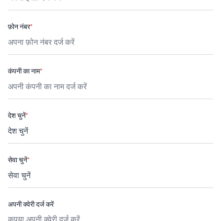
फ़ोन नंबर
*
कंपनी का नाम
*
देश चुनें
*
सेवा चुनें
*
अपनी क्वेरी दर्ज करें