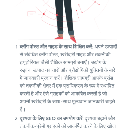
ब्लॉग पोस्ट और गाइड के साथ शिक्षित करें:
अपने उत्पादों
से संबंधित ब्लॉग पोस्ट, खरीदारी गाइड और तकनीकी
ट्यूटोरियल जैसी शैक्षिक सामग्री बनाएँ। उद्योग के
रुझान, उत्पाद नवाचारों और प्रौद्योगिकी युक्तियों के बारे
में जानकारी प्रदान करें। शैक्षिक सामग्री आपके ब्रांड
को तकनीकी क्षेत्र में एक प्राधिकरण के रूप में स्थापित
करती है और ऐसे ग्राहकों को आकर्षित करती है जो
अपनी खरीदारी के साथ-साथ मूल्यवान जानकारी चाहते
हैं।
दृश्यता के लिए SEO का उपयोग करें:
दृश्यता बढ़ाने और
तकनीक-प्रेमी ग्राहकों को आकर्षित करने के लिए खोज