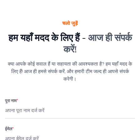
चलो जुड़ें
हम यहाँ मदद के लिए हैं -
आज ही संपर्क
करें!
क्या आपके कोई सवाल हैं या सहायता की आवश्यकता है? हम यहाँ मदद के
लिए हैं! आज ही हमसे संपर्क करें, और हमारी टीम जल्द ही आपसे संपर्क
करेगी।
पूरा नाम
*
ईमेल
*