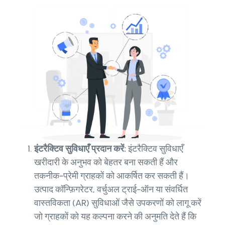
इंटरैक्टिव सुविधाएँ प्रदान करें:
इंटरैक्टिव सुविधाएँ
खरीदारी के अनुभव को बेहतर बना सकती हैं और
तकनीक-प्रेमी ग्राहकों को आकर्षित कर सकती हैं।
उत्पाद कॉन्फ़िगरेटर, वर्चुअल ट्राई-ऑन या संवर्धित
वास्तविकता (AR) सुविधाओं जैसे उपकरणों को लागू करें
जो ग्राहकों को यह कल्पना करने की अनुमति देते हैं कि