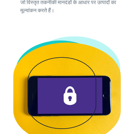
जो विस्तृत तकनीकी मानदंडों के आधार पर उत्पादों का
मूल्यांकन करते हैं।