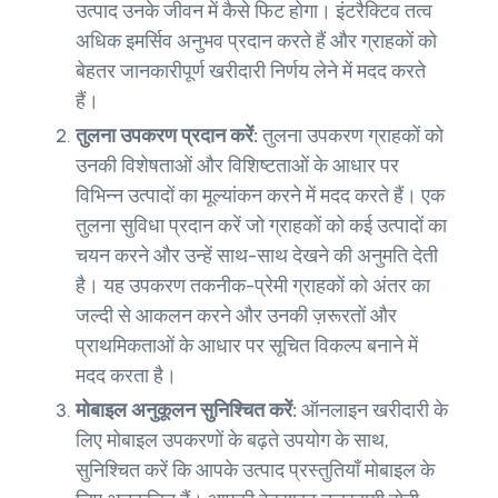
उत्पाद उनके जीवन में कैसे फिट होगा। इंटरैक्टिव तत्व
अधिक इमर्सिव अनुभव प्रदान करते हैं और ग्राहकों को
बेहतर जानकारीपूर्ण खरीदारी निर्णय लेने में मदद करते
हैं।
तुलना उपकरण प्रदान करें:
तुलना उपकरण ग्राहकों को
उनकी विशेषताओं और विशिष्टताओं के आधार पर
विभिन्न उत्पादों का मूल्यांकन करने में मदद करते हैं। एक
तुलना सुविधा प्रदान करें जो ग्राहकों को कई उत्पादों का
चयन करने और उन्हें साथ-साथ देखने की अनुमति देती
है। यह उपकरण तकनीक-प्रेमी ग्राहकों को अंतर का
जल्दी से आकलन करने और उनकी ज़रूरतों और
प्राथमिकताओं के आधार पर सूचित विकल्प बनाने में
मदद करता है।
मोबाइल अनुकूलन सुनिश्चित करें:
ऑनलाइन खरीदारी के
लिए मोबाइल उपकरणों के बढ़ते उपयोग के साथ,
सुनिश्चित करें कि आपके उत्पाद प्रस्तुतियाँ मोबाइल के