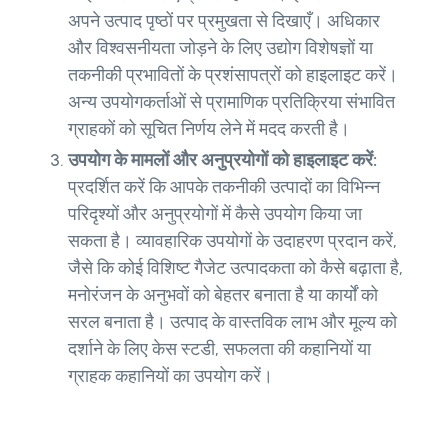
अपने उत्पाद पृष्ठों पर प्रमुखता से दिखाएँ। अधिकार
और विश्वसनीयता जोड़ने के लिए उद्योग विशेषज्ञों या
तकनीकी प्रभावितों के प्रशंसापत्रों को हाइलाइट करें।
अन्य उपयोगकर्ताओं से प्रामाणिक प्रतिक्रिया संभावित
ग्राहकों को सूचित निर्णय लेने में मदद करती है।
उपयोग के मामलों और अनुप्रयोगों को हाइलाइट करें:
प्रदर्शित करें कि आपके तकनीकी उत्पादों का विभिन्न
परिदृश्यों और अनुप्रयोगों में कैसे उपयोग किया जा
सकता है। व्यावहारिक उपयोगों के उदाहरण प्रदान करें,
जैसे कि कोई विशिष्ट गैजेट उत्पादकता को कैसे बढ़ाता है,
मनोरंजन के अनुभवों को बेहतर बनाता है या कार्यों को
सरल बनाता है। उत्पाद के वास्तविक लाभ और मूल्य को
दर्शाने के लिए केस स्टडी, सफलता की कहानियों या
ग्राहक कहानियों का उपयोग करें।