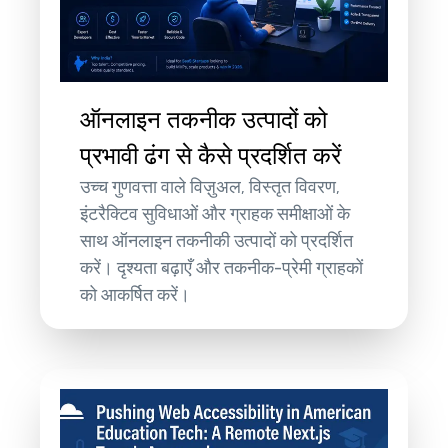
ऑनलाइन तकनीक उत्पादों को
प्रभावी ढंग से कैसे प्रदर्शित करें
उच्च गुणवत्ता वाले विज़ुअल, विस्तृत विवरण,
इंटरैक्टिव सुविधाओं और ग्राहक समीक्षाओं के
साथ ऑनलाइन तकनीकी उत्पादों को प्रदर्शित
करें। दृश्यता बढ़ाएँ और तकनीक-प्रेमी ग्राहकों
को आकर्षित करें।