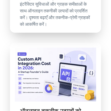
इंटरैक्टिव सुविधाओं और ग्राहक समीक्षाओं के
साथ ऑनलाइन तकनीकी उत्पादों को प्रदर्शित
करें। दृश्यता बढ़ाएँ और तकनीक-प्रेमी ग्राहकों
को आकर्षित करें।
ऑनलाइन तकनीक उत्पादों को