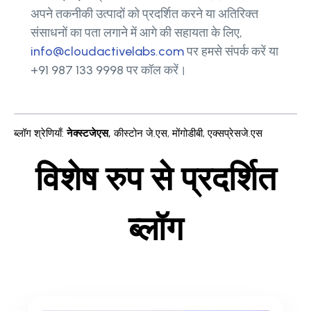
अपने तकनीकी उत्पादों को प्रदर्शित करने या अतिरिक्त
संसाधनों का पता लगाने में आगे की सहायता के लिए,
info@cloudactivelabs.com
पर हमसे संपर्क करें या
+91 987 133 9998 पर कॉल करें।
ब्लॉग श्रेणियाँ
:
नेक्स्टजेएस
,
कीस्टोन जे.एस
,
मोंगोडीबी
,
एक्सप्रेसजे.एस
विशेष रुप से प्रदर्शित
ब्लॉग