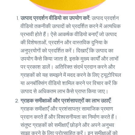
उत्पाद प्रदर्शन वीडियो का उपयोग करें:
उत्पाद प्रदर्शन
वीडियो तकनीकी उत्पादों को प्रदर्शित करने में अत्यधिक
प्रभावी होते हैं। ऐसे आकर्षक वीडियो बनाएँ जो उत्पाद
की विशेषताओं, प्रदर्शन और वास्तविक दुनिया के
अनुप्रयोगों को प्रदर्शित करें। दिखाएँ कि उत्पाद का
उपयोग कैसे किया जाता है, इसके मुख्य कार्यों और लाभों
पर प्रकाश डालें। अतिरिक्त संदर्भ प्रदान करने और
ग्राहकों को यह समझने में मदद करने के लिए ट्यूटोरियल
या अनबॉक्सिंग वीडियो शामिल करने पर विचार करें कि
उत्पाद से अधिकतम लाभ कैसे प्राप्त किया जाए।
ग्राहक समीक्षाओं और प्रशंसापत्रों का लाभ उठाएँ:
ग्राहक समीक्षाएँ और प्रशंसापत्र सामाजिक प्रमाण
प्रदान करते हैं और विश्वसनीयता का निर्माण करते हैं।
संतुष्ट ग्राहकों को समीक्षाएँ छोड़ने और अपने अनुभव
साझा करने के लिए प्रोत्साहित करें। इन समीक्षाओं को