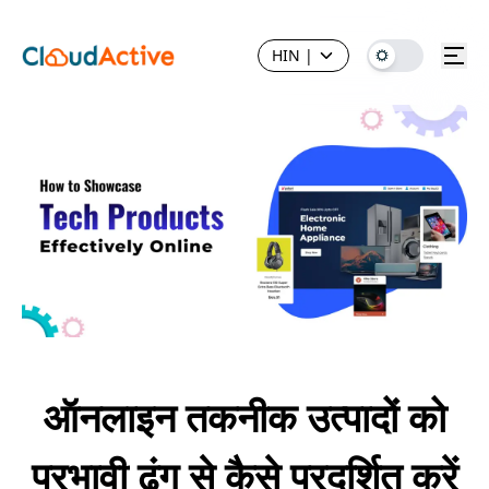
HIN
|
ऑनलाइन तकनीक उत्पादों को
प्रभावी ढंग से कैसे प्रदर्शित करें