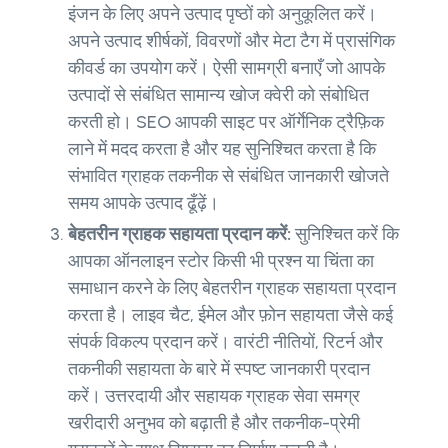
इंजन के लिए अपने उत्पाद पृष्ठों को अनुकूलित करें।
अपने उत्पाद शीर्षकों, विवरणों और मेटा टैग में प्रासंगिक
कीवर्ड का उपयोग करें। ऐसी सामग्री बनाएँ जो आपके
उत्पादों से संबंधित सामान्य खोज क्वेरी को संबोधित
करती हो। SEO आपकी साइट पर ऑर्गेनिक ट्रैफ़िक
लाने में मदद करता है और यह सुनिश्चित करता है कि
संभावित ग्राहक तकनीक से संबंधित जानकारी खोजते
समय आपके उत्पाद ढूँढ़ें।
बेहतरीन ग्राहक सहायता प्रदान करें:
सुनिश्चित करें कि
आपका ऑनलाइन स्टोर किसी भी प्रश्न या चिंता का
समाधान करने के लिए बेहतरीन ग्राहक सहायता प्रदान
करता है। लाइव चैट, ईमेल और फ़ोन सहायता जैसे कई
संपर्क विकल्प प्रदान करें। वारंटी नीतियों, रिटर्न और
तकनीकी सहायता के बारे में स्पष्ट जानकारी प्रदान
करें। उत्तरदायी और सहायक ग्राहक सेवा समग्र
खरीदारी अनुभव को बढ़ाती है और तकनीक-प्रेमी