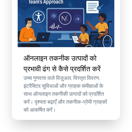
ऑनलाइन तकनीक उत्पादों को
प्रभावी ढंग से कैसे प्रदर्शित करें
उच्च गुणवत्ता वाले विज़ुअल, विस्तृत विवरण,
इंटरैक्टिव सुविधाओं और ग्राहक समीक्षाओं के
साथ ऑनलाइन तकनीकी उत्पादों को प्रदर्शित
करें। दृश्यता बढ़ाएँ और तकनीक-प्रेमी ग्राहकों
को आकर्षित करें।