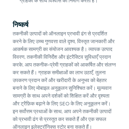
ग्राहकों के साथ विश्वास का निर्माण करती है।
निष्कर्ष
तकनीकी उत्पादों को ऑनलाइन प्रभावी ढंग से प्रदर्शित
करने के लिए उच्च गुणवत्ता वाले दृश्य, विस्तृत जानकारी और
आकर्षक सामग्री का संयोजन आवश्यक है। व्यापक उत्पाद
विवरण, तकनीकी विनिर्देश और इंटरैक्टिव सुविधाएँ प्रदान
करके, आप तकनीक-प्रेमी ग्राहकों को आकर्षित और संलग्न
कर सकते हैं। ग्राहक समीक्षाओं का लाभ उठाएँ, तुलना
उपकरण प्रदान करें और खरीदारी के अनुभव को बेहतर
बनाने के लिए मोबाइल अनुकूलन सुनिश्चित करें। मूल्यवान
सामग्री के साथ अपने दर्शकों को शिक्षित करें और दृश्यता
और ट्रैफ़िक बढ़ाने के लिए SEO के लिए अनुकूलन करें।
इन सर्वोत्तम प्रथाओं के साथ, आप अपने तकनीकी उत्पादों
को प्रभावी ढंग से प्रस्तुत कर सकते हैं और एक सफल
ऑनलाइन इलेक्ट्रॉनिक्स स्टोर बना सकते हैं।