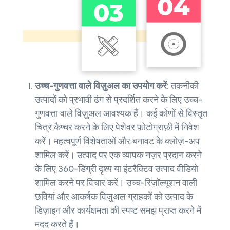
उच्च-गुणवत्ता वाले विज़ुअल का उपयोग करें:
तकनीकी
उत्पादों को प्रभावी ढंग से प्रदर्शित करने के लिए उच्च-
गुणवत्ता वाले विज़ुअल आवश्यक हैं। कई कोणों से विस्तृत
चित्र कैप्चर करने के लिए पेशेवर फ़ोटोग्राफ़ी में निवेश
करें। महत्वपूर्ण विशेषताओं और बनावट के क्लोज़-अप
शामिल करें। उत्पाद पर एक व्यापक नज़र प्रदान करने
के लिए 360-डिग्री दृश्य या इंटरैक्टिव उत्पाद वीडियो
शामिल करने पर विचार करें। उच्च-रिज़ॉल्यूशन वाली
छवियां और आकर्षक विज़ुअल ग्राहकों को उत्पाद के
डिज़ाइन और कार्यक्षमता की स्पष्ट समझ प्राप्त करने में
मदद करते हैं।