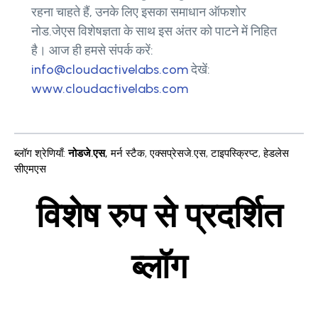
रहना चाहते हैं, उनके लिए इसका समाधान ऑफशोर
नोड.जेएस विशेषज्ञता के साथ इस अंतर को पाटने में निहित
है। आज ही हमसे संपर्क करें:
info@cloudactivelabs.com
देखें:
www.cloudactivelabs.com
ब्लॉग श्रेणियाँ
:
नोडजे.एस
,
मर्न स्टैक
,
एक्सप्रेसजे.एस
,
टाइपस्क्रिप्ट
,
हेडलेस
सीएमएस
विशेष रुप से प्रदर्शित
ब्लॉग