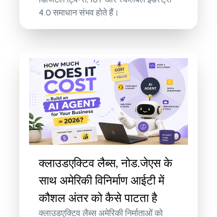
4.0 समाधान संभव होते हैं।
क्लाउडएक्टिव लैब्स, नोड.जेएस के
साथ अमेरिकी विनिर्माण आईटी में
कौशल अंतर को कैसे पाटता है
क्लाउडएक्टिव लैब्स अमेरिकी निर्माताओं को