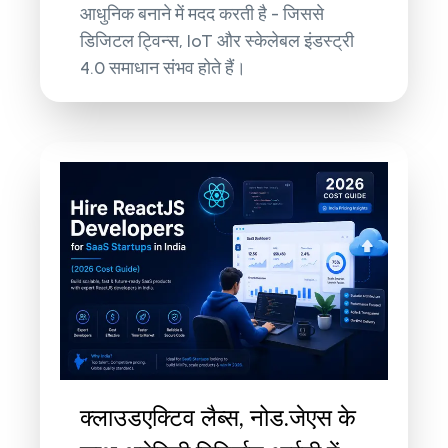
आधुनिक बनाने में मदद करती है - जिससे
डिजिटल ट्विन्स, IoT और स्केलेबल इंडस्ट्री
4.0 समाधान संभव होते हैं।
क्लाउडएक्टिव लैब्स, नोड.जेएस के