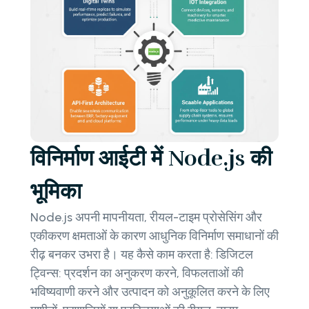
विनिर्माण आईटी में Node.js की
भूमिका
Node.js अपनी मापनीयता, रीयल-टाइम प्रोसेसिंग और
एकीकरण क्षमताओं के कारण आधुनिक विनिर्माण समाधानों की
रीढ़ बनकर उभरा है। यह कैसे काम करता है: डिजिटल
ट्विन्स: प्रदर्शन का अनुकरण करने, विफलताओं की
भविष्यवाणी करने और उत्पादन को अनुकूलित करने के लिए