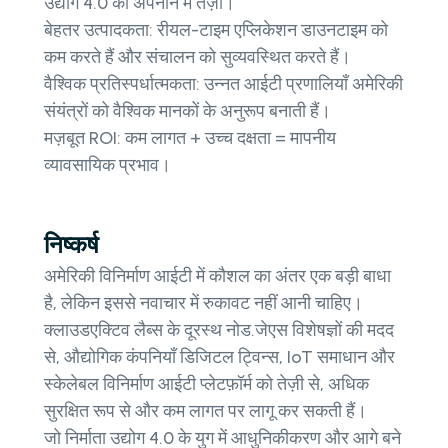
उद्योग 4.0 को अपनाने में तेज़ी।
बेहतर उत्पादकता: रीयल-टाइम एप्लिकेशन डाउनटाइम को
कम करते हैं और संचालन को सुव्यवस्थित करते हैं।
वैश्विक प्रतिस्पर्धात्मकता: उन्नत आईटी प्रणालियाँ अमेरिकी
संयंत्रों को वैश्विक मानकों के अनुरूप बनाती हैं।
मज़बूत ROI: कम लागत + उच्च दक्षता = मापनीय
व्यावसायिक प्रभाव।
निष्कर्ष
अमेरिकी विनिर्माण आईटी में कौशल का अंतर एक बड़ी बाधा
है, लेकिन इससे नवाचार में रुकावट नहीं आनी चाहिए।
क्लाउडएक्टिव लैब्स के दूरस्थ नोड.जेएस विशेषज्ञों की मदद
से, औद्योगिक कंपनियाँ डिजिटल ट्विन्स, IoT समाधान और
स्केलेबल विनिर्माण आईटी प्लेटफ़ॉर्म को तेज़ी से, अधिक
सुरक्षित रूप से और कम लागत पर लागू कर सकती हैं।
जो निर्माता उद्योग 4.0 के युग में आधुनिकीकरण और आगे बने