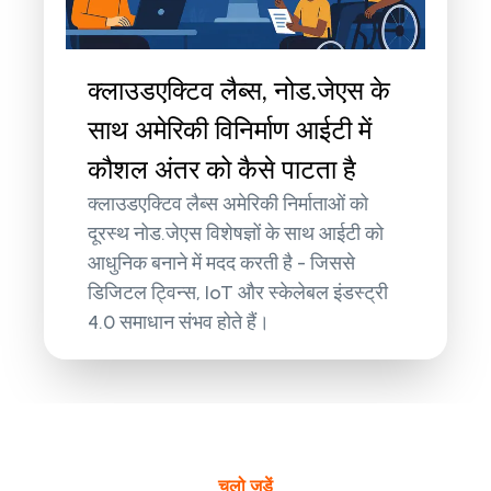
क्लाउडएक्टिव लैब्स, नोड.जेएस के
साथ अमेरिकी विनिर्माण आईटी में
कौशल अंतर को कैसे पाटता है
क्लाउडएक्टिव लैब्स अमेरिकी निर्माताओं को
दूरस्थ नोड.जेएस विशेषज्ञों के साथ आईटी को
आधुनिक बनाने में मदद करती है - जिससे
डिजिटल ट्विन्स, IoT और स्केलेबल इंडस्ट्री
4.0 समाधान संभव होते हैं।
चलो जुड़ें