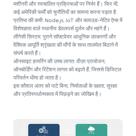
मशीनरी और स्वचालित प्रक्रियाओं पर निर्भर हैं। फिर भी,
कई अमेरिकी फर्मों को चुनौतियों का सामना करना पड़ता है:
प्रतिभा की कमी: Node.js, IoT और क्लाउड-नेटिव ऐप्स में
विशेषज्ञता वाले स्थानीय डेवलपर्स दुर्लभ और महंगे हैं।
लीगेसी सिस्टम: पुराने सॉफ़्टवेयर आधुनिक उपकरणों और
वैश्विक आपूर्ति श्रृंखला की माँगों के साथ तालमेल बिठाने में
संघर्ष करते हैं।
ऑनसाइट हायरिंग की उच्च लागत: वीज़ा प्रायोजन,
ऑनबोर्डिंग और रिटेंशन लागत को बढ़ाते हैं, जिससे डिजिटल
परिवर्तन धीमा हो जाता है।
इस कौशल अंतर को पाटे बिना, निर्माताओं के दक्षता, सुरक्षा
और प्रतिस्पर्धात्मकता में पिछड़ने का जोखिम है।