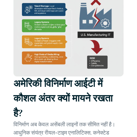
अमेरिकी विनिर्माण आईटी में
कौशल अंतर क्यों मायने रखता
है?
विनिर्माण अब केवल असेंबली लाइनों तक सीमित नहीं है।
आधुनिक संयंत्र रीयल-टाइम एनालिटिक्स, कनेक्टेड