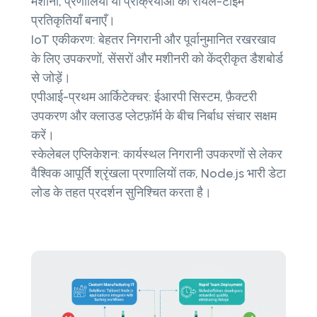
मशीनों, प्रणालियों या प्रक्रियाओं की रीयल-टाइम
प्रतिकृतियाँ बनाएँ।
IoT एकीकरण: बेहतर निगरानी और पूर्वानुमानित रखरखाव
के लिए उपकरणों, सेंसरों और मशीनरी को केंद्रीकृत डैशबोर्ड
से जोड़ें।
एपीआई-प्रथम आर्किटेक्चर: ईआरपी सिस्टम, फ़ैक्टरी
उपकरण और क्लाउड प्लेटफ़ॉर्म के बीच निर्बाध संचार सक्षम
करें।
स्केलेबल एप्लिकेशन: कार्यस्थल निगरानी उपकरणों से लेकर
वैश्विक आपूर्ति श्रृंखला प्रणालियों तक, Node.js भारी डेटा
लोड के तहत प्रदर्शन सुनिश्चित करता है।