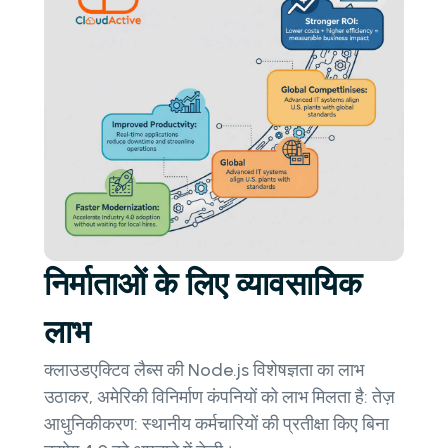
निर्माताओं के लिए व्यावसायिक
लाभ
क्लाउडएक्टिव लैब्स की Node.js विशेषज्ञता का लाभ
उठाकर, अमेरिकी विनिर्माण कंपनियों को लाभ मिलता है: तेज़
आधुनिकीकरण: स्थानीय कर्मचारियों की प्रतीक्षा किए बिना