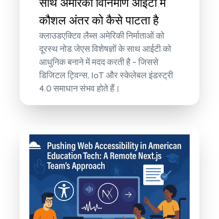
साथ अमेरिकी विनिर्माण आईटी में
कौशल अंतर को कैसे पाटता है
क्लाउडएक्टिव लैब्स अमेरिकी निर्माताओं को
दूरस्थ नोड.जेएस विशेषज्ञों के साथ आईटी को
आधुनिक बनाने में मदद करती है - जिससे
डिजिटल ट्विन्स, IoT और स्केलेबल इंडस्ट्री
4.0 समाधान संभव होते हैं।