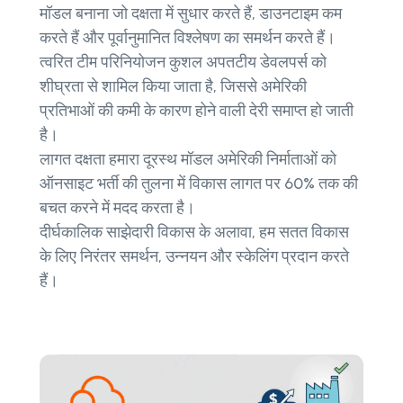
मॉडल बनाना जो दक्षता में सुधार करते हैं, डाउनटाइम कम
करते हैं और पूर्वानुमानित विश्लेषण का समर्थन करते हैं।
त्वरित टीम परिनियोजन कुशल अपतटीय डेवलपर्स को
शीघ्रता से शामिल किया जाता है, जिससे अमेरिकी
प्रतिभाओं की कमी के कारण होने वाली देरी समाप्त हो जाती
है।
लागत दक्षता हमारा दूरस्थ मॉडल अमेरिकी निर्माताओं को
ऑनसाइट भर्ती की तुलना में विकास लागत पर 60% तक की
बचत करने में मदद करता है।
दीर्घकालिक साझेदारी विकास के अलावा, हम सतत विकास
के लिए निरंतर समर्थन, उन्नयन और स्केलिंग प्रदान करते
हैं।