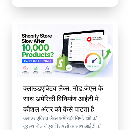
क्लाउडएक्टिव लैब्स, नोड.जेएस के
साथ अमेरिकी विनिर्माण आईटी में
कौशल अंतर को कैसे पाटता है
क्लाउडएक्टिव लैब्स अमेरिकी निर्माताओं को
दूरस्थ नोड.जेएस विशेषज्ञों के साथ आईटी को