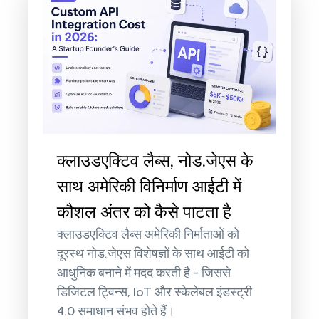
क्लाउडएक्टिव लैब्स, नोड.जेएस के
साथ अमेरिकी विनिर्माण आईटी में
कौशल अंतर को कैसे पाटता है
क्लाउडएक्टिव लैब्स अमेरिकी निर्माताओं को
दूरस्थ नोड.जेएस विशेषज्ञों के साथ आईटी को
आधुनिक बनाने में मदद करती है - जिससे
डिजिटल ट्विन्स, IoT और स्केलेबल इंडस्ट्री
4.0 समाधान संभव होते हैं।