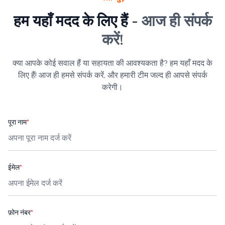
हम यहाँ मदद के लिए हैं -
आज ही संपर्क
करें!
क्या आपके कोई सवाल हैं या सहायता की आवश्यकता है? हम यहाँ मदद के
लिए हैं! आज ही हमसे संपर्क करें, और हमारी टीम जल्द ही आपसे संपर्क
करेगी।
पूरा नाम
*
ईमेल
*
फ़ोन नंबर
*