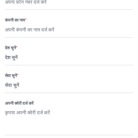
कंपनी का नाम
*
देश चुनें
*
सेवा चुनें
*
अपनी क्वेरी दर्ज करें