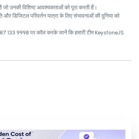
 है जो उनकी विशिष्ट आवश्यकताओं को पूरा करती हैं।
र डिजिटल परिवर्तन यात्रा के लिए संभावनाओं की दुनिया को
91 987 133 9998 पर कॉल करके जानें कि हमारी टीम KeystoneJS