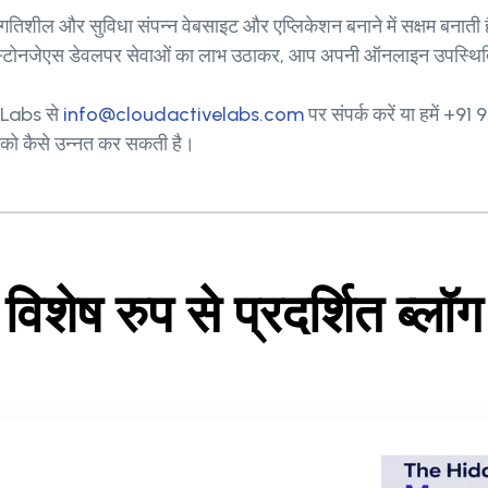
 गतिशील और सुविधा संपन्न वेबसाइट और एप्लिकेशन बनाने में सक्षम बनाती
्टोनजेएस डेवलपर सेवाओं का लाभ उठाकर, आप अपनी ऑनलाइन उपस्थिति औ
e Labs से
info@cloudactivelabs.com
पर संपर्क करें या हमें +
को कैसे उन्नत कर सकती है।
विशेष रुप से प्रदर्शित ब्लॉग