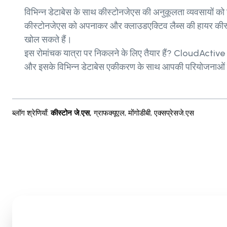
विभिन्न डेटाबेस के साथ कीस्टोनजेएस की अनुकूलता व्यवसायों को
कीस्टोनजेएस को अपनाकर और क्लाउडएक्टिव लैब्स की हायर कीस
खोल सकते हैं।
इस रोमांचक यात्रा पर निकलने के लिए तैयार हैं? CloudActiv
और इसके विभिन्न डेटाबेस एकीकरण के साथ आपकी परियोजनाओं 
ब्लॉग श्रेणियाँ
:
कीस्टोन जे.एस
,
ग्राफक्यूएल
,
मोंगोडीबी
,
एक्सप्रेसजे.एस