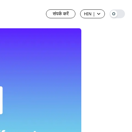
संपर्क करें
HIN
|