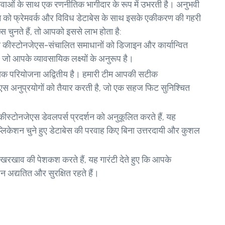
वाओं के साथ एक रणनीतिक भागीदार के रूप में उभरती है। अनुभवी
म को फ्रेमवर्क और विविध डेटाबेस के साथ इसके एकीकरण की गहरी
चुनते हैं, तो आपको इससे लाभ होता है:
ास कीस्टोनजेएस-संचालित समाधानों को डिजाइन और कार्यान्वित
ै जो आपके व्यावसायिक लक्ष्यों के अनुरूप है।
्येक परियोजना अद्वितीय है। हमारी टीम आपकी सटीक
स अनुप्रयोगों को तैयार करती है, जो एक सहज फिट सुनिश्चित
कीस्टोनजेएस डेवलपर्स प्रदर्शन को अनुकूलित करते हैं, यह
्लिकेशन चुने हुए डेटाबेस की परवाह किए बिना उत्तरदायी और कुशल
खरखाव की पेशकश करते हैं, यह गारंटी देते हुए कि आपके
 अद्यतित और सुरक्षित रहते हैं।