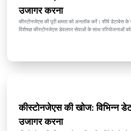
उजागर करना
कीस्टोनजेएस की पूरी क्षमता को अनलॉक करें। शीर्ष डेटाबेस क
विशेषज्ञ कीस्टोनजेएस डेवलपर सेवाओं के साथ परियोजनाओं को
कीस्टोनजेएस की खोज: विभिन्न डे
उजागर करना