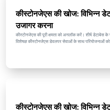
कीस्टोनजेएस की खोज: विभिन्न डे
उजागर करना
कीस्टोनजेएस की पूरी क्षमता को अनलॉक करें। शीर्ष डेटाबेस क
विशेषज्ञ कीस्टोनजेएस डेवलपर सेवाओं के साथ परियोजनाओं को
कीस्टोनजेएस की खोज: विभिन्न डे