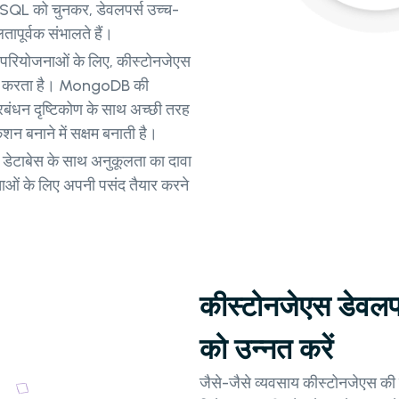
reSQL को चुनकर, डेवलपर्स उच्च-
तापूर्वक संभालते हैं।
 परियोजनाओं के लिए, कीस्टोनजेएस
न करता है। MongoDB की
रबंधन दृष्टिकोण के साथ अच्छी तरह
ेशन बनाने में सक्षम बनाती है।
 डेटाबेस के साथ अनुकूलता का दावा
ाओं के लिए अपनी पसंद तैयार करने
कीस्टोनजेएस डेवलपर 
को उन्नत करें
जैसे-जैसे व्यवसाय कीस्टोनजेएस की प