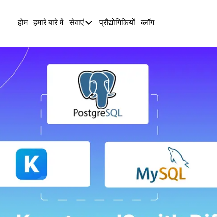
होम
हमारे बारे में
सेवाएं
प्रौद्योगिकियों
ब्लॉग