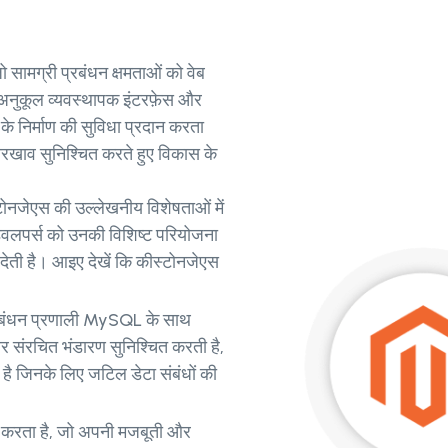
 सामग्री प्रबंधन क्षमताओं को वेब
 अनुकूल व्यवस्थापक इंटरफ़ेस और
के निर्माण की सुविधा प्रदान करता
खाव सुनिश्चित करते हुए विकास के
टोनजेएस की उल्लेखनीय विशेषताओं में
ेवलपर्स को उनकी विशिष्ट परियोजना
देती है। आइए देखें कि कीस्टोनजेएस
्रबंधन प्रणाली MySQL के साथ
संरचित भंडारण सुनिश्चित करती है,
है जिनके लिए जटिल डेटा संबंधों की
करता है, जो अपनी मजबूती और