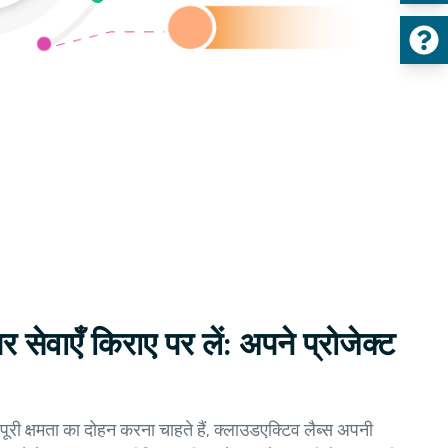
सेवाएँ किराए पर लें: अपने प्रोजेक्ट
ूरी क्षमता का दोहन करना चाहते हैं, क्लाउडएक्टिव लैब्स अपनी