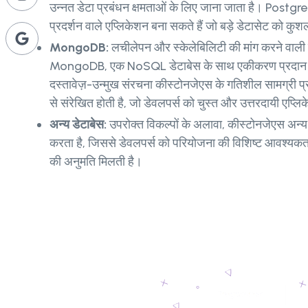
उन्नत डेटा प्रबंधन क्षमताओं के लिए जाना जाता है। Postg
प्रदर्शन वाले एप्लिकेशन बना सकते हैं जो बड़े डेटासेट को कुशल
MongoDB:
लचीलेपन और स्केलेबिलिटी की मांग करने वाली
MongoDB, एक NoSQL डेटाबेस के साथ एकीकरण प्रदा
दस्तावेज़-उन्मुख संरचना कीस्टोनजेएस के गतिशील सामग्री प्
से संरेखित होती है, जो डेवलपर्स को चुस्त और उत्तरदायी एप्लिक
अन्य डेटाबेस:
उपरोक्त विकल्पों के अलावा, कीस्टोनजेएस अन्य
करता है, जिससे डेवलपर्स को परियोजना की विशिष्ट आवश्यकत
की अनुमति मिलती है।