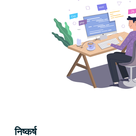
निष्कर्ष