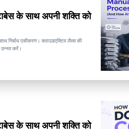
टाबेस के साथ अपनी शक्ति को
े साथ निर्बाध एकीकरण। क्लाउडएक्टिव लैब्स की
 उन्नत करें।
टाबेस के साथ अपनी शक्ति को