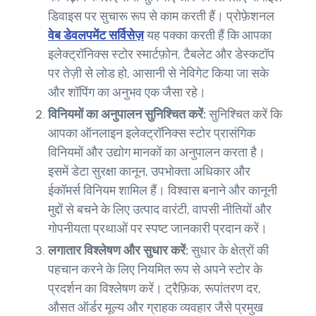
डिवाइस पर सुचारू रूप से काम करती हैं। प्रोफ़ेशनल
वेब डेवलपमेंट सर्विसेज़
यह पक्का करती हैं कि आपका
इलेक्ट्रॉनिक्स स्टोर स्मार्टफ़ोन, टैबलेट और डेस्कटॉप
पर तेज़ी से लोड हो, आसानी से नेविगेट किया जा सके
और शॉपिंग का अनुभव एक जैसा रहे।
विनियमों का अनुपालन सुनिश्चित करें:
सुनिश्चित करें कि
आपका ऑनलाइन इलेक्ट्रॉनिक्स स्टोर प्रासंगिक
विनियमों और उद्योग मानकों का अनुपालन करता है।
इसमें डेटा सुरक्षा कानून, उपभोक्ता अधिकार और
ईकॉमर्स विनियम शामिल हैं। विश्वास बनाने और कानूनी
मुद्दों से बचने के लिए उत्पाद वारंटी, वापसी नीतियों और
गोपनीयता प्रथाओं पर स्पष्ट जानकारी प्रदान करें।
लगातार विश्लेषण और सुधार करें:
सुधार के क्षेत्रों की
पहचान करने के लिए नियमित रूप से अपने स्टोर के
प्रदर्शन का विश्लेषण करें। ट्रैफ़िक, रूपांतरण दर,
औसत ऑर्डर मूल्य और ग्राहक व्यवहार जैसे प्रमुख