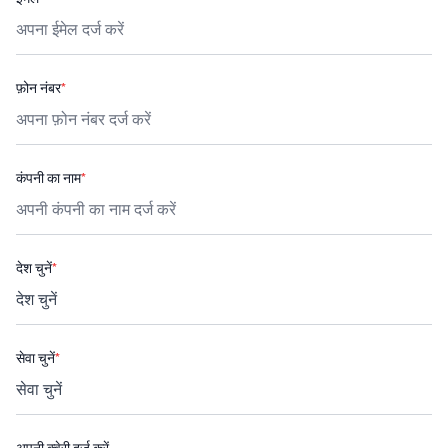
फ़ोन नंबर
*
कंपनी का नाम
*
देश चुनें
*
सेवा चुनें
*