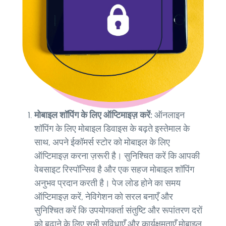
मोबाइल शॉपिंग के लिए ऑप्टिमाइज़ करें:
ऑनलाइन
शॉपिंग के लिए मोबाइल डिवाइस के बढ़ते इस्तेमाल के
साथ, अपने ईकॉमर्स स्टोर को मोबाइल के लिए
ऑप्टिमाइज़ करना ज़रूरी है। सुनिश्चित करें कि आपकी
वेबसाइट रिस्पॉन्सिव है और एक सहज मोबाइल शॉपिंग
अनुभव प्रदान करती है। पेज लोड होने का समय
ऑप्टिमाइज़ करें, नेविगेशन को सरल बनाएँ और
सुनिश्चित करें कि उपयोगकर्ता संतुष्टि और रूपांतरण दरों
को बढ़ाने के लिए सभी सुविधाएँ और कार्यक्षमताएँ मोबाइल