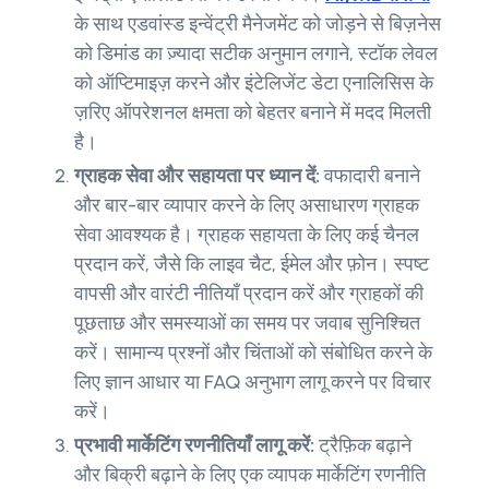
के साथ एडवांस्ड इन्वेंट्री मैनेजमेंट को जोड़ने से बिज़नेस
को डिमांड का ज़्यादा सटीक अनुमान लगाने, स्टॉक लेवल
को ऑप्टिमाइज़ करने और इंटेलिजेंट डेटा एनालिसिस के
ज़रिए ऑपरेशनल क्षमता को बेहतर बनाने में मदद मिलती
है।
ग्राहक सेवा और सहायता पर ध्यान दें:
वफादारी बनाने
और बार-बार व्यापार करने के लिए असाधारण ग्राहक
सेवा आवश्यक है। ग्राहक सहायता के लिए कई चैनल
प्रदान करें, जैसे कि लाइव चैट, ईमेल और फ़ोन। स्पष्ट
वापसी और वारंटी नीतियाँ प्रदान करें और ग्राहकों की
पूछताछ और समस्याओं का समय पर जवाब सुनिश्चित
करें। सामान्य प्रश्नों और चिंताओं को संबोधित करने के
लिए ज्ञान आधार या FAQ अनुभाग लागू करने पर विचार
करें।
प्रभावी मार्केटिंग रणनीतियाँ लागू करें:
ट्रैफ़िक बढ़ाने
और बिक्री बढ़ाने के लिए एक व्यापक मार्केटिंग रणनीति