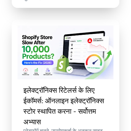
इलेक्ट्रॉनिक्स रिटेलर्स के लिए
ईकॉमर्स: ऑनलाइन इलेक्ट्रॉनिक्स
स्टोर स्थापित करना - सर्वोत्तम
अभ्यास