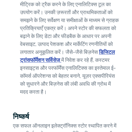
मीट्रिक को ट्रैक करने के लिए एनालिटिक्स टूल का
उपयोग करें। उनकी ज़रूरतों और प्राथमिकताओं को
समझने के लिए सर्वेक्षण या समीक्षाओं के माध्यम से ग्राहक
प्रतिक्रियाएँ एकत्र करें। अपने स्टोर की सफलता को
बढ़ाने के लिए डेटा और फीडबैक के आधार पर अपनी
वेबसाइट, उत्पाद पेशकश और मार्केटिंग रणनीतियों को
लगातार अनुकूलित करें। जैसे-जैसे बिज़नेस
डिजिटल
ट्रांसफॉर्मेशन सर्विसेज़
में निवेश कर रहे हैं, कस्टमर
इनसाइट्स और परफॉर्मेंस एनालिटिक्स का इस्तेमाल ई-
कॉमर्स ऑपरेशन्स को बेहतर बनाने, यूज़र एक्सपीरियंस
को सुधारने और बिज़नेस की लंबी अवधि की ग्रोथ में
मदद करता है।
निष्कर्ष
एक सफल ऑनलाइन इलेक्ट्रॉनिक्स स्टोर स्थापित करने में