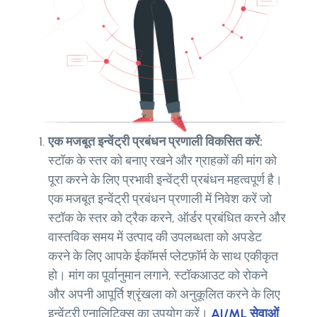
एक मजबूत इन्वेंट्री प्रबंधन प्रणाली विकसित करें:
स्टॉक के स्तर को बनाए रखने और ग्राहकों की मांग को
पूरा करने के लिए प्रभावी इन्वेंट्री प्रबंधन महत्वपूर्ण है।
एक मजबूत इन्वेंट्री प्रबंधन प्रणाली में निवेश करें जो
स्टॉक के स्तर को ट्रैक करने, ऑर्डर प्रबंधित करने और
वास्तविक समय में उत्पाद की उपलब्धता को अपडेट
करने के लिए आपके ईकॉमर्स प्लेटफ़ॉर्म के साथ एकीकृत
हो। मांग का पूर्वानुमान लगाने, स्टॉकआउट को रोकने
और अपनी आपूर्ति श्रृंखला को अनुकूलित करने के लिए
इन्वेंट्री एनालिटिक्स का उपयोग करें।
AI/ML सेवाओं