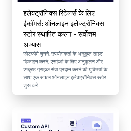
इलेक्ट्रॉनिक्स रिटेलर्स के लिए
ईकॉमर्स: ऑनलाइन इलेक्ट्रॉनिक्स
स्टोर स्थापित करना - सर्वोत्तम
अभ्यास
प्लेटफॉर्म चुनने, उपयोगकर्ता के अनुकूल साइट
डिजाइन करने, एसईओ के लिए अनुकूलन और
उत्कृष्ट ग्राहक सेवा प्रदान करने की युक्तियों के
साथ एक सफल ऑनलाइन इलेक्ट्रॉनिक्स स्टोर
शुरू करें।