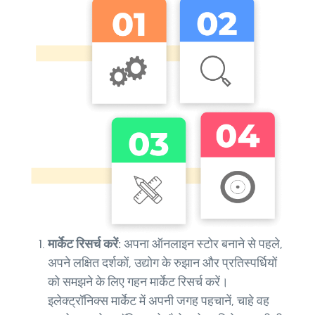
मार्केट रिसर्च करें:
अपना ऑनलाइन स्टोर बनाने से पहले,
अपने लक्षित दर्शकों, उद्योग के रुझान और प्रतिस्पर्धियों
को समझने के लिए गहन मार्केट रिसर्च करें।
इलेक्ट्रॉनिक्स मार्केट में अपनी जगह पहचानें, चाहे वह