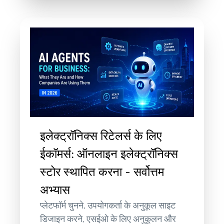
इलेक्ट्रॉनिक्स रिटेलर्स के लिए
ईकॉमर्स: ऑनलाइन इलेक्ट्रॉनिक्स
स्टोर स्थापित करना - सर्वोत्तम
अभ्यास
प्लेटफॉर्म चुनने, उपयोगकर्ता के अनुकूल साइट
डिजाइन करने, एसईओ के लिए अनुकूलन और