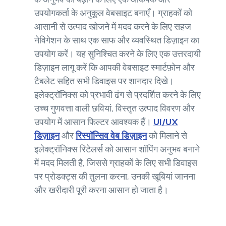
उपयोगकर्ता के अनुकूल वेबसाइट बनाएँ। ग्राहकों को
आसानी से उत्पाद खोजने में मदद करने के लिए सहज
नेविगेशन के साथ एक साफ और व्यवस्थित डिज़ाइन का
उपयोग करें। यह सुनिश्चित करने के लिए एक उत्तरदायी
डिज़ाइन लागू करें कि आपकी वेबसाइट स्मार्टफ़ोन और
टैबलेट सहित सभी डिवाइस पर शानदार दिखे।
इलेक्ट्रॉनिक्स को प्रभावी ढंग से प्रदर्शित करने के लिए
उच्च गुणवत्ता वाली छवियां, विस्तृत उत्पाद विवरण और
उपयोग में आसान फिल्टर आवश्यक हैं।
UI/UX
डिज़ाइन
और
रिस्पॉन्सिव वेब डिज़ाइन
को मिलाने से
इलेक्ट्रॉनिक्स रिटेलर्स को आसान शॉपिंग अनुभव बनाने
में मदद मिलती है, जिससे ग्राहकों के लिए सभी डिवाइस
पर प्रोडक्ट्स की तुलना करना, उनकी खूबियां जानना
और खरीदारी पूरी करना आसान हो जाता है।