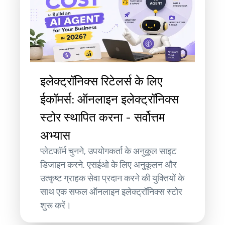
इलेक्ट्रॉनिक्स रिटेलर्स के लिए
ईकॉमर्स: ऑनलाइन इलेक्ट्रॉनिक्स
स्टोर स्थापित करना - सर्वोत्तम
अभ्यास
प्लेटफॉर्म चुनने, उपयोगकर्ता के अनुकूल साइट
डिजाइन करने, एसईओ के लिए अनुकूलन और
उत्कृष्ट ग्राहक सेवा प्रदान करने की युक्तियों के
साथ एक सफल ऑनलाइन इलेक्ट्रॉनिक्स स्टोर
शुरू करें।