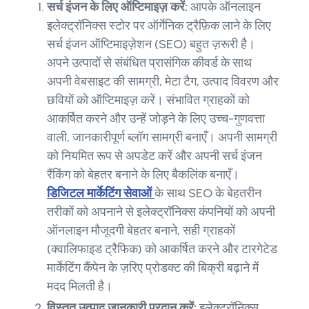
सर्च इंजन के लिए ऑप्टिमाइज़ करें:
आपके ऑनलाइन
इलेक्ट्रॉनिक्स स्टोर पर ऑर्गेनिक ट्रैफ़िक लाने के लिए
सर्च इंजन ऑप्टिमाइज़ेशन (SEO) बहुत ज़रूरी है।
अपने उत्पादों से संबंधित प्रासंगिक कीवर्ड के साथ
अपनी वेबसाइट की सामग्री, मेटा टैग, उत्पाद विवरण और
छवियों को ऑप्टिमाइज़ करें। संभावित ग्राहकों को
आकर्षित करने और उन्हें जोड़ने के लिए उच्च-गुणवत्ता
वाली, जानकारीपूर्ण ब्लॉग सामग्री बनाएँ। अपनी सामग्री
को नियमित रूप से अपडेट करें और अपनी सर्च इंजन
रैंकिंग को बेहतर बनाने के लिए बैकलिंक बनाएँ।
डिजिटल मार्केटिंग सेवाओं
के साथ SEO के बेहतरीन
तरीकों को अपनाने से इलेक्ट्रॉनिक्स कंपनियों को अपनी
ऑनलाइन मौजूदगी बेहतर बनाने, सही ग्राहकों
(क्वालिफाइड ट्रैफिक) को आकर्षित करने और टारगेटेड
मार्केटिंग कैंपेन के ज़रिए प्रोडक्ट की बिक्री बढ़ाने में
मदद मिलती है।
विस्तृत उत्पाद जानकारी प्रदान करें:
इलेक्ट्रॉनिक्स