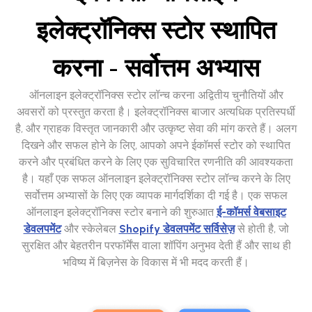
इलेक्ट्रॉनिक्स स्टोर स्थापित
करना - सर्वोत्तम अभ्यास
ऑनलाइन इलेक्ट्रॉनिक्स स्टोर लॉन्च करना अद्वितीय चुनौतियों और
अवसरों को प्रस्तुत करता है। इलेक्ट्रॉनिक्स बाजार अत्यधिक प्रतिस्पर्धी
है, और ग्राहक विस्तृत जानकारी और उत्कृष्ट सेवा की मांग करते हैं। अलग
दिखने और सफल होने के लिए, आपको अपने ईकॉमर्स स्टोर को स्थापित
करने और प्रबंधित करने के लिए एक सुविचारित रणनीति की आवश्यकता
है। यहाँ एक सफल ऑनलाइन इलेक्ट्रॉनिक्स स्टोर लॉन्च करने के लिए
सर्वोत्तम अभ्यासों के लिए एक व्यापक मार्गदर्शिका दी गई है। एक सफल
ऑनलाइन इलेक्ट्रॉनिक्स स्टोर बनाने की शुरुआत
ई-कॉमर्स वेबसाइट
डेवलपमेंट
और स्केलेबल
Shopify डेवलपमेंट सर्विसेज़
से होती है, जो
सुरक्षित और बेहतरीन परफॉर्मेंस वाला शॉपिंग अनुभव देती हैं और साथ ही
भविष्य में बिज़नेस के विकास में भी मदद करती हैं।