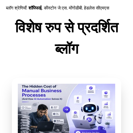
ब्लॉग श्रेणियाँ
:
शॉपिफाई
,
कीस्टोन जे.एस
,
मोंगोडीबी
,
हेडलेस सीएमएस
विशेष रुप से प्रदर्शित
ब्लॉग