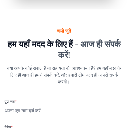
चलो जुड़ें
हम यहाँ मदद के लिए हैं -
आज ही संपर्क
करें!
क्या आपके कोई सवाल हैं या सहायता की आवश्यकता है? हम यहाँ मदद के
लिए हैं! आज ही हमसे संपर्क करें, और हमारी टीम जल्द ही आपसे संपर्क
करेगी।
पूरा नाम
*
ईमेल
*