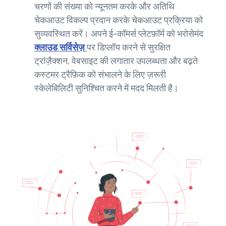
चरणों की संख्या को न्यूनतम करके और अतिथि
चेकआउट विकल्प प्रदान करके चेकआउट प्रक्रिया को
सुव्यवस्थित करें। अपने ई-कॉमर्स प्लेटफ़ॉर्म को भरोसेमंद
क्लाउड सर्विसेज़
पर डिप्लॉय करने से सुरक्षित
ट्रांज़ैक्शन, वेबसाइट की लगातार उपलब्धता और बढ़ते
कस्टमर ट्रैफ़िक को संभालने के लिए ज़रूरी
स्केलेबिलिटी सुनिश्चित करने में मदद मिलती है।