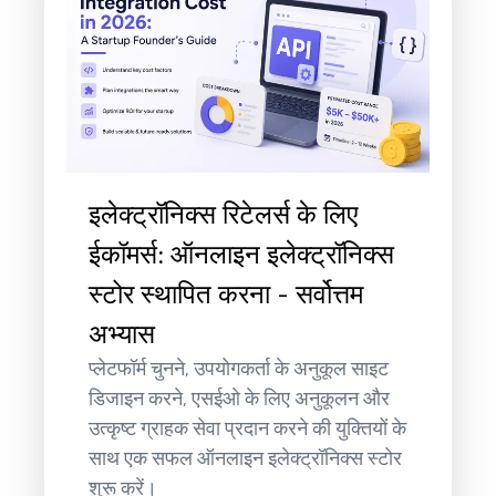
इलेक्ट्रॉनिक्स रिटेलर्स के लिए
ईकॉमर्स: ऑनलाइन इलेक्ट्रॉनिक्स
स्टोर स्थापित करना - सर्वोत्तम
अभ्यास
प्लेटफॉर्म चुनने, उपयोगकर्ता के अनुकूल साइट
डिजाइन करने, एसईओ के लिए अनुकूलन और
उत्कृष्ट ग्राहक सेवा प्रदान करने की युक्तियों के
साथ एक सफल ऑनलाइन इलेक्ट्रॉनिक्स स्टोर
शुरू करें।