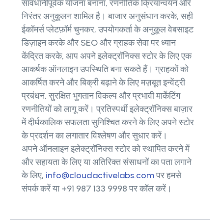
सावधानीपूर्वक योजना बनाना, रणनीतिक क्रियान्वयन और
निरंतर अनुकूलन शामिल है। बाजार अनुसंधान करके, सही
ईकॉमर्स प्लेटफ़ॉर्म चुनकर, उपयोगकर्ता के अनुकूल वेबसाइट
डिज़ाइन करके और SEO और ग्राहक सेवा पर ध्यान
केंद्रित करके, आप अपने इलेक्ट्रॉनिक्स स्टोर के लिए एक
आकर्षक ऑनलाइन उपस्थिति बना सकते हैं। ग्राहकों को
आकर्षित करने और बिक्री बढ़ाने के लिए मज़बूत इन्वेंट्री
प्रबंधन, सुरक्षित भुगतान विकल्प और प्रभावी मार्केटिंग
रणनीतियों को लागू करें। प्रतिस्पर्धी इलेक्ट्रॉनिक्स बाज़ार
में दीर्घकालिक सफलता सुनिश्चित करने के लिए अपने स्टोर
के प्रदर्शन का लगातार विश्लेषण और सुधार करें।
अपने ऑनलाइन इलेक्ट्रॉनिक्स स्टोर को स्थापित करने में
और सहायता के लिए या अतिरिक्त संसाधनों का पता लगाने
के लिए,
info@cloudactivelabs.com
पर हमसे
संपर्क करें या +91 987 133 9998 पर कॉल करें।