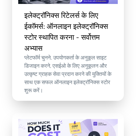
इलेक्ट्रॉनिक्स रिटेलर्स के लिए
ईकॉमर्स: ऑनलाइन इलेक्ट्रॉनिक्स
स्टोर स्थापित करना - सर्वोत्तम
अभ्यास
प्लेटफॉर्म चुनने, उपयोगकर्ता के अनुकूल साइट
डिजाइन करने, एसईओ के लिए अनुकूलन और
उत्कृष्ट ग्राहक सेवा प्रदान करने की युक्तियों के
साथ एक सफल ऑनलाइन इलेक्ट्रॉनिक्स स्टोर
शुरू करें।