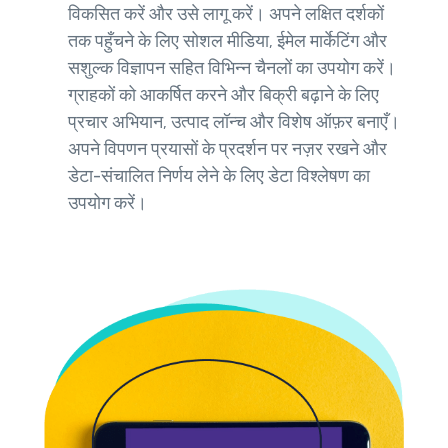
विकसित करें और उसे लागू करें। अपने लक्षित दर्शकों
तक पहुँचने के लिए सोशल मीडिया, ईमेल मार्केटिंग और
सशुल्क विज्ञापन सहित विभिन्न चैनलों का उपयोग करें।
ग्राहकों को आकर्षित करने और बिक्री बढ़ाने के लिए
प्रचार अभियान, उत्पाद लॉन्च और विशेष ऑफ़र बनाएँ।
अपने विपणन प्रयासों के प्रदर्शन पर नज़र रखने और
डेटा-संचालित निर्णय लेने के लिए डेटा विश्लेषण का
उपयोग करें।