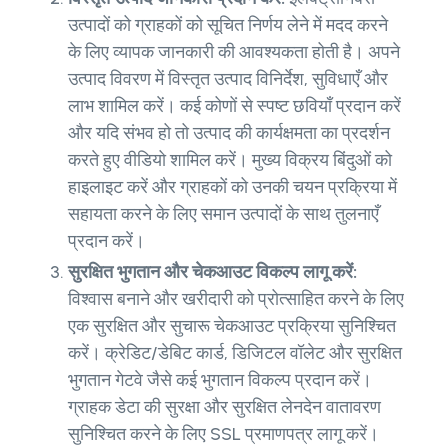
उत्पादों को ग्राहकों को सूचित निर्णय लेने में मदद करने
के लिए व्यापक जानकारी की आवश्यकता होती है। अपने
उत्पाद विवरण में विस्तृत उत्पाद विनिर्देश, सुविधाएँ और
लाभ शामिल करें। कई कोणों से स्पष्ट छवियाँ प्रदान करें
और यदि संभव हो तो उत्पाद की कार्यक्षमता का प्रदर्शन
करते हुए वीडियो शामिल करें। मुख्य विक्रय बिंदुओं को
हाइलाइट करें और ग्राहकों को उनकी चयन प्रक्रिया में
सहायता करने के लिए समान उत्पादों के साथ तुलनाएँ
प्रदान करें।
सुरक्षित भुगतान और चेकआउट विकल्प लागू करें:
विश्वास बनाने और खरीदारी को प्रोत्साहित करने के लिए
एक सुरक्षित और सुचारू चेकआउट प्रक्रिया सुनिश्चित
करें। क्रेडिट/डेबिट कार्ड, डिजिटल वॉलेट और सुरक्षित
भुगतान गेटवे जैसे कई भुगतान विकल्प प्रदान करें।
ग्राहक डेटा की सुरक्षा और सुरक्षित लेनदेन वातावरण
सुनिश्चित करने के लिए SSL प्रमाणपत्र लागू करें।