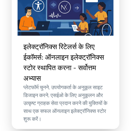
इलेक्ट्रॉनिक्स रिटेलर्स के लिए
ईकॉमर्स: ऑनलाइन इलेक्ट्रॉनिक्स
स्टोर स्थापित करना - सर्वोत्तम
अभ्यास
प्लेटफॉर्म चुनने, उपयोगकर्ता के अनुकूल साइट
डिजाइन करने, एसईओ के लिए अनुकूलन और
उत्कृष्ट ग्राहक सेवा प्रदान करने की युक्तियों के
साथ एक सफल ऑनलाइन इलेक्ट्रॉनिक्स स्टोर
शुरू करें।