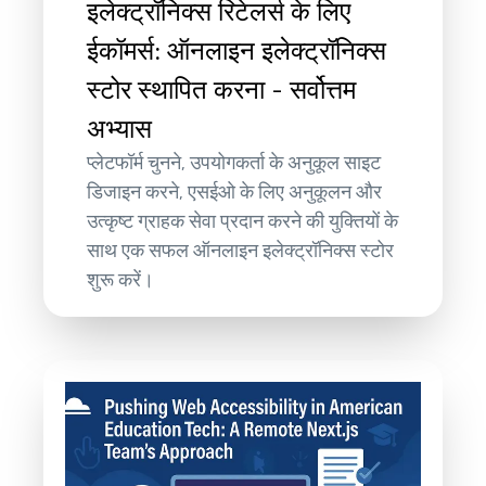
इलेक्ट्रॉनिक्स रिटेलर्स के लिए
ईकॉमर्स: ऑनलाइन इलेक्ट्रॉनिक्स
स्टोर स्थापित करना - सर्वोत्तम
अभ्यास
प्लेटफॉर्म चुनने, उपयोगकर्ता के अनुकूल साइट
डिजाइन करने, एसईओ के लिए अनुकूलन और
उत्कृष्ट ग्राहक सेवा प्रदान करने की युक्तियों के
साथ एक सफल ऑनलाइन इलेक्ट्रॉनिक्स स्टोर
शुरू करें।