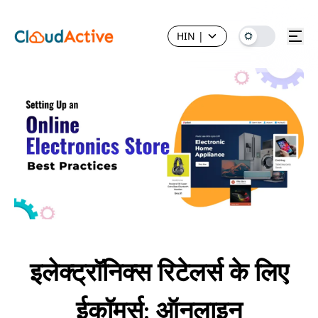
HIN
|
इलेक्ट्रॉनिक्स रिटेलर्स के लिए
ईकॉमर्स: ऑनलाइन