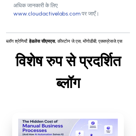
अधिक जानकारी के लिए
www.cloudactivelabs.com
पर जाएँ।
ब्लॉग श्रेणियाँ
:
हेडलेस सीएमएस
,
कीस्टोन जे.एस
,
मोंगोडीबी
,
एक्सप्रेसजे.एस
विशेष रुप से प्रदर्शित
ब्लॉग