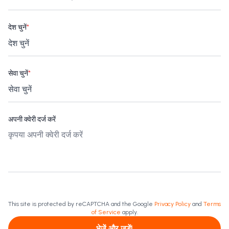
देश चुनें
*
सेवा चुनें
*
अपनी क्वेरी दर्ज करें
This site is protected by reCAPTCHA and the Google
Privacy Policy
and
Terms
of Service
apply.
भेजें और जुड़ें!