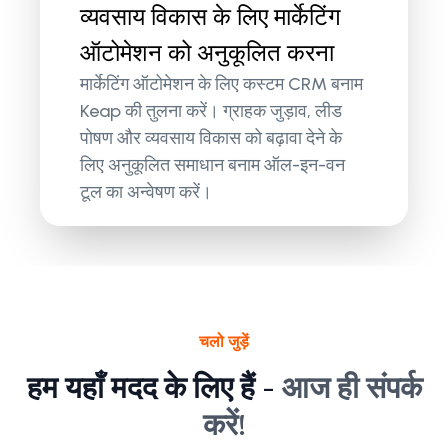
व्यवसाय विकास के लिए मार्केटिंग
ऑटोमेशन को अनुकूलित करना
मार्केटिंग ऑटोमेशन के लिए कस्टम CRM बनाम
Keap की तुलना करें। ग्राहक जुड़ाव, लीड
पोषण और व्यवसाय विकास को बढ़ावा देने के
लिए अनुकूलित समाधान बनाम ऑल-इन-वन
टूल का अन्वेषण करें।
चलो जुड़ें
हम यहाँ मदद के लिए हैं -
आज ही संपर्क
करें!