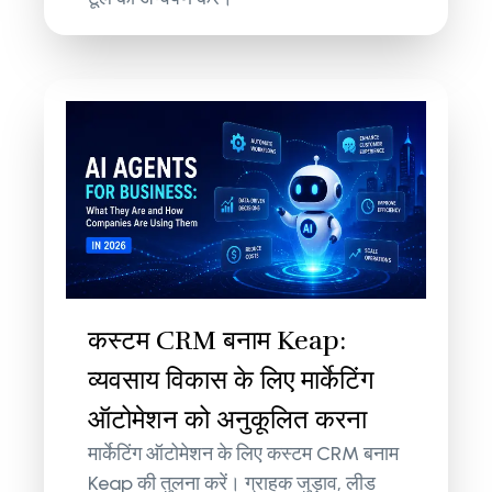
कस्टम CRM बनाम Keap:
व्यवसाय विकास के लिए मार्केटिंग
ऑटोमेशन को अनुकूलित करना
मार्केटिंग ऑटोमेशन के लिए कस्टम CRM बनाम
Keap की तुलना करें। ग्राहक जुड़ाव, लीड