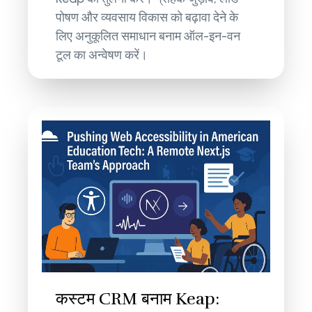
पोषण और व्यवसाय विकास को बढ़ावा देने के
लिए अनुकूलित समाधान बनाम ऑल-इन-वन
टूल का अन्वेषण करें।
कस्टम CRM बनाम Keap: