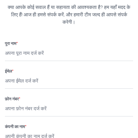
क्या आपके कोई सवाल हैं या सहायता की आवश्यकता है? हम यहाँ मदद के
लिए हैं! आज ही हमसे संपर्क करें, और हमारी टीम जल्द ही आपसे संपर्क
करेगी।
पूरा नाम
*
ईमेल
*
फ़ोन नंबर
*
कंपनी का नाम
*