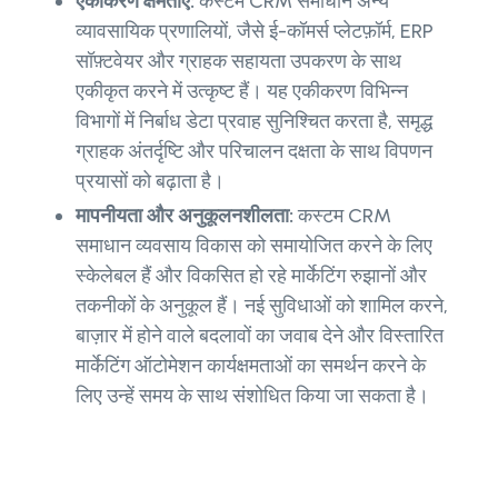
एकीकरण क्षमताएँ:
कस्टम CRM समाधान अन्य
व्यावसायिक प्रणालियों, जैसे ई-कॉमर्स प्लेटफ़ॉर्म, ERP
सॉफ़्टवेयर और ग्राहक सहायता उपकरण के साथ
एकीकृत करने में उत्कृष्ट हैं। यह एकीकरण विभिन्न
विभागों में निर्बाध डेटा प्रवाह सुनिश्चित करता है, समृद्ध
ग्राहक अंतर्दृष्टि और परिचालन दक्षता के साथ विपणन
प्रयासों को बढ़ाता है।
मापनीयता और अनुकूलनशीलता:
कस्टम CRM
समाधान व्यवसाय विकास को समायोजित करने के लिए
स्केलेबल हैं और विकसित हो रहे मार्केटिंग रुझानों और
तकनीकों के अनुकूल हैं। नई सुविधाओं को शामिल करने,
बाज़ार में होने वाले बदलावों का जवाब देने और विस्तारित
मार्केटिंग ऑटोमेशन कार्यक्षमताओं का समर्थन करने के
लिए उन्हें समय के साथ संशोधित किया जा सकता है।