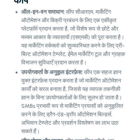
कीप
ऑल-इन-वन समाधान:
कीप सीआरएम, मार्केटिंग
ऑटोमेशन और बिक्री प्रबंधन के लिए एक एकीकृत
प्लेटफ़ॉर्म प्रदान करता है, जो विशेष रूप से छोटे और
मध्यम आकार के व्यवसायों (एसएमबी) को पूरा करता है।
यह मार्केटिंग वर्कफ़्लो को सुव्यवस्थित करने के लिए प्री-
बिल्ट ऑटोमेशन टेम्प्लेट, ईमेल मार्केटिंग टूल और ग्राहक
विभाजन सुविधाएँ प्रदान करता है।
उपयोगकर्ता के अनुकूल इंटरफ़ेस:
कीप एक सहज ज्ञान
युक्त इंटरफ़ेस प्रदान करता है जो मार्केटिंग ऑटोमेशन
कार्यों को सरल बनाता है, जिससे यह व्यापक तकनीकी
ज्ञान के बिना उपयोगकर्ताओं के लिए सुलभ हो जाता है।
SMBs प्रभावी रूप से मार्केटिंग प्रयासों को अनुकूलित
करने के लिए ड्रैग-एंड-ड्रॉप ऑटोमेशन बिल्डर्स,
अभियान टेम्प्लेट और प्रदर्शन विश्लेषण का लाभ उठा
सकते हैं।