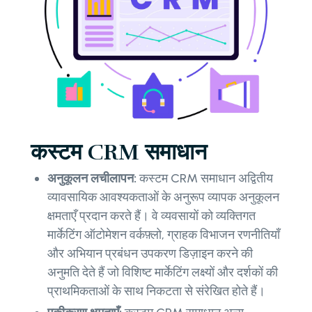
कस्टम CRM समाधान
अनुकूलन लचीलापन:
कस्टम CRM समाधान अद्वितीय
व्यावसायिक आवश्यकताओं के अनुरूप व्यापक अनुकूलन
क्षमताएँ प्रदान करते हैं। वे व्यवसायों को व्यक्तिगत
मार्केटिंग ऑटोमेशन वर्कफ़्लो, ग्राहक विभाजन रणनीतियाँ
और अभियान प्रबंधन उपकरण डिज़ाइन करने की
अनुमति देते हैं जो विशिष्ट मार्केटिंग लक्ष्यों और दर्शकों की
प्राथमिकताओं के साथ निकटता से संरेखित होते हैं।