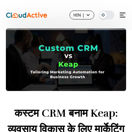
HIN
|
कस्टम CRM बनाम Keap:
व्यवसाय विकास के लिए मार्केटिंग