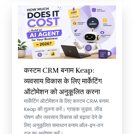
कस्टम CRM बनाम Keap:
व्यवसाय विकास के लिए मार्केटिंग
ऑटोमेशन को अनुकूलित करना
मार्केटिंग ऑटोमेशन के लिए कस्टम CRM बनाम
Keap की तुलना करें। ग्राहक जुड़ाव, लीड
पोषण और व्यवसाय विकास को बढ़ावा देने के
लिए अनुकूलित समाधान बनाम ऑल-इन-वन
टूल का अन्वेषण करें।