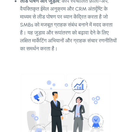
लीड पोषण और जुड़ाव:
कीप स्वचालित फ़ॉलो-अप,
वैयक्तिकृत ईमेल अनुक्रम और CRM अंतर्दृष्टि के
माध्यम से लीड पोषण पर ध्यान केंद्रित करता है जो
SMBs को मजबूत ग्राहक संबंध बनाने में मदद करता
है। यह जुड़ाव और रूपांतरण को बढ़ावा देने के लिए
लक्षित मार्केटिंग अभियानों और ग्राहक संचार रणनीतियों
का समर्थन करता है।