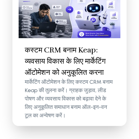
कस्टम CRM बनाम Keap:
व्यवसाय विकास के लिए मार्केटिंग
ऑटोमेशन को अनुकूलित करना
मार्केटिंग ऑटोमेशन के लिए कस्टम CRM बनाम
Keap की तुलना करें। ग्राहक जुड़ाव, लीड
पोषण और व्यवसाय विकास को बढ़ावा देने के
लिए अनुकूलित समाधान बनाम ऑल-इन-वन
टूल का अन्वेषण करें।