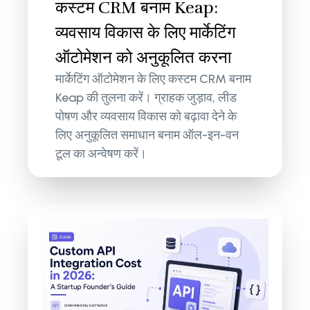
कस्टम CRM बनाम Keap:
व्यवसाय विकास के लिए मार्केटिंग
ऑटोमेशन को अनुकूलित करना
मार्केटिंग ऑटोमेशन के लिए कस्टम CRM बनाम
Keap की तुलना करें। ग्राहक जुड़ाव, लीड
पोषण और व्यवसाय विकास को बढ़ावा देने के
लिए अनुकूलित समाधान बनाम ऑल-इन-वन
टूल का अन्वेषण करें।