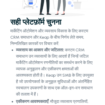
सही प्लेटफ़ॉर्म चुनना
मार्केटिंग ऑटोमेशन और व्यवसाय विकास के लिए कस्टम
CRM समाधान और Keap के बीच निर्णय लेते समय,
निम्नलिखित कारकों पर विचार करें:
व्यवसाय का आकार और जटिलता:
कस्टम CRM
समाधान उन व्यवसायों के लिए आदर्श हैं जिन्हें जटिल
मार्केटिंग ऑटोमेशन रणनीतियों का समर्थन करने के लिए
व्यापक अनुकूलन और एकीकरण क्षमताओं की
आवश्यकता होती है। Keap उन SMB के लिए उपयुक्त
है जो उपयोगकर्ता के अनुकूल सुविधाओं और अंतर्निहित
स्वचालन उपकरणों के साथ एक ऑल-इन-वन समाधान
की तलाश में हैं।
एकीकरण आवश्यकताएँ:
मौजूदा व्यवसाय प्रणालियों,