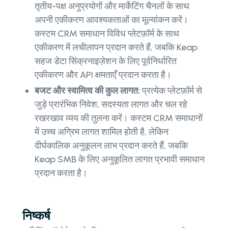
तृतीय-पक्ष अनुप्रयोगों और मार्केटिंग चैनलों के साथ
अपनी एकीकरण आवश्यकताओं का मूल्यांकन करें।
कस्टम CRM समाधान विविध प्लेटफ़ॉर्म के साथ
एकीकरण में लचीलापन प्रदान करते हैं, जबकि Keap
सहज डेटा सिंक्रनाइज़ेशन के लिए पूर्वनिर्धारित
एकीकरण और API क्षमताएँ प्रदान करता है।
बजट और स्वामित्व की कुल लागत:
प्रत्येक प्लेटफ़ॉर्म से
जुड़े प्रारंभिक निवेश, सदस्यता लागत और चल रहे
रखरखाव व्यय की तुलना करें। कस्टम CRM समाधानों
में उच्च अग्रिम लागत शामिल होती है, लेकिन
दीर्घकालिक अनुकूलन लाभ प्रदान करते हैं, जबकि
Keap SMB के लिए अनुकूलित लागत प्रभावी समाधान
प्रदान करता है।
निष्कर्ष