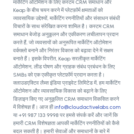
मार्केटिंग ऑटोमेशन के लिए कस्टम CRM समाधान और
Keap के बीच चयन करने में प्लेटफ़ॉर्म क्षमताओं को
व्यावसायिक उद्देश्यों, मार्केटिंग रणनीतियों और संसाधन संबंधी
विचारों के साथ संरेखित करना शामिल है। कस्टम CRM
समाधान बेजोड़ अनुकूलन और एकीकरण लचीलापन प्रदान
करते हैं, जो व्यवसायों को अनुरूपित मार्केटिंग ऑटोमेशन
वर्कफ़्लो बनाने और निरंतर विकास को बढ़ावा देने में सक्षम
बनाते हैं। इसके विपरीत, Keap सरलीकृत मार्केटिंग
ऑटोमेशन, लीड पोषण और ग्राहक संबंध प्रबंधन के लिए
SMBs को एक एकीकृत प्लेटफ़ॉर्म प्रदान करता है।
क्लाउडएक्टिव लैब्स इंडिया प्राइवेट लिमिटेड में, हम मार्केटिंग
ऑटोमेशन और व्यावसायिक विकास को बढ़ाने के लिए
डिज़ाइन किए गए अनुकूलित CRM समाधान विकसित करने
में विशेषज्ञ हैं। आज ही
info@cloudactivelabs.com
या +91 987 133 9998 पर हमसे संपर्क करें और जानें कि
हमारी CRM विशेषज्ञता आपकी मार्केटिंग रणनीतियों को कैसे
बदल सकती है। हमारी सेवाओं और समाधानों के बारे में