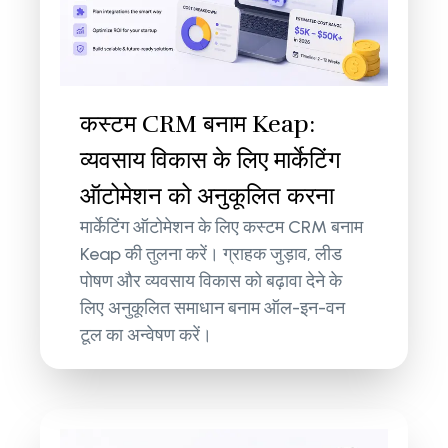
कस्टम CRM बनाम Keap:
व्यवसाय विकास के लिए मार्केटिंग
ऑटोमेशन को अनुकूलित करना
मार्केटिंग ऑटोमेशन के लिए कस्टम CRM बनाम
Keap की तुलना करें। ग्राहक जुड़ाव, लीड
पोषण और व्यवसाय विकास को बढ़ावा देने के
लिए अनुकूलित समाधान बनाम ऑल-इन-वन
टूल का अन्वेषण करें।