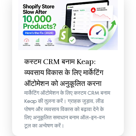
कस्टम CRM बनाम Keap:
व्यवसाय विकास के लिए मार्केटिंग
ऑटोमेशन को अनुकूलित करना
मार्केटिंग ऑटोमेशन के लिए कस्टम CRM बनाम
Keap की तुलना करें। ग्राहक जुड़ाव, लीड
पोषण और व्यवसाय विकास को बढ़ावा देने के
लिए अनुकूलित समाधान बनाम ऑल-इन-वन
टूल का अन्वेषण करें।