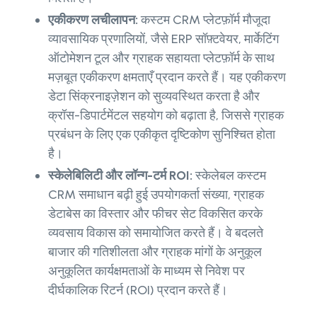
एकीकरण लचीलापन:
कस्टम CRM प्लेटफ़ॉर्म मौजूदा
व्यावसायिक प्रणालियों, जैसे ERP सॉफ़्टवेयर, मार्केटिंग
ऑटोमेशन टूल और ग्राहक सहायता प्लेटफ़ॉर्म के साथ
मज़बूत एकीकरण क्षमताएँ प्रदान करते हैं। यह एकीकरण
डेटा सिंक्रनाइज़ेशन को सुव्यवस्थित करता है और
क्रॉस-डिपार्टमेंटल सहयोग को बढ़ाता है, जिससे ग्राहक
प्रबंधन के लिए एक एकीकृत दृष्टिकोण सुनिश्चित होता
है।
स्केलेबिलिटी और लॉन्ग-टर्म ROI:
स्केलेबल कस्टम
CRM समाधान बढ़ी हुई उपयोगकर्ता संख्या, ग्राहक
डेटाबेस का विस्तार और फीचर सेट विकसित करके
व्यवसाय विकास को समायोजित करते हैं। वे बदलते
बाजार की गतिशीलता और ग्राहक मांगों के अनुकूल
अनुकूलित कार्यक्षमताओं के माध्यम से निवेश पर
दीर्घकालिक रिटर्न (ROI) प्रदान करते हैं।