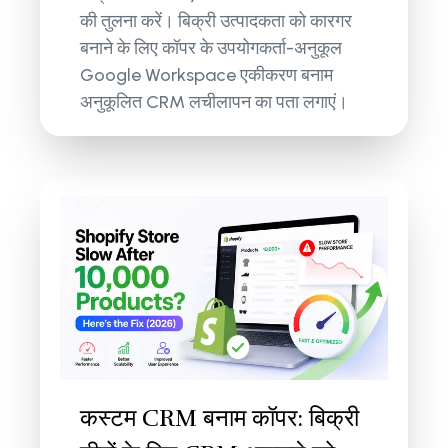
की तुलना करें। बिक्री उत्पादकता को कारगर
बनाने के लिए कॉपर के उपयोगकर्ता-अनुकूल
Google Workspace एकीकरण बनाम
अनुकूलित CRM लचीलापन का पता लगाएं।
कस्टम CRM बनाम कॉपर: बिक्री