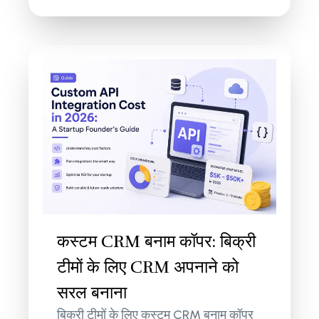
कस्टम CRM बनाम कॉपर: बिक्री
टीमों के लिए CRM अपनाने को
सरल बनाना
बिक्री टीमों के लिए कस्टम CRM बनाम कॉपर