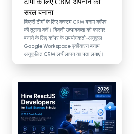
टीमों के लिए CRM अपनाने को
सरल बनाना
बिक्री टीमों के लिए कस्टम CRM बनाम कॉपर
की तुलना करें। बिक्री उत्पादकता को कारगर
बनाने के लिए कॉपर के उपयोगकर्ता-अनुकूल
Google Workspace एकीकरण बनाम
अनुकूलित CRM लचीलापन का पता लगाएं।