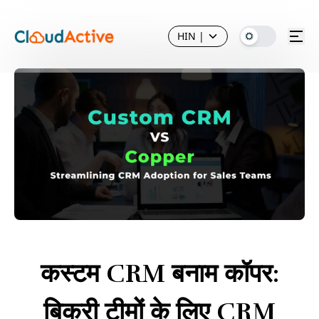
HIN
|
कस्टम CRM बनाम कॉपर:
बिक्री टीमों के लिए CRM