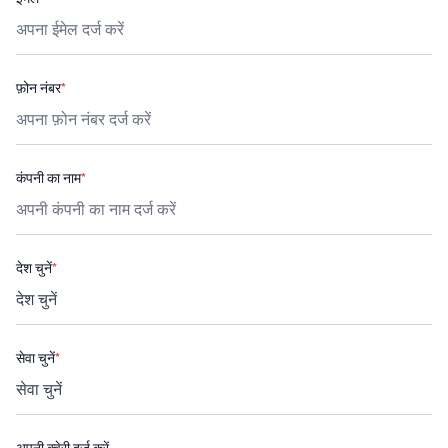
फ़ोन नंबर
*
कंपनी का नाम
*
देश चुनें
*
सेवा चुनें
*