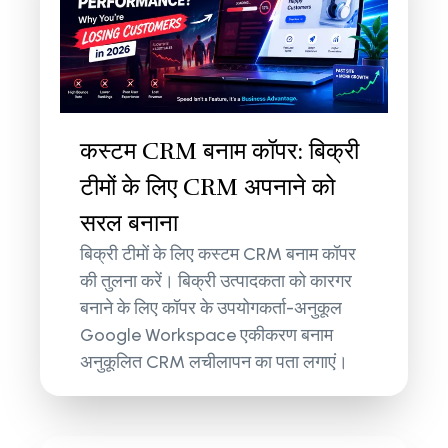
कस्टम CRM बनाम कॉपर: बिक्री
टीमों के लिए CRM अपनाने को
सरल बनाना
बिक्री टीमों के लिए कस्टम CRM बनाम कॉपर
की तुलना करें। बिक्री उत्पादकता को कारगर
बनाने के लिए कॉपर के उपयोगकर्ता-अनुकूल
Google Workspace एकीकरण बनाम
अनुकूलित CRM लचीलापन का पता लगाएं।