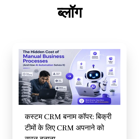
ब्लॉग
कस्टम CRM बनाम कॉपर: बिक्री
टीमों के लिए CRM अपनाने को
सरल बनाना