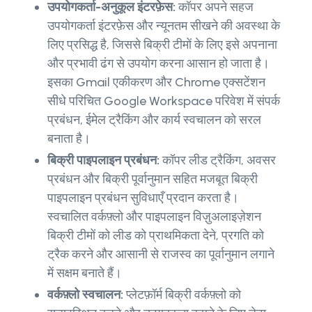
उपयोगकर्ता-अनुकूल इंटरफ़ेस:
कॉपर अपने सहज
उपयोगकर्ता इंटरफ़ेस और न्यूनतम सीखने की अवस्था के
लिए प्रसिद्ध है, जिससे बिक्री टीमों के लिए इसे अपनाना
और प्रभावी ढंग से उपयोग करना आसान हो जाता है।
इसका Gmail एकीकरण और Chrome एक्सटेंशन
सीधे परिचित Google Workspace परिवेश में संपर्क
प्रबंधन, ईमेल ट्रैकिंग और कार्य स्वचालन को सरल
बनाता है।
बिक्री पाइपलाइन प्रबंधन:
कॉपर लीड ट्रैकिंग, अवसर
प्रबंधन और बिक्री पूर्वानुमान सहित मजबूत बिक्री
पाइपलाइन प्रबंधन सुविधाएँ प्रदान करता है।
स्वचालित वर्कफ़्लो और पाइपलाइन विज़ुअलाइज़ेशन
बिक्री टीमों को लीड को प्राथमिकता देने, प्रगति को
ट्रैक करने और आसानी से राजस्व का पूर्वानुमान लगाने
में सक्षम बनाते हैं।
वर्कफ़्लो स्वचालन:
प्लेटफ़ॉर्म बिक्री वर्कफ़्लो को