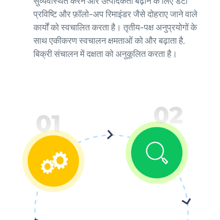
सुव्यवस्थित करने और उत्पादकता बढ़ाने के लिए डेटा
प्रविष्टि और फ़ॉलो-अप रिमाइंडर जैसे दोहराए जाने वाले
कार्यों को स्वचालित करता है। तृतीय-पक्ष अनुप्रयोगों के
साथ एकीकरण स्वचालन क्षमताओं को और बढ़ाता है,
बिक्री संचालन में दक्षता को अनुकूलित करता है।