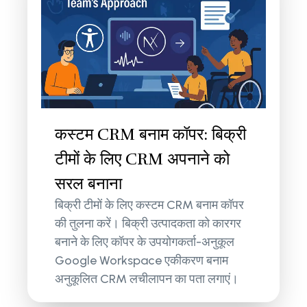
कस्टम CRM बनाम कॉपर: बिक्री
टीमों के लिए CRM अपनाने को
सरल बनाना
बिक्री टीमों के लिए कस्टम CRM बनाम कॉपर
की तुलना करें। बिक्री उत्पादकता को कारगर
बनाने के लिए कॉपर के उपयोगकर्ता-अनुकूल
Google Workspace एकीकरण बनाम
अनुकूलित CRM लचीलापन का पता लगाएं।