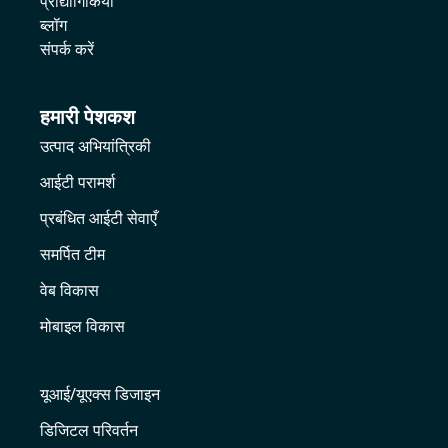
प्रौद्योगिकियों
ब्लॉग
संपर्क करें
हमारी पेशकश
उत्पाद अभियांत्रिकी
आईटी परामर्श
प्रबंधित आईटी सेवाएँ
समर्पित टीम
वेब विकास
मोबाइल विकास
यूआई/यूएक्स डिजाइन
डिजिटल परिवर्तन