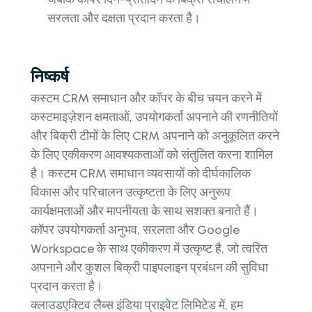
सरलता और दक्षता प्रदान करता है।
निष्कर्ष
कस्टम CRM समाधान और कॉपर के बीच चयन करने में
कस्टमाइज़ेशन क्षमताओं, उपयोगकर्ता अपनाने की रणनीतियों
और बिक्री टीमों के लिए CRM अपनाने को अनुकूलित करने
के लिए एकीकरण आवश्यकताओं को संतुलित करना शामिल
है। कस्टम CRM समाधान व्यवसायों को दीर्घकालिक
विकास और परिचालन उत्कृष्टता के लिए अनुरूप
कार्यक्षमताओं और मापनीयता के साथ सशक्त बनाते हैं।
कॉपर उपयोगकर्ता अनुभव, सरलता और Google
Workspace के साथ एकीकरण में उत्कृष्ट है, जो त्वरित
अपनाने और कुशल बिक्री पाइपलाइन प्रबंधन की सुविधा
प्रदान करता है।
क्लाउडएक्टिव लैब्स इंडिया प्राइवेट लिमिटेड में, हम