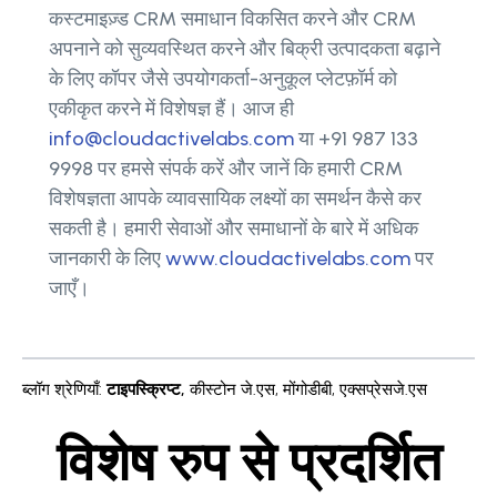
कस्टमाइज़्ड CRM समाधान विकसित करने और CRM
अपनाने को सुव्यवस्थित करने और बिक्री उत्पादकता बढ़ाने
के लिए कॉपर जैसे उपयोगकर्ता-अनुकूल प्लेटफ़ॉर्म को
एकीकृत करने में विशेषज्ञ हैं। आज ही
info@cloudactivelabs.com
या +91 987 133
9998 पर हमसे संपर्क करें और जानें कि हमारी CRM
विशेषज्ञता आपके व्यावसायिक लक्ष्यों का समर्थन कैसे कर
सकती है। हमारी सेवाओं और समाधानों के बारे में अधिक
जानकारी के लिए
www.cloudactivelabs.com
पर
जाएँ।
ब्लॉग श्रेणियाँ
:
टाइपस्क्रिप्ट
,
कीस्टोन जे.एस
,
मोंगोडीबी
,
एक्सप्रेसजे.एस
विशेष रुप से प्रदर्शित