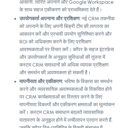
आसानी, त्वरित अपनाने और Google Workspace
के साथ सहज एकीकरण को प्राथमिकता देते हैं।
उपयोगकर्ता अपनाना और प्रशिक्षण:
नई CRM तकनीक
को अपनाने के लिए अपनी बिक्री टीम की तत्परता का
आकलन करें और प्रभावी उपयोग सुनिश्चित करने और
ROI को अधिकतम करने के लिए प्रशिक्षण
आवश्यकताओं पर विचार करें। कॉपर के सहज इंटरफ़ेस
और उपयोगकर्ता के अनुकूल सुविधाओं की तुलना में
कस्टम CRM समाधानों को अधिक व्यापक प्रशिक्षण
और समर्थन की आवश्यकता हो सकती है।
मापनीयता और एकीकरण:
भविष्य के विकास का समर्थन
करने और व्यावसायिक आवश्यकताओं के विकसित होने
पर CRM कार्यक्षमताओं का विस्तार करने के लिए
मापनीयता विकल्पों और एकीकरण क्षमताओं का मूल्यांकन
करें। कस्टम CRM समाधान बदलते व्यावसायिक
वातावरण के अनुकूल होने में लचीलापन प्रदान करते हैं,
जबकि कॉपर दिन-प्रतिदिन के बिक्री संचालन में