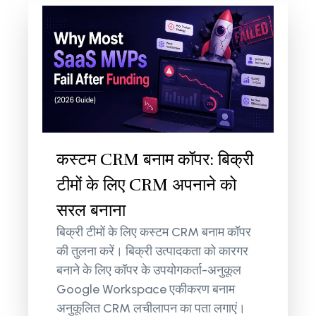
कस्टम CRM बनाम कॉपर: बिक्री
टीमों के लिए CRM अपनाने को
सरल बनाना
बिक्री टीमों के लिए कस्टम CRM बनाम कॉपर
की तुलना करें। बिक्री उत्पादकता को कारगर
बनाने के लिए कॉपर के उपयोगकर्ता-अनुकूल
Google Workspace एकीकरण बनाम
अनुकूलित CRM लचीलापन का पता लगाएं।