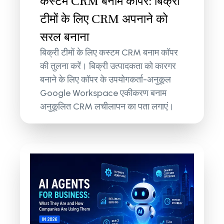
कस्टम CRM बनाम कॉपर: बिक्री
टीमों के लिए CRM अपनाने को
सरल बनाना
बिक्री टीमों के लिए कस्टम CRM बनाम कॉपर
की तुलना करें। बिक्री उत्पादकता को कारगर
बनाने के लिए कॉपर के उपयोगकर्ता-अनुकूल
Google Workspace एकीकरण बनाम
अनुकूलित CRM लचीलापन का पता लगाएं।