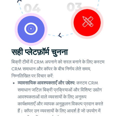
सही प्लेटफ़ॉर्म चुनना
बिक्री टीमों में CRM अपनाने को सरल बनाने के लिए कस्टम
CRM समाधान और कॉपर के बीच निर्णय लेते समय,
निम्नलिखित पर विचार करें:
व्यावसायिक आवश्यकताएँ और उद्देश्य:
कस्टम CRM
समाधान जटिल बिक्री प्रक्रियाओं और विशिष्ट उद्योग
आवश्यकताओं वाले व्यवसायों के लिए अनुरूप
कार्यक्षमताएँ और व्यापक अनुकूलन विकल्प प्रदान करते
हैं। कॉपर उन व्यवसायों के लिए आदर्श है जो उपयोग में