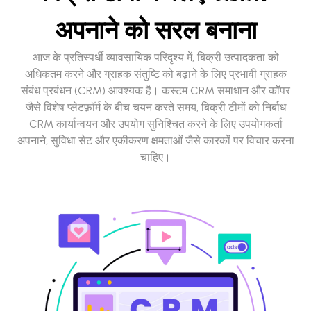
अपनाने को सरल बनाना
आज के प्रतिस्पर्धी व्यावसायिक परिदृश्य में, बिक्री उत्पादकता को
अधिकतम करने और ग्राहक संतुष्टि को बढ़ाने के लिए प्रभावी ग्राहक
संबंध प्रबंधन (CRM) आवश्यक है। कस्टम CRM समाधान और कॉपर
जैसे विशेष प्लेटफ़ॉर्म के बीच चयन करते समय, बिक्री टीमों को निर्बाध
CRM कार्यान्वयन और उपयोग सुनिश्चित करने के लिए उपयोगकर्ता
अपनाने, सुविधा सेट और एकीकरण क्षमताओं जैसे कारकों पर विचार करना
चाहिए।