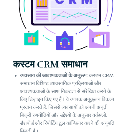
कस्टम CRM समाधान
व्यवसाय की आवश्यकताओं के अनुरूप:
कस्टम CRM
समाधान विशिष्ट व्यावसायिक प्रक्रियाओं और
आवश्यकताओं के साथ निकटता से संरेखित करने के
लिए डिज़ाइन किए गए हैं। वे व्यापक अनुकूलन विकल्प
प्रदान करते हैं, जिससे व्यवसायों को अपनी अनूठी
बिक्री रणनीतियों और उद्देश्यों के अनुसार वर्कफ़्लो,
डैशबोर्ड और रिपोर्टिंग टूल कॉन्फ़िगर करने की अनुमति
मिलती है।