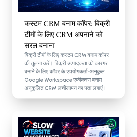
कस्टम CRM बनाम कॉपर: बिक्री
टीमों के लिए CRM अपनाने को
सरल बनाना
बिक्री टीमों के लिए कस्टम CRM बनाम कॉपर
की तुलना करें। बिक्री उत्पादकता को कारगर
बनाने के लिए कॉपर के उपयोगकर्ता-अनुकूल
Google Workspace एकीकरण बनाम
अनुकूलित CRM लचीलापन का पता लगाएं।