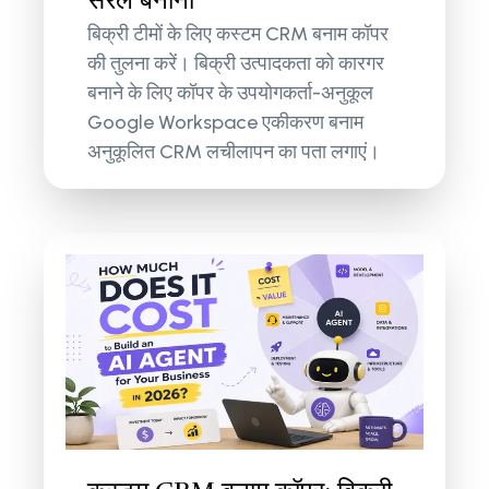
बिक्री टीमों के लिए कस्टम CRM बनाम कॉपर
की तुलना करें। बिक्री उत्पादकता को कारगर
बनाने के लिए कॉपर के उपयोगकर्ता-अनुकूल
Google Workspace एकीकरण बनाम
अनुकूलित CRM लचीलापन का पता लगाएं।