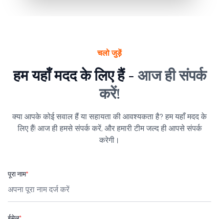
चलो जुड़ें
हम यहाँ मदद के लिए हैं -
आज ही संपर्क
करें!
क्या आपके कोई सवाल हैं या सहायता की आवश्यकता है? हम यहाँ मदद के
लिए हैं! आज ही हमसे संपर्क करें, और हमारी टीम जल्द ही आपसे संपर्क
करेगी।
पूरा नाम
*
ईमेल
*