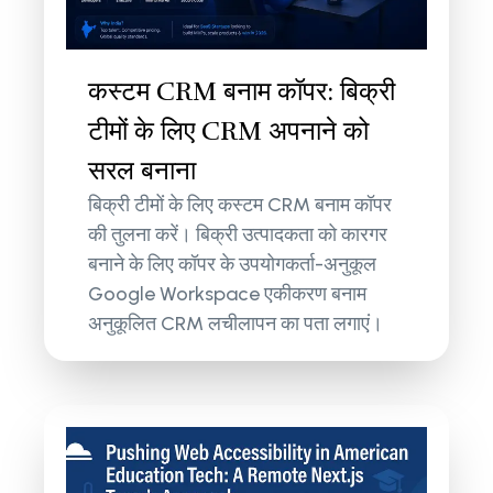
कस्टम CRM बनाम कॉपर: बिक्री
टीमों के लिए CRM अपनाने को
सरल बनाना
बिक्री टीमों के लिए कस्टम CRM बनाम कॉपर
की तुलना करें। बिक्री उत्पादकता को कारगर
बनाने के लिए कॉपर के उपयोगकर्ता-अनुकूल
Google Workspace एकीकरण बनाम
अनुकूलित CRM लचीलापन का पता लगाएं।