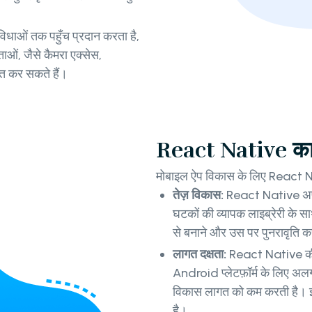
िधाओं तक पहुँच प्रदान करता है,
मताओं, जैसे कैमरा एक्सेस,
त कर सकते हैं।
React Native का 
मोबाइल ऐप विकास के लिए React Na
तेज़ विकास:
React Native अपन
घटकों की व्यापक लाइब्रेरी के स
से बनाने और उस पर पुनरावृति कर
लागत दक्षता:
React Native की 
Android प्लेटफ़ॉर्म के लिए 
विकास लागत को कम करती है। इस
है।