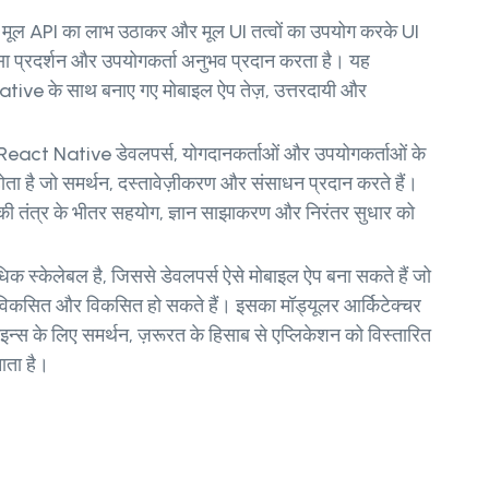
ूल API का लाभ उठाकर और मूल UI तत्वों का उपयोग करके UI
सा प्रदर्शन और उपयोगकर्ता अनुभव प्रदान करता है। यह
ative के साथ बनाए गए मोबाइल ऐप तेज़, उत्तरदायी और
React Native डेवलपर्स, योगदानकर्ताओं और उपयोगकर्ताओं के
ोता है जो समर्थन, दस्तावेज़ीकरण और संसाधन प्रदान करते हैं।
 तंत्र के भीतर सहयोग, ज्ञान साझाकरण और निरंतर सुधार को
धिक स्केलेबल है, जिससे डेवलपर्स ऐसे मोबाइल ऐप बना सकते हैं जो
 विकसित और विकसित हो सकते हैं। इसका मॉड्यूलर आर्किटेक्चर
गइन्स के लिए समर्थन, ज़रूरत के हिसाब से एप्लिकेशन को विस्तारित
ता है।