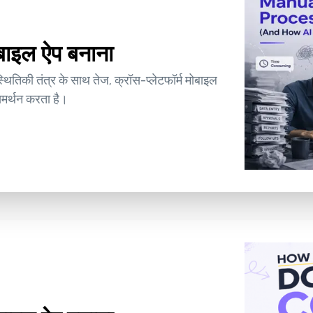
ोबाइल ऐप बनाना
स्थितिकी तंत्र के साथ तेज, क्रॉस-प्लेटफॉर्म मोबाइल
समर्थन करता है।