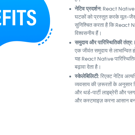
नेटिव प्रदर्शन:
React Native म
घटकों को प्रस्तुत करके मूल-जै
सुनिश्चित करता है कि React N
विश्वसनीय हैं।
समुदाय और पारिस्थितिकी तंत्र:
एक जीवंत समुदाय से लाभान्वित ह
यह React Native पारिस्थितिकी
बढ़ावा देता है।
स्केलेबिलिटी:
रिएक्ट नेटिव अत्य
व्यवसाय की ज़रूरतों के अनुसार
और थर्ड-पार्टी लाइब्रेरी और प्ल
और कस्टमाइज़ करना आसान बना