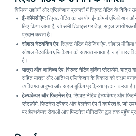
विभिन्न उद्योगों और एप्लिकेशन प्रकारों में रिएक्ट नेटिव के विविध 
ई-कॉमर्स ऐप:
रिएक्ट नेटिव का उपयोग ई-कॉमर्स एप्लिकेशन और 
लिए किया जाता है, जो सभी डिवाइस पर तेज़, सहज उपयोगकर्
प्रदान करता है।
सोशल नेटवर्किंग ऐप:
रिएक्ट नेटिव मैसेजिंग ऐप, सोशल मीडिया प
सोशल नेटवर्किंग एप्लिकेशन को सशक्त बनाता है, जहाँ वास्तव
है।
यात्रा और आतिथ्य ऐप:
रिएक्ट नेटिव बुकिंग प्लेटफ़ॉर्म, यात्
सहित यात्रा और आतिथ्य एप्लिकेशन के विकास को सक्षम बनाता
व्यक्तिगत अनुभव और सहज बुकिंग प्रक्रिया प्रदान करता है।
हेल्थकेयर और फिटनेस ऐप:
रिएक्ट नेटिव हेल्थकेयर और फिटन
प्लेटफ़ॉर्म, फिटनेस ट्रैकर और वेलनेस ऐप में कार्यरत है, जो
पर हेल्थकेयर सेवाओं और फिटनेस मॉनिटरिंग टूल तक पहुँच प्