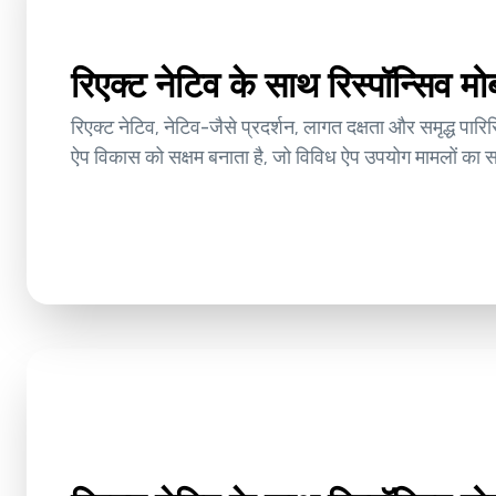
रिएक्ट नेटिव के साथ रिस्पॉन्सिव म
रिएक्ट नेटिव, नेटिव-जैसे प्रदर्शन, लागत दक्षता और समृद्ध पारि
ऐप विकास को सक्षम बनाता है, जो विविध ऐप उपयोग मामलों का 