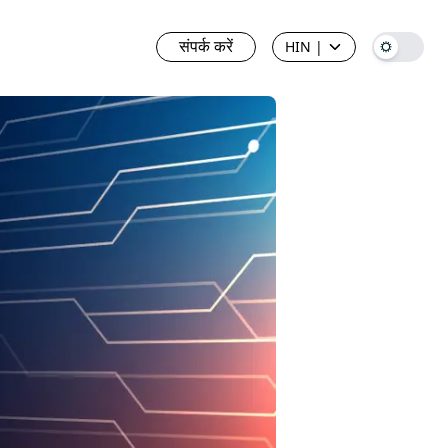
संपर्क करें
HIN
|