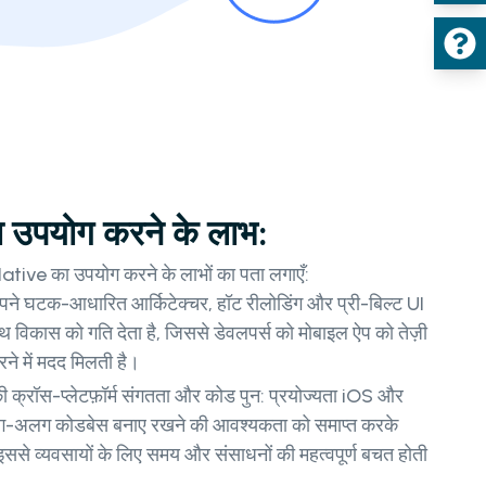
उपयोग करने के लाभ:
tive का उपयोग करने के लाभों का पता लगाएँ:
े घटक-आधारित आर्किटेक्चर, हॉट रीलोडिंग और प्री-बिल्ट UI
ाथ विकास को गति देता है, जिससे डेवलपर्स को मोबाइल ऐप को तेज़ी
ने में मदद मिलती है।
क्रॉस-प्लेटफ़ॉर्म संगतता और कोड पुन: प्रयोज्यता iOS और
अलग-अलग कोडबेस बनाए रखने की आवश्यकता को समाप्त करके
से व्यवसायों के लिए समय और संसाधनों की महत्वपूर्ण बचत होती