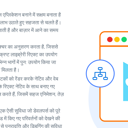
 एप्लिकेशन बनाने में सक्षम बनाता है
लाभ उठाते हुए सहजता से चलते हैं।
ी है और बाज़ार में आने का समय
क्चर का अनुसरण करता है, जिससे
्रिप्ट लाइब्रेरी रिएक्ट का उपयोग
न भागों में पुन: उपयोग किया जा
 मिलता है।
टकों को रेंडर करके नेटिव और वेब
ि रिएक्ट नेटिव के साथ बनाए गए
करते हैं, जिसमें सहज एनिमेशन, तेज़
 एक ऐसी सुविधा जो डेवलपर्स को पूरे
में किए गए परिवर्तनों को देखने की
से पुनरावृत्ति और डिबगिंग की सुविधा