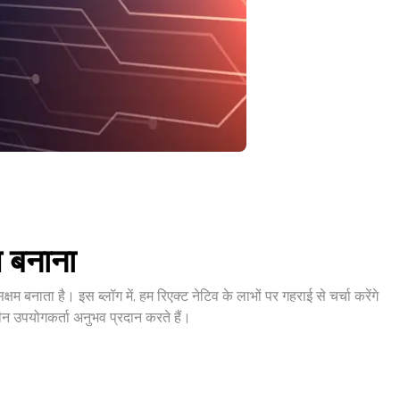
प बनाना
क्षम बनाता है। इस ब्लॉग में, हम रिएक्ट नेटिव के लाभों पर गहराई से चर्चा करेंगे
ीन उपयोगकर्ता अनुभव प्रदान करते हैं।