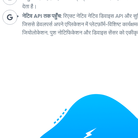
देता है।
नेटिव API तक पहुँच:
रिएक्ट नेटिव नेटिव डिवाइस API और सुव
जिससे डेवलपर्स अपने एप्लिकेशन में प्लेटफ़ॉर्म-विशिष्ट कार्यक्ष
जियोलोकेशन, पुश नोटिफिकेशन और डिवाइस सेंसर को एकीकृ