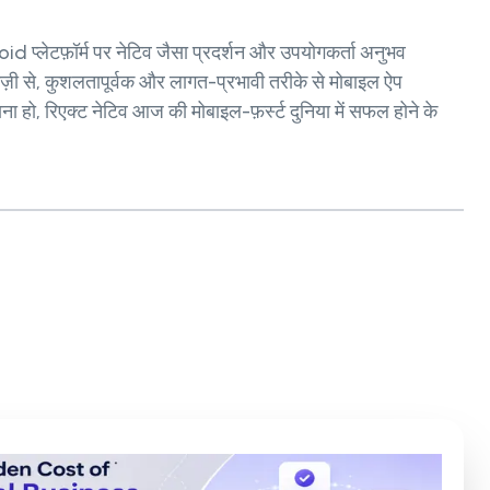
id प्लेटफ़ॉर्म पर नेटिव जैसा प्रदर्शन और उपयोगकर्ता अनुभव
ेज़ी से, कुशलतापूर्वक और लागत-प्रभावी तरीके से मोबाइल ऐप
ाना हो, रिएक्ट नेटिव आज की मोबाइल-फ़र्स्ट दुनिया में सफल होने के