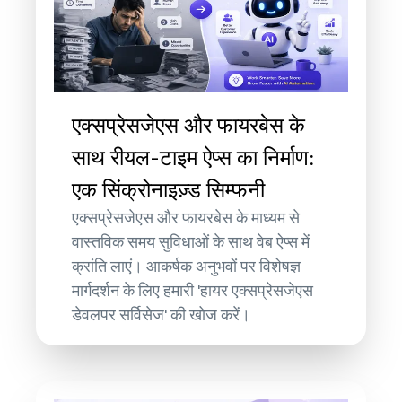
एक्सप्रेसजेएस और फायरबेस के
साथ रीयल-टाइम ऐप्स का निर्माण:
एक सिंक्रोनाइज़्ड सिम्फनी
एक्सप्रेसजेएस और फायरबेस के माध्यम से
वास्तविक समय सुविधाओं के साथ वेब ऐप्स में
क्रांति लाएं। आकर्षक अनुभवों पर विशेषज्ञ
मार्गदर्शन के लिए हमारी 'हायर एक्सप्रेसजेएस
डेवलपर सर्विसेज' की खोज करें।