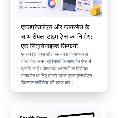
एक्सप्रेसजेएस और फायरबेस के
साथ रीयल-टाइम ऐप्स का निर्माण:
एक सिंक्रोनाइज़्ड सिम्फनी
एक्सप्रेसजेएस और फायरबेस के माध्यम से
वास्तविक समय सुविधाओं के साथ वेब ऐप्स में
क्रांति लाएं। आकर्षक अनुभवों पर विशेषज्ञ
मार्गदर्शन के लिए हमारी 'हायर एक्सप्रेसजेएस
डेवलपर सर्विसेज' की खोज करें।