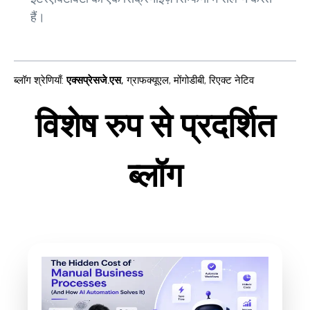
हैं।
ब्लॉग श्रेणियाँ
:
एक्सप्रेसजे.एस
,
ग्राफक्यूएल
,
मोंगोडीबी
,
रिएक्ट नेटिव
विशेष रुप से प्रदर्शित
ब्लॉग