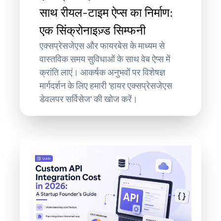
साथ रीयल-टाइम ऐप्स का निर्माण:
एक सिंक्रोनाइज़्ड सिम्फनी
एक्सप्रेसजेएस और फायरबेस के माध्यम से
वास्तविक समय सुविधाओं के साथ वेब ऐप्स में
क्रांति लाएं। आकर्षक अनुभवों पर विशेषज्ञ
मार्गदर्शन के लिए हमारी 'हायर एक्सप्रेसजेएस
डेवलपर सर्विसेज' की खोज करें।