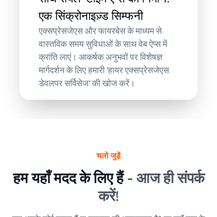
एक सिंक्रोनाइज़्ड सिम्फनी
एक्सप्रेसजेएस और फायरबेस के माध्यम से
वास्तविक समय सुविधाओं के साथ वेब ऐप्स में
क्रांति लाएं। आकर्षक अनुभवों पर विशेषज्ञ
मार्गदर्शन के लिए हमारी 'हायर एक्सप्रेसजेएस
डेवलपर सर्विसेज' की खोज करें।
चलो जुड़ें
हम यहाँ मदद के लिए हैं -
आज ही संपर्क
करें!