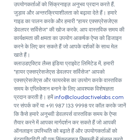
उपयोगकर्ताओं को सिंक्रनाइज़ अनुभव प्रदान करते हैं,
जुड़ाव और अन्तरक्रियाशीलता को बढ़ावा देते हैं। हमारे
गाइड का पालन करके और हमारी "हायर एक्सप्रेसजेएस
डेवलपर सर्विसेज" की खोज करके, आप वास्तविक समय की
कार्यक्षमता की क्षमता का उपयोग आकर्षक ऐप्स को डिजाइन
करने के लिए कर सकते हैं जो आपके दर्शकों के साथ मेल
खाते हैं।
क्लाउडएक्टिव लैब्स इंडिया प्राइवेट लिमिटेड में, हमारी
"हायर एक्सप्रेसजेएस डेवलपर सर्विसेज" आपको
एक्सप्रेसजेएस और फायरबेस का उपयोग करके वास्तविक
समय के एप्लिकेशन बनाने के लिए आवश्यक विशेषज्ञता
प्रदान करती है। हमें
info@cloudactivelabs.com
पर संपर्क करें या +91 987 133 9998 पर कॉल करके जानें
कि कैसे हमारे अनुभवी डेवलपर्स वास्तविक समय के ऐप्स
तैयार करने में आपका मार्गदर्शन कर सकते हैं जो आपकी
ऑनलाइन उपस्थिति को बढ़ाते हैं और उपयोगकर्ताओं को
इंटरएक्टिविटी की एक सिंक्रनाइज़ सिम्फनी में संलग्न करते