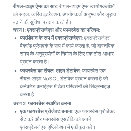
रीयल-टाइम ऐप्स का सार:
रीयल-टाइम ऐप्स उपयोगकर्ताओं
को सहज, त्वरित इंटरैक्शन, उपयोगकर्ता अनुभव और जुड़ाव
बढ़ाने की सुविधा प्रदान करते हैं।
चरण 1: एक्सप्रेसजेएस और फायरबेस का परिचय:
फाउंडेशन के रूप में एक्सप्रेसजेएस:
एक्सप्रेसजेएस
बैकएंड फ्रेमवर्क के रूप में कार्य करता है, जो वास्तविक
समय के अनुप्रयोगों के निर्माण के लिए एक ठोस आधार
प्रदान करता है।
फायरबेस का रीयल-टाइम डेटाबेस:
फायरबेस एक
रीयल-टाइम NoSQL डेटाबेस प्रदान करता है जो
कनेक्टेड क्लाइंट्स में डेटा परिवर्तनों को सिंक्रनाइज़
करता है।
चरण 2: फायरबेस स्थापित करना:
एक फायरबेस प्रोजेक्ट बनाना:
एक फायरबेस प्रोजेक्ट
सेट करें और फायरबेस एसडीके को अपने
एक्सप्रेसजेएस एप्लिकेशन में एकीकृत करें।