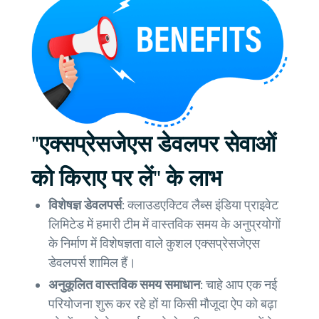
"एक्सप्रेसजेएस डेवलपर सेवाओं
को किराए पर लें" के लाभ
विशेषज्ञ डेवलपर्स:
क्लाउडएक्टिव लैब्स इंडिया प्राइवेट
लिमिटेड में हमारी टीम में वास्तविक समय के अनुप्रयोगों
के निर्माण में विशेषज्ञता वाले कुशल एक्सप्रेसजेएस
डेवलपर्स शामिल हैं।
अनुकूलित वास्तविक समय समाधान:
चाहे आप एक नई
परियोजना शुरू कर रहे हों या किसी मौजूदा ऐप को बढ़ा