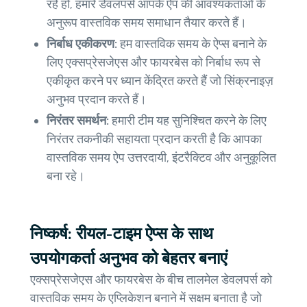
रहे हों, हमारे डेवलपर्स आपके ऐप की आवश्यकताओं के
अनुरूप वास्तविक समय समाधान तैयार करते हैं।
निर्बाध एकीकरण:
हम वास्तविक समय के ऐप्स बनाने के
लिए एक्सप्रेसजेएस और फायरबेस को निर्बाध रूप से
एकीकृत करने पर ध्यान केंद्रित करते हैं जो सिंक्रनाइज़
अनुभव प्रदान करते हैं।
निरंतर समर्थन:
हमारी टीम यह सुनिश्चित करने के लिए
निरंतर तकनीकी सहायता प्रदान करती है कि आपका
वास्तविक समय ऐप उत्तरदायी, इंटरैक्टिव और अनुकूलित
बना रहे।
निष्कर्ष: रीयल-टाइम ऐप्स के साथ
उपयोगकर्ता अनुभव को बेहतर बनाएं
एक्सप्रेसजेएस और फायरबेस के बीच तालमेल डेवलपर्स को
वास्तविक समय के एप्लिकेशन बनाने में सक्षम बनाता है जो