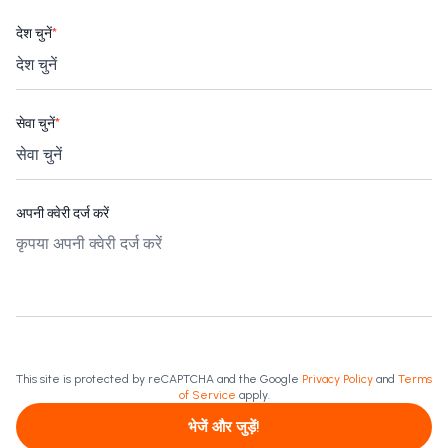
देश चुनें
*
सेवा चुनें
*
अपनी क्वेरी दर्ज करें
This site is protected by reCAPTCHA and the Google
Privacy Policy
and
Terms
of Service
apply.
भेजें और जुड़ें!