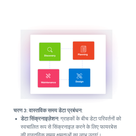
चरण 3: वास्तविक समय डेटा प्रबंधन:
डेटा सिंक्रनाइज़ेशन:
ग्राहकों के बीच डेटा परिवर्तनों को
स्वचालित रूप से सिंक्रनाइज़ करने के लिए फायरबेस
की वास्तविक समय क्षमताओं का लाभ उठाएं।