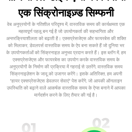
एक सिंक्रोनाइज़्ड सिम्फनी
वेब अनुप्रयोगों के गतिशील परिदृश्य में, वास्तविक समय की कार्यक्षमता एक
महत्वपूर्ण पहलू बन गई है जो उपयोगकर्ता की सहभागिता और
अन्तरक्रियाशीलता को बढ़ाती है। एक्सप्रेसजेएस और फायरबेस की शक्ति
को मिलाकर, डेवलपर्स वास्तविक समय के ऐप बना सकते हैं जो दुनिया भर
के उपयोगकर्ताओं को सिंक्रनाइज़ अनुभव प्रदान करते हैं। इस ब्लॉग में, हम
एक्सप्रेसजेएस और फायरबेस का उपयोग करके वास्तविक समय के
अनुप्रयोगों के निर्माण की प्रक्रिया में गहराई से उतरेंगे, वास्तविक समय
सिंक्रनाइज़ेशन के जादू को उजागर करेंगे। इसके अतिरिक्त, हम अपनी
"हायर एक्सप्रेसजेएस डेवलपर सेवाएं" पेश करेंगे, जो आपकी ऑनलाइन
उपस्थिति को बढ़ाने वाले आकर्षक वास्तविक समय के ऐप्स बनाने में आपका
मार्गदर्शन करने के लिए तैयार की गई है।