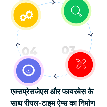
एक्सप्रेसजेएस और फायरबेस के
साथ रीयल-टाइम ऐप्स का निर्माण