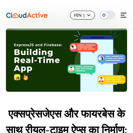
HIN
|
एक्सप्रेसजेएस और फायरबेस के
साथ रीयल-टाइम ऐप्स का निर्माण: