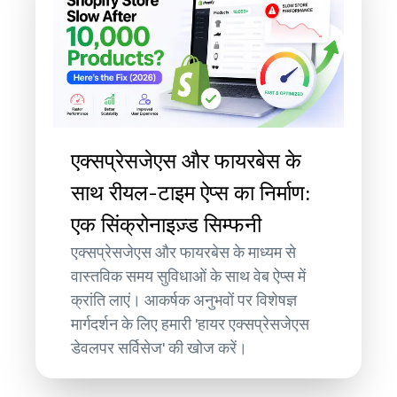
एक्सप्रेसजेएस और फायरबेस के
साथ रीयल-टाइम ऐप्स का निर्माण:
एक सिंक्रोनाइज़्ड सिम्फनी
एक्सप्रेसजेएस और फायरबेस के माध्यम से
वास्तविक समय सुविधाओं के साथ वेब ऐप्स में
क्रांति लाएं। आकर्षक अनुभवों पर विशेषज्ञ
मार्गदर्शन के लिए हमारी 'हायर एक्सप्रेसजेएस
डेवलपर सर्विसेज' की खोज करें।