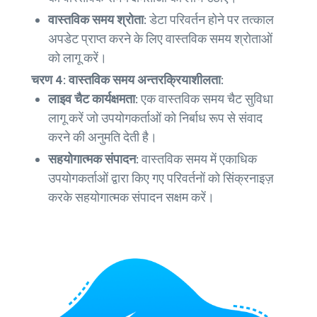
वास्तविक समय श्रोता:
डेटा परिवर्तन होने पर तत्काल
अपडेट प्राप्त करने के लिए वास्तविक समय श्रोताओं
को लागू करें।
चरण 4: वास्तविक समय अन्तरक्रियाशीलता:
लाइव चैट कार्यक्षमता:
एक वास्तविक समय चैट सुविधा
लागू करें जो उपयोगकर्ताओं को निर्बाध रूप से संवाद
करने की अनुमति देती है।
सहयोगात्मक संपादन:
वास्तविक समय में एकाधिक
उपयोगकर्ताओं द्वारा किए गए परिवर्तनों को सिंक्रनाइज़
करके सहयोगात्मक संपादन सक्षम करें।