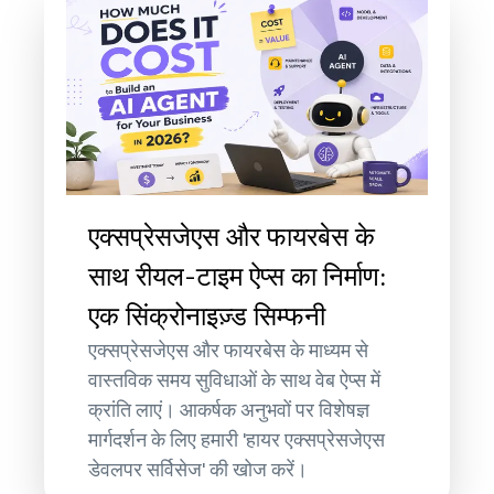
एक्सप्रेसजेएस और फायरबेस के
साथ रीयल-टाइम ऐप्स का निर्माण:
एक सिंक्रोनाइज़्ड सिम्फनी
एक्सप्रेसजेएस और फायरबेस के माध्यम से
वास्तविक समय सुविधाओं के साथ वेब ऐप्स में
क्रांति लाएं। आकर्षक अनुभवों पर विशेषज्ञ
मार्गदर्शन के लिए हमारी 'हायर एक्सप्रेसजेएस
डेवलपर सर्विसेज' की खोज करें।