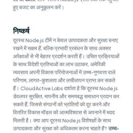
हुए बजट का अनुकूलन करें।
निष्कर्ष
दूरस्थ Node.js टीमें न केवल उत्पादकता और सुरक्षा बनाए
रखने में सक्षम हैं, बल्कि प्रभावी प्रबंधन के साथ अक्सर
अपेक्षाओं से भी बेहतर प्रदर्शन करती हैं। उचित प्रक्रियाओं
के साथ विदेशी प्रतिभाओं का लाभ उठाकर, अमेरिकी
व्यवसाय अपनी विकास परियोजनाओं में उच्च-गुणवत्ता वाले
परिणाम, लागत-कुशलता और लचीलापन प्राप्त कर सकते
हैं। CloudActive Labs दर्शाता है कि दूरस्थ Node.js
डेवलपर सुरक्षित, मापनीय और समयबद्ध समाधान प्रदान कर
सकते हैं, जिससे संगठनों को भ्रांतियों को दूर करने और
वितरित विकास मॉडल को आत्मविश्वास से अपनाने में मदद
मिलती है। क्या आप दूरस्थ Node.js विशेषज्ञों के साथ
उत्पादकता और सुरक्षा को अधिकतम करना चाहते हैं?
उच्च-