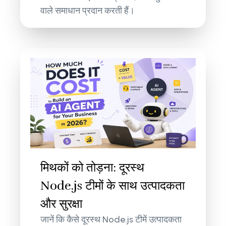
वाले समाधान प्रदान करती हैं।
मिथकों को तोड़ना: दूरस्थ
Node.js टीमों के साथ उत्पादकता
और सुरक्षा
जानें कि कैसे दूरस्थ Node.js टीमें उत्पादकता