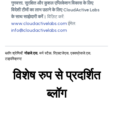
गुणवत्ता, सुरक्षित और कुशल एप्लिकेशन विकास के लिए
विदेशी टीमों का लाभ उठाने के लिए CloudActive Labs
के साथ साझेदारी करें।
विज़िट करें:
www.cloudactivelabs.com
ईमेल:
info@cloudactivelabs.com
ब्लॉग श्रेणियाँ
:
नोडजे.एस
,
मर्न स्टैक
,
रिएक्टजेएस
,
एक्सप्रेसजे.एस
,
टाइपस्क्रिप्ट
विशेष रुप से प्रदर्शित
ब्लॉग