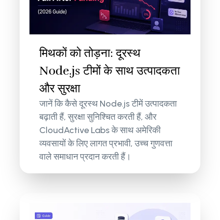
मिथकों को तोड़ना: दूरस्थ
Node.js टीमों के साथ उत्पादकता
और सुरक्षा
जानें कि कैसे दूरस्थ Node.js टीमें उत्पादकता
बढ़ाती हैं, सुरक्षा सुनिश्चित करती हैं, और
CloudActive Labs के साथ अमेरिकी
व्यवसायों के लिए लागत प्रभावी, उच्च गुणवत्ता
वाले समाधान प्रदान करती हैं।