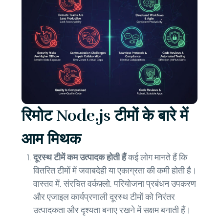
रिमोट Node.js टीमों के बारे में
आम मिथक
दूरस्थ टीमें कम उत्पादक होती हैं
कई लोग मानते हैं कि
वितरित टीमों में जवाबदेही या एकाग्रता की कमी होती है।
वास्तव में, संरचित वर्कफ़्लो, परियोजना प्रबंधन उपकरण
और एजाइल कार्यप्रणाली दूरस्थ टीमों को निरंतर
उत्पादकता और दृश्यता बनाए रखने में सक्षम बनाती हैं।