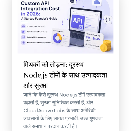
मिथकों को तोड़ना: दूरस्थ
Node.js टीमों के साथ उत्पादकता
और सुरक्षा
जानें कि कैसे दूरस्थ Node.js टीमें उत्पादकता
बढ़ाती हैं, सुरक्षा सुनिश्चित करती हैं, और
CloudActive Labs के साथ अमेरिकी
व्यवसायों के लिए लागत प्रभावी, उच्च गुणवत्ता
वाले समाधान प्रदान करती हैं।