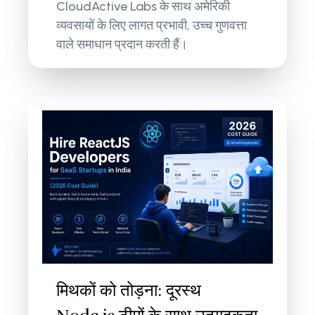
CloudActive Labs के साथ अमेरिकी
व्यवसायों के लिए लागत प्रभावी, उच्च गुणवत्ता
वाले समाधान प्रदान करती हैं।
मिथकों को तोड़ना: दूरस्थ