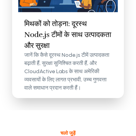
मिथकों को तोड़ना: दूरस्थ
Node.js टीमों के साथ उत्पादकता
और सुरक्षा
जानें कि कैसे दूरस्थ Node.js टीमें उत्पादकता
बढ़ाती हैं, सुरक्षा सुनिश्चित करती हैं, और
CloudActive Labs के साथ अमेरिकी
व्यवसायों के लिए लागत प्रभावी, उच्च गुणवत्ता
वाले समाधान प्रदान करती हैं।
चलो जुड़ें