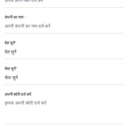
कंपनी का नाम
*
देश चुनें
*
सेवा चुनें
*
अपनी क्वेरी दर्ज करें