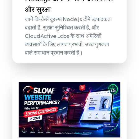
और सुरक्षा
जानें कि कैसे दूरस्थ Node.js टीमें उत्पादकता
बढ़ाती हैं, सुरक्षा सुनिश्चित करती हैं, और
CloudActive Labs के साथ अमेरिकी
व्यवसायों के लिए लागत प्रभावी, उच्च गुणवत्ता
वाले समाधान प्रदान करती हैं।