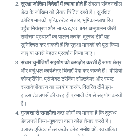
सुरक्षा जोखिम विदेशों में ज़्यादा होते हैं
संगठन संवेदनशील
डेटा के जोखिम को लेकर चिंतित रहते हैं। सुरक्षित
कोडिंग मानकों, एन्क्रिप्टेड संचार, भूमिका-आधारित
पहुँच नियंत्रण और HIPAA/GDPR अनुपालन जैसी
सर्वोत्तम प्रथाओं का पालन करके, दूरस्थ टीमें यह
सुनिश्चित कर सकती हैं कि सुरक्षा मानकों को पूरा किया
जाए या उनसे बेहतर प्रदर्शन किया जाए।
संचार चुनौतियाँ सहयोग को कमज़ोर करती हैं
समय क्षेत्र
और वर्चुअल कार्यक्षेत्र चिंताएँ पैदा कर सकते हैं। वीडियो
कॉन्फ्रेंसिंग, प्रोजेक्ट ट्रैकिंग सॉफ़्टवेयर और स्पष्ट
दस्तावेज़ीकरण का उपयोग करके, वितरित टीमें इन-
हाउस डेवलपर्स की तरह ही प्रभावी ढंग से सहयोग करती
हैं।
गुणवत्ता से समझौता
कुछ लोगों का मानना ​​है कि दूरस्थ
डेवलपर्स निम्न-गुणवत्ता वाला कोड तैयार करते हैं।
क्लाउडएक्टिव लैब्स कठोर कोड समीक्षाओं, स्वचालित