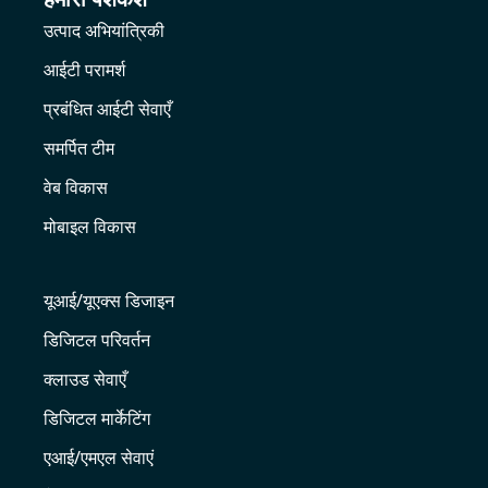
उत्पाद अभियांत्रिकी
आईटी परामर्श
प्रबंधित आईटी सेवाएँ
समर्पित टीम
वेब विकास
मोबाइल विकास
यूआई/यूएक्स डिजाइन
डिजिटल परिवर्तन
क्लाउड सेवाएँ
डिजिटल मार्केटिंग
एआई/एमएल सेवाएं