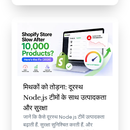
मिथकों को तोड़ना: दूरस्थ
Node.js टीमों के साथ उत्पादकता
और सुरक्षा
जानें कि कैसे दूरस्थ Node.js टीमें उत्पादकता
बढ़ाती हैं, सुरक्षा सुनिश्चित करती हैं, और