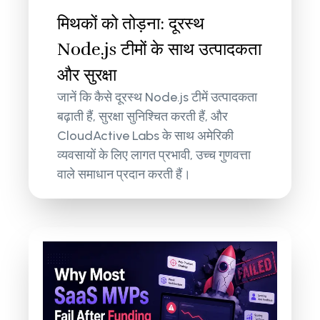
मिथकों को तोड़ना: दूरस्थ
Node.js टीमों के साथ उत्पादकता
और सुरक्षा
जानें कि कैसे दूरस्थ Node.js टीमें उत्पादकता
बढ़ाती हैं, सुरक्षा सुनिश्चित करती हैं, और
CloudActive Labs के साथ अमेरिकी
व्यवसायों के लिए लागत प्रभावी, उच्च गुणवत्ता
वाले समाधान प्रदान करती हैं।