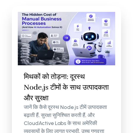
मिथकों को तोड़ना: दूरस्थ
Node.js टीमों के साथ उत्पादकता
और सुरक्षा
जानें कि कैसे दूरस्थ Node.js टीमें उत्पादकता
बढ़ाती हैं, सुरक्षा सुनिश्चित करती हैं, और
CloudActive Labs के साथ अमेरिकी
व्यवसायों के लिए लागत प्रभावी, उच्च गुणवत्ता