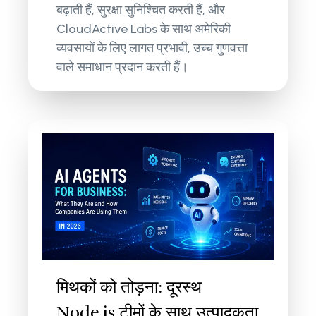
बढ़ाती हैं, सुरक्षा सुनिश्चित करती हैं, और
CloudActive Labs के साथ अमेरिकी
व्यवसायों के लिए लागत प्रभावी, उच्च गुणवत्ता
वाले समाधान प्रदान करती हैं।
मिथकों को तोड़ना: दूरस्थ
Node.js टीमों के साथ उत्पादकता