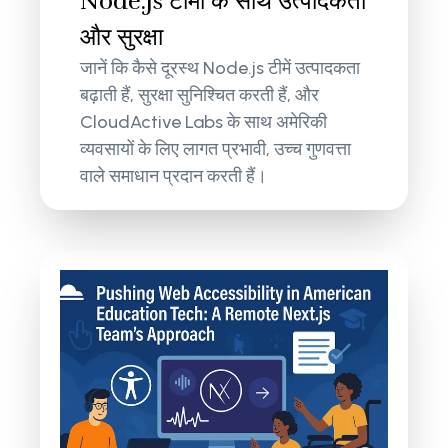
Node.js टीमों के साथ उत्पादकता
और सुरक्षा
जानें कि कैसे दूरस्थ Node.js टीमें उत्पादकता
बढ़ाती हैं, सुरक्षा सुनिश्चित करती हैं, और
CloudActive Labs के साथ अमेरिकी
व्यवसायों के लिए लागत प्रभावी, उच्च गुणवत्ता
वाले समाधान प्रदान करती हैं।