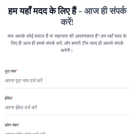
हम यहाँ मदद के लिए हैं -
आज ही संपर्क
करें!
क्या आपके कोई सवाल हैं या सहायता की आवश्यकता है? हम यहाँ मदद के
लिए हैं! आज ही हमसे संपर्क करें, और हमारी टीम जल्द ही आपसे संपर्क
करेगी।
पूरा नाम
*
ईमेल
*
फ़ोन नंबर
*