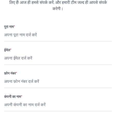
लिए हैं! आज ही हमसे संपर्क करें, और हमारी टीम जल्द ही आपसे संपर्क
करेगी।
पूरा नाम
*
ईमेल
*
फ़ोन नंबर
*
कंपनी का नाम
*