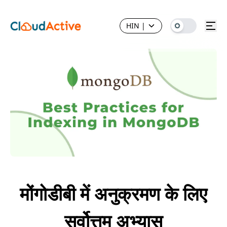
HIN
|
मोंगोडीबी में अनुक्रमण के लिए
सर्वोत्तम अभ्यास