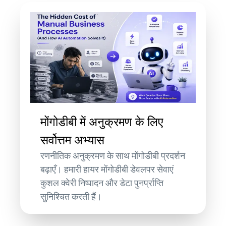
मोंगोडीबी में अनुक्रमण के लिए
सर्वोत्तम अभ्यास
रणनीतिक अनुक्रमण के साथ मोंगोडीबी प्रदर्शन
बढ़ाएँ। हमारी हायर मोंगोडीबी डेवलपर सेवाएं
कुशल क्वेरी निष्पादन और डेटा पुनर्प्राप्ति
सुनिश्चित करती हैं।