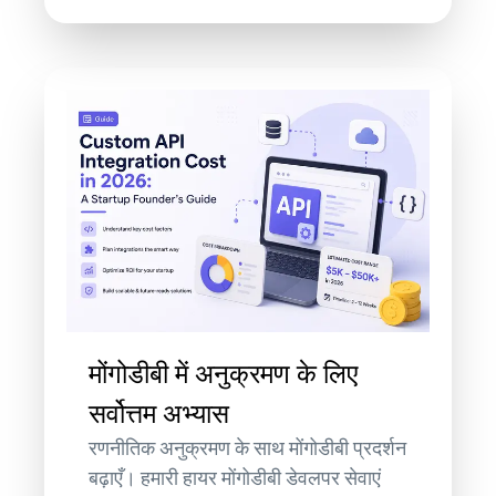
मोंगोडीबी में अनुक्रमण के लिए
सर्वोत्तम अभ्यास
रणनीतिक अनुक्रमण के साथ मोंगोडीबी प्रदर्शन
बढ़ाएँ। हमारी हायर मोंगोडीबी डेवलपर सेवाएं