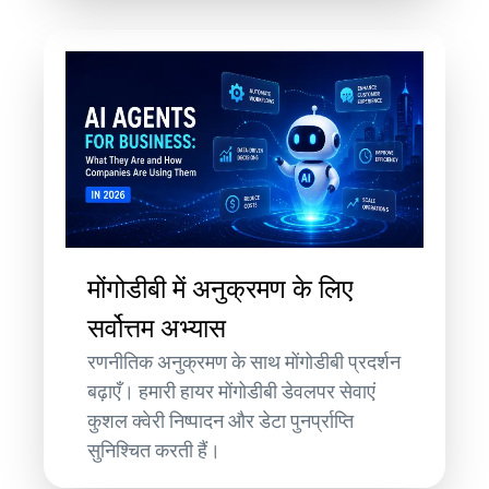
मोंगोडीबी में अनुक्रमण के लिए
सर्वोत्तम अभ्यास
रणनीतिक अनुक्रमण के साथ मोंगोडीबी प्रदर्शन
बढ़ाएँ। हमारी हायर मोंगोडीबी डेवलपर सेवाएं
कुशल क्वेरी निष्पादन और डेटा पुनर्प्राप्ति
सुनिश्चित करती हैं।