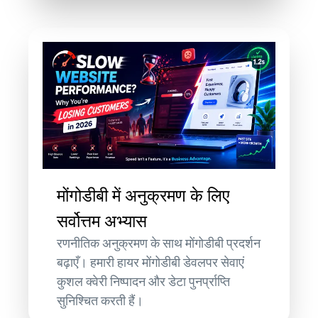
मोंगोडीबी में अनुक्रमण के लिए
सर्वोत्तम अभ्यास
रणनीतिक अनुक्रमण के साथ मोंगोडीबी प्रदर्शन
बढ़ाएँ। हमारी हायर मोंगोडीबी डेवलपर सेवाएं
कुशल क्वेरी निष्पादन और डेटा पुनर्प्राप्ति
सुनिश्चित करती हैं।