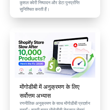
कुशल क्वेरी निष्पादन और डेटा पुनर्प्राप्ति
सुनिश्चित करती हैं।
मोंगोडीबी में अनुक्रमण के लिए
सर्वोत्तम अभ्यास
रणनीतिक अनुक्रमण के साथ मोंगोडीबी प्रदर्शन
बढ़ाएँ। हमारी हायर मोंगोडीबी डेवलपर सेवाएं