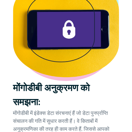
मोंगोडीबी अनुक्रमण को
समझना:
मोंगोडीबी में इंडेक्स डेटा संरचनाएं हैं जो डेटा पुनर्प्राप्ति
संचालन की गति में सुधार करती हैं। वे किताबों में
अनुक्रमणिका की तरह ही काम करते हैं, जिससे आपको