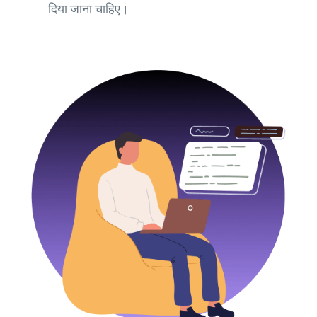
दिया जाना चाहिए।