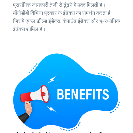
प्रासंगिक जानकारी तेज़ी से ढूंढने में मदद मिलती है।
मोंगोडीबी विभिन्न प्रकार के इंडेक्स का समर्थन करता है,
जिसमें एकल फ़ील्ड इंडेक्स, कंपाउंड इंडेक्स और भू-स्थानिक
इंडेक्स शामिल हैं।