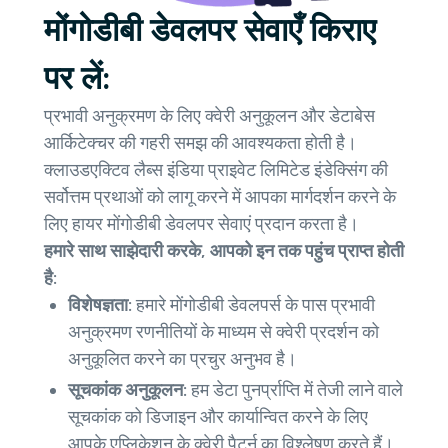
मोंगोडीबी डेवलपर सेवाएँ किराए
पर लें:
प्रभावी अनुक्रमण के लिए क्वेरी अनुकूलन और डेटाबेस
आर्किटेक्चर की गहरी समझ की आवश्यकता होती है।
क्लाउडएक्टिव लैब्स इंडिया प्राइवेट लिमिटेड इंडेक्सिंग की
सर्वोत्तम प्रथाओं को लागू करने में आपका मार्गदर्शन करने के
लिए हायर मोंगोडीबी डेवलपर सेवाएं प्रदान करता है।
हमारे साथ साझेदारी करके, आपको इन तक पहुंच प्राप्त होती
है:
विशेषज्ञता:
हमारे मोंगोडीबी डेवलपर्स के पास प्रभावी
अनुक्रमण रणनीतियों के माध्यम से क्वेरी प्रदर्शन को
अनुकूलित करने का प्रचुर अनुभव है।
सूचकांक अनुकूलन:
हम डेटा पुनर्प्राप्ति में तेजी लाने वाले
सूचकांक को डिजाइन और कार्यान्वित करने के लिए
आपके एप्लिकेशन के क्वेरी पैटर्न का विश्लेषण करते हैं।