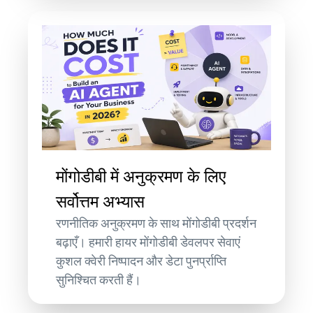
मोंगोडीबी में अनुक्रमण के लिए
सर्वोत्तम अभ्यास
रणनीतिक अनुक्रमण के साथ मोंगोडीबी प्रदर्शन
बढ़ाएँ। हमारी हायर मोंगोडीबी डेवलपर सेवाएं
कुशल क्वेरी निष्पादन और डेटा पुनर्प्राप्ति
सुनिश्चित करती हैं।