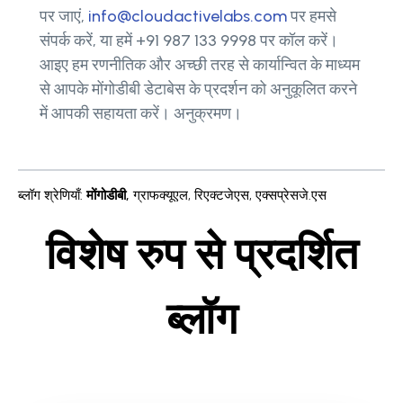
पर जाएं,
info@cloudactivelabs.com
पर हमसे
संपर्क करें, या हमें +91 987 133 9998 पर कॉल करें।
आइए हम रणनीतिक और अच्छी तरह से कार्यान्वित के माध्यम
से आपके मोंगोडीबी डेटाबेस के प्रदर्शन को अनुकूलित करने
में आपकी सहायता करें। अनुक्रमण।
ब्लॉग श्रेणियाँ
:
मोंगोडीबी
,
ग्राफक्यूएल
,
रिएक्टजेएस
,
एक्सप्रेसजे.एस
विशेष रुप से प्रदर्शित
ब्लॉग