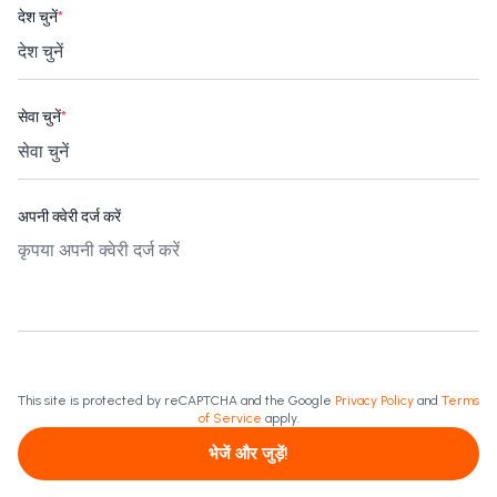
देश चुनें
*
सेवा चुनें
*
अपनी क्वेरी दर्ज करें
This site is protected by reCAPTCHA and the Google
Privacy Policy
and
Terms
of Service
apply.
भेजें और जुड़ें!