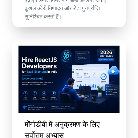
कुशल क्वेरी निष्पादन और डेटा पुनर्प्राप्ति
सुनिश्चित करती हैं।
मोंगोडीबी में अनुक्रमण के लिए
सर्वोत्तम अभ्यास