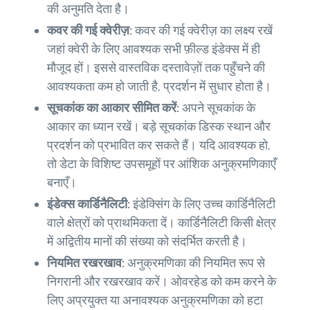
की अनुमति देता है।
कवर की गई क्वेरीज़:
कवर की गई क्वेरीज़ का लक्ष्य रखें
जहां क्वेरी के लिए आवश्यक सभी फ़ील्ड इंडेक्स में ही
मौजूद हों। इससे वास्तविक दस्तावेज़ों तक पहुँचने की
आवश्यकता कम हो जाती है, प्रदर्शन में सुधार होता है।
सूचकांक का आकार सीमित करें:
अपने सूचकांक के
आकार का ध्यान रखें। बड़े सूचकांक डिस्क स्थान और
प्रदर्शन को प्रभावित कर सकते हैं। यदि आवश्यक हो,
तो डेटा के विशिष्ट उपसमूहों पर आंशिक अनुक्रमणिकाएँ
बनाएँ।
इंडेक्स कार्डिनैलिटी:
इंडेक्सिंग के लिए उच्च कार्डिनैलिटी
वाले क्षेत्रों को प्राथमिकता दें। कार्डिनैलिटी किसी क्षेत्र
में अद्वितीय मानों की संख्या को संदर्भित करती है।
नियमित रखरखाव:
अनुक्रमणिका की नियमित रूप से
निगरानी और रखरखाव करें। ओवरहेड को कम करने के
लिए अप्रयुक्त या अनावश्यक अनुक्रमणिका को हटा