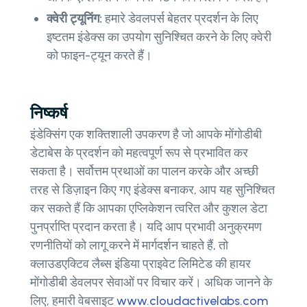
क्वेरी ट्यूनिंग:
हमारे डेवलपर्स बेहतर प्रदर्शन के लिए
इष्टतम इंडेक्स का उपयोग सुनिश्चित करने के लिए क्वेरी
को फाइन-ट्यून करते हैं।
निष्कर्ष
इंडेक्सिंग एक शक्तिशाली उपकरण है जो आपके मोंगोडीबी
डेटाबेस के प्रदर्शन को महत्वपूर्ण रूप से प्रभावित कर
सकता है। सर्वोत्तम प्रथाओं का पालन करके और अच्छी
तरह से डिज़ाइन किए गए इंडेक्स बनाकर, आप यह सुनिश्चित
कर सकते हैं कि आपका एप्लिकेशन त्वरित और कुशल डेटा
पुनर्प्राप्ति प्रदान करता है। यदि आप प्रभावी अनुक्रमण
रणनीतियों को लागू करने में मार्गदर्शन चाहते हैं, तो
क्लाउडएक्टिव लैब्स इंडिया प्राइवेट लिमिटेड की हायर
मोंगोडीबी डेवलपर सेवाओं पर विचार करें। अधिक जानने के
लिए, हमारी वेबसाइट
www.cloudactivelabs.com