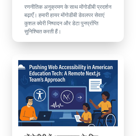
रणनीतिक अनुक्रमण के साथ मोंगोडीबी प्रदर्शन
बढ़ाएँ। हमारी हायर मोंगोडीबी डेवलपर सेवाएं
कुशल क्वेरी निष्पादन और डेटा पुनर्प्राप्ति
सुनिश्चित करती हैं।