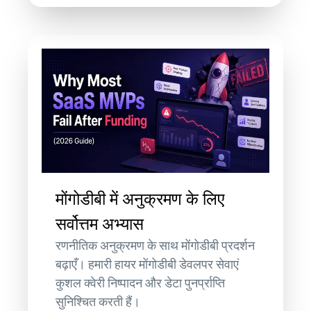
मोंगोडीबी में अनुक्रमण के लिए
सर्वोत्तम अभ्यास
रणनीतिक अनुक्रमण के साथ मोंगोडीबी प्रदर्शन
बढ़ाएँ। हमारी हायर मोंगोडीबी डेवलपर सेवाएं
कुशल क्वेरी निष्पादन और डेटा पुनर्प्राप्ति
सुनिश्चित करती हैं।