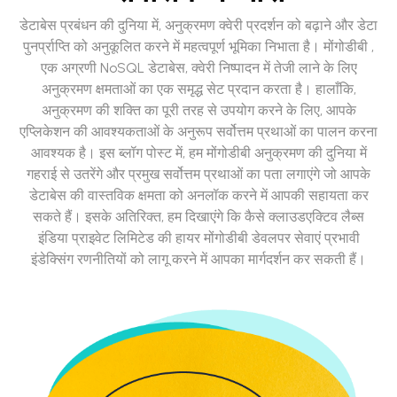
डेटाबेस प्रबंधन की दुनिया में, अनुक्रमण क्वेरी प्रदर्शन को बढ़ाने और डेटा
पुनर्प्राप्ति को अनुकूलित करने में महत्वपूर्ण भूमिका निभाता है। मोंगोडीबी ,
एक अग्रणी NoSQL डेटाबेस, क्वेरी निष्पादन में तेजी लाने के लिए
अनुक्रमण क्षमताओं का एक समृद्ध सेट प्रदान करता है। हालाँकि,
अनुक्रमण की शक्ति का पूरी तरह से उपयोग करने के लिए, आपके
एप्लिकेशन की आवश्यकताओं के अनुरूप सर्वोत्तम प्रथाओं का पालन करना
आवश्यक है। इस ब्लॉग पोस्ट में, हम मोंगोडीबी अनुक्रमण की दुनिया में
गहराई से उतरेंगे और प्रमुख सर्वोत्तम प्रथाओं का पता लगाएंगे जो आपके
डेटाबेस की वास्तविक क्षमता को अनलॉक करने में आपकी सहायता कर
सकते हैं। इसके अतिरिक्त, हम दिखाएंगे कि कैसे क्लाउडएक्टिव लैब्स
इंडिया प्राइवेट लिमिटेड की हायर मोंगोडीबी डेवलपर सेवाएं प्रभावी
इंडेक्सिंग रणनीतियों को लागू करने में आपका मार्गदर्शन कर सकती हैं।