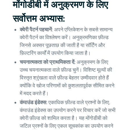
मोंगोडीबी में अनुक्रमण के लिए
सर्वोत्तम अभ्यास:
क्वेरी पैटर्न पहचानें:
अपने एप्लिकेशन के सबसे सामान्य
क्वेरी पैटर्न का विश्लेषण करें। अनुक्रमणिका फ़ील्ड
जिनसे अक्सर पूछताछ की जाती है या सॉर्टिंग और
फ़िल्टरिंग कार्यों में उपयोग किया जाता है।
चयनात्मकता को प्राथमिकता दें:
अनुक्रमण के लिए
उच्च चयनात्मकता वाले फ़ील्ड चुनें। विशिष्ट मूल्यों की
विस्तृत श्रृंखला वाले फ़ील्ड बेहतर उम्मीदवार होते हैं
क्योंकि वे खोज परिणामों को कुशलतापूर्वक सीमित करने
में मदद करते हैं।
कंपाउंड इंडेक्स:
एकाधिक फ़ील्ड वाले प्रश्नों के लिए,
कंपाउंड इंडेक्स का उपयोग करने पर विचार करें जो सभी
क्वेरी फ़ील्ड को शामिल करता है। यह मोंगोडीबी को
जटिल प्रश्नों के लिए एकल सूचकांक का उपयोग करने