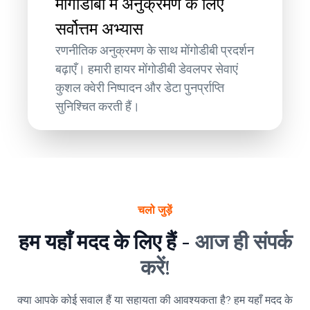
मोंगोडीबी में अनुक्रमण के लिए
सर्वोत्तम अभ्यास
रणनीतिक अनुक्रमण के साथ मोंगोडीबी प्रदर्शन
बढ़ाएँ। हमारी हायर मोंगोडीबी डेवलपर सेवाएं
कुशल क्वेरी निष्पादन और डेटा पुनर्प्राप्ति
सुनिश्चित करती हैं।
चलो जुड़ें
हम यहाँ मदद के लिए हैं -
आज ही संपर्क
करें!
क्या आपके कोई सवाल हैं या सहायता की आवश्यकता है? हम यहाँ मदद के