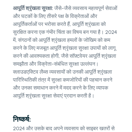
आपूर्ति श्रृंखला सुरक्षा:
जैसे-जैसे व्यवसाय महत्वपूर्ण सेवाओं
और घटकों के लिए तीसरे पक्ष के विक्रेताओं और
आपूर्तिकर्ताओं पर भरोसा करते हैं, आपूर्ति श्रृंखला को
सुरक्षित करना एक गंभीर चिंता का विषय बन गया है। 2024
में, संगठनों को आपूर्ति श्रृंखला हमलों के जोखिम को कम
करने के लिए मजबूत आपूर्ति श्रृंखला सुरक्षा उपायों को लागू
करने की आवश्यकता होगी, जैसे सॉफ़्टवेयर आपूर्ति श्रृंखला
समझौता और विक्रेता-संबंधित सुरक्षा उल्लंघन।
क्लाउडएक्टिव लैब्स व्यवसायों को उनकी आपूर्ति श्रृंखला
पारिस्थितिकी तंत्र में सुरक्षा कमजोरियों की पहचान करने
और उनका समाधान करने में मदद करने के लिए व्यापक
आपूर्ति श्रृंखला सुरक्षा सेवाएं प्रदान करती है।
निष्कर्ष:
2024 और उसके बाद अपने व्यवसाय को साइबर खतरों से