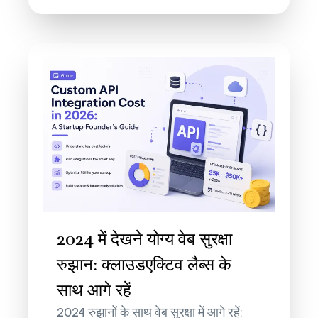
2024 में देखने योग्य वेब सुरक्षा
रुझान: क्लाउडएक्टिव लैब्स के
साथ आगे रहें
2024 रुझानों के साथ वेब सुरक्षा में आगे रहें: