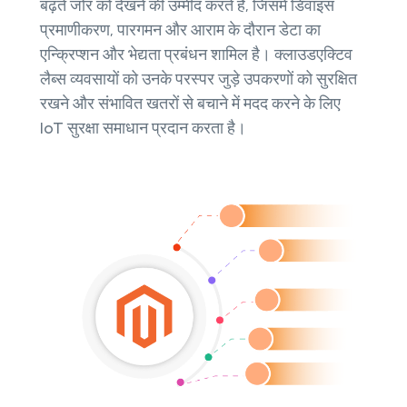
बढ़ते जोर को देखने की उम्मीद करते हैं, जिसमें डिवाइस
प्रमाणीकरण, पारगमन और आराम के दौरान डेटा का
एन्क्रिप्शन और भेद्यता प्रबंधन शामिल है। क्लाउडएक्टिव
लैब्स व्यवसायों को उनके परस्पर जुड़े उपकरणों को सुरक्षित
रखने और संभावित खतरों से बचाने में मदद करने के लिए
IoT सुरक्षा समाधान प्रदान करता है।