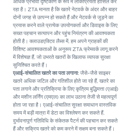
अधिक प्रभावी दृष्टिकोण के रूप में लोकप्रियता हासिल कर
रहा है। ZTA मानता है कि खतरे नेटवर्क के अंदर और बाहर
दोनों जगह से उत्पन्न हो सकते हैं और नेटवर्क से जुड़ने का
प्रयास करने वाले प्रत्येक उपयोगकर्ता और डिवाइस के लिए
सख्त पहचान सत्यापन और पहुंच नियंत्रण की आवश्यकता
होती है। क्लाउडएक्टिव लैब्स में, हम अपने ग्राहकों की
विशिष्ट आवश्यकताओं के अनुरूप ZTA फ्रेमवर्क लागू करने
में विशेषज्ञ हैं, जो उभरते खतरों के खिलाफ व्यापक सुरक्षा
सुनिश्चित करते हैं।
एआई-संचालित खतरे का पता लगाना:
जैसे-जैसे साइबर
खतरे अधिक जटिल और गतिशील होते जा रहे हैं, खतरे का
पता लगाने और प्रतिक्रिया के लिए कृत्रिम बुद्धिमत्ता (एआई)
और मशीन लर्निंग (एमएल) का लाभ उठाना तेजी से महत्वपूर्ण
होता जा रहा है। एआई-संचालित सुरक्षा समाधान वास्तविक
समय में बड़ी मात्रा में डेटा का विश्लेषण कर सकते हैं,
दुर्भावनापूर्ण गतिविधि के संकेतक पैटर्न की पहचान कर सकते
हैं और सक्रिय खतरे को कम करने में सक्षम बना सकते हैं।