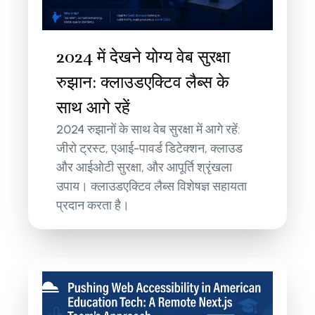
2024 में देखने योग्य वेब सुरक्षा
रुझान: क्लाउडएक्टिव लैब्स के
साथ आगे रहें
2024 रुझानों के साथ वेब सुरक्षा में आगे रहें:
जीरो ट्रस्ट, एआई-पावर्ड डिटेक्शन, क्लाउड
और आईओटी सुरक्षा, और आपूर्ति श्रृंखला
उपाय। क्लाउडएक्टिव लैब्स विशेषज्ञ सहायता
प्रदान करता है।