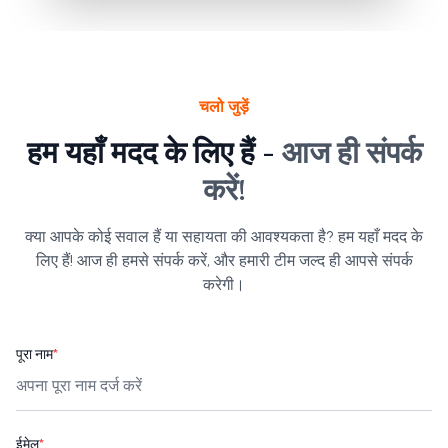
चलो जुड़ें
हम यहाँ मदद के लिए हैं -
आज ही संपर्क
करें!
क्या आपके कोई सवाल हैं या सहायता की आवश्यकता है? हम यहाँ मदद के
लिए हैं! आज ही हमसे संपर्क करें, और हमारी टीम जल्द ही आपसे संपर्क
करेगी।
पूरा नाम
*
ईमेल
*