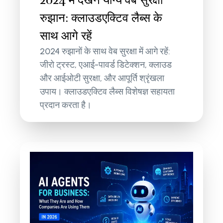
रुझान: क्लाउडएक्टिव लैब्स के
साथ आगे रहें
2024 रुझानों के साथ वेब सुरक्षा में आगे रहें:
जीरो ट्रस्ट, एआई-पावर्ड डिटेक्शन, क्लाउड
और आईओटी सुरक्षा, और आपूर्ति श्रृंखला
उपाय। क्लाउडएक्टिव लैब्स विशेषज्ञ सहायता
प्रदान करता है।