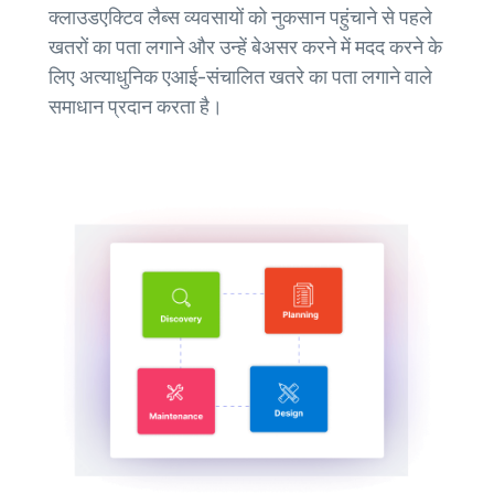
क्लाउडएक्टिव लैब्स व्यवसायों को नुकसान पहुंचाने से पहले
खतरों का पता लगाने और उन्हें बेअसर करने में मदद करने के
लिए अत्याधुनिक एआई-संचालित खतरे का पता लगाने वाले
समाधान प्रदान करता है।