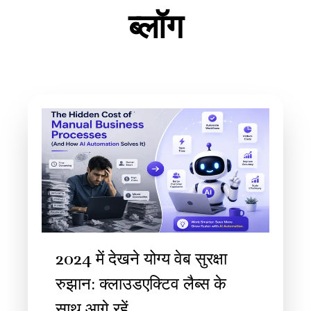
ब्लॉग
2024 में देखने योग्य वेब सुरक्षा
रुझान: क्लाउडएक्टिव लैब्स के
साथ आगे रहें