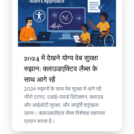
2024 में देखने योग्य वेब सुरक्षा
रुझान: क्लाउडएक्टिव लैब्स के
साथ आगे रहें
2024 रुझानों के साथ वेब सुरक्षा में आगे रहें:
जीरो ट्रस्ट, एआई-पावर्ड डिटेक्शन, क्लाउड
और आईओटी सुरक्षा, और आपूर्ति श्रृंखला
उपाय। क्लाउडएक्टिव लैब्स विशेषज्ञ सहायता
प्रदान करता है।