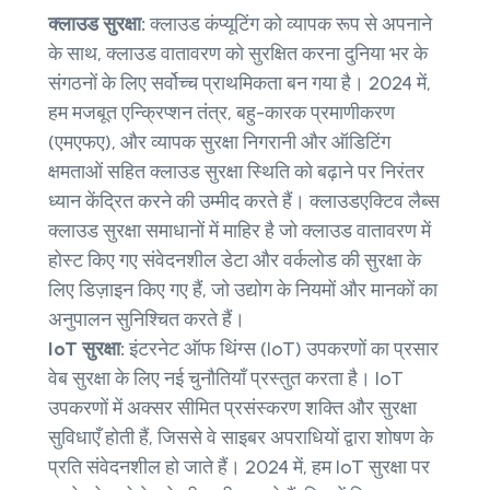
क्लाउड सुरक्षा:
क्लाउड कंप्यूटिंग को व्यापक रूप से अपनाने
के साथ, क्लाउड वातावरण को सुरक्षित करना दुनिया भर के
संगठनों के लिए सर्वोच्च प्राथमिकता बन गया है। 2024 में,
हम मजबूत एन्क्रिप्शन तंत्र, बहु-कारक प्रमाणीकरण
(एमएफए), और व्यापक सुरक्षा निगरानी और ऑडिटिंग
क्षमताओं सहित क्लाउड सुरक्षा स्थिति को बढ़ाने पर निरंतर
ध्यान केंद्रित करने की उम्मीद करते हैं। क्लाउडएक्टिव लैब्स
क्लाउड सुरक्षा समाधानों में माहिर है जो क्लाउड वातावरण में
होस्ट किए गए संवेदनशील डेटा और वर्कलोड की सुरक्षा के
लिए डिज़ाइन किए गए हैं, जो उद्योग के नियमों और मानकों का
अनुपालन सुनिश्चित करते हैं।
IoT सुरक्षा:
इंटरनेट ऑफ थिंग्स (IoT) उपकरणों का प्रसार
वेब सुरक्षा के लिए नई चुनौतियाँ प्रस्तुत करता है। IoT
उपकरणों में अक्सर सीमित प्रसंस्करण शक्ति और सुरक्षा
सुविधाएँ होती हैं, जिससे वे साइबर अपराधियों द्वारा शोषण के
प्रति संवेदनशील हो जाते हैं। 2024 में, हम IoT सुरक्षा पर