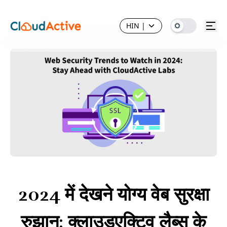
HIN
|
2024 में देखने योग्य वेब सुरक्षा
रुझान: क्लाउडएक्टिव लैब्स के