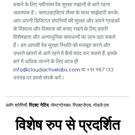
बचाने के लिए नवीनतम वेब सुरक्षा रुझानों से आगे रहना
आवश्यक है। क्लाउडएक्टिव लैब्स के साथ साझेदारी करके,
आप अपनी डिजिटल संपत्तियों की सुरक्षा और अपने ग्राहकों
के विश्वास और विश्वास को बनाए रखने के लिए हमारी
विशेषज्ञता और अत्याधुनिक समाधानों का लाभ उठा सकते
हैं। हम आपकी वेब सुरक्षा स्थिति को मजबूत करने और
उभरते खतरों से आगे रहने में कैसे मदद कर सकते हैं, इसके
बारे में अधिक जानने के लिए आज ही
info@cloudactivelabs.com
या +91 987 133
9998 पर हमसे संपर्क करें।
ब्लॉग श्रेणियाँ
:
रिएक्ट नेटिव
,
पोस्टग्रेस्क्ल
,
रिएक्टजेएस
,
नोडजे.एस
विशेष रुप से प्रदर्शित