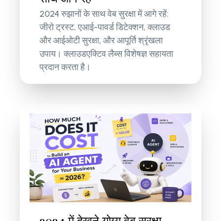
2024 रुझानों के साथ वेब सुरक्षा में आगे रहें:
जीरो ट्रस्ट, एआई-पावर्ड डिटेक्शन, क्लाउड
और आईओटी सुरक्षा, और आपूर्ति श्रृंखला
उपाय। क्लाउडएक्टिव लैब्स विशेषज्ञ सहायता
प्रदान करता है।
2024 में देखने योग्य वेब सुरक्षा