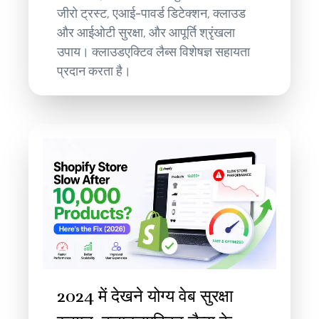
जीरो ट्रस्ट, एआई-पावर्ड डिटेक्शन, क्लाउड
और आईओटी सुरक्षा, और आपूर्ति श्रृंखला
उपाय। क्लाउडएक्टिव लैब्स विशेषज्ञ सहायता
प्रदान करता है।
2024 में देखने योग्य वेब सुरक्षा