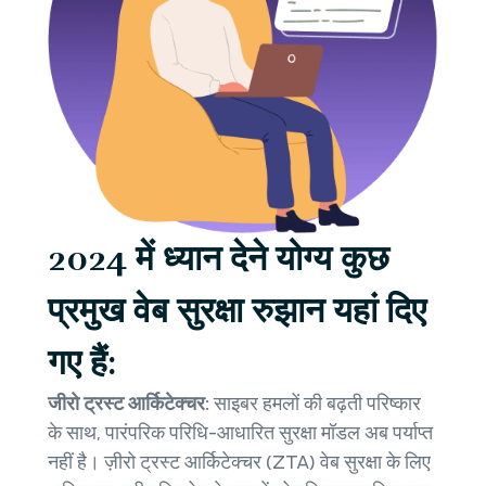
2024 में ध्यान देने योग्य कुछ
प्रमुख वेब सुरक्षा रुझान यहां दिए
गए हैं:
जीरो ट्रस्ट आर्किटेक्चर:
साइबर हमलों की बढ़ती परिष्कार
के साथ, पारंपरिक परिधि-आधारित सुरक्षा मॉडल अब पर्याप्त
नहीं है। ज़ीरो ट्रस्ट आर्किटेक्चर (ZTA) वेब सुरक्षा के लिए