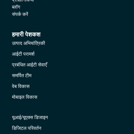
ब्लॉग
संपर्क करें
हमारी पेशकश
उत्पाद अभियांत्रिकी
आईटी परामर्श
प्रबंधित आईटी सेवाएँ
समर्पित टीम
वेब विकास
मोबाइल विकास
यूआई/यूएक्स डिजाइन
डिजिटल परिवर्तन