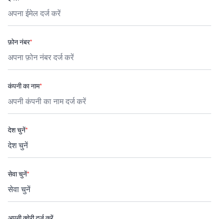
फ़ोन नंबर
*
कंपनी का नाम
*
देश चुनें
*
सेवा चुनें
*
अपनी क्वेरी दर्ज करें