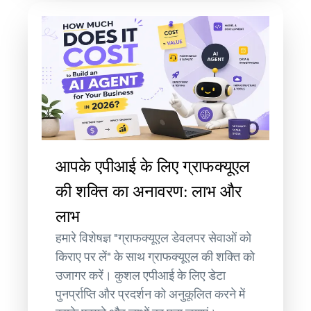
आपके एपीआई के लिए ग्राफक्यूएल
की शक्ति का अनावरण: लाभ और
लाभ
हमारे विशेषज्ञ "ग्राफक्यूएल डेवलपर सेवाओं को
किराए पर लें" के साथ ग्राफक्यूएल की शक्ति को
उजागर करें। कुशल एपीआई के लिए डेटा
पुनर्प्राप्ति और प्रदर्शन को अनुकूलित करने में