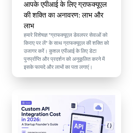
आपके एपीआई के लिए ग्राफक्यूएल
की शक्ति का अनावरण: लाभ और
लाभ
हमारे विशेषज्ञ "ग्राफक्यूएल डेवलपर सेवाओं को
किराए पर लें" के साथ ग्राफक्यूएल की शक्ति को
उजागर करें। कुशल एपीआई के लिए डेटा
पुनर्प्राप्ति और प्रदर्शन को अनुकूलित करने में
इसके फायदे और लाभों का पता लगाएं।