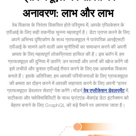
अनावरण: लाभ और लाभ
वेब विकास के निरंतर विकसित होते परिदृश्य में, आपके एप्लिकेशन के
एपीआई के लिए सही तकनीक चुनना महत्वपूर्ण है। डेटा प्राप्त करने के लिए
अपने अभिनव दृष्टिकोण के साथ ग्राफक्यूएल ने पारंपरिक आरईएसटी
एपीआई के सामने आने वाली आम चुनौतियों का समाधान करने की अपनी
क्षमता के लिए महत्वपूर्ण लोकप्रियता हासिल की है। इस ब्लॉग में, हम
ग्राफक्यूएल की दुनिया में उतरेंगे, उन फायदों और लाभों की खोज करेंगे जो
इसे लचीले और कुशल एपीआई तैयार करने के लिए एक आकर्षक विकल्प
बनाते हैं। इसके अतिरिक्त, हम आपकी परियोजनाओं के लिए ग्राफक्यूएल
की क्षमता का दोहन करने में आपकी सहायता करने के लिए अपनी "हायर
ग्राफक्यूएल डेवलपर सेवाएं" पेश करेंगे।मॉडर्न
वेब एप्लीकेशन डेवलपमेंट
में,
सटीकता और फ्लेक्सिबिलिटी के साथ फ्रंटएंड-बैकएंड डेटा इंटरैक्शन को
बेहतर बनाने के लिए GraphQL को बड़े पैमाने पर अपनाया जाता है।