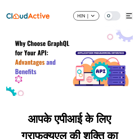
HIN
|
आपके एपीआई के लिए
ग्राफक्यूएल की शक्ति का