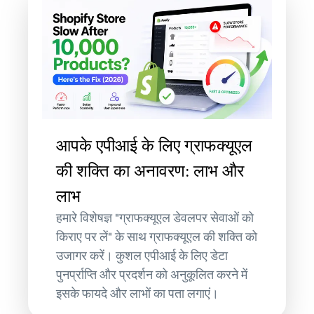
आपके एपीआई के लिए ग्राफक्यूएल
की शक्ति का अनावरण: लाभ और
लाभ
हमारे विशेषज्ञ "ग्राफक्यूएल डेवलपर सेवाओं को
किराए पर लें" के साथ ग्राफक्यूएल की शक्ति को
उजागर करें। कुशल एपीआई के लिए डेटा
पुनर्प्राप्ति और प्रदर्शन को अनुकूलित करने में
इसके फायदे और लाभों का पता लगाएं।