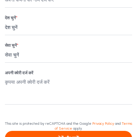
देश चुनें
*
सेवा चुनें
*
अपनी क्वेरी दर्ज करें
This site is protected by reCAPTCHA and the Google
Privacy Policy
and
Terms
of Service
apply.