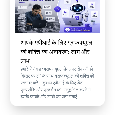
आपके एपीआई के लिए ग्राफक्यूएल
की शक्ति का अनावरण: लाभ और
लाभ
हमारे विशेषज्ञ "ग्राफक्यूएल डेवलपर सेवाओं को
किराए पर लें" के साथ ग्राफक्यूएल की शक्ति को
उजागर करें। कुशल एपीआई के लिए डेटा
पुनर्प्राप्ति और प्रदर्शन को अनुकूलित करने में
इसके फायदे और लाभों का पता लगाएं।