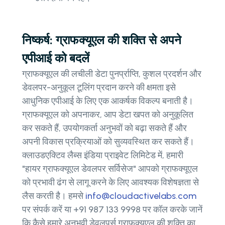
निष्कर्ष: ग्राफक्यूएल की शक्ति से अपने
एपीआई को बदलें
ग्राफक्यूएल की लचीली डेटा पुनर्प्राप्ति, कुशल प्रदर्शन और
डेवलपर-अनुकूल टूलिंग प्रदान करने की क्षमता इसे
आधुनिक एपीआई के लिए एक आकर्षक विकल्प बनाती है।
ग्राफक्यूएल को अपनाकर, आप डेटा खपत को अनुकूलित
कर सकते हैं, उपयोगकर्ता अनुभवों को बढ़ा सकते हैं और
अपनी विकास प्रक्रियाओं को सुव्यवस्थित कर सकते हैं।
क्लाउडएक्टिव लैब्स इंडिया प्राइवेट लिमिटेड में, हमारी
"हायर ग्राफक्यूएल डेवलपर सर्विसेज" आपको ग्राफक्यूएल
को प्रभावी ढंग से लागू करने के लिए आवश्यक विशेषज्ञता से
लैस करती है। हमसे
info@cloudactivelabs.com
पर संपर्क करें या +91 987 133 9998 पर कॉल करके जानें
कि कैसे हमारे अनुभवी डेवलपर्स ग्राफक्यूएल की शक्ति का