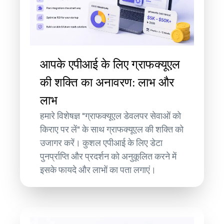
आपके एपीआई के लिए ग्राफक्यूएल
की शक्ति का अनावरण: लाभ और
लाभ
हमारे विशेषज्ञ "ग्राफक्यूएल डेवलपर सेवाओं को
किराए पर लें" के साथ ग्राफक्यूएल की शक्ति को
उजागर करें। कुशल एपीआई के लिए डेटा
पुनर्प्राप्ति और प्रदर्शन को अनुकूलित करने में
इसके फायदे और लाभों का पता लगाएं।