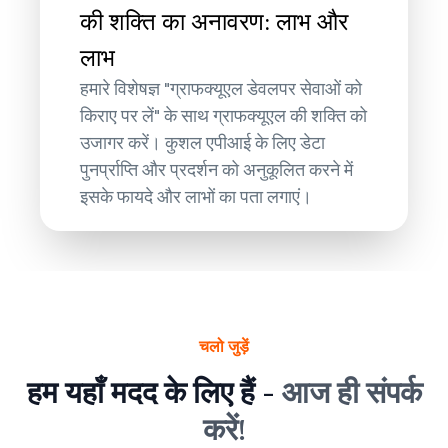
की शक्ति का अनावरण: लाभ और
लाभ
हमारे विशेषज्ञ "ग्राफक्यूएल डेवलपर सेवाओं को
किराए पर लें" के साथ ग्राफक्यूएल की शक्ति को
उजागर करें। कुशल एपीआई के लिए डेटा
पुनर्प्राप्ति और प्रदर्शन को अनुकूलित करने में
इसके फायदे और लाभों का पता लगाएं।
चलो जुड़ें
हम यहाँ मदद के लिए हैं -
आज ही संपर्क
करें!