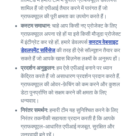
लिमिटेड में हमारी टीम में कुशल ग्राफक्यूएल डेवलपर्स
शामिल हैं जो एपीआई तैयार करने में पारंगत हैं जो
ग्राफक्यूएल की पूरी क्षमता का उपयोग करते हैं।
कस्टम समाधान:
चाहे आप किसी नए प्रोजेक्ट के लिए
ग्राफ़क्यूएल अपना रहे हों या इसे किसी मौजूदा प्रोजेक्ट
में इंटीग्रेट कर रहे हों, हमारे डेवलपर्स
कस्टम वेबसाइट
डेवलपमेंट सर्विसेज़
की तरह ही ऐसे सॉल्यूशन तैयार कर
सकते हैं जो आपके खास बिज़नेस लक्ष्यों के अनुरूप हों।
प्रदर्शन अनुकूलन:
हम ऐसे एपीआई बनाने पर ध्यान
केंद्रित करते हैं जो असाधारण प्रदर्शन प्रदान करते हैं,
ग्राफक्यूएल की ओवर-फ़ेचिंग को कम करने और कुशल
डेटा पुनर्प्राप्ति को सक्षम करने की क्षमता के लिए
धन्यवाद।
निरंतर समर्थन:
हमारी टीम यह सुनिश्चित करने के लिए
निरंतर तकनीकी सहायता प्रदान करती है कि आपके
ग्राफक्यूएल-आधारित एपीआई मजबूत, सुरक्षित और
उत्तरदायी बने रहें।