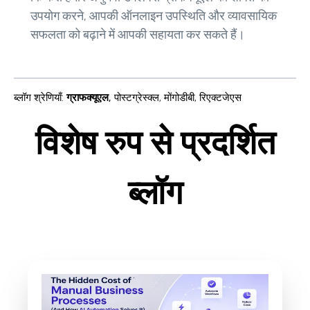
उपयोग करने, आपकी ऑनलाइन उपस्थिति और व्यावसायिक
सफलता को बढ़ाने में आपकी सहायता कर सकते हैं।
ब्लॉग श्रेणियाँ
:
ग्राफक्यूएल
,
पोस्टग्रेस्क्ल
,
मोंगोडीबी
,
रिएक्टजेएस
विशेष रुप से प्रदर्शित
ब्लॉग