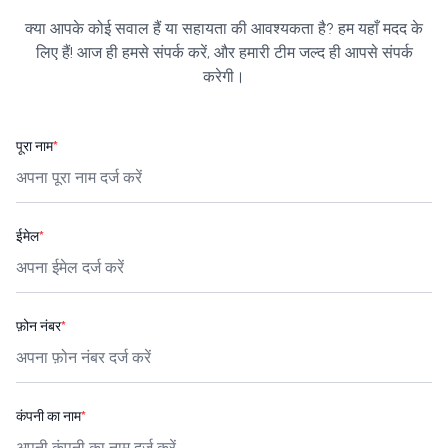
क्या आपके कोई सवाल हैं या सहायता की आवश्यकता है? हम यहाँ मदद के
लिए हैं! आज ही हमसे संपर्क करें, और हमारी टीम जल्द ही आपसे संपर्क
करेगी।
पूरा नाम
*
ईमेल
*
फ़ोन नंबर
*
कंपनी का नाम
*