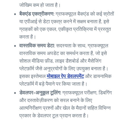
जोखिम कम हो जाता है।
बैकएंड एकत्रीकरण:
ग्राफक्यूएल बैकएंड को कई स्रोतों
या एपीआई से डेटा एकत्र करने में सक्षम बनाता है, इसे
ग्राहकों को एक एकल, एकीकृत प्रतिक्रिया में प्रस्तुत
करता है।
वास्तविक समय डेटा:
सदस्यता के साथ, ग्राफक्यूएल
वास्तविक समय अपडेट का समर्थन करता है, जो इसे
सोशल मीडिया फ़ीड, लाइव डैशबोर्ड और मैसेजिंग
प्लेटफ़ॉर्म जैसे अनुप्रयोगों के लिए उपयुक्त बनाता है।
इसका इस्तेमाल
मोबाइल ऐप डेवलपमेंट
और डायनामिक
प्लेटफ़ॉर्म में बड़े पैमाने पर किया जाता है।
डेवलपर-अनुकूल टूलिंग:
ग्राफक्यूएल परीक्षण, डिबगिंग
और दस्तावेज़ीकरण को सरल बनाने के लिए
आत्मनिरीक्षण प्रश्नों और खेल के मैदानों सहित विभिन्न
प्रकार के डेवलपर टूल प्रदान करता है।