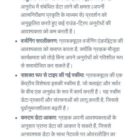
अनुरोध में संबंधित डेटा लाने की क्षमता (अपनी
आत्मनिरीक्षण प्रकृति के माध्यम से) प्रदर्शन को
अनुकूलित करते हुए कई राउंड-ट्रिप अनुरोधों की
आवश्यकता को कम करती है।
वर्जनिंग सरलीकरण:
ग्राफक्यूएल वर्जनिंग एंडपॉइंट्स की
आवश्यकता को समाप्त करता है, क्योंकि ग्राहक मौजूदा
कार्यक्षमता को तोड़े बिना अपने अनुरोधों को गतिशील रूप
से समायोजित कर सकते हैं।
सशक्त रूप से टाइप की गई स्कीमा:
ग्राफक्यूएल की एक
केंद्रीय विशेषता इसकी स्कीमा है, जो क्लाइंट और सर्वर
के बीच एक अनुबंध के रूप में कार्य करती है। यह स्कीम
डेटा प्रकारों और संरचनाओं को लागू करती है, जिससे
पूर्वानुमानशीलता बढ़ती है।
कस्टम डेटा आकार:
ग्राहक अपनी आवश्यकताओं के
अनुसार प्राप्त डेटा को आकार दे सकते हैं, जिससे
अनावश्यक डेटा के साथ नेटवर्क पर ओवरलोडिंग का