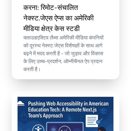
करना: रिमोट-संचालित
नेक्स्ट.जेएस ऐप्स का अमेरिकी
मीडिया क्षेत्र केस स्टडी
क्लाउडएक्टिव लैब्स अमेरिकी मीडिया कंपनियों
को दूरस्थ नेक्स्ट.जेएस विशेषज्ञों के साथ आगे
बढ़ने में मदद करती है - जो जुड़ाव और विकास
के लिए उच्च-प्रदर्शन, ऑम्नीचैनल ऐप प्रदान
करती है।