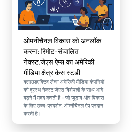
ओमनीचैनल विकास को अनलॉक
करना: रिमोट-संचालित
नेक्स्ट.जेएस ऐप्स का अमेरिकी
मीडिया क्षेत्र केस स्टडी
क्लाउडएक्टिव लैब्स अमेरिकी मीडिया कंपनियों
को दूरस्थ नेक्स्ट.जेएस विशेषज्ञों के साथ आगे
बढ़ने में मदद करती है - जो जुड़ाव और विकास
के लिए उच्च-प्रदर्शन, ऑम्नीचैनल ऐप प्रदान
करती है।