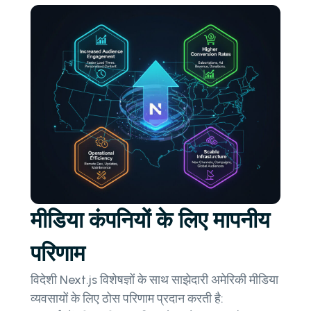
मीडिया कंपनियों के लिए मापनीय
परिणाम
विदेशी Next.js विशेषज्ञों के साथ साझेदारी अमेरिकी मीडिया
व्यवसायों के लिए ठोस परिणाम प्रदान करती है: