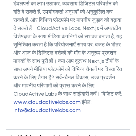
डेवलपर्स का लाभ उठाकर, व्यवसाय डिजिटल परिवर्तन को
गति दे सकते हैं, उपयोगकर्ता अनुभवों को अनुकूलित कर
सकते हैं, और विभिन्न प्लेटफ़ॉर्म पर मापनीय जुड़ाव को बढ़ावा
दे सकते हैं। CloudActive Labs, Next.js में अपतटीय
विशेषज्ञता के साथ मीडिया कंपनियों को सशक्त बनाता है, यह
सुनिश्चित करता है कि परियोजनाएँ समय पर, बजट के भीतर
और आज के डिजिटल दर्शकों की माँग के अनुरूप प्रदर्शन
मानकों के साथ पूरी हों। क्या आप दूरस्थ Next.js टीमों के
साथ अपने मीडिया प्लेटफ़ॉर्म को विभिन्न चैनलों पर विस्तारित
करने के लिए तैयार हैं? सर्व-चैनल विकास, उच्च प्रदर्शन
और मापनीय परिणामों को प्राप्त करने के लिए
CloudActive Labs के साथ साझेदारी करें। विज़िट करें:
www.cloudactivelabs.com
ईमेल:
info@cloudactivelabs.com