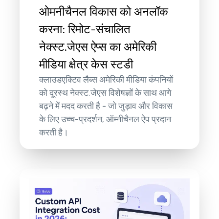
ओमनीचैनल विकास को अनलॉक
करना: रिमोट-संचालित
नेक्स्ट.जेएस ऐप्स का अमेरिकी
मीडिया क्षेत्र केस स्टडी
क्लाउडएक्टिव लैब्स अमेरिकी मीडिया कंपनियों
को दूरस्थ नेक्स्ट.जेएस विशेषज्ञों के साथ आगे
बढ़ने में मदद करती है - जो जुड़ाव और विकास
के लिए उच्च-प्रदर्शन, ऑम्नीचैनल ऐप प्रदान
करती है।