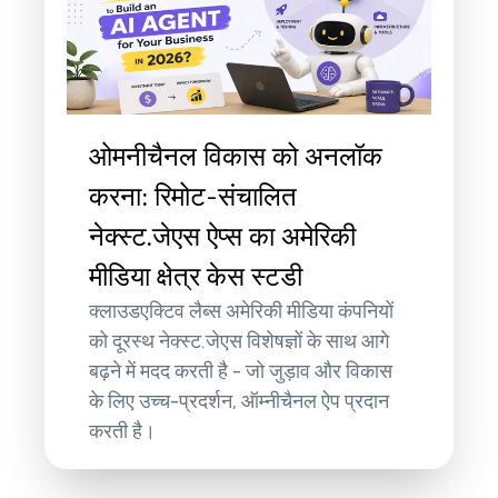
ओमनीचैनल विकास को अनलॉक
करना: रिमोट-संचालित
नेक्स्ट.जेएस ऐप्स का अमेरिकी
मीडिया क्षेत्र केस स्टडी
क्लाउडएक्टिव लैब्स अमेरिकी मीडिया कंपनियों
को दूरस्थ नेक्स्ट.जेएस विशेषज्ञों के साथ आगे
बढ़ने में मदद करती है - जो जुड़ाव और विकास
के लिए उच्च-प्रदर्शन, ऑम्नीचैनल ऐप प्रदान
करती है।