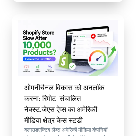
ओमनीचैनल विकास को अनलॉक
करना: रिमोट-संचालित
नेक्स्ट.जेएस ऐप्स का अमेरिकी
मीडिया क्षेत्र केस स्टडी
क्लाउडएक्टिव लैब्स अमेरिकी मीडिया कंपनियों