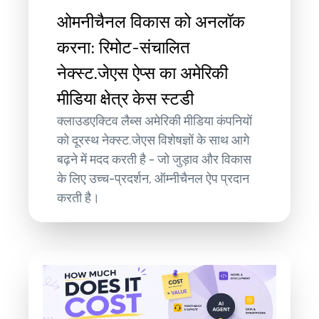
ओमनीचैनल विकास को अनलॉक
करना: रिमोट-संचालित
नेक्स्ट.जेएस ऐप्स का अमेरिकी
मीडिया क्षेत्र केस स्टडी
क्लाउडएक्टिव लैब्स अमेरिकी मीडिया कंपनियों
को दूरस्थ नेक्स्ट.जेएस विशेषज्ञों के साथ आगे
बढ़ने में मदद करती है - जो जुड़ाव और विकास
के लिए उच्च-प्रदर्शन, ऑम्नीचैनल ऐप प्रदान
करती है।