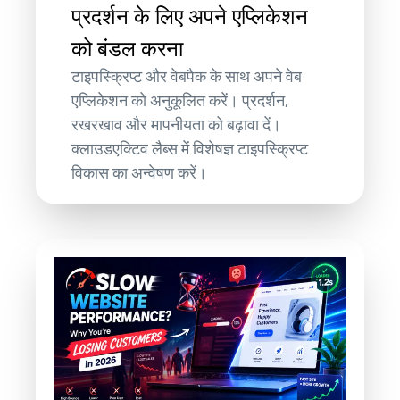
प्रदर्शन के लिए अपने एप्लिकेशन
को बंडल करना
टाइपस्क्रिप्ट और वेबपैक के साथ अपने वेब
एप्लिकेशन को अनुकूलित करें। प्रदर्शन,
रखरखाव और मापनीयता को बढ़ावा दें।
क्लाउडएक्टिव लैब्स में विशेषज्ञ टाइपस्क्रिप्ट
विकास का अन्वेषण करें।