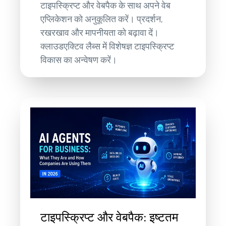
टाइपस्क्रिप्ट और वेबपैक के साथ अपने वेब
एप्लिकेशन को अनुकूलित करें। प्रदर्शन,
रखरखाव और मापनीयता को बढ़ावा दें।
क्लाउडएक्टिव लैब्स में विशेषज्ञ टाइपस्क्रिप्ट
विकास का अन्वेषण करें।
टाइपस्क्रिप्ट और वेबपैक: इष्टतम