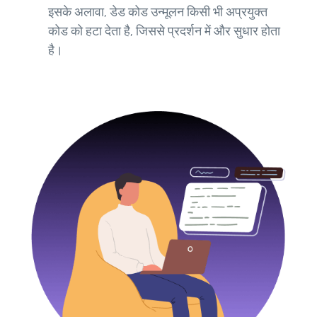
इसके अलावा, डेड कोड उन्मूलन किसी भी अप्रयुक्त
कोड को हटा देता है, जिससे प्रदर्शन में और सुधार होता
है।