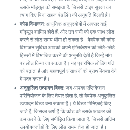
उसके मॉड्यूल को समझता है, जिससे टाइप सुरक्षा का
त्याग किए बिना सहज बंडलिंग की अनुमति मिलती है।
कोड विभाजन:
आधुनिक अनुप्रयोगों में अक्सर कई
मॉड्यूल शामिल होते हैं, और उन सभी को एक साथ लोड
करने से लोड समय धीमा हो सकता है। वेबपैक की कोड
विभाजन सुविधा आपको अपने एप्लिकेशन को छोटे-छोटे
हिस्सों में विभाजित करने की अनुमति देती है जिन्हें मांग
पर लोड किया जा सकता है। यह प्रारंभिक लोडिंग गति
को बढ़ाता है और महत्वपूर्ण संसाधनों को प्राथमिकता देने
में मदद करता है।
अनुकूलित उत्पादन बिल्ड:
जब आपका एप्लिकेशन
परिनियोजन के लिए तैयार होता है, तो वेबपैक अनुकूलित
उत्पादन बिल्ड बना सकता है। ये बिल्ड मिनिफ़ाई किए
जाते हैं, जिसका अर्थ है कि कोड को उसके आकार को
कम करने के लिए संपीड़ित किया जाता है, जिससे अंतिम
उपयोगकर्ताओं के लिए लोड समय तेज़ हो जाता है।