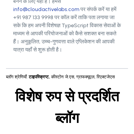
बनने के लिए यहाँ है। हमसे
info@cloudactivelabs.com
पर संपर्क करें या हमें
+91 987 133 9998 पर कॉल करें ताकि पता लगाया जा
सके कि हम अपनी विशेषज्ञ TypeScript विकास सेवाओं के
माध्यम से आपकी परियोजनाओं को कैसे सशक्त बना सकते
हैं। अनुकूलित, उच्च-गुणवत्ता वाले एप्लिकेशन की आपकी
यात्रा यहाँ से शुरू होती है।
ब्लॉग श्रेणियाँ
:
टाइपस्क्रिप्ट
,
कीस्टोन जे.एस
,
ग्राफक्यूएल
,
रिएक्टजेएस
विशेष रुप से प्रदर्शित
ब्लॉग