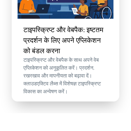
टाइपस्क्रिप्ट और वेबपैक: इष्टतम
प्रदर्शन के लिए अपने एप्लिकेशन
को बंडल करना
टाइपस्क्रिप्ट और वेबपैक के साथ अपने वेब
एप्लिकेशन को अनुकूलित करें। प्रदर्शन,
रखरखाव और मापनीयता को बढ़ावा दें।
क्लाउडएक्टिव लैब्स में विशेषज्ञ टाइपस्क्रिप्ट
विकास का अन्वेषण करें।