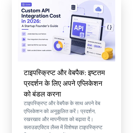
टाइपस्क्रिप्ट और वेबपैक: इष्टतम
प्रदर्शन के लिए अपने एप्लिकेशन
को बंडल करना
टाइपस्क्रिप्ट और वेबपैक के साथ अपने वेब
एप्लिकेशन को अनुकूलित करें। प्रदर्शन,
रखरखाव और मापनीयता को बढ़ावा दें।
क्लाउडएक्टिव लैब्स में विशेषज्ञ टाइपस्क्रिप्ट