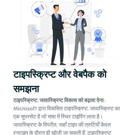
टाइपस्क्रिप्ट और वेबपैक को
समझना
टाइपस्क्रिप्ट: जावास्क्रिप्ट विकास को बढ़ावा देना:
Microsoft द्वारा विकसित टाइपस्क्रिप्ट, जावास्क्रिप्ट का
एक सुपरसेट है जो भाषा में स्थिर टाइपिंग लाता है।
जावास्क्रिप्ट के विपरीत, जहाँ टाइप की त्रुटियाँ केवल
रनटाइम के दौरान ही खोजी जा सकती हैं, टाइपस्क्रिप्ट