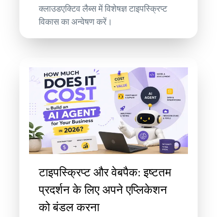
क्लाउडएक्टिव लैब्स में विशेषज्ञ टाइपस्क्रिप्ट
विकास का अन्वेषण करें।
टाइपस्क्रिप्ट और वेबपैक: इष्टतम
प्रदर्शन के लिए अपने एप्लिकेशन
को बंडल करना