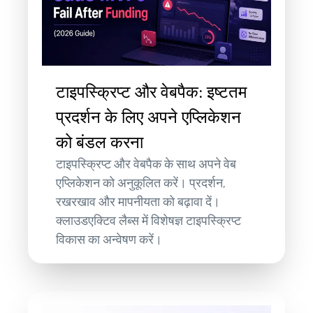
टाइपस्क्रिप्ट और वेबपैक: इष्टतम
प्रदर्शन के लिए अपने एप्लिकेशन
को बंडल करना
टाइपस्क्रिप्ट और वेबपैक के साथ अपने वेब
एप्लिकेशन को अनुकूलित करें। प्रदर्शन,
रखरखाव और मापनीयता को बढ़ावा दें।
क्लाउडएक्टिव लैब्स में विशेषज्ञ टाइपस्क्रिप्ट
विकास का अन्वेषण करें।