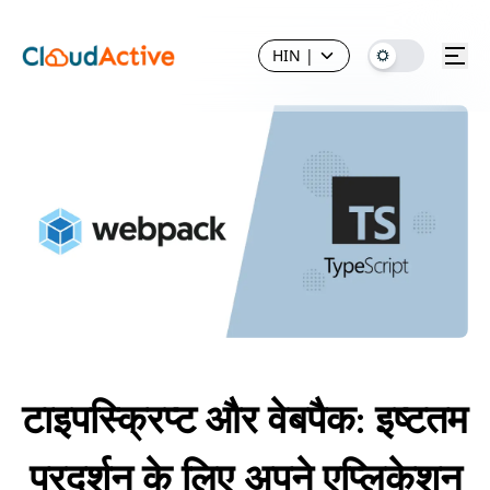
HIN
|
टाइपस्क्रिप्ट और वेबपैक: इष्टतम
प्रदर्शन के लिए अपने एप्लिकेशन