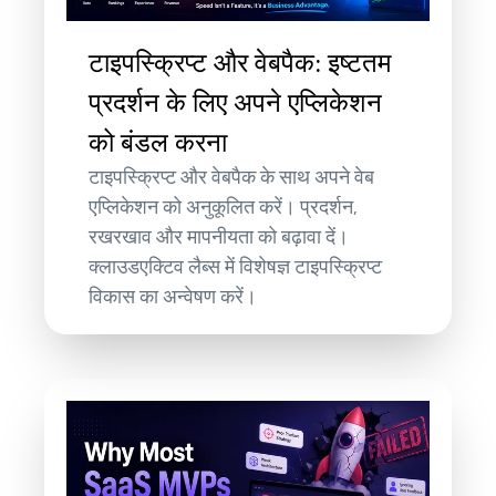
टाइपस्क्रिप्ट और वेबपैक: इष्टतम
प्रदर्शन के लिए अपने एप्लिकेशन
को बंडल करना
टाइपस्क्रिप्ट और वेबपैक के साथ अपने वेब
एप्लिकेशन को अनुकूलित करें। प्रदर्शन,
रखरखाव और मापनीयता को बढ़ावा दें।
क्लाउडएक्टिव लैब्स में विशेषज्ञ टाइपस्क्रिप्ट
विकास का अन्वेषण करें।