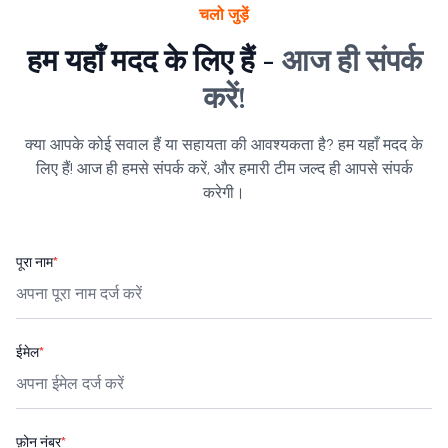
चलो जुड़ें
हम यहाँ मदद के लिए हैं -
आज ही संपर्क
करें!
क्या आपके कोई सवाल हैं या सहायता की आवश्यकता है? हम यहाँ मदद के
लिए हैं! आज ही हमसे संपर्क करें, और हमारी टीम जल्द ही आपसे संपर्क
करेगी।
पूरा नाम
*
ईमेल
*
फ़ोन नंबर
*