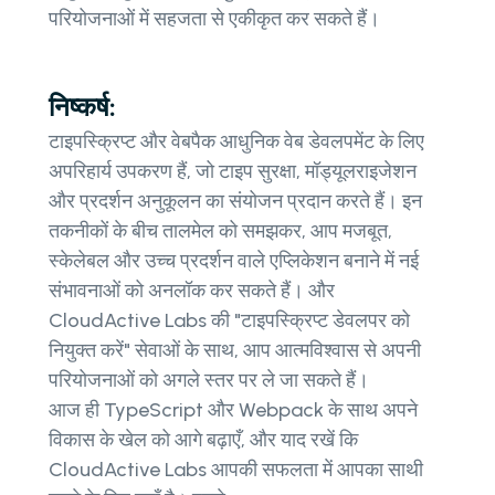
परियोजनाओं में सहजता से एकीकृत कर सकते हैं।
निष्कर्ष:
टाइपस्क्रिप्ट और वेबपैक आधुनिक वेब डेवलपमेंट के लिए
अपरिहार्य उपकरण हैं, जो टाइप सुरक्षा, मॉड्यूलराइजेशन
और प्रदर्शन अनुकूलन का संयोजन प्रदान करते हैं। इन
तकनीकों के बीच तालमेल को समझकर, आप मजबूत,
स्केलेबल और उच्च प्रदर्शन वाले एप्लिकेशन बनाने में नई
संभावनाओं को अनलॉक कर सकते हैं। और
CloudActive Labs की "टाइपस्क्रिप्ट डेवलपर को
नियुक्त करें" सेवाओं के साथ, आप आत्मविश्वास से अपनी
परियोजनाओं को अगले स्तर पर ले जा सकते हैं।
आज ही TypeScript और Webpack के साथ अपने
विकास के खेल को आगे बढ़ाएँ, और याद रखें कि
CloudActive Labs आपकी सफलता में आपका साथी