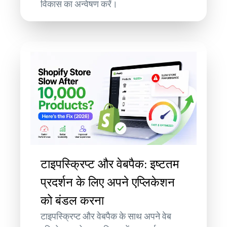
विकास का अन्वेषण करें।
टाइपस्क्रिप्ट और वेबपैक: इष्टतम
प्रदर्शन के लिए अपने एप्लिकेशन
को बंडल करना
टाइपस्क्रिप्ट और वेबपैक के साथ अपने वेब