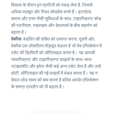
विकास के दौरान इन त्रुटियों को पकड़ लेता है, जिससे
अधिक मज़बूत और स्थिर कोडबेस बनते हैं। इंटरफ़ेस,
क्लास और एनम जैसी सुविधाओं के साथ, टाइपस्क्रिप्ट कोड
की पठनीयता, रखरखाव और डेवलपर्स के बीच सहयोग को
बढ़ाता है।
वेबपैक:
बंडलिंग की शक्ति को उजागर करना: दूसरी ओर,
वेबपैक एक लोकप्रिय मॉड्यूल बंडलर है जो वेब एप्लिकेशन में
एसेट की डिलीवरी को ऑप्टिमाइज़ करता है। यह आपकी
जावास्क्रिप्ट और टाइपस्क्रिप्ट फ़ाइलों के साथ-साथ
स्टाइलशीट और इमेज जैसी कई अन्य एसेट लेता है और उन्हें
छोटी, ऑप्टिमाइज़ की गई फ़ाइलों में बंडल करता है। यह न
केवल लोड समय को कम करता है बल्कि आपके एप्लिकेशन
के समग्र प्रदर्शन को भी बढ़ाता है।