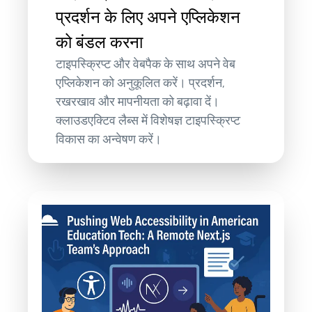
प्रदर्शन के लिए अपने एप्लिकेशन
को बंडल करना
टाइपस्क्रिप्ट और वेबपैक के साथ अपने वेब
एप्लिकेशन को अनुकूलित करें। प्रदर्शन,
रखरखाव और मापनीयता को बढ़ावा दें।
क्लाउडएक्टिव लैब्स में विशेषज्ञ टाइपस्क्रिप्ट
विकास का अन्वेषण करें।