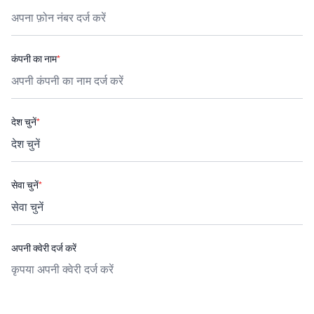
कंपनी का नाम
*
देश चुनें
*
सेवा चुनें
*
अपनी क्वेरी दर्ज करें