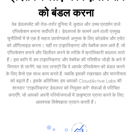
को बंडल करना
वेब डेवलपमेंट की तेज़-तर्रार दुनिया में, कुशल और उच्च प्रदर्शन वाले
एप्लिकेशन बनाना सर्वोपरि है। डेवलपर्स के सामने आने वाली प्रमुख
चुनौतियों में से एक है सहज उपयोगकर्ता अनुभव के लिए कोडबेस और एसेट
को ऑप्टिमाइज़ करना। यहीं पर टाइपस्क्रिप्ट और वेबपैक काम आते हैं, जो
एप्लिकेशन बनाने और डिलीवर करने के तरीके में क्रांतिकारी बदलाव लाते
हैं। इस ब्लॉग में, हम टाइपस्क्रिप्ट और वेबपैक की गतिशील जोड़ी के बारे में
विस्तार से जानेंगे, यह पता लगाएंगे कि वे आपके एप्लिकेशन को बंडल करने
के लिए कैसे एक साथ काम करते हैं, जबकि इसकी रखरखाव और मापनीयता
को बढ़ाते हैं। इसके अतिरिक्त, हम आपको CloudActive Labs की
शानदार "टाइपस्क्रिप्ट डेवलपर को नियुक्त करें" सेवाओं से परिचित
कराएँगे, जो आपको अपनी परियोजनाओं में उत्कृष्टता प्राप्त करने के लिए
आवश्यक विशेषज्ञता प्रदान करती हैं।