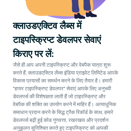
क्लाउडएक्टिव लैब्स में
टाइपस्क्रिप्ट डेवलपर सेवाएं
किराए पर लें:
जैसे ही आप अपनी टाइपस्क्रिप्ट और वेबपैक यात्रा शुरू
करते हैं, क्लाउडएक्टिव लैब्स इंडिया प्राइवेट लिमिटेड आपके
विकास प्रयासों का समर्थन करने के लिए तैयार है। हमारी
"हायर टाइपस्क्रिप्ट डेवलपर" सेवाएं आपके लिए अनुभवी
डेवलपर्स की विशेषज्ञता लाती हैं जो टाइपस्क्रिप्ट और
वेबपैक की शक्ति का उपयोग करने में माहिर हैं। अत्याधुनिक
समाधान प्रदान करने के सिद्ध ट्रैक रिकॉर्ड के साथ, हमारे
डेवलपर्स बढ़ी हुई कोड गुणवत्ता, रखरखाव और प्रदर्शन
अनुकूलन सुनिश्चित करते हुए टाइपस्क्रिप्ट को आपकी