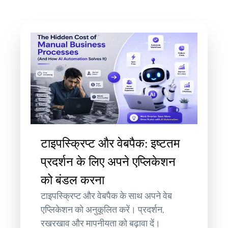
टाइपस्क्रिप्ट और वेबपैक: इष्टतम
प्रदर्शन के लिए अपने एप्लिकेशन
को बंडल करना
टाइपस्क्रिप्ट और वेबपैक के साथ अपने वेब
एप्लिकेशन को अनुकूलित करें। प्रदर्शन,
रखरखाव और मापनीयता को बढ़ावा दें।